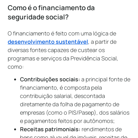
Como é o financiamento da
seguridade social?
O financiamento é feito com uma lógica de
desenvolvimento sustentável
, a partir de
diversas fontes capazes de custear os
programas e serviços da Previdência Social,
como:
Contribuições sociais:
a principal fonte de
financiamento, é composta pela
contribuição salarial, descontada
diretamente da folha de pagamento de
empresas (como o PIS/Pasep), dos salários
e pagamentos feitos por autônomos;
Receitas patrimoniais:
rendimentos de
bens como aluguel de imóveis, receitas de