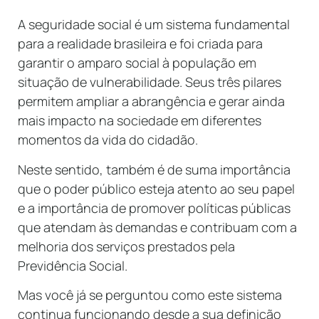
A seguridade social é um sistema fundamental
para a realidade brasileira e foi criada para
garantir o amparo social à população em
situação de vulnerabilidade. Seus três pilares
permitem ampliar a abrangência e gerar ainda
mais impacto na sociedade em diferentes
momentos da vida do cidadão.
Neste sentido, também é de suma importância
que o poder público esteja atento ao seu papel
e a importância de promover políticas públicas
que atendam às demandas e contribuam com a
melhoria dos serviços prestados pela
Previdência Social.
Mas você já se perguntou como este sistema
continua funcionando desde a sua definição