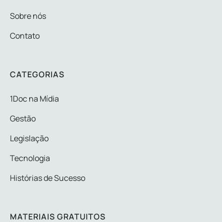
Sobre nós
Contato
CATEGORIAS
1Doc na Mídia
Gestão
Legislação
Tecnologia
Histórias de Sucesso
MATERIAIS GRATUITOS