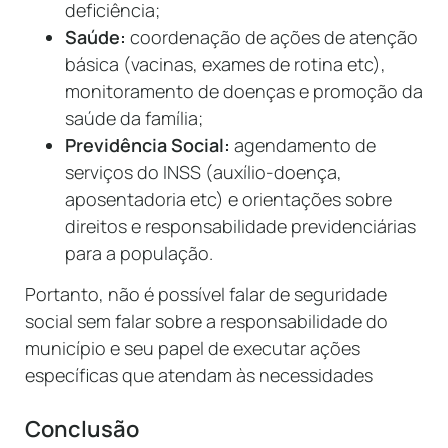
deficiência;
Saúde:
coordenação de ações de atenção
básica (vacinas, exames de rotina etc),
monitoramento de doenças e promoção da
saúde da família;
Previdência Social:
agendamento de
serviços do INSS (auxílio-doença,
aposentadoria etc) e orientações sobre
direitos e responsabilidade previdenciárias
para a população.
Portanto, não é possível falar de seguridade
social sem falar sobre a responsabilidade do
município e seu papel de executar ações
específicas que atendam às necessidades
Conclusão