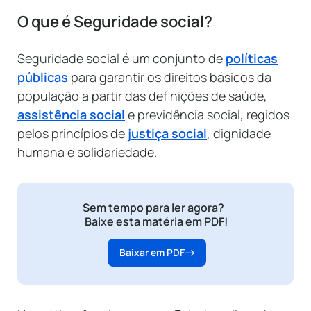
O que é Seguridade social?
Seguridade social é um conjunto de
políticas
públicas
para garantir os direitos básicos da
população a partir das definições de saúde,
assistência social
e previdência social, regidos
pelos princípios de
justiça social
, dignidade
humana e solidariedade.
Sem tempo para ler agora?
Baixe esta matéria em PDF!
Baixar em PDF