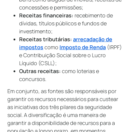
concessões e permissões;
Receitas financeiras:
recebimento de
dívidas, títulos públicos e fundos de
investimento;
Receitas tributárias:
arrecadação de
impostos
como
Imposto de Renda
(IRPF)
e Contribuição Social sobre o Lucro
Líquido (CSLL);
Outras receitas:
como loterias e
concursos.
Em conjunto, as fontes são responsáveis por
garantir os recursos necessários para custear
as iniciativas dos três pilares da seguridade
social. A diversificação é uma maneira de
garantir a disponibilidade de recursos para a
população a longo prazo, em momentos