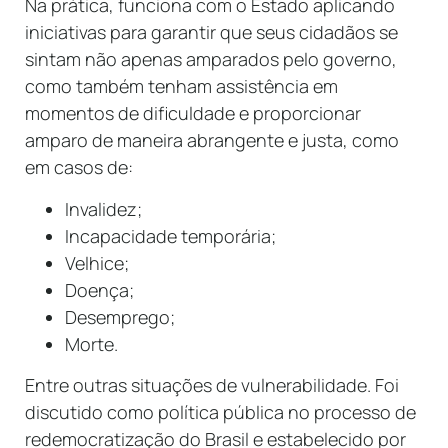
Na prática, funciona com o Estado aplicando
iniciativas para garantir que seus cidadãos se
sintam não apenas amparados pelo governo,
como também tenham assistência em
momentos de dificuldade e proporcionar
amparo de maneira abrangente e justa, como
em casos de:
Invalidez;
Incapacidade temporária;
Velhice;
Doença;
Desemprego;
Morte.
Entre outras situações de vulnerabilidade. Foi
discutido como política pública no processo de
redemocratização do Brasil e estabelecido por