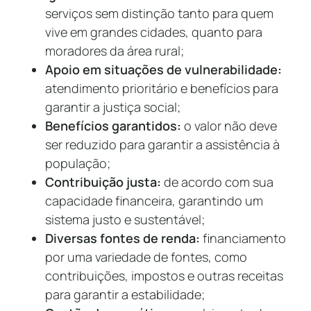
serviços sem distinção tanto para quem
vive em grandes cidades, quanto para
moradores da área rural;
Apoio em situações de vulnerabilidade:
atendimento prioritário e benefícios para
garantir a justiça social;
Benefícios garantidos:
o valor não deve
ser reduzido para garantir a assistência à
população;
Contribuição justa:
de acordo com sua
capacidade financeira, garantindo um
sistema justo e sustentável;
Diversas fontes de renda:
financiamento
por uma variedade de fontes, como
contribuições, impostos e outras receitas
para garantir a estabilidade;