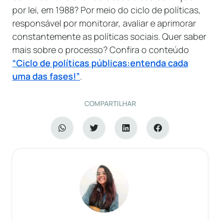
por lei, em 1988? Por meio do ciclo de políticas,
responsável por monitorar, avaliar e aprimorar
constantemente as políticas sociais. Quer saber
mais sobre o processo? Confira o conteúdo
“Ciclo de políticas públicas:entenda cada
uma das fases!”
.
COMPARTILHAR