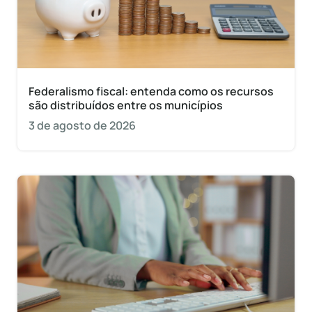
Federalismo fiscal: entenda como os recursos
são distribuídos entre os municípios
3 de agosto de 2026