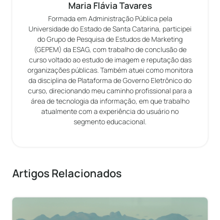
Maria Flávia Tavares
Formada em Administração Pública pela
Universidade do Estado de Santa Catarina, participei
do Grupo de Pesquisa de Estudos de Marketing
(GEPEM) da ESAG, com trabalho de conclusão de
curso voltado ao estudo de imagem e reputação das
organizações públicas. Também atuei como monitora
da disciplina de Plataforma de Governo Eletrônico do
curso, direcionando meu caminho profissional para a
área de tecnologia da informação, em que trabalho
atualmente com a experiência do usuário no
segmento educacional.
Artigos Relacionados