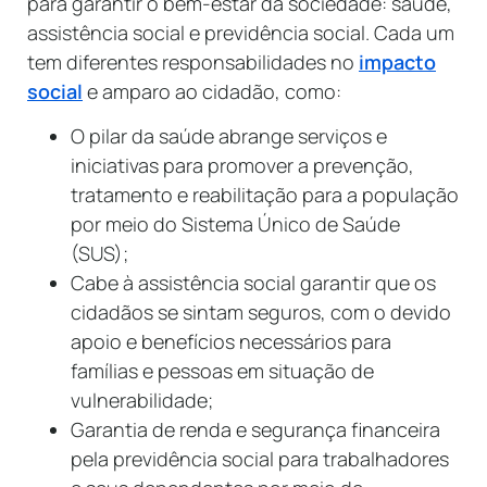
para garantir o bem-estar da sociedade: saúde,
assistência social e previdência social. Cada um
tem diferentes responsabilidades no
impacto
social
e amparo ao cidadão, como:
O pilar da saúde abrange serviços e
iniciativas para promover a prevenção,
tratamento e reabilitação para a população
por meio do Sistema Único de Saúde
(SUS);
Cabe à assistência social garantir que os
cidadãos se sintam seguros, com o devido
apoio e benefícios necessários para
famílias e pessoas em situação de
vulnerabilidade;
Garantia de renda e segurança financeira
pela previdência social para trabalhadores