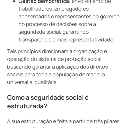
Gestão democrática:
envolvimento de
trabalhadores, empregadores,
aposentados e representantes do governo
no processo de decisões sobre a
seguridade social, garantindo
transparência e mais representatividade.
Tais princípios direcionam a organização e
operação do sistema de proteção social,
buscando garantir a aplicação dos direitos
sociais para toda a população de maneira
universal e igualitária.
Como a seguridade social é
estruturada?
A sua estruturação é feita a partir de três pilares