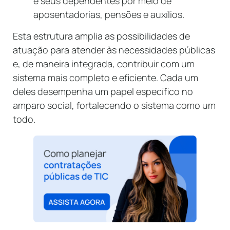
e seus dependentes por meio de
aposentadorias, pensões e auxílios.
Esta estrutura amplia as possibilidades de
atuação para atender às necessidades públicas
e, de maneira integrada, contribuir com um
sistema mais completo e eficiente. Cada um
deles desempenha um papel específico no
amparo social, fortalecendo o sistema como um
todo.