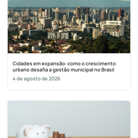
Cidades em expansão: como o crescimento
urbano desafia a gestão municipal no Brasil
4 de agosto de 2026