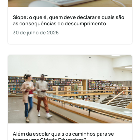
Siope: o que é, quem deve declarar e quais são
as consequências do descumprimento
30 de julho de 2026
Além da escola: quais os caminhos para se