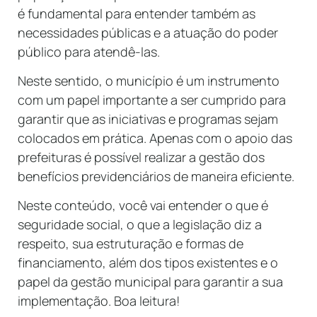
é fundamental para entender também as
necessidades públicas e a atuação do poder
público para atendê-las.
Neste sentido, o município é um instrumento
com um papel importante a ser cumprido para
garantir que as iniciativas e programas sejam
colocados em prática. Apenas com o apoio das
prefeituras é possível realizar a gestão dos
benefícios previdenciários de maneira eficiente.
Neste conteúdo, você vai entender o que é
seguridade social, o que a legislação diz a
respeito, sua estruturação e formas de
financiamento, além dos tipos existentes e o
papel da gestão municipal para garantir a sua
implementação. Boa leitura!