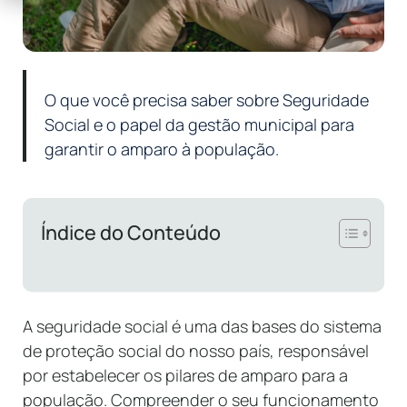
O que você precisa saber sobre Seguridade
Social e o papel da gestão municipal para
garantir o amparo à população.
Índice do Conteúdo
A seguridade social é uma das bases do sistema
de proteção social do nosso país, responsável
por estabelecer os pilares de amparo para a
população. Compreender o seu funcionamento