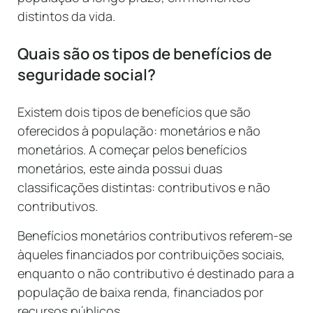
distintos da vida.
Quais são os tipos de benefícios de
seguridade social?
Existem dois tipos de benefícios que são
oferecidos à população: monetários e não
monetários. A começar pelos benefícios
monetários, este ainda possui duas
classificações distintas: contributivos e não
contributivos.
Benefícios monetários contributivos referem-se
àqueles financiados por contribuições sociais,
enquanto o não contributivo é destinado para a
população de baixa renda, financiados por
recursos públicos.