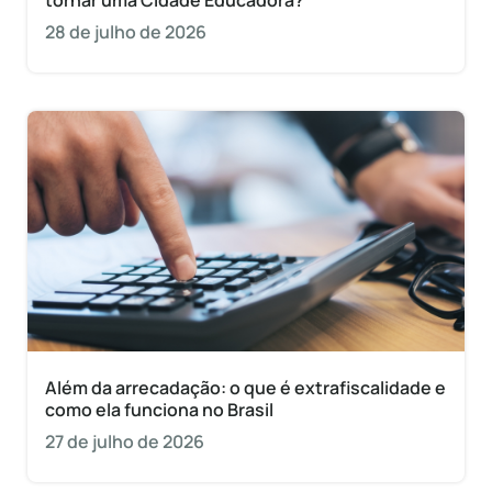
tornar uma Cidade Educadora?
28 de julho de 2026
Além da arrecadação: o que é extrafiscalidade e
como ela funciona no Brasil
27 de julho de 2026