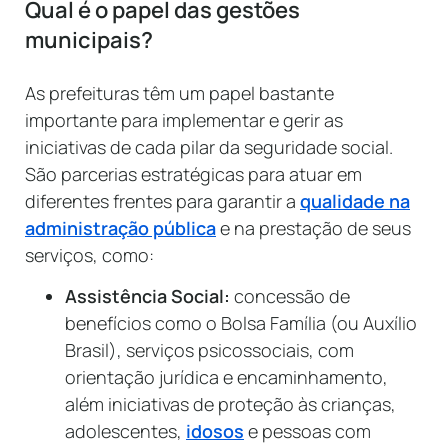
Qual é o papel das gestões
municipais?
As prefeituras têm um papel bastante
importante para implementar e gerir as
iniciativas de cada pilar da seguridade social.
São parcerias estratégicas para atuar em
diferentes frentes para garantir a
qualidade na
administração pública
e na prestação de seus
serviços, como:
Assistência Social:
concessão de
benefícios como o Bolsa Família (ou Auxílio
Brasil), serviços psicossociais, com
orientação jurídica e encaminhamento,
além iniciativas de proteção às crianças,
adolescentes,
idosos
e pessoas com