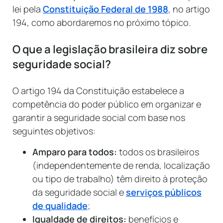
lei pela
Constituição Federal de 1988
, no artigo
194, como abordaremos no próximo tópico.
O que a legislação brasileira diz sobre
seguridade social?
O artigo 194 da Constituição estabelece a
competência do poder público em organizar e
garantir a seguridade social com base nos
seguintes objetivos:
Amparo para todos:
todos os brasileiros
(independentemente de renda, localização
ou tipo de trabalho) têm direito à proteção
da seguridade social e
serviços públicos
de qualidade
;
Igualdade de direitos:
benefícios e