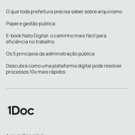
O que toda prefeitura precisa saber sobre arquivismo
Papel e gestão pública
E-book Nato Digital: o caminho mais fácil para
eficiência no trabalho
Os 5 princípios da administração pública
Descubra como uma plataforma digital pode resolver
processos 10x mais rápidos