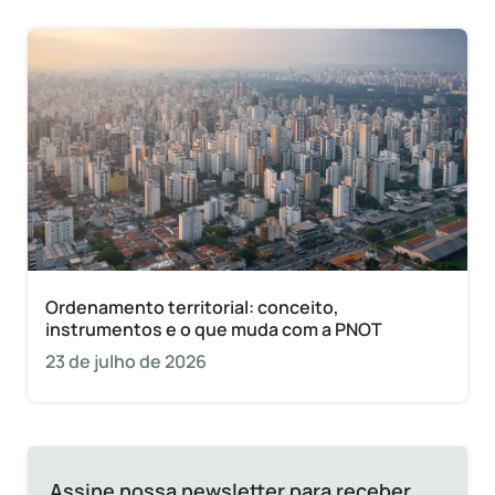
Ordenamento territorial: conceito,
instrumentos e o que muda com a PNOT
23 de julho de 2026
Assine nossa newsletter para receber