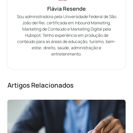
Flávia Resende
Sou administradora pela Universidade Federal de São
João del Rei, certificada em Inbound Marketing,
Marketing de Conteúdo e Marketing Digital pela
Hubspot. Tenho experiência em produção de
conteúdo para as áreas de educação, turismo, bem-
estar, direito, saúde, administração e
entretenimento.
Artigos Relacionados