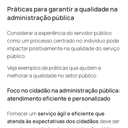
Práticas para garantir a qualidade na
administração pública
Considerar a experiência do servidor público
como um processo centrado no indivíduo pode
impactar positivamente na qualidade do serviço
público.
Veja exemplos de práticas que ajudam a
melhorar a qualidade no setor público.
Foco no cidadão na administração pública:
atendimento eficiente e personalizado
Fornecer um
serviço ágil e eficiente que
atenda às expectativas dos cidadãos
deve ser