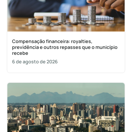
Compensação financeira: royalties,
previdência e outros repasses que o município
recebe
6 de agosto de 2026