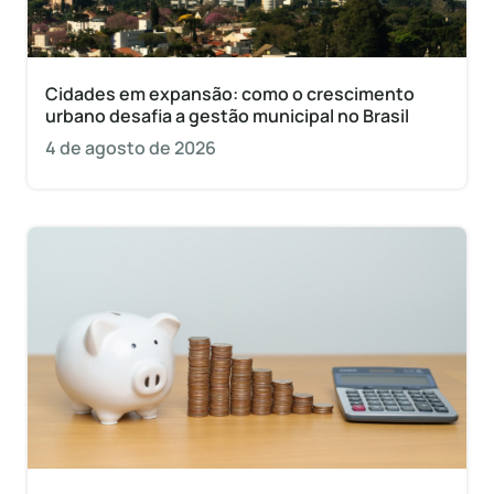
Cidades em expansão: como o crescimento
urbano desafia a gestão municipal no Brasil
4 de agosto de 2026