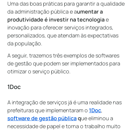
Uma das boas práticas para garantir a qualidade
da administração pública e a
umentar a
produtividade é investir na tecnologia
e
inovação para oferecer serviços integrados,
personalizados, que atendam às expectativas
da população.
A seguir, trazemos três exemplos de softwares
de gestão que podem ser implementados para
otimizar o serviço público.
1Doc
A integração de serviços já é uma realidade nas
prefeituras que implementaram o
1Doc
,
software de gestão pública
q
ue eliminou a
necessidade de papel e torna o trabalho muito