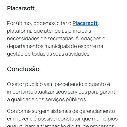
Placarsoft
Por último, podemos citar o
Placarsoft
,
plataforma que atende às principais
necessidades de secretarias, fundações ou
departamentos municipais de esporte na
gestão de todas as suas atividades.
Conclusão
O setor público vem percebendo o quanto é
importante atualizar seus serviços para garantir
a qualidade dos serviços públicos.
Conforme surgem sistemas de gerenciamento
em nuvem, é possível constatar que municípios
que utilizam a tramitação digital de processos