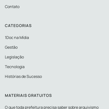
Contato
CATEGORIAS
1Doc na Mídia
Gestão
Legislação
Tecnologia
Histórias de Sucesso
MATERIAIS GRATUITOS
O que toda prefeitura precisa saber sobre arquivismo