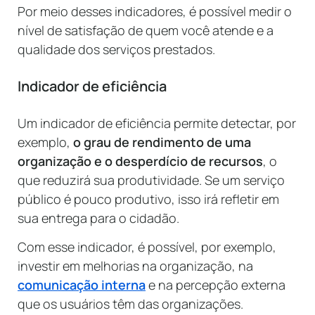
Por meio desses indicadores, é possível medir o
nível de satisfação de quem você atende e a
qualidade dos serviços prestados.
Indicador de eficiência
Um indicador de eficiência permite detectar, por
exemplo,
o grau de rendimento de uma
organização e o desperdício de recursos
, o
que reduzirá sua produtividade. Se um serviço
público é pouco produtivo, isso irá refletir em
sua entrega para o cidadão.
Com esse indicador, é possível, por exemplo,
investir em melhorias na organização, na
comunicação interna
e na percepção externa
que os usuários têm das organizações.