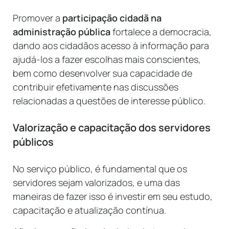
Promover a
participação cidadã na
administração pública
fortalece a democracia,
dando aos cidadãos acesso à informação para
ajudá-los a fazer escolhas mais conscientes,
bem como desenvolver sua capacidade de
contribuir efetivamente nas discussões
relacionadas a questões de interesse público.
Valorização e capacitação dos servidores
públicos
No serviço público, é fundamental que os
servidores sejam valorizados, e uma das
maneiras de fazer isso é investir em seu estudo,
capacitação e atualização contínua.