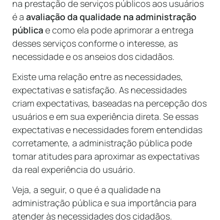
na prestação de serviços públicos aos usuários
é a
avaliação da qualidade na administração
pública
e como ela pode aprimorar a entrega
desses serviços conforme o interesse, as
necessidade e os anseios dos cidadãos.
Existe uma relação entre as necessidades,
expectativas e satisfação. As necessidades
criam expectativas, baseadas na percepção dos
usuários e em sua experiência direta. Se essas
expectativas e necessidades forem entendidas
corretamente, a administração pública pode
tomar atitudes para aproximar as expectativas
da real experiência do usuário.
Veja, a seguir, o que é a qualidade na
administração pública e sua importância para
atender às necessidades dos cidadãos.