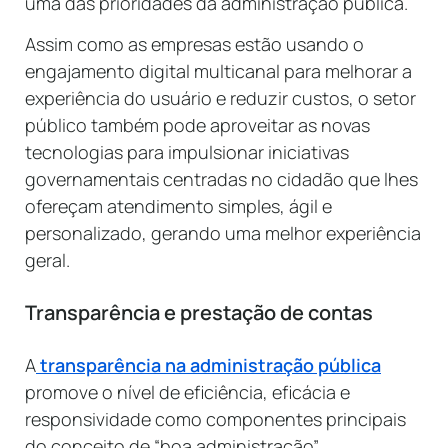
uma das prioridades da administração pública.
Assim como as empresas estão usando o
engajamento digital multicanal para melhorar a
experiência do usuário e reduzir custos, o setor
público também pode aproveitar as novas
tecnologias para impulsionar iniciativas
governamentais centradas no cidadão que lhes
ofereçam atendimento simples, ágil e
personalizado, gerando uma melhor experiência
geral.
Transparência e prestação de contas
A
transparência na administração pública
promove o nível de eficiência, eficácia e
responsividade como componentes principais
do conceito de “boa administração”.