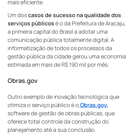
mais eficiente.
Um dos
casos de sucesso na qualidade dos
serviços públicos
é o da Prefeitura de Aracaju,
a primeira capital do Brasil a adotar uma
comunicação pública totalmente digital. A
informatização de todos os processos da
gestão pública da cidade gerou uma economia
estimada em mais de R$ 190 mil por mês.
Obras.gov
Outro exemplo de inovação tecnológica que
otimiza o serviço público é o
Obras.gov
,
software de gestão de obras públicas, que
oferece total controle da construção do
planejamento até a sua conclusão.