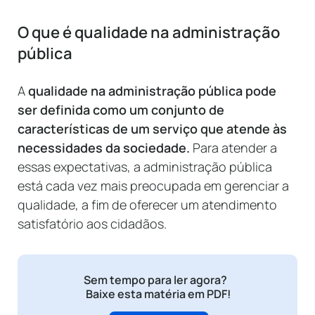
O que é qualidade na administração
pública
A
qualidade na administração pública pode
ser definida como um conjunto de
características de um serviço que atende às
necessidades da sociedade.
Para atender a
essas expectativas, a administração pública
está cada vez mais preocupada em gerenciar a
qualidade, a fim de oferecer um atendimento
satisfatório aos cidadãos.
Sem tempo para ler agora?
Baixe esta matéria em PDF!