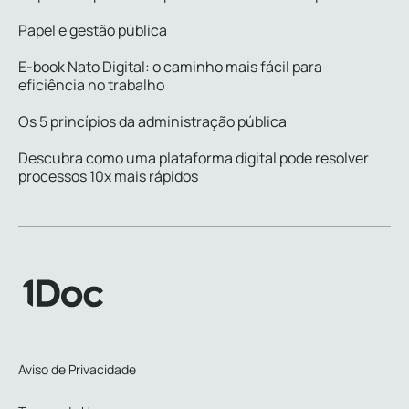
Papel e gestão pública
E-book Nato Digital: o caminho mais fácil para
eficiência no trabalho
Os 5 princípios da administração pública
Descubra como uma plataforma digital pode resolver
processos 10x mais rápidos
Aviso de Privacidade