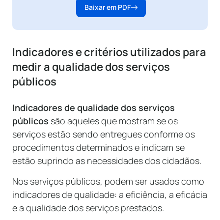
Baixar em PDF
Indicadores e critérios utilizados para
medir a qualidade dos serviços
públicos
Indicadores de qualidade dos serviços
públicos
são aqueles que mostram se os
serviços estão sendo entregues conforme os
procedimentos determinados e indicam se
estão suprindo as necessidades dos cidadãos.
Nos serviços públicos, podem ser usados como
indicadores de qualidade: a eficiência, a eficácia
e a qualidade dos serviços prestados.