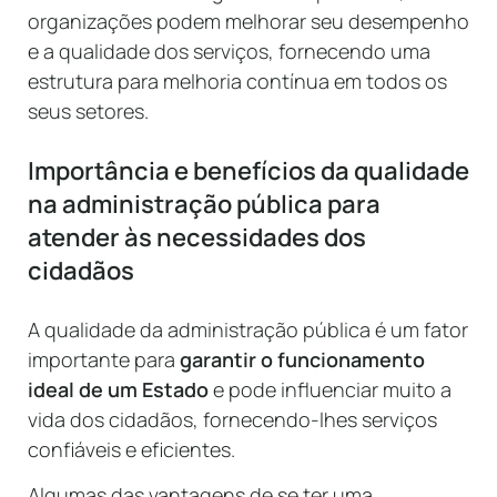
organizações podem melhorar seu desempenho
e a qualidade dos serviços, fornecendo uma
estrutura para melhoria contínua em todos os
seus setores.
Importância e benefícios da qualidade
na administração pública para
atender às necessidades dos
cidadãos
A qualidade da administração pública é um fator
importante para
garantir o funcionamento
ideal de um Estado
e pode influenciar muito a
vida dos cidadãos, fornecendo-lhes serviços
confiáveis e eficientes.
Algumas das vantagens de se ter uma