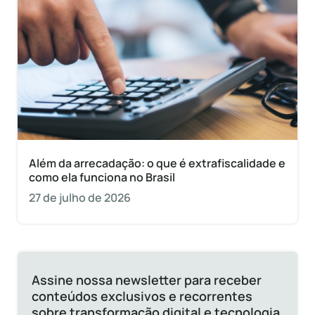
Além da arrecadação: o que é extrafiscalidade e
como ela funciona no Brasil
27 de julho de 2026
Assine nossa newsletter para receber
conteúdos exclusivos e recorrentes
sobre transformação digital e tecnologia