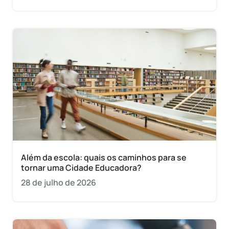
Além da escola: quais os caminhos para se
tornar uma Cidade Educadora?
28 de julho de 2026