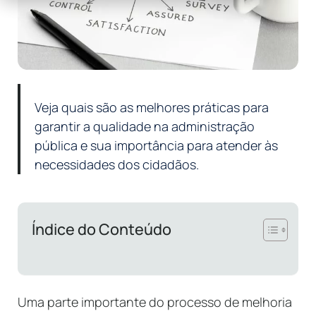
Veja quais são as melhores práticas para
garantir a qualidade na administração
pública e sua importância para atender às
necessidades dos cidadãos.
Índice do Conteúdo
Uma parte importante do processo de melhoria