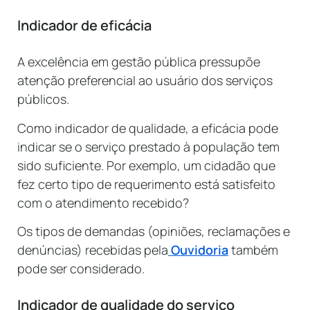
Indicador de eficácia
A excelência em gestão pública pressupõe
atenção preferencial ao usuário dos serviços
públicos.
Como indicador de qualidade, a eficácia pode
indicar se o serviço prestado à população tem
sido suficiente. Por exemplo, um cidadão que
fez certo tipo de requerimento está satisfeito
com o atendimento recebido?
Os tipos de demandas (opiniões, reclamações e
denúncias) recebidas pela
Ouvidoria
também
pode ser considerado.
Indicador de qualidade do serviço