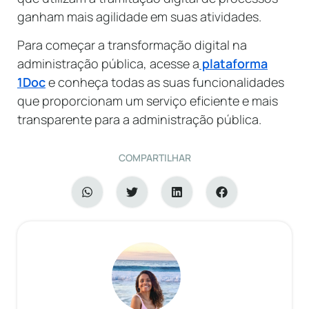
ganham mais agilidade em suas atividades.
Para começar a transformação digital na
administração pública, acesse a
plataforma
1Doc
e conheça todas as suas funcionalidades
que proporcionam um serviço eficiente e mais
transparente para a administração pública.
COMPARTILHAR