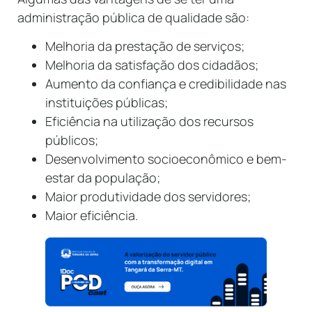
administração pública de qualidade são:
Melhoria da prestação de serviços;
Melhoria da satisfação dos cidadãos;
Aumento da confiança e credibilidade nas
instituições públicas;
Eficiência na utilização dos recursos
públicos;
Desenvolvimento socioeconômico e bem-
estar da população;
Maior produtividade dos servidores;
Maior eficiência.