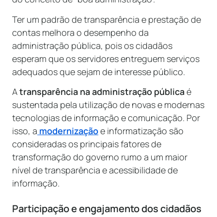
Ter um padrão de transparência e prestação de
contas melhora o desempenho da
administração pública, pois os cidadãos
esperam que os servidores entreguem serviços
adequados que sejam de interesse público.
A
transparência na administração pública
é
sustentada pela utilização de novas e modernas
tecnologias de informação e comunicação. Por
isso, a
modernização
e informatização são
consideradas os principais fatores de
transformação do governo rumo a um maior
nível de transparência e acessibilidade de
informação.
Participação e engajamento dos cidadãos