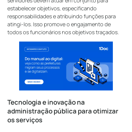
servidores devem atuar em conjunto para
estabelecer objetivos, especificando
responsabilidades e atribuindo funções para
atingi-los. Isso promove o engajamento de
todos os funcionários nos objetivos traçados.
Tecnologia e inovação na
administração pública para otimizar
os serviços