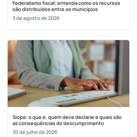
Federalismo fiscal: entenda como os recursos
são distribuídos entre os municípios
3 de agosto de 2026
Siope: o que é, quem deve declarar e quais são
as consequências do descumprimento
30 de julho de 2026