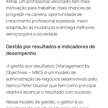
Afinal, um profissional valorizado tem mais
motivação para trabalhar, mais chances de
progredir na carreira, oportunidade de
crescimento profissional e pessoal, maior
adaptação às mudanças e entrega melhores
serviços para a sociedade.
Gestão por resultados e indicadores de
desempenho
A gestão por resultados (Management by
Objectives — MBO) é um modelo de
administração de negócios desenvolvido pelo
teórico Peter Drucker que tem como principal
objetivo alcançar o resultado com sucesso.
Nesse modelo de gestão, o gestor e os