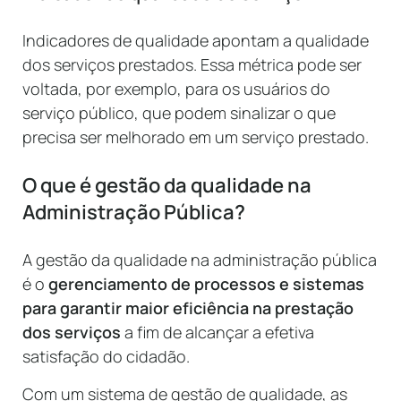
Indicadores de qualidade apontam a qualidade
dos serviços prestados. Essa métrica pode ser
voltada, por exemplo, para os usuários do
serviço público, que podem sinalizar o que
precisa ser melhorado em um serviço prestado.
O que é gestão da qualidade na
Administração Pública?
A gestão da qualidade na administração pública
é o
gerenciamento de processos e sistemas
para garantir maior eficiência na prestação
dos serviços
a fim de alcançar a efetiva
satisfação do cidadão.
Com um sistema de gestão de qualidade, as