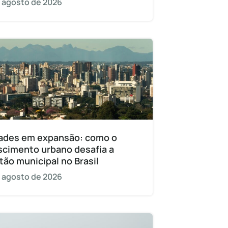
 agosto de 2026
ades em expansão: como o
scimento urbano desafia a
tão municipal no Brasil
 agosto de 2026