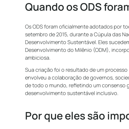
Quando os ODS foram
Os ODS foram oficialmente adotados por 
setembro de 2015, durante a Cúpula das Na
Desenvolvimento Sustentável. Eles sucede
Desenvolvimento do Milênio (ODM), incorp
ambiciosa.
Sua criação foi o resultado de um processo
envolveu a colaboração de governos, socieda
de todo o mundo, refletindo um consenso g
desenvolvimento sustentável inclusivo.
Por que eles são imp