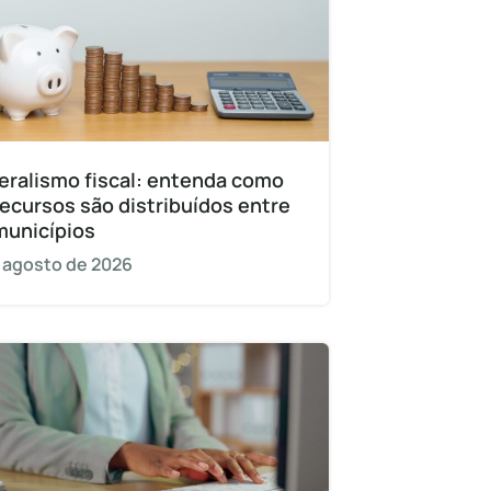
eralismo fiscal: entenda como
recursos são distribuídos entre
municípios
 agosto de 2026