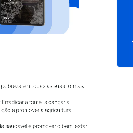
 pobreza em todas as suas formas,
: Erradicar a fome, alcançar a
ição e promover a agricultura
da saudável e promover o bem-estar