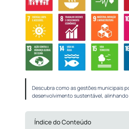
Descubra como as gestões municipais p
desenvolvimento sustentável, alinhando p
Índice do Conteúdo