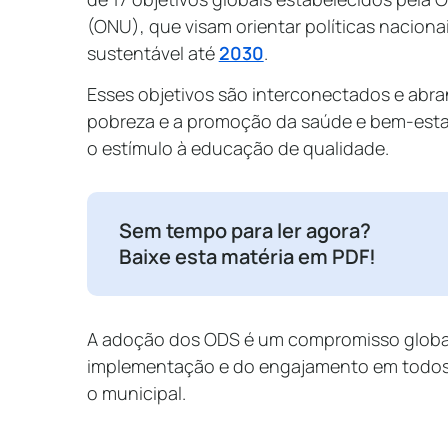
(ONU), que visam orientar políticas naciona
sustentável até
2030
.
Esses objetivos são interconectados e abr
pobreza e a promoção da saúde e bem-estar
o estímulo à educação de qualidade.
Sem tempo para ler agora?
Baixe esta matéria em PDF!
A adoção dos ODS é um compromisso globa
implementação e do engajamento em todos 
o municipal.