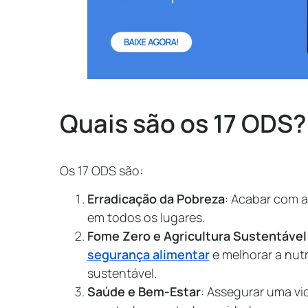
Quais são os 17 ODS?
Os 17 ODS são:
Erradicação da Pobreza
: Acabar com a
em todos os lugares.
Fome Zero e Agricultura Sustentável
segurança alimentar
e melhorar a nutr
sustentável.
Saúde e Bem-Estar
: Assegurar uma vi