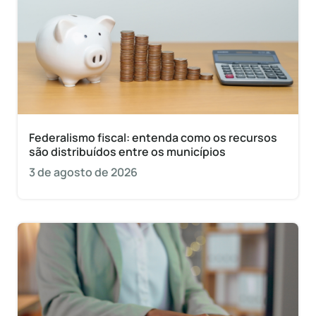
Federalismo fiscal: entenda como os recursos
são distribuídos entre os municípios
3 de agosto de 2026