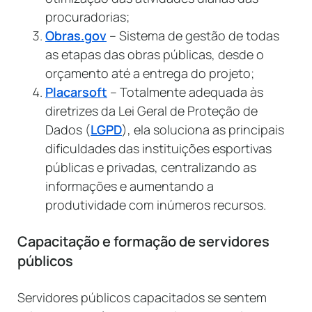
procuradorias;
Obras.gov
– Sistema de gestão de todas
as etapas das obras públicas, desde o
orçamento até a entrega do projeto;
Placarsoft
– Totalmente adequada às
diretrizes da Lei Geral de Proteção de
Dados (
LGPD
), ela soluciona as principais
dificuldades das instituições esportivas
públicas e privadas, centralizando as
informações e aumentando a
produtividade com inúmeros recursos.
Capacitação e formação de servidores
públicos
Servidores públicos capacitados se sentem