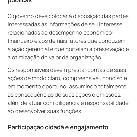
O governo deve colocar à disposição das partes
interessadas as informações de seu interesse
relacionadas ao desempenho econômico-
financeiro e aos demais fatores que conduzem
a ação gerencial e que norteiam a preservação e
a otimização do valor da organização.
Os responsáveis devem prestar contas de suas
ações de modo claro, compreensível, conciso e
em momento oportuno, assumindo totalmente
as consequências de suas ações e omissões,
além de atuar com diligência e responsabilidade
ao desenvolver suas funções.
Participação cidadã e engajamento