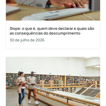
Siope: o que é, quem deve declarar e quais são
as consequências do descumprimento
30 de julho de 2026