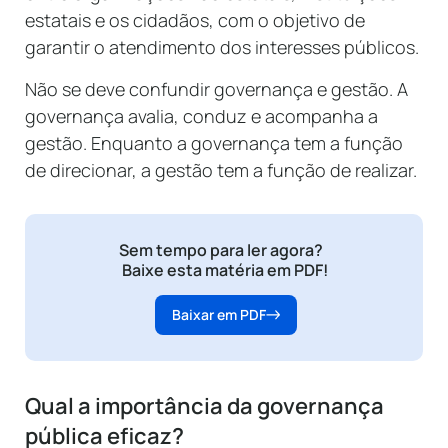
estatais e os cidadãos, com o objetivo de
garantir o atendimento dos interesses públicos.
Não se deve confundir governança e gestão. A
governança avalia, conduz e acompanha a
gestão. Enquanto a governança tem a função
de direcionar, a gestão tem a função de realizar.
Sem tempo para ler agora?
Baixe esta matéria em PDF!
Baixar em PDF
Qual a importância da governança
pública eficaz?