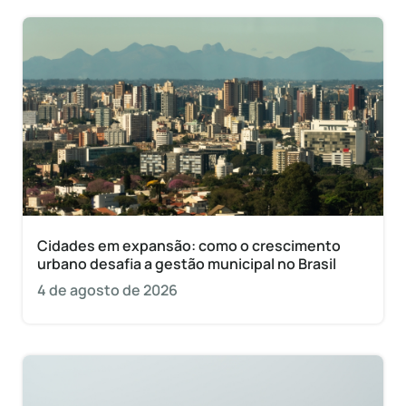
Cidades em expansão: como o crescimento
urbano desafia a gestão municipal no Brasil
4 de agosto de 2026