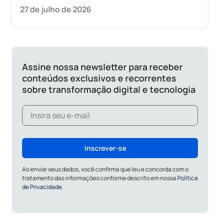
27 de julho de 2026
Assine nossa newsletter para receber
conteúdos exclusivos e recorrentes
sobre transformação digital e tecnologia
Inscrever-se
Ao enviar seus dados, você confirma que leu e concorda com o
tratamento das informações conforme descrito em nossa
Política
de Privacidade.