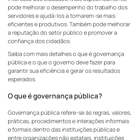
pode melhorar o desempenho do trabalho dos
servidores e ajudá-los a tornarem-se mais
eficientes e produtivos. Também pode melhorar
a reputação do setor público e promover a
confiança dos cidadãos.
Saiba com mais detalhes o que é governança
pública e o que o governo deve fazer para
garantir sua eficiência e gerar os resultados
esperados.
O que é governança pública?
Governança pública refere-se às regras, valores,
práticas, procedimentos e interações informais
e formais dentro das instituições públicas e
entre organizações não estatais, instituições