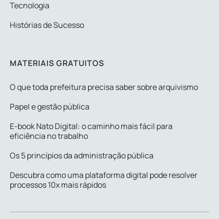
Tecnologia
Histórias de Sucesso
MATERIAIS GRATUITOS
O que toda prefeitura precisa saber sobre arquivismo
Papel e gestão pública
E-book Nato Digital: o caminho mais fácil para
eficiência no trabalho
Os 5 princípios da administração pública
Descubra como uma plataforma digital pode resolver
processos 10x mais rápidos