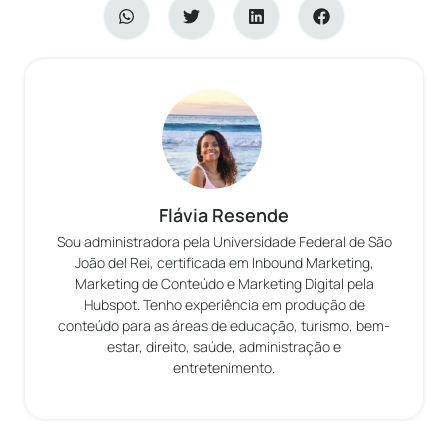
Flávia Resende
Sou administradora pela Universidade Federal de São
João del Rei, certificada em Inbound Marketing,
Marketing de Conteúdo e Marketing Digital pela
Hubspot. Tenho experiência em produção de
conteúdo para as áreas de educação, turismo, bem-
estar, direito, saúde, administração e
entretenimento.