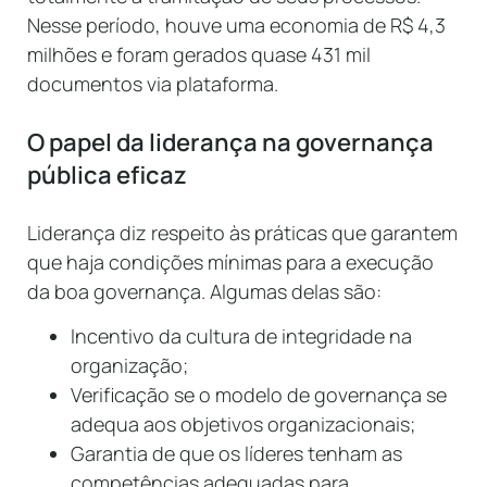
Nesse período, houve uma economia de R$ 4,3
milhões e foram gerados quase 431 mil
documentos via plataforma.
O papel da liderança na governança
pública eficaz
Liderança diz respeito às práticas que garantem
que haja condições mínimas para a execução
da boa governança. Algumas delas são:
Incentivo da cultura de integridade na
organização;
Verificação se o modelo de governança se
adequa aos objetivos organizacionais;
Garantia de que os líderes tenham as
competências adequadas para