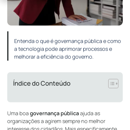
Entenda o que é governança pública e como
a tecnologia pode aprimorar processos e
melhorar a eficiência do governo.
Índice do Conteúdo
Uma boa
governança pública
ajuda as
organizações a agirem sempre no melhor
interesse dos cidadãos. Mais especificamente,