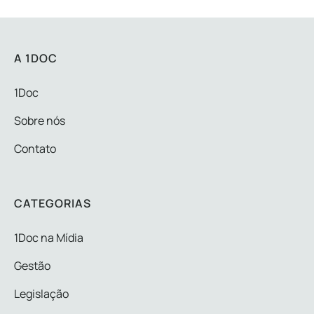
A 1DOC
1Doc
Sobre nós
Contato
CATEGORIAS
1Doc na Mídia
Gestão
Legislação