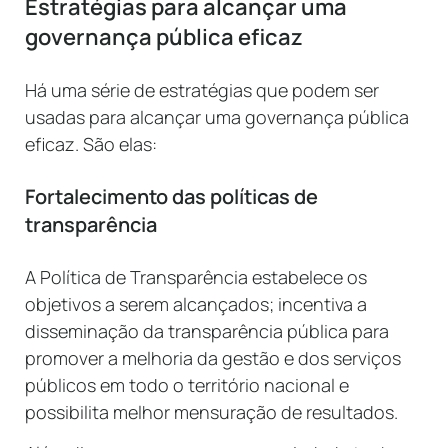
Estratégias para alcançar uma
governança pública eficaz
Há uma série de estratégias que podem ser
usadas para alcançar uma governança pública
eficaz. São elas:
Fortalecimento das políticas de
transparência
A Política de Transparência estabelece os
objetivos a serem alcançados; incentiva a
disseminação da transparência pública para
promover a melhoria da gestão e dos serviços
públicos em todo o território nacional e
possibilita melhor mensuração de resultados.