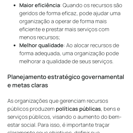
Maior eficiência
: Quando os recursos são
geridos de forma eficaz, pode ajudar uma
organização a operar de forma mais
eficiente e prestar mais serviços com
menos recursos;
Melhor qualidade
: Ao alocar recursos de
forma adequada, uma organização pode
melhorar a qualidade de seus serviços.
Planejamento estratégico governamental
e metas claras
As organizações que gerenciam recursos
públicos produzem
políticas públicas
, bens e
serviços públicos, visando o aumento do bem-
estar social. Para isso, é importante traçar
claramente seus objetivos, definir sua