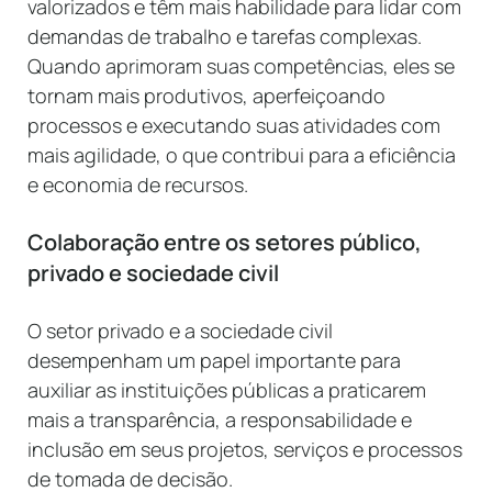
valorizados e têm mais habilidade para lidar com
demandas de trabalho e tarefas complexas.
Quando aprimoram suas competências, eles se
tornam mais produtivos, aperfeiçoando
processos e executando suas atividades com
mais agilidade, o que contribui para a eficiência
e economia de recursos.
Colaboração entre os setores público,
privado e sociedade civil
O setor privado e a sociedade civil
desempenham um papel importante para
auxiliar as instituições públicas a praticarem
mais a transparência, a responsabilidade e
inclusão em seus projetos, serviços e processos
de tomada de decisão.