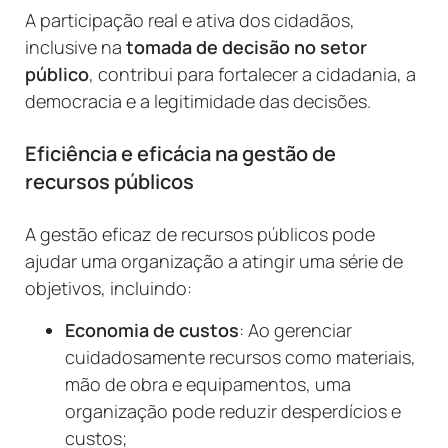
A participação real e ativa dos cidadãos,
inclusive na
tomada de decisão no setor
público
, contribui para fortalecer a cidadania, a
democracia e a legitimidade das decisões.
Eficiência e eficácia na gestão de
recursos públicos
A gestão eficaz de recursos públicos pode
ajudar uma organização a atingir uma série de
objetivos, incluindo:
Economia de custos
: Ao gerenciar
cuidadosamente recursos como materiais,
mão de obra e equipamentos, uma
organização pode reduzir desperdícios e
custos;