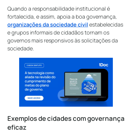
Quando a responsabilidade institucional é
fortalecida, e assim, apoia a boa governança,
organizações da sociedade civil
estabelecidas
e grupos informais de cidadãos tornam os
governos mais responsivos às solicitações da
sociedade.
Exemplos de cidades com governança
eficaz