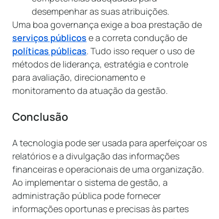
desempenhar as suas atribuições.
Uma boa governança exige a boa prestação de
serviços públicos
e a correta condução de
políticas públicas
. Tudo isso requer o uso de
métodos de liderança, estratégia e controle
para avaliação, direcionamento e
monitoramento da atuação da gestão.
Conclusão
A tecnologia pode ser usada para aperfeiçoar os
relatórios e a divulgação das informações
financeiras e operacionais de uma organização.
Ao implementar o sistema de gestão, a
administração pública pode fornecer
informações oportunas e precisas às partes