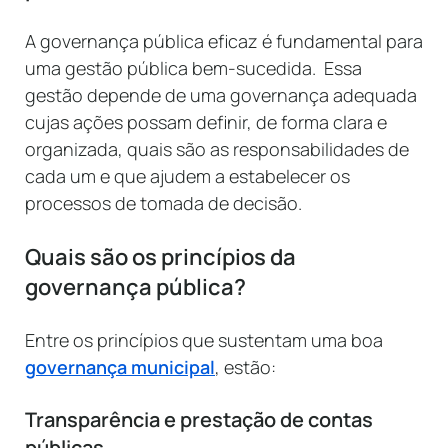
A governança pública eficaz é fundamental para
uma gestão pública bem-sucedida. Essa
gestão depende de uma governança adequada
cujas ações possam definir, de forma clara e
organizada, quais são as responsabilidades de
cada um e que ajudem a estabelecer os
processos de tomada de decisão.
Quais são os princípios da
governança pública?
Entre os princípios que sustentam uma boa
governança municipal
, estão:
Transparência e prestação de contas
públicas