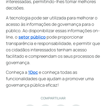
interessadas, permitindo-lhes tomar melhores
decisões.
A tecnologia pode ser utilizada para melhorar o
acesso às informações de governança para o
público. Ao disponibilizar essas informações on-
line, o
setor público
pode proporcionar
transparência e responsabilidade, e permitir que
os cidadãos interessados tenham acesso
facilitado e compreendam os seus processos de
governança.
Conheça a
1Doc
e conheça todas as
funcionalidades que ajudam a promover uma
governança pública eficaz!
COMPARTILHAR