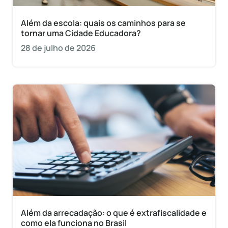
Além da escola: quais os caminhos para se
tornar uma Cidade Educadora?
28 de julho de 2026
Além da arrecadação: o que é extrafiscalidade e
como ela funciona no Brasil