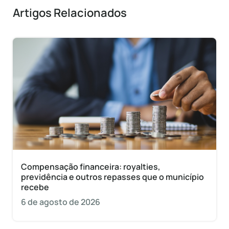
Artigos Relacionados
Compensação financeira: royalties,
previdência e outros repasses que o município
recebe
6 de agosto de 2026