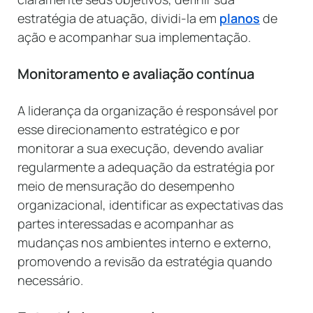
estratégia de atuação, dividi-la em
planos
de
ação e acompanhar sua implementação.
Monitoramento e avaliação contínua
A liderança da organização é responsável por
esse direcionamento estratégico e por
monitorar a sua execução, devendo avaliar
regularmente a adequação da estratégia por
meio de mensuração do desempenho
organizacional, identificar as expectativas das
partes interessadas e acompanhar as
mudanças nos ambientes interno e externo,
promovendo a revisão da estratégia quando
necessário.