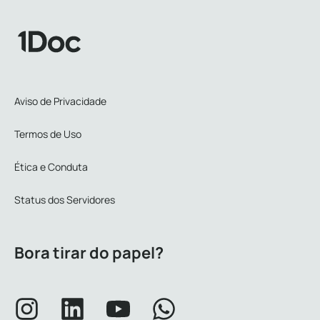
Aviso de Privacidade
Termos de Uso
Ética e Conduta
Status dos Servidores
Bora tirar do papel?