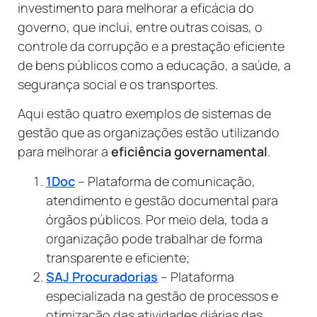
investimento para melhorar a eficácia do
governo, que inclui, entre outras coisas, o
controle da corrupção e a prestação eficiente
de bens públicos como a educação, a saúde, a
segurança social e os transportes.
Aqui estão quatro exemplos de sistemas de
gestão que as organizações estão utilizando
para melhorar a
eficiência governamental
.
1Doc
– Plataforma de comunicação,
atendimento e gestão documental para
órgãos públicos. Por meio dela, toda a
organização pode trabalhar de forma
transparente e eficiente;
SAJ Procuradorias
– Plataforma
especializada na gestão de processos e
otimização das atividades diárias das