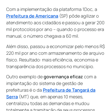
Com a implementação da plataforma 1Doc, a
Prefeitura de Americana
(SP) pôde agilizar o
atendimento aos cidadãos e passou a gerar 200
mil protocolos por ano – quando o processo era
manual, o número chegava a 60 mil.
Além disso, passou a economizar pelo menos R$
220 mil por ano com armazenamento de arquivo
físico. Resultado: mais eficiência, economia e
transparência dos processos no município.
Outro exemplo de
governança eficaz
com a
implantação do sistema de gestão de
prefeituras é o da
Prefeitura de Tangará da
Serra
(MT) que, em apenas 10 meses,
centralizou todas as demandas e mudou
totalmente a tramitação de seus processos.