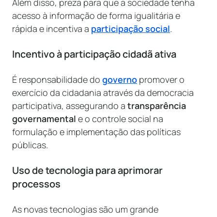
Além disso, preza para que a sociedade tenha
acesso à informação de forma igualitária e
rápida e incentiva a
participação social
.
Incentivo à participação cidadã ativa
É responsabilidade do
governo
promover o
exercício da cidadania através da democracia
participativa, assegurando a
transparência
governamental
e o controle social na
formulação e implementação das políticas
públicas.
Uso de tecnologia para aprimorar
processos
As novas tecnologias são um grande