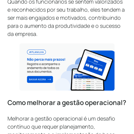
Quando os funcionários se sentem valorizados
e reconhecidos por seu trabalho, eles tendem a
ser mais engajados e motivados, contribuindo
para o aumento da produtividade e o sucesso
da empresa.
Como melhorar a gestão operacional?
Melhorar a gestão operacional é um desafio
contínuo que requer planejamento,