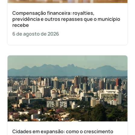
Compensação financeira: royalties,
previdência e outros repasses que o município
recebe
6 de agosto de 2026
Cidades em expansão: como o crescimento