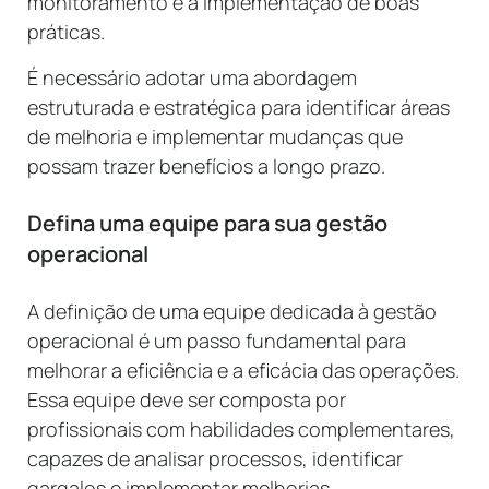
monitoramento e a implementação de boas
práticas.
É necessário adotar uma abordagem
estruturada e estratégica para identificar áreas
de melhoria e implementar mudanças que
possam trazer benefícios a longo prazo.
Defina uma equipe para sua gestão
operacional
A definição de uma equipe dedicada à gestão
operacional é um passo fundamental para
melhorar a eficiência e a eficácia das operações.
Essa equipe deve ser composta por
profissionais com habilidades complementares,
capazes de analisar processos, identificar
gargalos e implementar melhorias.