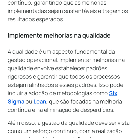
contínuo, garantindo que as melhorias
implementadas sejam sustentáveis e tragam os
resultados esperados.
Implemente melhorias na qualidade
A qualidade é um aspecto fundamental da
gestão operacional. Implementar melhorias na
qualidade envolve estabelecer padrões
rigorosos e garantir que todos os processos
estejam alinhados a esses padrões. Isso pode
incluir a adoção de metodologias como
Six
Sigma
ou
Lean
, que são focadas na melhoria
contínua e na eliminação de desperdícios.
Além disso, a gestão da qualidade deve ser vista
como um esforço contínuo, com a realização