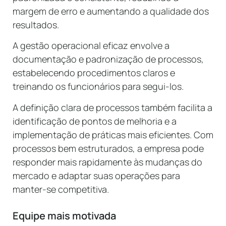
margem de erro e aumentando a qualidade dos
resultados.
A gestão operacional eficaz envolve a
documentação e padronização de processos,
estabelecendo procedimentos claros e
treinando os funcionários para segui-los.
A definição clara de processos também facilita a
identificação de pontos de melhoria e a
implementação de práticas mais eficientes. Com
processos bem estruturados, a empresa pode
responder mais rapidamente às mudanças do
mercado e adaptar suas operações para
manter-se competitiva.
Equipe mais motivada