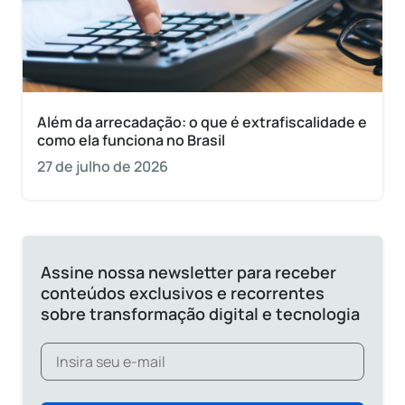
Além da arrecadação: o que é extrafiscalidade e
como ela funciona no Brasil
27 de julho de 2026
Assine nossa newsletter para receber
conteúdos exclusivos e recorrentes
sobre transformação digital e tecnologia