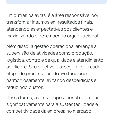
Em outras palavras, é a área responsável por
transformar insumos em resultados finais,
atendendo às expectativas dos clientes e
maximizando o desempenho organizacional.
Além disso, a gestão operacional abrange a
supervisão de atividades como produção,
logística, controle de qualidade e atendimento
ao cliente. Seu objetivo é assegurar que cada
etapa do processo produtivo funcione
harmoniosamente, evitando desperdícios e
reduzindo custos.
Dessa forma, a gestão operacional contribui
significativamente para a sustentabilidade e
competitividade da empresa no mercado.