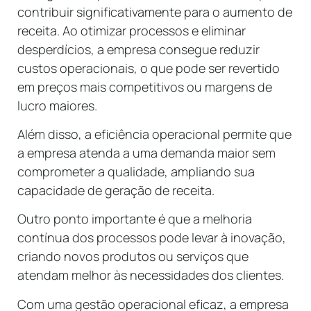
contribuir significativamente para o aumento de
receita. Ao otimizar processos e eliminar
desperdícios, a empresa consegue reduzir
custos operacionais, o que pode ser revertido
em preços mais competitivos ou margens de
lucro maiores.
Além disso, a eficiência operacional permite que
a empresa atenda a uma demanda maior sem
comprometer a qualidade, ampliando sua
capacidade de geração de receita.
Outro ponto importante é que a melhoria
contínua dos processos pode levar à inovação,
criando novos produtos ou serviços que
atendam melhor às necessidades dos clientes.
Com uma gestão operacional eficaz, a empresa