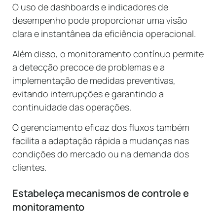
O uso de dashboards e indicadores de
desempenho pode proporcionar uma visão
clara e instantânea da eficiência operacional.
Além disso, o monitoramento contínuo permite
a detecção precoce de problemas e a
implementação de medidas preventivas,
evitando interrupções e garantindo a
continuidade das operações.
O gerenciamento eficaz dos fluxos também
facilita a adaptação rápida a mudanças nas
condições do mercado ou na demanda dos
clientes.
Estabeleça mecanismos de controle e
monitoramento