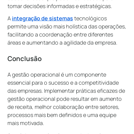
tomar decisões informadas e estratégicas.
A
integração de sistemas
tecnológicos
permite uma visão mais holística das operações,
facilitando a coordenação entre diferentes
áreas e aumentando a agilidade da empresa.
Conclusão
A gestão operacional é um componente
essencial para o sucesso e a competitividade
das empresas. Implementar práticas eficazes de
gestão operacional pode resultar em aumento
de receita, melhor colaboração entre setores,
processos mais bem definidos e uma equipe
mais motivada.