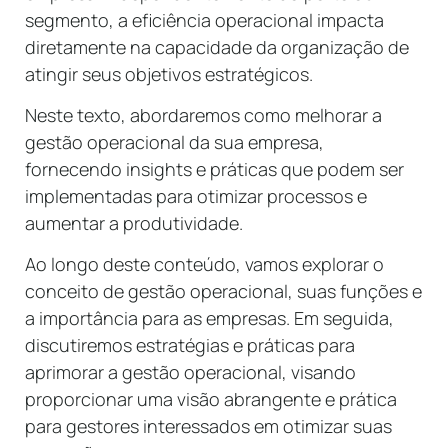
segmento, a eficiência operacional impacta
diretamente na capacidade da organização de
atingir seus objetivos estratégicos.
Neste texto, abordaremos como melhorar a
gestão operacional da sua empresa,
fornecendo insights e práticas que podem ser
implementadas para otimizar processos e
aumentar a produtividade.
Ao longo deste conteúdo, vamos explorar o
conceito de gestão operacional, suas funções e
a importância para as empresas. Em seguida,
discutiremos estratégias e práticas para
aprimorar a gestão operacional, visando
proporcionar uma visão abrangente e prática
para gestores interessados em otimizar suas