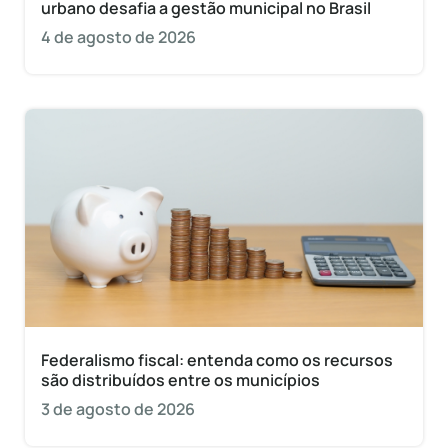
urbano desafia a gestão municipal no Brasil
4 de agosto de 2026
Federalismo fiscal: entenda como os recursos
são distribuídos entre os municípios
3 de agosto de 2026