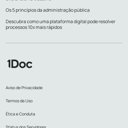
Os 5 princípios da administração pública
Descubra como uma plataforma digital pode resolver
processos 10x mais rápidos
Aviso de Privacidade
Termos de Uso
Ética e Conduta
Status dos Servidores