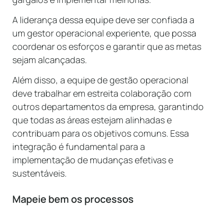
A liderança dessa equipe deve ser confiada a
um gestor operacional experiente, que possa
coordenar os esforços e garantir que as metas
sejam alcançadas.
Além disso, a equipe de gestão operacional
deve trabalhar em estreita colaboração com
outros departamentos da empresa, garantindo
que todas as áreas estejam alinhadas e
contribuam para os objetivos comuns. Essa
integração é fundamental para a
implementação de mudanças efetivas e
sustentáveis.
Mapeie bem os processos