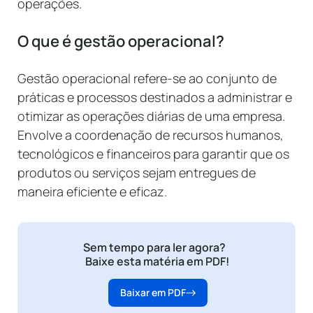
operações.
O que é gestão operacional?
Gestão operacional refere-se ao conjunto de
práticas e processos destinados a administrar e
otimizar as operações diárias de uma empresa.
Envolve a coordenação de recursos humanos,
tecnológicos e financeiros para garantir que os
produtos ou serviços sejam entregues de
maneira eficiente e eficaz.
Sem tempo para ler agora?
Baixe esta matéria em PDF!
Baixar em PDF