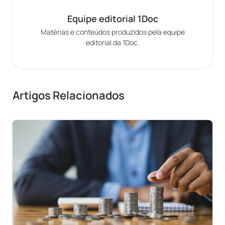
Equipe editorial 1Doc
Matérias e conteúdos produzidos pela equipe
editorial da 1Doc.
Artigos Relacionados