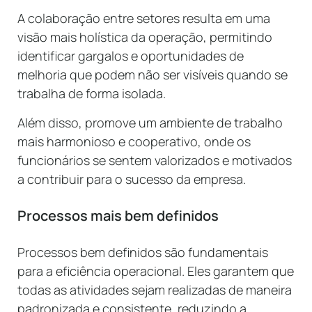
A colaboração entre setores resulta em uma
visão mais holística da operação, permitindo
identificar gargalos e oportunidades de
melhoria que podem não ser visíveis quando se
trabalha de forma isolada.
Além disso, promove um ambiente de trabalho
mais harmonioso e cooperativo, onde os
funcionários se sentem valorizados e motivados
a contribuir para o sucesso da empresa.
Processos mais bem definidos
Processos bem definidos são fundamentais
para a eficiência operacional. Eles garantem que
todas as atividades sejam realizadas de maneira
padronizada e consistente, reduzindo a