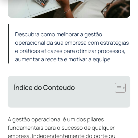
Descubra como melhorar a gestão
operacional da sua empresa com estratégias
e práticas eficazes para otimizar processos,
aumentar a receita e motivar a equipe.
Índice do Conteúdo
A gestão operacional é um dos pilares
fundamentais para o sucesso de qualquer
empresa. Independentemente do porte ou