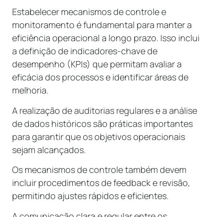
Estabelecer mecanismos de controle e
monitoramento é fundamental para manter a
eficiência operacional a longo prazo. Isso inclui
a definição de indicadores-chave de
desempenho (KPIs) que permitam avaliar a
eficácia dos processos e identificar áreas de
melhoria.
A realização de auditorias regulares e a análise
de dados históricos são práticas importantes
para garantir que os objetivos operacionais
sejam alcançados.
Os mecanismos de controle também devem
incluir procedimentos de feedback e revisão,
permitindo ajustes rápidos e eficientes.
A comunicação clara e regular entre os