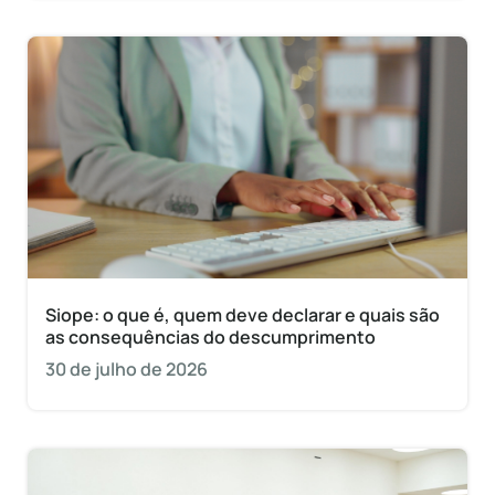
Siope: o que é, quem deve declarar e quais são
as consequências do descumprimento
30 de julho de 2026