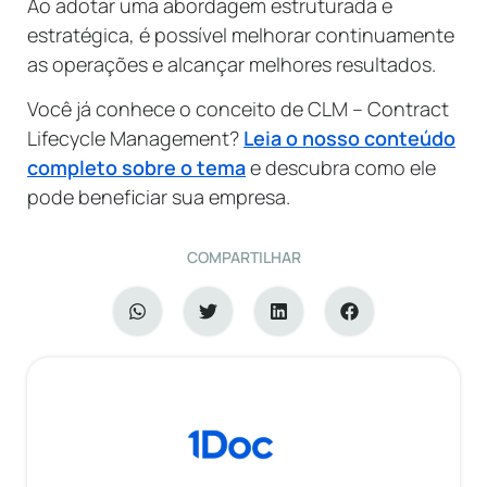
Ao adotar uma abordagem estruturada e
estratégica, é possível melhorar continuamente
as operações e alcançar melhores resultados.
Você já conhece o conceito de CLM – Contract
Lifecycle Management?
Leia o nosso conteúdo
completo sobre o tema
e descubra como ele
pode beneficiar sua empresa.
COMPARTILHAR