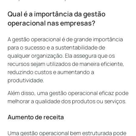
Qual é a importância da gestão
operacional nas empresas?
A gestão operacional é de grande importância
para o sucesso e a sustentabilidade de
qualquer organização. Ela assegura que os
recursos sejam utilizados de maneira eficiente,
reduzindo custos e aumentando a
produtividade.
Além disso, uma gestão operacional eficaz pode
melhorar a qualidade dos produtos ou serviços.
Aumento de receita
Uma gestão operacional bem estruturada pode