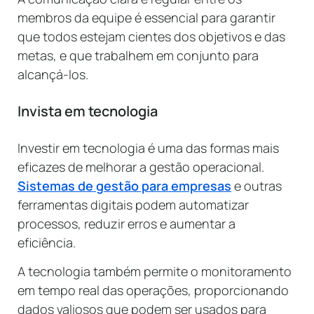
membros da equipe é essencial para garantir
que todos estejam cientes dos objetivos e das
metas, e que trabalhem em conjunto para
alcançá-los.
Invista em tecnologia
Investir em tecnologia é uma das formas mais
eficazes de melhorar a gestão operacional.
Sistemas de gestão para empresas
e outras
ferramentas digitais podem automatizar
processos, reduzir erros e aumentar a
eficiência.
A tecnologia também permite o monitoramento
em tempo real das operações, proporcionando
dados valiosos que podem ser usados para