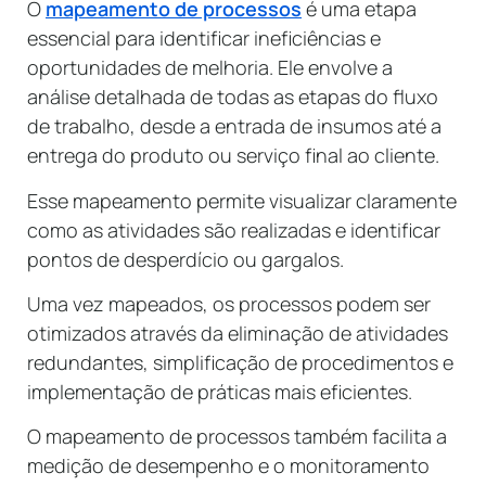
O
mapeamento de processos
é uma etapa
essencial para identificar ineficiências e
oportunidades de melhoria. Ele envolve a
análise detalhada de todas as etapas do fluxo
de trabalho, desde a entrada de insumos até a
entrega do produto ou serviço final ao cliente.
Esse mapeamento permite visualizar claramente
como as atividades são realizadas e identificar
pontos de desperdício ou gargalos.
Uma vez mapeados, os processos podem ser
otimizados através da eliminação de atividades
redundantes, simplificação de procedimentos e
implementação de práticas mais eficientes.
O mapeamento de processos também facilita a
medição de desempenho e o monitoramento