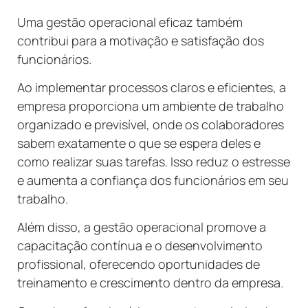
Uma gestão operacional eficaz também
contribui para a motivação e satisfação dos
funcionários.
Ao implementar processos claros e eficientes, a
empresa proporciona um ambiente de trabalho
organizado e previsível, onde os colaboradores
sabem exatamente o que se espera deles e
como realizar suas tarefas. Isso reduz o estresse
e aumenta a confiança dos funcionários em seu
trabalho.
Além disso, a gestão operacional promove a
capacitação contínua e o desenvolvimento
profissional, oferecendo oportunidades de
treinamento e crescimento dentro da empresa.