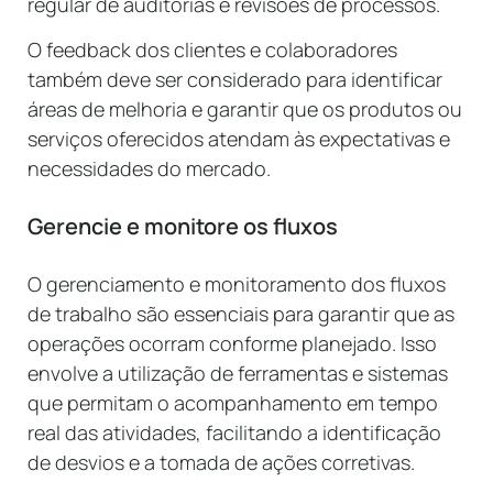
regular de auditorias e revisões de processos.
O feedback dos clientes e colaboradores
também deve ser considerado para identificar
áreas de melhoria e garantir que os produtos ou
serviços oferecidos atendam às expectativas e
necessidades do mercado.
Gerencie e monitore os fluxos
O gerenciamento e monitoramento dos fluxos
de trabalho são essenciais para garantir que as
operações ocorram conforme planejado. Isso
envolve a utilização de ferramentas e sistemas
que permitam o acompanhamento em tempo
real das atividades, facilitando a identificação
de desvios e a tomada de ações corretivas.