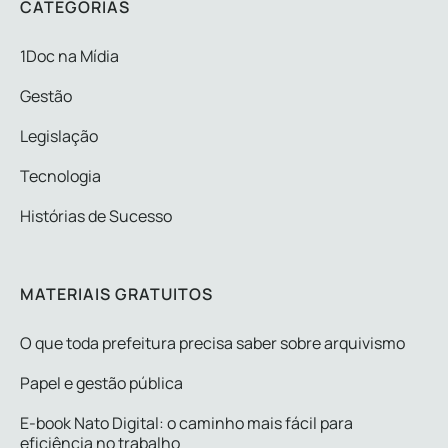
CATEGORIAS
1Doc na Mídia
Gestão
Legislação
Tecnologia
Histórias de Sucesso
MATERIAIS GRATUITOS
O que toda prefeitura precisa saber sobre arquivismo
Papel e gestão pública
E-book Nato Digital: o caminho mais fácil para
eficiência no trabalho