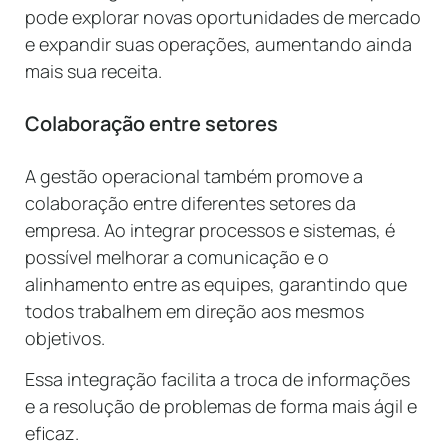
pode explorar novas oportunidades de mercado
e expandir suas operações, aumentando ainda
mais sua receita.
Colaboração entre setores
A gestão operacional também promove a
colaboração entre diferentes setores da
empresa. Ao integrar processos e sistemas, é
possível melhorar a comunicação e o
alinhamento entre as equipes, garantindo que
todos trabalhem em direção aos mesmos
objetivos.
Essa integração facilita a troca de informações
e a resolução de problemas de forma mais ágil e
eficaz.