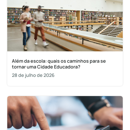
Além da escola: quais os caminhos para se
tornar uma Cidade Educadora?
28 de julho de 2026