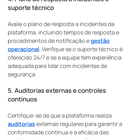
suporte técnico
Avalie o plano de resposta a incidentes da
plataforma, incluindo tempos de resposta e
procedimentos de notificação e
gestão
operacional
. Verifique se o suporte técnico é
oferecido 24/7 e se a equipe tem experiência
adequada para lidar com incidentes de
segurança.
5. Auditorias externas e controles
contínuos
Certifique-se de que a plataforma realiza
auditorias
externas regulares para garantir a
conformidade contínua e a eficácia das