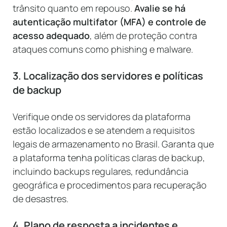
trânsito quanto em repouso.
Avalie se há
autenticação multifator (MFA) e controle de
acesso adequado
, além de proteção contra
ataques comuns como phishing e malware.
3. Localização dos servidores e políticas
de backup
Verifique onde os servidores da plataforma
estão localizados e se atendem a requisitos
legais de armazenamento no Brasil. Garanta que
a plataforma tenha políticas claras de backup,
incluindo backups regulares, redundância
geográfica e procedimentos para recuperação
de desastres.
4. Plano de resposta a incidentes e