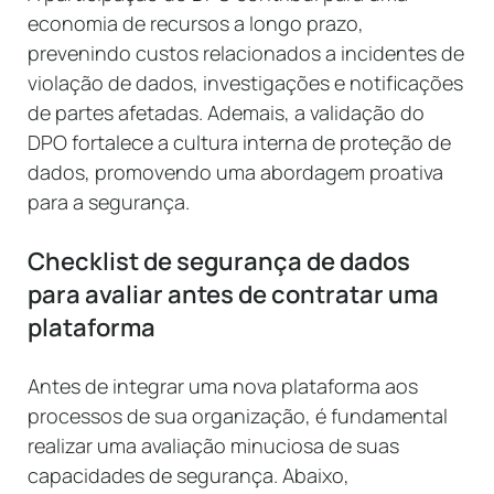
economia de recursos a longo prazo,
prevenindo custos relacionados a incidentes de
violação de dados, investigações e notificações
de partes afetadas. Ademais, a validação do
DPO fortalece a cultura interna de proteção de
dados, promovendo uma abordagem proativa
para a segurança.
Checklist de segurança de dados
para avaliar antes de contratar uma
plataforma
Antes de integrar uma nova plataforma aos
processos de sua organização, é fundamental
realizar uma avaliação minuciosa de suas
capacidades de segurança. Abaixo,