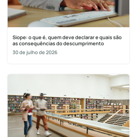
Siope: o que é, quem deve declarar e quais são
as consequências do descumprimento
30 de julho de 2026