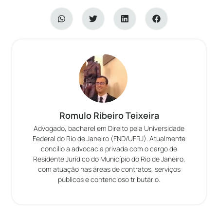
Romulo Ribeiro Teixeira
Advogado, bacharel em Direito pela Universidade
Federal do Rio de Janeiro (FND/UFRJ). Atualmente
concilio a advocacia privada com o cargo de
Residente Jurídico do Município do Rio de Janeiro,
com atuação nas áreas de contratos, serviços
públicos e contencioso tributário.