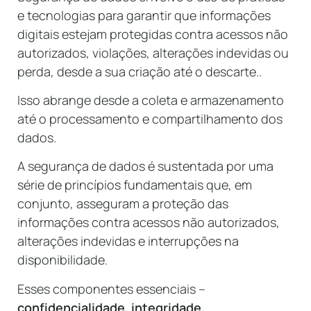
e tecnologias para garantir que informações
digitais estejam protegidas contra acessos não
autorizados, violações, alterações indevidas ou
perda, desde a sua criação até o descarte..
Isso abrange desde a coleta e armazenamento
até o processamento e compartilhamento dos
dados.
A segurança de dados é sustentada por uma
série de princípios fundamentais que, em
conjunto, asseguram a proteção das
informações contra acessos não autorizados,
alterações indevidas e interrupções na
disponibilidade.
Esses componentes essenciais –
confidencialidade, integridade,