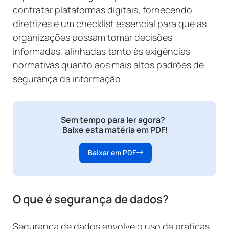
contratar plataformas digitais, fornecendo
diretrizes e um checklist essencial para que as
organizações possam tomar decisões
informadas, alinhadas tanto às exigências
normativas quanto aos mais altos padrões de
segurança da informação.
Sem tempo para ler agora?
Baixe esta matéria em PDF!
Baixar em PDF
O que é segurança de dados?
Segurança de dados envolve o uso de práticas