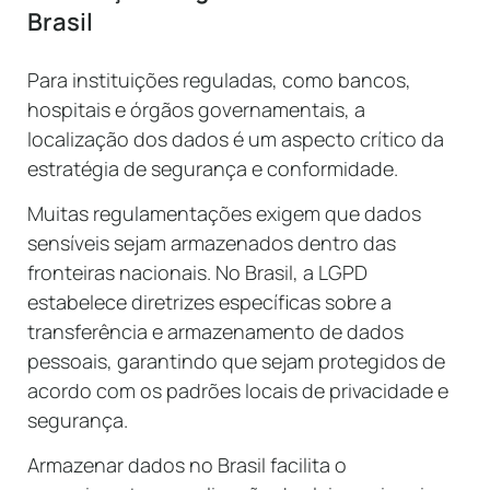
Brasil
Para instituições reguladas, como bancos,
hospitais e órgãos governamentais, a
localização dos dados é um aspecto crítico da
estratégia de segurança e conformidade.
Muitas regulamentações exigem que dados
sensíveis sejam armazenados dentro das
fronteiras nacionais. No Brasil, a LGPD
estabelece diretrizes específicas sobre a
transferência e armazenamento de dados
pessoais, garantindo que sejam protegidos de
acordo com os padrões locais de privacidade e
segurança.
Armazenar dados no Brasil facilita o