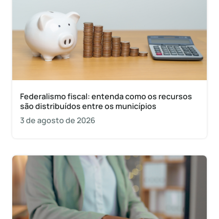
Federalismo fiscal: entenda como os recursos
são distribuídos entre os municípios
3 de agosto de 2026