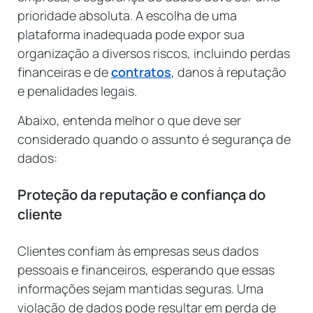
prioridade absoluta. A escolha de uma
plataforma inadequada pode expor sua
organização a diversos riscos, incluindo perdas
financeiras e de
contratos
, danos à reputação
e penalidades legais.
Abaixo, entenda melhor o que deve ser
considerado quando o assunto é segurança de
dados:
Proteção da reputação e confiança do
cliente
Clientes confiam às empresas seus dados
pessoais e financeiros, esperando que essas
informações sejam mantidas seguras. Uma
violação de dados pode resultar em perda de