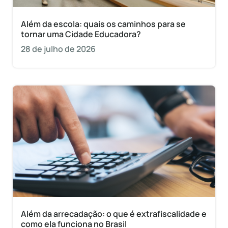
Além da escola: quais os caminhos para se
tornar uma Cidade Educadora?
28 de julho de 2026
Além da arrecadação: o que é extrafiscalidade e
como ela funciona no Brasil