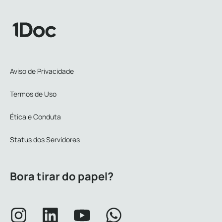
Aviso de Privacidade
Termos de Uso
Ética e Conduta
Status dos Servidores
Bora tirar do papel?