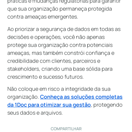
práticas e mudanças regulatórias para garantir
que sua organização permaneça protegida
contra ameaças emergentes.
Ao priorizar a segurança de dados em todas as
decisões e operações, você não apenas
protege sua organização contra potenciais
ameaças, mas também constrói confiança e
credibilidade com clientes, parceiros e
stakeholders, criando uma base sólida para
crescimento e sucesso futuros.
Não coloque em risco a integridade da sua
organização.
Conheça as soluções completas
da 1Doc para otimizar sua gestão
, protegendo
seus dados e arquivos.
COMPARTILHAR