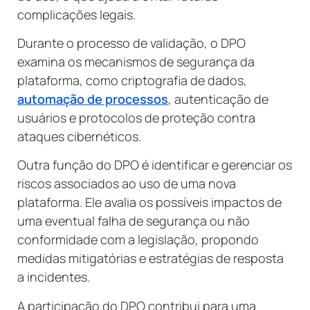
complicações legais.
Durante o processo de validação, o DPO
examina os mecanismos de segurança da
plataforma, como criptografia de dados,
automação de processos
, autenticação de
usuários e protocolos de proteção contra
ataques cibernéticos.
Outra função do DPO é identificar e gerenciar os
riscos associados ao uso de uma nova
plataforma. Ele avalia os possíveis impactos de
uma eventual falha de segurança ou não
conformidade com a legislação, propondo
medidas mitigatórias e estratégias de resposta
a incidentes.
A participação do DPO contribui para uma