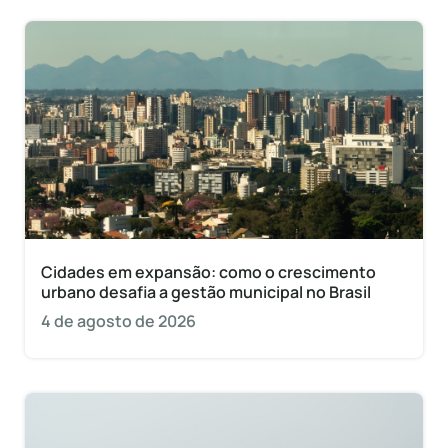
Cidades em expansão: como o crescimento
urbano desafia a gestão municipal no Brasil
4 de agosto de 2026