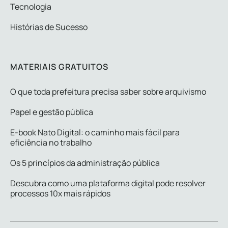
Tecnologia
Histórias de Sucesso
MATERIAIS GRATUITOS
O que toda prefeitura precisa saber sobre arquivismo
Papel e gestão pública
E-book Nato Digital: o caminho mais fácil para
eficiência no trabalho
Os 5 princípios da administração pública
Descubra como uma plataforma digital pode resolver
processos 10x mais rápidos