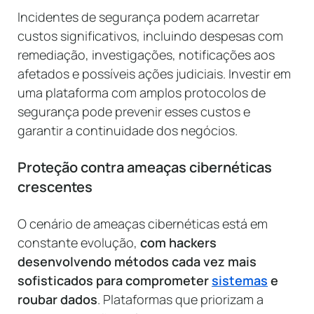
Incidentes de segurança podem acarretar
custos significativos, incluindo despesas com
remediação, investigações, notificações aos
afetados e possíveis ações judiciais. Investir em
uma plataforma com amplos protocolos de
segurança pode prevenir esses custos e
garantir a continuidade dos negócios.
Proteção contra ameaças cibernéticas
crescentes
O cenário de ameaças cibernéticas está em
constante evolução,
com hackers
desenvolvendo métodos cada vez mais
sofisticados para comprometer
sistemas
e
roubar dados
. Plataformas que priorizam a