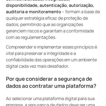
disponibilidade, autenticação, autorização,
auditoria e monitoramento
– formam a base de
qualquer estratégia eficaz de proteção de
dados, permitindo que as organizações
gerenciem riscos e garantam a conformidade
com as regulamentações.
Compreender e implementar esses princípios é
vital para preservar a integridade e a
confiabilidade das operações em um ambiente
digital cada vez mais desafiador..
Por que considerar a segurança de
dados ao contratar uma plataforma?
Ao selecionar uma plataforma digital para sua
empresa, a segurança de dados deve ser uma