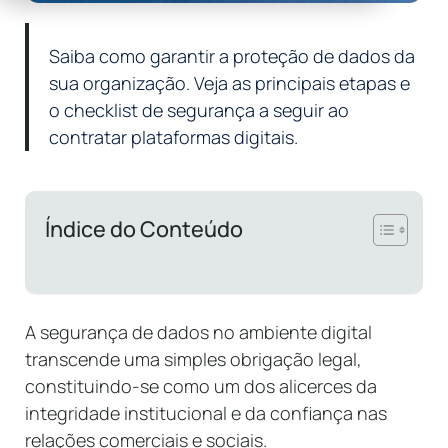
Saiba como garantir a proteção de dados da
sua organização. Veja as principais etapas e
o checklist de segurança a seguir ao
contratar plataformas digitais.
Índice do Conteúdo
A segurança de dados no ambiente digital
transcende uma simples obrigação legal,
constituindo-se como um dos alicerces da
integridade institucional e da confiança nas
relações comerciais e sociais.