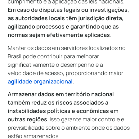
cumprimento e a aplicação das leis nacionais.
Em caso de disputas legais ou investigações,
as autoridades locais têm jurisdição direta,
agilizando processos e garantindo que as
normas sejam efetivamente aplicadas
.
Manter os dados em servidores localizados no
Brasil pode contribuir para melhorar
significativamente o desempenho e a
velocidade de acesso, proporcionando maior
agilidade organizacional
.
Armazenar dados em território nacional
também reduz os riscos associados a
instabilidades políticas e econômicas em
outras regiões
. Isso garante maior controle e
previsibilidade sobre o ambiente onde os dados
estão armazenados.