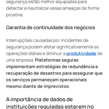
segurança estão melhor equipadas para
detectar e neutralizar essas ameaças de forma
proativa.
Garantia de continuidade dos negócios
Interrupções causadas por incidentes de
segurança podem afetar significativamente as
operações diárias e diminuir a
produtividade
de
uma empresa.
Plataformas seguras
implementam estratégias de redundância e
recuperação de desastres para assegurar que
os serviços permaneçam operacionais
mesmo diante de imprevistos
.
A importância de dados de
instituições reguladas estarem no