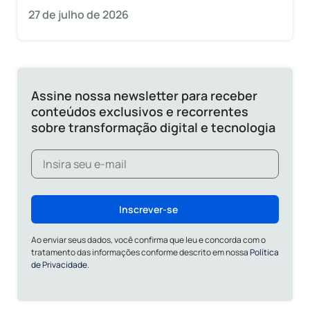
27 de julho de 2026
Assine nossa newsletter para receber
conteúdos exclusivos e recorrentes
sobre transformação digital e tecnologia
Inscrever-se
Ao enviar seus dados, você confirma que leu e concorda com o
tratamento das informações conforme descrito em nossa
Política
de Privacidade.