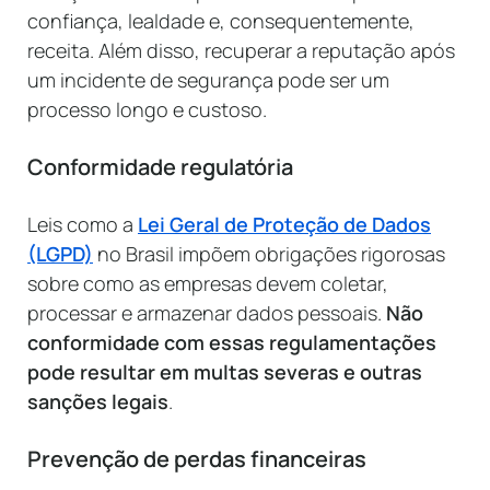
confiança, lealdade e, consequentemente,
receita. Além disso, recuperar a reputação após
um incidente de segurança pode ser um
processo longo e custoso.
Conformidade regulatória
Leis como a
Lei Geral de Proteção de Dados
(LGPD)
no Brasil impõem obrigações rigorosas
sobre como as empresas devem coletar,
processar e armazenar dados pessoais.
Não
conformidade com essas regulamentações
pode resultar em multas severas e outras
sanções legais
.
Prevenção de perdas financeiras