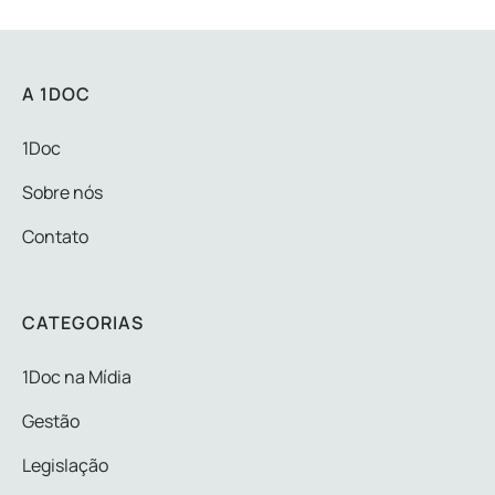
A 1DOC
1Doc
Sobre nós
Contato
CATEGORIAS
1Doc na Mídia
Gestão
Legislação