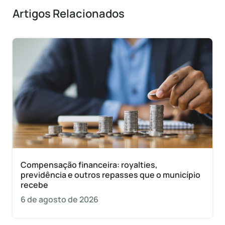
Artigos Relacionados
Compensação financeira: royalties,
previdência e outros repasses que o município
recebe
6 de agosto de 2026