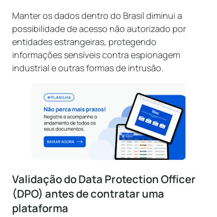
Manter os dados dentro do Brasil diminui a
possibilidade de acesso não autorizado por
entidades estrangeiras, protegendo
informações sensíveis contra espionagem
industrial e outras formas de intrusão.
Validação do Data Protection Officer
(DPO) antes de contratar uma
plataforma