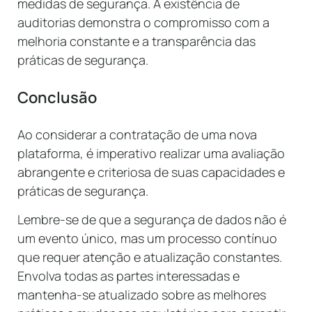
medidas de segurança. A existência de
auditorias demonstra o compromisso com a
melhoria constante e a transparência das
práticas de segurança.
Conclusão
Ao considerar a contratação de uma nova
plataforma, é imperativo realizar uma avaliação
abrangente e criteriosa de suas capacidades e
práticas de segurança.
Lembre-se de que a segurança de dados não é
um evento único, mas um processo contínuo
que requer atenção e atualização constantes.
Envolva todas as partes interessadas e
mantenha-se atualizado sobre as melhores