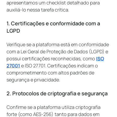
apresentamos um checklist detalhado para
auxiliá-lo nessa tarefa crítica.
1. Certificações e conformidade com a
LGPD
Verifique se a plataforma está em conformidade
com a Lei Geral de Proteção de Dados (LGPD) e
possui certificações reconhecidas, como
ISO
27001
e ISO 27701. Certificações indicam o
comprometimento com altos padrões de
segurança e privacidade.
2. Protocolos de criptografia e segurança
Confirme se a plataforma utiliza criptografia
forte (como AES-256) tanto para dados em