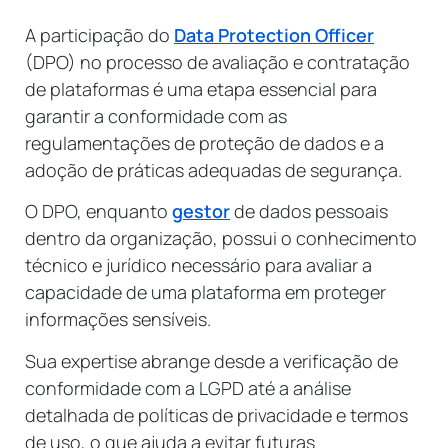
A participação do
Data Protection Officer
(DPO) no processo de avaliação e contratação
de plataformas é uma etapa essencial para
garantir a conformidade com as
regulamentações de proteção de dados e a
adoção de práticas adequadas de segurança.
O DPO, enquanto
gestor
de dados pessoais
dentro da organização, possui o conhecimento
técnico e jurídico necessário para avaliar a
capacidade de uma plataforma em proteger
informações sensíveis.
Sua expertise abrange desde a verificação de
conformidade com a LGPD até a análise
detalhada de políticas de privacidade e termos
de uso, o que ajuda a evitar futuras