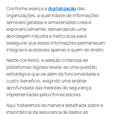
Conforme avança a
digitalização
das
organizações, a quantidade de informações
sensíveis geradas e armazenadas cresce
exponencialmente, demandando uma
abordagem robusta e meticulosa para
assegurar que essas informações permaneçam
íntegras e acessíveis apenas a quem de direito.
Neste contexto, a seleção criteriosa de
plataformas digitais revela-se uma questão
estratégica que vai além da funcionalidade e
custo-benefício, exigindo uma análise
aprofundada das medidas de segurança
implementadas pelos fornecedores.
Aqui trataremos de maneira detalhada sobre a
importância da segurança de dados ao