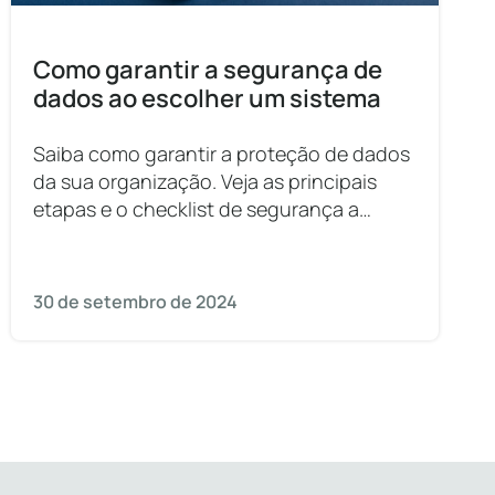
Como garantir a segurança de
dados ao escolher um sistema
Saiba como garantir a proteção de dados
da sua organização. Veja as principais
etapas e o checklist de segurança a
seguir ao contratar plataformas digitais.
30 de setembro de 2024