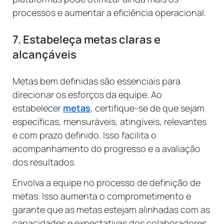
processos e aumentar a eficiência operacional.
7. Estabeleça metas claras e
alcançáveis
Metas bem definidas são essenciais para
direcionar os esforços da equipe. Ao
estabelecer
metas
, certifique-se de que sejam
específicas, mensuráveis, atingíveis, relevantes
e com prazo definido. Isso facilita o
acompanhamento do progresso e a avaliação
dos resultados.
Envolva a equipe no processo de definição de
metas. Isso aumenta o comprometimento e
garante que as metas estejam alinhadas com as
capacidades e expectativas dos colaboradores.