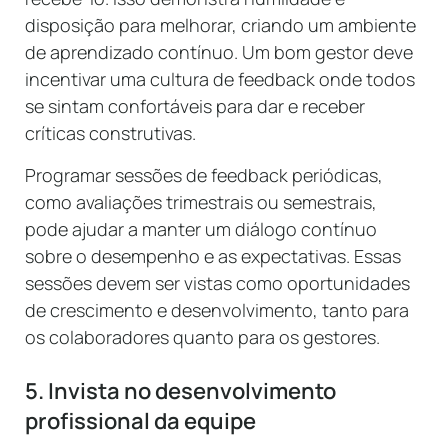
disposição para melhorar, criando um ambiente
de aprendizado contínuo. Um bom gestor deve
incentivar uma cultura de feedback onde todos
se sintam confortáveis para dar e receber
críticas construtivas.
Programar sessões de feedback periódicas,
como avaliações trimestrais ou semestrais,
pode ajudar a manter um diálogo contínuo
sobre o desempenho e as expectativas. Essas
sessões devem ser vistas como oportunidades
de crescimento e desenvolvimento, tanto para
os colaboradores quanto para os gestores.
5. Invista no desenvolvimento
profissional da equipe