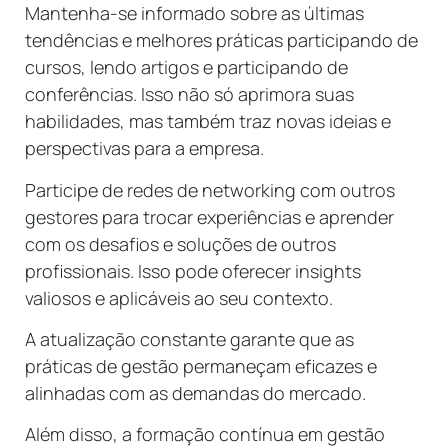
Mantenha-se informado sobre as últimas
tendências e melhores práticas participando de
cursos, lendo artigos e participando de
conferências. Isso não só aprimora suas
habilidades, mas também traz novas ideias e
perspectivas para a empresa.
Participe de redes de networking com outros
gestores para trocar experiências e aprender
com os desafios e soluções de outros
profissionais. Isso pode oferecer insights
valiosos e aplicáveis ao seu contexto.
A atualização constante garante que as
práticas de gestão permaneçam eficazes e
alinhadas com as demandas do mercado.
Além disso, a formação contínua em gestão