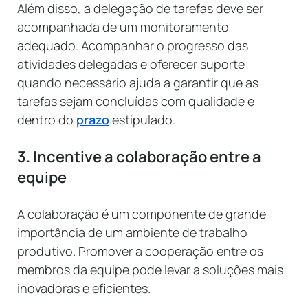
Além disso, a delegação de tarefas deve ser
acompanhada de um monitoramento
adequado. Acompanhar o progresso das
atividades delegadas e oferecer suporte
quando necessário ajuda a garantir que as
tarefas sejam concluídas com qualidade e
dentro do
prazo
estipulado.
3. Incentive a colaboração entre a
equipe
A colaboração é um componente de grande
importância de um ambiente de trabalho
produtivo. Promover a cooperação entre os
membros da equipe pode levar a soluções mais
inovadoras e eficientes.