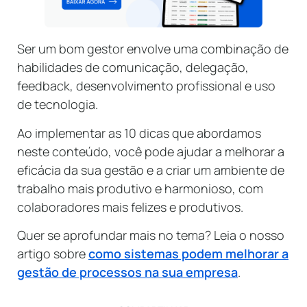
Ser um bom gestor envolve uma combinação de
habilidades de comunicação, delegação,
feedback, desenvolvimento profissional e uso
de tecnologia.
Ao implementar as 10 dicas que abordamos
neste conteúdo, você pode ajudar a melhorar a
eficácia da sua gestão e a criar um ambiente de
trabalho mais produtivo e harmonioso, com
colaboradores mais felizes e produtivos.
Quer se aprofundar mais no tema? Leia o nosso
artigo sobre
como sistemas podem melhorar a
gestão de processos na sua empresa
.