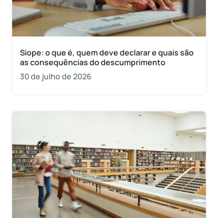
Siope: o que é, quem deve declarar e quais são
as consequências do descumprimento
30 de julho de 2026