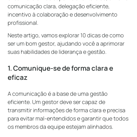
comunicação clara, delegação eficiente,
incentivo à colaboração e desenvolvimento
profissional.
Neste artigo, vamos explorar 10 dicas de como
ser um bom gestor, ajudando você a aprimorar
suas habilidades de liderança e gestão.
1. Comunique-se de forma clara e
eficaz
A comunicação é a base de uma gestão
eficiente. Um gestor deve ser capaz de
transmitir informações de forma clara e precisa
para evitar mal-entendidos e garantir que todos
os membros da equipe estejam alinhados.