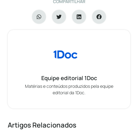
COMPARTILHAR
Equipe editorial 1Doc
Matérias e conteúdos produzidos pela equipe
editorial da 1Doc.
Artigos Relacionados