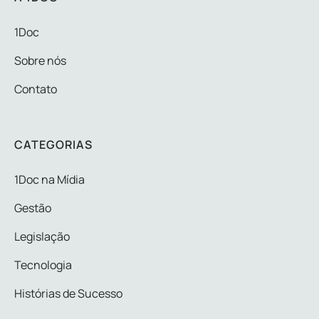
1Doc
Sobre nós
Contato
CATEGORIAS
1Doc na Mídia
Gestão
Legislação
Tecnologia
Histórias de Sucesso