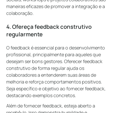
maneiras eficazes de promover a integração e a
colaboração.
4. Ofereça feedback construtivo
regularmente
O feedback é essencial para o desenvolvimento
profissional, principalmente para aqueles que
desejam ser bons gestores. Oferecer feedback
construtivo de forma regular ajuda os
colaboradores a entenderem suas áreas de
melhoria e reforça comportamentos positivos.
Seja específico e objetivo ao fornecer feedback,
destacando exemplos concretos.
Além de fornecer feedback, esteja aberto a
recebê-lo. Isso demonstra humildade e