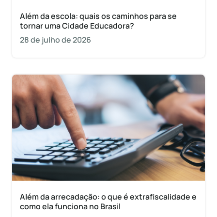
Além da escola: quais os caminhos para se
tornar uma Cidade Educadora?
28 de julho de 2026
Além da arrecadação: o que é extrafiscalidade e
como ela funciona no Brasil