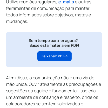
Utilize reuniões regulares,
e-mails
e outras
ferramentas de comunicação para manter
todos informados sobre objetivos, metas e
mudanças.
Sem tempo para ler agora?
Baixe esta matéria em PDF!
Baixar em PDF
Além disso, a comunicação não é uma via de
mão única. Ouvir ativamente as preocupações e
sugestões da equipe é fundamental. Isso cria
um ambiente de confiança e respeito, onde os
colaboradores se sentem valorizados e