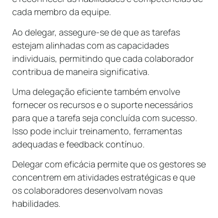
cada membro da equipe.
Ao delegar, assegure-se de que as tarefas
estejam alinhadas com as capacidades
individuais, permitindo que cada colaborador
contribua de maneira significativa.
Uma delegação eficiente também envolve
fornecer os recursos e o suporte necessários
para que a tarefa seja concluída com sucesso.
Isso pode incluir treinamento, ferramentas
adequadas e feedback contínuo.
Delegar com eficácia permite que os gestores se
concentrem em atividades estratégicas e que
os colaboradores desenvolvam novas
habilidades.