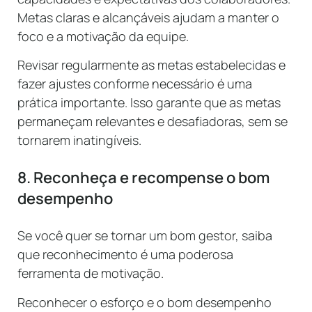
Metas claras e alcançáveis ajudam a manter o
foco e a motivação da equipe.
Revisar regularmente as metas estabelecidas e
fazer ajustes conforme necessário é uma
prática importante. Isso garante que as metas
permaneçam relevantes e desafiadoras, sem se
tornarem inatingíveis.
8. Reconheça e recompense o bom
desempenho
Se você quer se tornar um bom gestor, saiba
que reconhecimento é uma poderosa
ferramenta de motivação.
Reconhecer o esforço e o bom desempenho