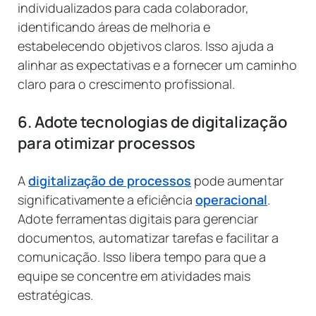
individualizados para cada colaborador,
identificando áreas de melhoria e
estabelecendo objetivos claros. Isso ajuda a
alinhar as expectativas e a fornecer um caminho
claro para o crescimento profissional.
6. Adote tecnologias de digitalização
para otimizar processos
A
digitalização de processos
pode aumentar
significativamente a eficiência
operacional
.
Adote ferramentas digitais para gerenciar
documentos, automatizar tarefas e facilitar a
comunicação. Isso libera tempo para que a
equipe se concentre em atividades mais
estratégicas.