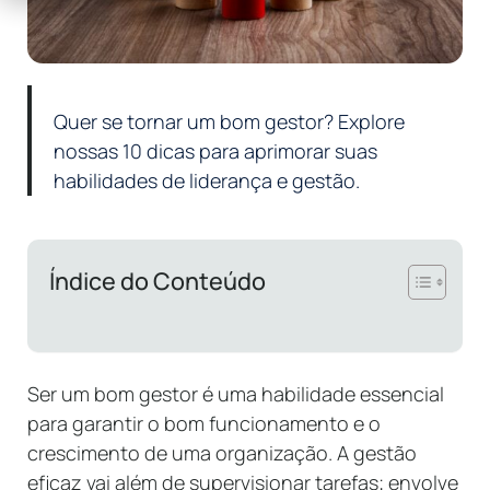
Quer se tornar um bom gestor? Explore
nossas 10 dicas para aprimorar suas
habilidades de liderança e gestão.
Índice do Conteúdo
Ser um bom gestor é uma habilidade essencial
para garantir o bom funcionamento e o
crescimento de uma organização. A gestão
eficaz vai além de supervisionar tarefas; envolve