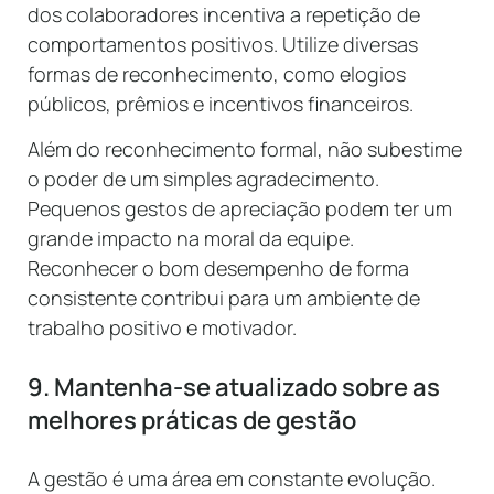
dos colaboradores incentiva a repetição de
comportamentos positivos. Utilize diversas
formas de reconhecimento, como elogios
públicos, prêmios e incentivos financeiros.
Além do reconhecimento formal, não subestime
o poder de um simples agradecimento.
Pequenos gestos de apreciação podem ter um
grande impacto na moral da equipe.
Reconhecer o bom desempenho de forma
consistente contribui para um ambiente de
trabalho positivo e motivador.
9. Mantenha-se atualizado sobre as
melhores práticas de gestão
A gestão é uma área em constante evolução.