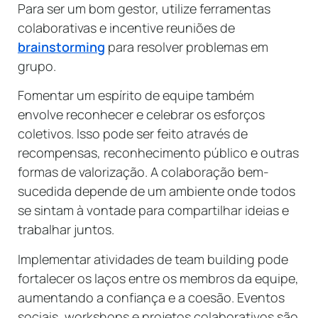
Para ser um bom gestor, utilize ferramentas
colaborativas e incentive reuniões de
brainstorming
para resolver problemas em
grupo.
Fomentar um espírito de equipe também
envolve reconhecer e celebrar os esforços
coletivos. Isso pode ser feito através de
recompensas, reconhecimento público e outras
formas de valorização. A colaboração bem-
sucedida depende de um ambiente onde todos
se sintam à vontade para compartilhar ideias e
trabalhar juntos.
Implementar atividades de team building pode
fortalecer os laços entre os membros da equipe,
aumentando a confiança e a coesão. Eventos
sociais, workshops e projetos colaborativos são