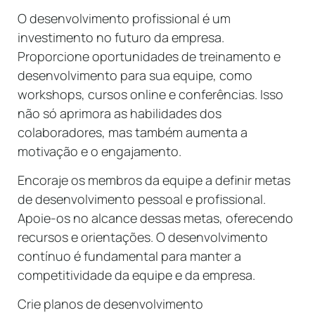
O desenvolvimento profissional é um
investimento no futuro da empresa.
Proporcione oportunidades de treinamento e
desenvolvimento para sua equipe, como
workshops, cursos online e conferências. Isso
não só aprimora as habilidades dos
colaboradores, mas também aumenta a
motivação e o engajamento.
Encoraje os membros da equipe a definir metas
de desenvolvimento pessoal e profissional.
Apoie-os no alcance dessas metas, oferecendo
recursos e orientações. O desenvolvimento
contínuo é fundamental para manter a
competitividade da equipe e da empresa.
Crie planos de desenvolvimento