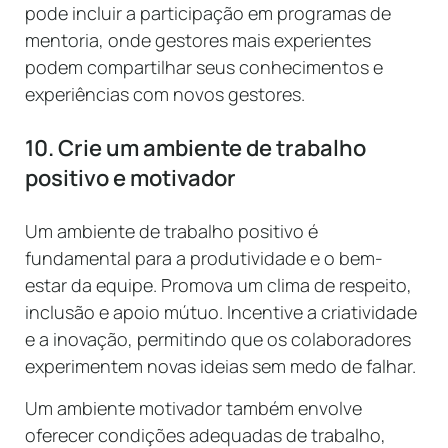
pode incluir a participação em programas de
mentoria, onde gestores mais experientes
podem compartilhar seus conhecimentos e
experiências com novos gestores.
10. Crie um ambiente de trabalho
positivo e motivador
Um ambiente de trabalho positivo é
fundamental para a produtividade e o bem-
estar da equipe. Promova um clima de respeito,
inclusão e apoio mútuo. Incentive a criatividade
e a inovação, permitindo que os colaboradores
experimentem novas ideias sem medo de falhar.
Um ambiente motivador também envolve
oferecer condições adequadas de trabalho,