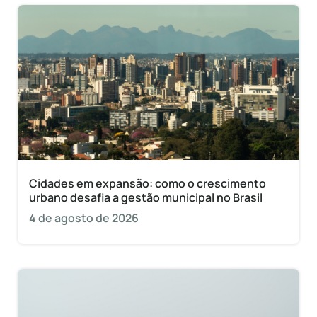
Cidades em expansão: como o crescimento
urbano desafia a gestão municipal no Brasil
4 de agosto de 2026