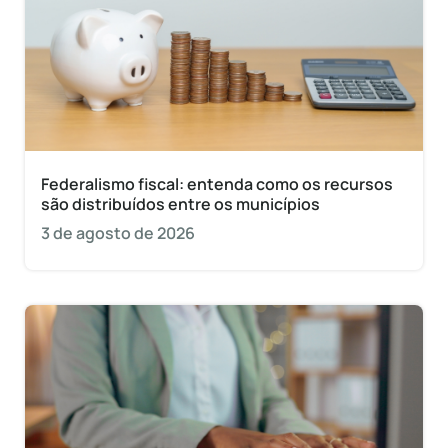
Federalismo fiscal: entenda como os recursos
são distribuídos entre os municípios
3 de agosto de 2026