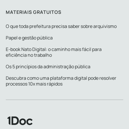
MATERIAIS GRATUITOS
O que toda prefeitura precisa saber sobre arquivismo
Papel e gestão pública
E-book Nato Digital: o caminho mais fácil para
eficiência no trabalho
Os 5 princípios da administração pública
Descubra como uma plataforma digital pode resolver
processos 10x mais rápidos