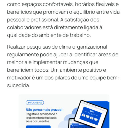
como espaços confortáveis, horários flexíveis e
benefícios que promovam o equilíbrio entre vida
pessoal e profissional. A satisfação dos
colaboradores está diretamente ligada à
qualidade do ambiente de trabalho.
Realizar pesquisas de clima organizacional
regularmente pode ajudar a identificar áreas de
melhoria e implementar mudanças que
beneficiem todos. Um ambiente positivo e
motivador é um dos pilares de uma equipe bem-
sucedida.