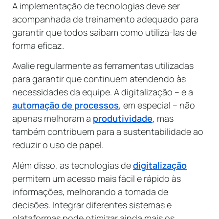
A implementação de tecnologias deve ser
acompanhada de treinamento adequado para
garantir que todos saibam como utilizá-las de
forma eficaz.
Avalie regularmente as ferramentas utilizadas
para garantir que continuem atendendo às
necessidades da equipe. A digitalização – e a
automação de processos
, em especial – não
apenas melhoram a
produtividade
, mas
também contribuem para a sustentabilidade ao
reduzir o uso de papel.
Além disso, as tecnologias de
digitalização
permitem um acesso mais fácil e rápido às
informações, melhorando a tomada de
decisões. Integrar diferentes sistemas e
plataformas pode otimizar ainda mais os