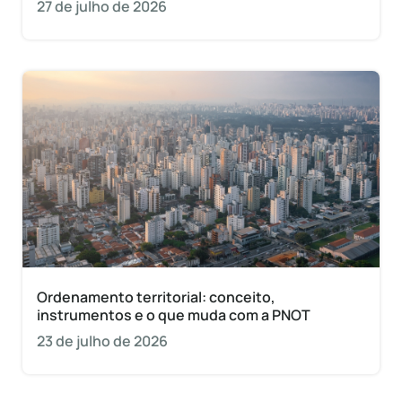
27 de julho de 2026
Ordenamento territorial: conceito,
instrumentos e o que muda com a PNOT
23 de julho de 2026