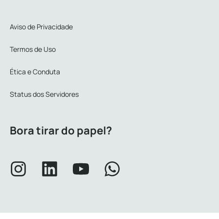
Aviso de Privacidade
Termos de Uso
Ética e Conduta
Status dos Servidores
Bora tirar do papel?