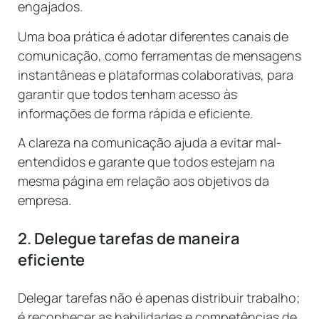
engajados.
Uma boa prática é adotar diferentes canais de
comunicação, como ferramentas de mensagens
instantâneas e plataformas colaborativas, para
garantir que todos tenham acesso às
informações de forma rápida e eficiente.
A clareza na comunicação ajuda a evitar mal-
entendidos e garante que todos estejam na
mesma página em relação aos objetivos da
empresa.
2. Delegue tarefas de maneira
eficiente
Delegar tarefas não é apenas distribuir trabalho;
é reconhecer as habilidades e competências de