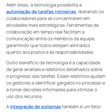
Além disso, a tecnologia possibilita a
automação de tarefas rotineiras
, liberando os
colaboradores para se concentrarem em
atividades mais estratégicas. Ferramentas de
colaboração em tempo real facilitam a
comunicação entre os membros da equipe,
garantindo que todos estejam alinhados
quanto aos prazos e às responsabilidades.
Outro benefício da tecnologia é a capacidade
de gerar análises e relatórios detalhados sobre
o progresso das tarefas. Esses relatórios ajudam
os gestores a identificar gargalos no processo e
a tomar decisões informadas para otimizar o
uso dos recursos.
A
integração de sistemas
também é um fator