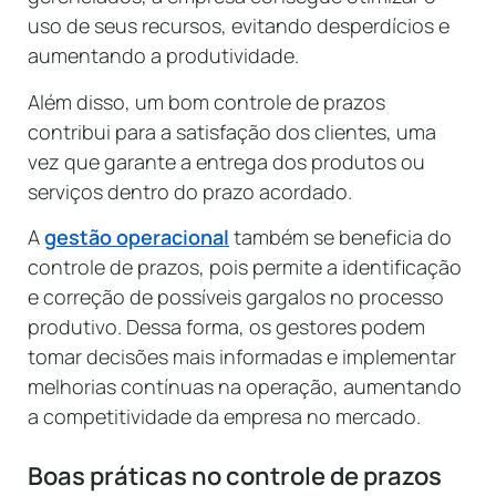
uso de seus recursos, evitando desperdícios e
aumentando a produtividade.
Além disso, um bom controle de prazos
contribui para a satisfação dos clientes, uma
vez que garante a entrega dos produtos ou
serviços dentro do prazo acordado.
A
gestão operacional
também se beneficia do
controle de prazos, pois permite a identificação
e correção de possíveis gargalos no processo
produtivo. Dessa forma, os gestores podem
tomar decisões mais informadas e implementar
melhorias contínuas na operação, aumentando
a competitividade da empresa no mercado.
Boas práticas no controle de prazos