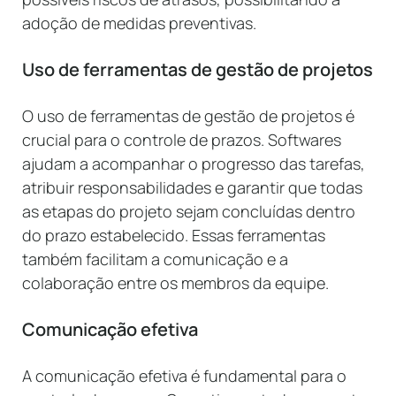
adoção de medidas preventivas.
Uso de ferramentas de gestão de projetos
O uso de ferramentas de gestão de projetos é
crucial para o controle de prazos. Softwares
ajudam a acompanhar o progresso das tarefas,
atribuir responsabilidades e garantir que todas
as etapas do projeto sejam concluídas dentro
do prazo estabelecido. Essas ferramentas
também facilitam a comunicação e a
colaboração entre os membros da equipe.
Comunicação efetiva
A comunicação efetiva é fundamental para o