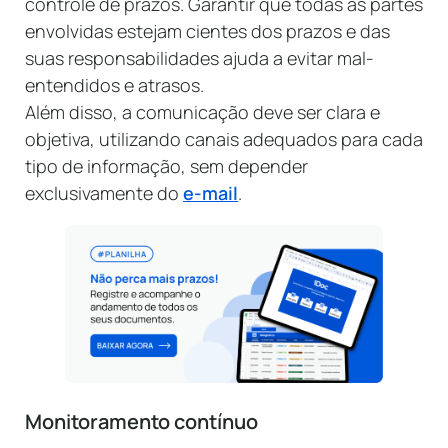
controle de prazos. Garantir que todas as partes
envolvidas estejam cientes dos prazos e das
suas responsabilidades ajuda a evitar mal-
entendidos e atrasos.
Além disso, a comunicação deve ser clara e
objetiva, utilizando canais adequados para cada
tipo de informação, sem depender
exclusivamente do
e-mail
.
Monitoramento contínuo