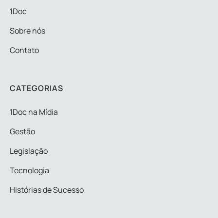
1Doc
Sobre nós
Contato
CATEGORIAS
1Doc na Mídia
Gestão
Legislação
Tecnologia
Histórias de Sucesso