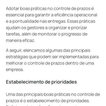
Adotar boas práticas no controle de prazos é
essencial para garantir a eficiência operacional
e a pontualidade nas entregas. Essas práticas
ajudam os gestores a organizar e priorizar
tarefas, além de monitorar o progresso de
maneira eficaz.
A seguir, elencamos algumas das principais
estratégias que podem ser implementadas para
melhorar o controle de prazos dentro de uma
empresa.
Estabelecimento de prioridades
Uma das principais boas práticas no controle de
prazos é o estabelecimento de prioridades.