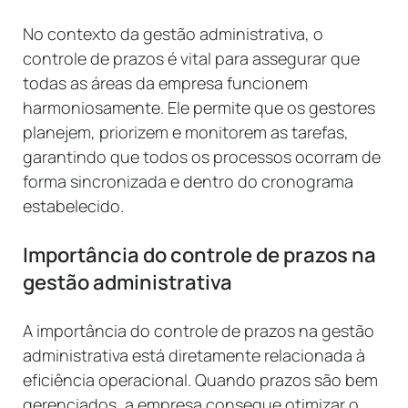
No contexto da gestão administrativa, o
controle de prazos é vital para assegurar que
todas as áreas da empresa funcionem
harmoniosamente. Ele permite que os gestores
planejem, priorizem e monitorem as tarefas,
garantindo que todos os processos ocorram de
forma sincronizada e dentro do cronograma
estabelecido.
Importância do controle de prazos na
gestão administrativa
A importância do controle de prazos na gestão
administrativa está diretamente relacionada à
eficiência operacional. Quando prazos são bem
gerenciados, a empresa consegue otimizar o