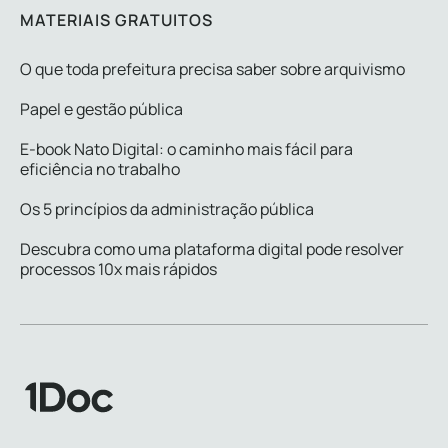
MATERIAIS GRATUITOS
O que toda prefeitura precisa saber sobre arquivismo
Papel e gestão pública
E-book Nato Digital: o caminho mais fácil para
eficiência no trabalho
Os 5 princípios da administração pública
Descubra como uma plataforma digital pode resolver
processos 10x mais rápidos