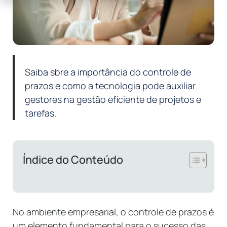
Saiba sbre a importância do controle de
prazos e como a tecnologia pode auxiliar
gestores na gestão eficiente de projetos e
tarefas.
Índice do Conteúdo
No ambiente empresarial, o controle de prazos é
um elemento fundamental para o sucesso das