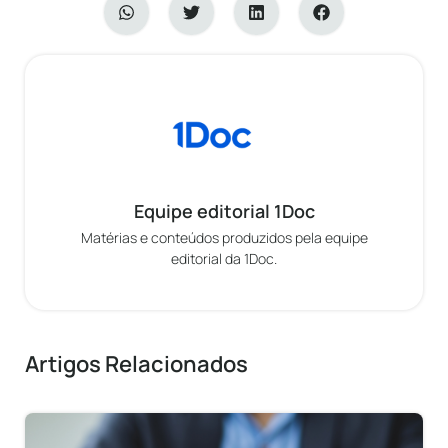
Equipe editorial 1Doc
Matérias e conteúdos produzidos pela equipe
editorial da 1Doc.
Artigos Relacionados