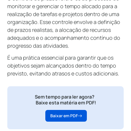
monitorar e gerenciar o tempo alocado para a
realização de tarefas e projetos dentro de uma
organização. Esse controle envolve a definição
de prazos realistas, a alocação de recursos
adequados e o acompanhamento contínuo do
progresso das atividades.
É uma prática essencial para garantir que os
objetivos sejam alcançados dentro do tempo
previsto, evitando atrasos e custos adicionais.
Sem tempo para ler agora?
Baixe esta matéria em PDF!
Baixar em PDF