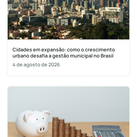
Cidades em expansão: como o crescimento
urbano desafia a gestão municipal no Brasil
4 de agosto de 2026