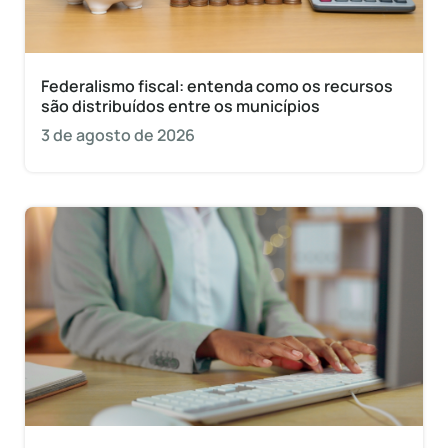
Federalismo fiscal: entenda como os recursos
são distribuídos entre os municípios
3 de agosto de 2026