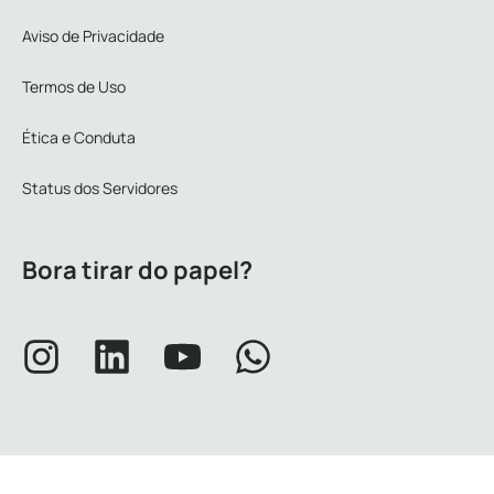
Aviso de Privacidade
Termos de Uso
Ética e Conduta
Status dos Servidores
Bora tirar do papel?