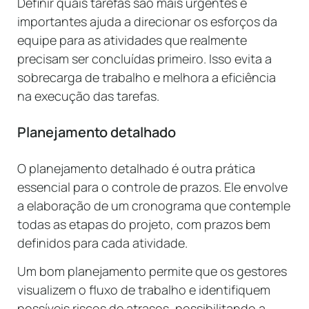
Definir quais tarefas são mais urgentes e
importantes ajuda a direcionar os esforços da
equipe para as atividades que realmente
precisam ser concluídas primeiro. Isso evita a
sobrecarga de trabalho e melhora a eficiência
na execução das tarefas.
Planejamento detalhado
O planejamento detalhado é outra prática
essencial para o controle de prazos. Ele envolve
a elaboração de um cronograma que contemple
todas as etapas do projeto, com prazos bem
definidos para cada atividade.
Um bom planejamento permite que os gestores
visualizem o fluxo de trabalho e identifiquem
possíveis riscos de atrasos, possibilitando a