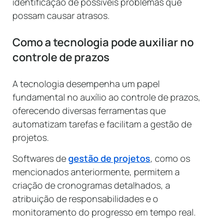
identificação de possíveis problemas que
possam causar atrasos.
Como a tecnologia pode auxiliar no
controle de prazos
A tecnologia desempenha um papel
fundamental no auxílio ao controle de prazos,
oferecendo diversas ferramentas que
automatizam tarefas e facilitam a gestão de
projetos.
Softwares de
gestão de projetos
, como os
mencionados anteriormente, permitem a
criação de cronogramas detalhados, a
atribuição de responsabilidades e o
monitoramento do progresso em tempo real.