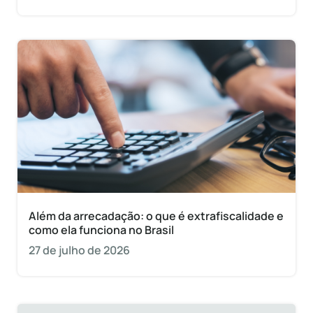
Além da arrecadação: o que é extrafiscalidade e
como ela funciona no Brasil
27 de julho de 2026