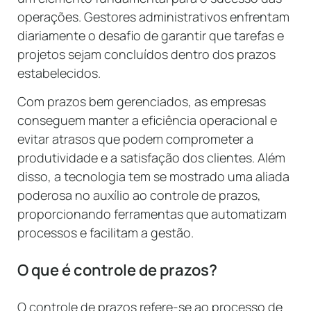
operações. Gestores administrativos enfrentam
diariamente o desafio de garantir que tarefas e
projetos sejam concluídos dentro dos prazos
estabelecidos.
Com prazos bem gerenciados, as empresas
conseguem manter a eficiência operacional e
evitar atrasos que podem comprometer a
produtividade e a satisfação dos clientes. Além
disso, a tecnologia tem se mostrado uma aliada
poderosa no auxílio ao controle de prazos,
proporcionando ferramentas que automatizam
processos e facilitam a gestão.
O que é controle de prazos?
O controle de prazos refere-se ao processo de