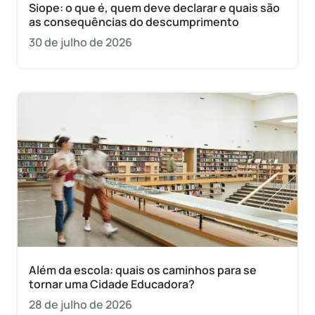
Siope: o que é, quem deve declarar e quais são
as consequências do descumprimento
30 de julho de 2026
Além da escola: quais os caminhos para se
tornar uma Cidade Educadora?
28 de julho de 2026