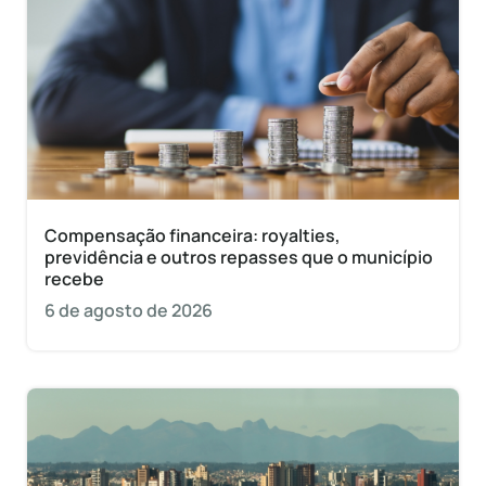
Compensação financeira: royalties,
previdência e outros repasses que o município
recebe
6 de agosto de 2026