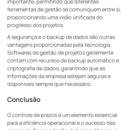
importante, permitindo que diferentes
ferramentas de gestão se comuniquem entre si,
proporcionando uma visão unificada do
progresso dos projetos.
A segurança e o backup de dados são outras
vantagens proporcionadas pela tecnologia.
Softwares de gestão de projetos geralmente
contam com recursos de backup automático e
criptografia de dados, garantindo que as
informações da empresa estejam seguras e
disponíveis sempre que necessário.
Conclusão
O controle de prazos é um elemento essencial
para a eficiência operacional e o sucesso das