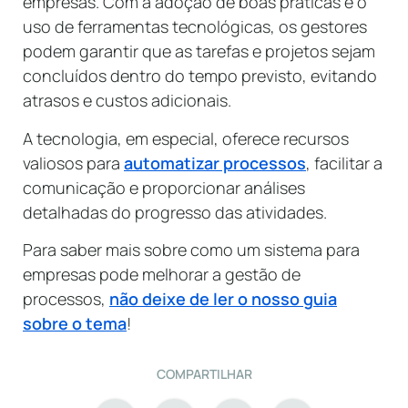
empresas. Com a adoção de boas práticas e o
uso de ferramentas tecnológicas, os gestores
podem garantir que as tarefas e projetos sejam
concluídos dentro do tempo previsto, evitando
atrasos e custos adicionais.
A tecnologia, em especial, oferece recursos
valiosos para
automatizar processos
, facilitar a
comunicação e proporcionar análises
detalhadas do progresso das atividades.
Para saber mais sobre como um sistema para
empresas pode melhorar a gestão de
processos,
não deixe de ler o nosso guia
sobre o tema
!
COMPARTILHAR