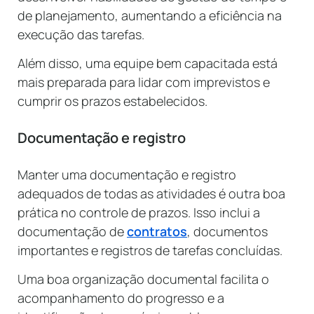
de planejamento, aumentando a eficiência na
execução das tarefas.
Além disso, uma equipe bem capacitada está
mais preparada para lidar com imprevistos e
cumprir os prazos estabelecidos.
Documentação e registro
Manter uma documentação e registro
adequados de todas as atividades é outra boa
prática no controle de prazos. Isso inclui a
documentação de
contratos
, documentos
importantes e registros de tarefas concluídas.
Uma boa organização documental facilita o
acompanhamento do progresso e a