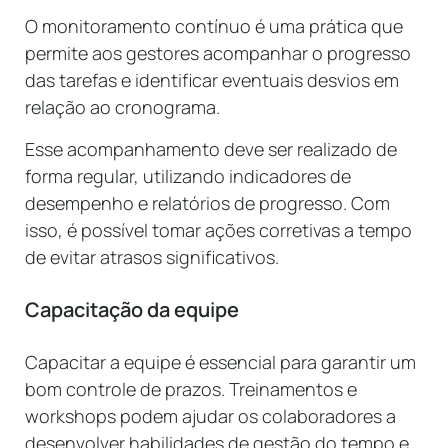
O monitoramento contínuo é uma prática que
permite aos gestores acompanhar o progresso
das tarefas e identificar eventuais desvios em
relação ao cronograma.
Esse acompanhamento deve ser realizado de
forma regular, utilizando indicadores de
desempenho e relatórios de progresso. Com
isso, é possível tomar ações corretivas a tempo
de evitar atrasos significativos.
Capacitação da equipe
Capacitar a equipe é essencial para garantir um
bom controle de prazos. Treinamentos e
workshops podem ajudar os colaboradores a
desenvolver habilidades de gestão do tempo e