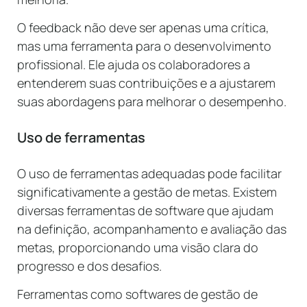
O feedback não deve ser apenas uma crítica,
mas uma ferramenta para o desenvolvimento
profissional. Ele ajuda os colaboradores a
entenderem suas contribuições e a ajustarem
suas abordagens para melhorar o desempenho.
Uso de ferramentas
O uso de ferramentas adequadas pode facilitar
significativamente a gestão de metas. Existem
diversas ferramentas de software que ajudam
na definição, acompanhamento e avaliação das
metas, proporcionando uma visão clara do
progresso e dos desafios.
Ferramentas como softwares de gestão de