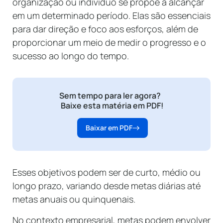
organização ou indivíduo se propõe a alcançar
em um determinado período. Elas são essenciais
para dar direção e foco aos esforços, além de
proporcionar um meio de medir o progresso e o
sucesso ao longo do tempo.
Sem tempo para ler agora?
Baixe esta matéria em PDF!
Baixar em PDF
Esses objetivos podem ser de curto, médio ou
longo prazo, variando desde metas diárias até
metas anuais ou quinquenais.
No contexto empresarial, metas podem envolver