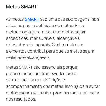
Metas SMART
As metas
SMART
são uma das abordagens mais
eficazes para a definição de metas. Essa
metodologia garante que as metas sejam
específicas, mensuráveis, alcançáveis,
relevantes e temporais. Cada um desses
elementos contribui para que as metas sejam
realistas e alcançáveis.
Metas SMART são essenciais porque
proporcionam um framework claro e
estruturado para a definição e
acompanhamento das metas. Isso ajuda a evitar
metas vagas ou irreais e promove um foco maior
nos resultados.