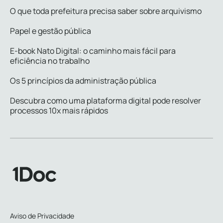
O que toda prefeitura precisa saber sobre arquivismo
Papel e gestão pública
E-book Nato Digital: o caminho mais fácil para
eficiência no trabalho
Os 5 princípios da administração pública
Descubra como uma plataforma digital pode resolver
processos 10x mais rápidos
Aviso de Privacidade