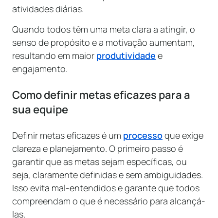
atividades diárias.
Quando todos têm uma meta clara a atingir, o
senso de propósito e a motivação aumentam,
resultando em maior
produtividade
e
engajamento.
Como definir metas eficazes para a
sua equipe
Definir metas eficazes é um
processo
que exige
clareza e planejamento. O primeiro passo é
garantir que as metas sejam específicas, ou
seja, claramente definidas e sem ambiguidades.
Isso evita mal-entendidos e garante que todos
compreendam o que é necessário para alcançá-
las.