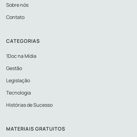
Sobre nós
Contato
CATEGORIAS
1Doc na Mídia
Gestão
Legislação
Tecnologia
Histórias de Sucesso
MATERIAIS GRATUITOS