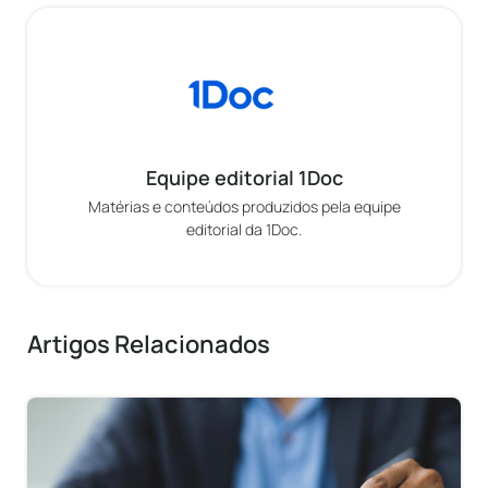
Equipe editorial 1Doc
Matérias e conteúdos produzidos pela equipe
editorial da 1Doc.
Artigos Relacionados