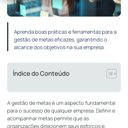
Aprenda boas práticas e ferramentas para a
gestão de metas eficazes, garantindo o
alcance dos objetivos na sua empresa.
Índice do Conteúdo
A gestão de metas é um aspecto fundamental
para o sucesso de qualquer empresa. Definir e
acompanhar metas permite que as
organizações direcionem seus esforços e