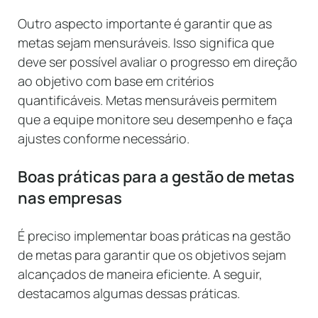
Outro aspecto importante é garantir que as
metas sejam mensuráveis. Isso significa que
deve ser possível avaliar o progresso em direção
ao objetivo com base em critérios
quantificáveis. Metas mensuráveis permitem
que a equipe monitore seu desempenho e faça
ajustes conforme necessário.
Boas práticas para a gestão de metas
nas empresas
É preciso implementar boas práticas na gestão
de metas para garantir que os objetivos sejam
alcançados de maneira eficiente. A seguir,
destacamos algumas dessas práticas.