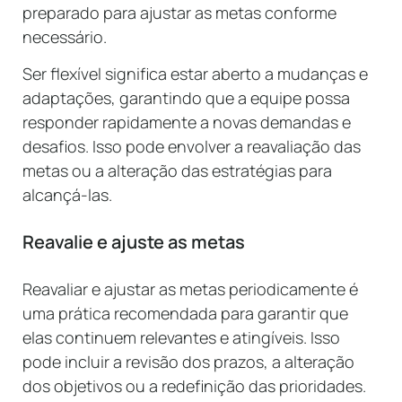
preparado para ajustar as metas conforme
necessário.
Ser flexível significa estar aberto a mudanças e
adaptações, garantindo que a equipe possa
responder rapidamente a novas demandas e
desafios. Isso pode envolver a reavaliação das
metas ou a alteração das estratégias para
alcançá-las.
Reavalie e ajuste as metas
Reavaliar e ajustar as metas periodicamente é
uma prática recomendada para garantir que
elas continuem relevantes e atingíveis. Isso
pode incluir a revisão dos prazos, a alteração
dos objetivos ou a redefinição das prioridades.