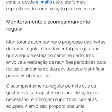
canais, desde
e-mails
até plataformas
específicas de comunicação para empresas.
Monitoramento e acompanhamento
regular
Monitorar e acompanhar o progresso das metas
de forma regular é fundamental para garantir
que a equipe esteja no caminho certo. Isso
envolve a realização de reuniões periódicas para
revisar o andamento das atividades e identificar
possíveis obstáculos.
O acompanhamento regular permite que os
gestores façam ajustes no plano de ação, se
necessário, e ofereçam suporte adicional às
equipes. Além disso, proporciona uma