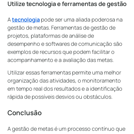
Utilize tecnologia e ferramentas de gestão
A
tecnologia
pode ser uma aliada poderosa na
gestão de metas. Ferramentas de gestão de
projetos, plataformas de análise de
desempenho e softwares de comunicação são
exemplos de recursos que podem facilitar o
acompanhamento e a avaliação das metas.
Utilizar essas ferramentas permite uma melhor
organização das atividades, o monitoramento
em tempo real dos resultados e a identificação
rápida de possíveis desvios ou obstáculos.
Conclusão
A gestão de metas é um processo contínuo que