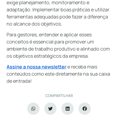
exige planejamento, monitoramento e
adaptação. Implementar boas práticas e utilizar
ferramentas adequadas pode fazer a diferença
no alcance dos objetivos.
Para gestores, entender e aplicar esses
conceitos é essencial para promover um
ambiente de trabalho produtivo e alinhado com
os objetivos estratégicos da empresa.
Assine a nossa newsletter
e receba mais
conteúdos como este diretamente na sua caixa
de entrada!
COMPARTILHAR