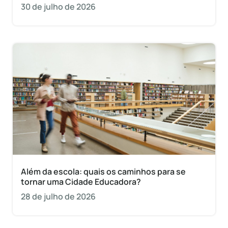
30 de julho de 2026
Além da escola: quais os caminhos para se
tornar uma Cidade Educadora?
28 de julho de 2026