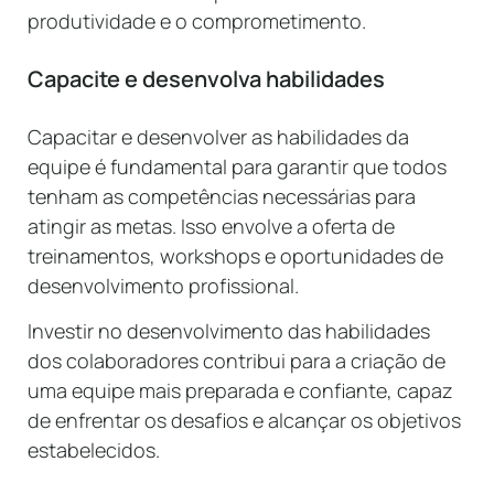
produtividade e o comprometimento.
Capacite e desenvolva habilidades
Capacitar e desenvolver as habilidades da
equipe é fundamental para garantir que todos
tenham as competências necessárias para
atingir as metas. Isso envolve a oferta de
treinamentos, workshops e oportunidades de
desenvolvimento profissional.
Investir no desenvolvimento das habilidades
dos colaboradores contribui para a criação de
uma equipe mais preparada e confiante, capaz
de enfrentar os desafios e alcançar os objetivos
estabelecidos.