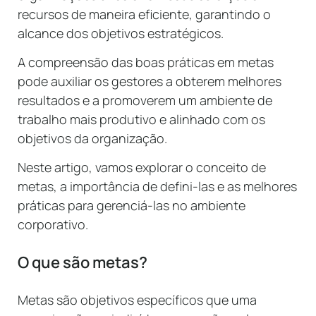
recursos de maneira eficiente, garantindo o
alcance dos objetivos estratégicos.
A compreensão das boas práticas em metas
pode auxiliar os gestores a obterem melhores
resultados e a promoverem um ambiente de
trabalho mais produtivo e alinhado com os
objetivos da organização.
Neste artigo, vamos explorar o conceito de
metas, a importância de defini-las e as melhores
práticas para gerenciá-las no ambiente
corporativo.
O que são metas?
Metas são objetivos específicos que uma