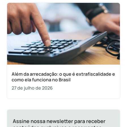
Além da arrecadação: o que é extrafiscalidade e
como ela funciona no Brasil
27 de julho de 2026
Assine nossa newsletter para receber