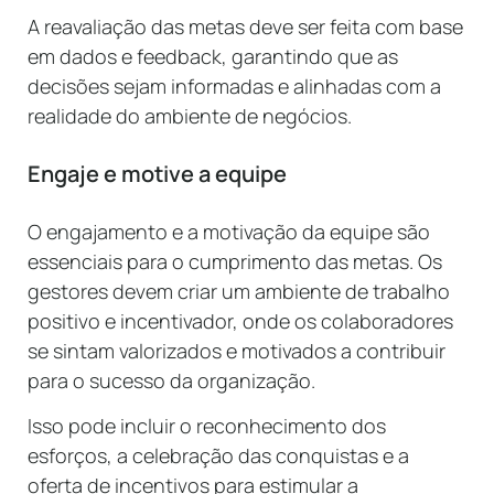
A reavaliação das metas deve ser feita com base
em dados e feedback, garantindo que as
decisões sejam informadas e alinhadas com a
realidade do ambiente de negócios.
Engaje e motive a equipe
O engajamento e a motivação da equipe são
essenciais para o cumprimento das metas. Os
gestores devem criar um ambiente de trabalho
positivo e incentivador, onde os colaboradores
se sintam valorizados e motivados a contribuir
para o sucesso da organização.
Isso pode incluir o reconhecimento dos
esforços, a celebração das conquistas e a
oferta de incentivos para estimular a