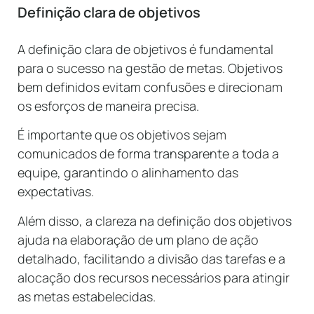
Definição clara de objetivos
A definição clara de objetivos é fundamental
para o sucesso na gestão de metas. Objetivos
bem definidos evitam confusões e direcionam
os esforços de maneira precisa.
É importante que os objetivos sejam
comunicados de forma transparente a toda a
equipe, garantindo o alinhamento das
expectativas.
Além disso, a clareza na definição dos objetivos
ajuda na elaboração de um plano de ação
detalhado, facilitando a divisão das tarefas e a
alocação dos recursos necessários para atingir
as metas estabelecidas.