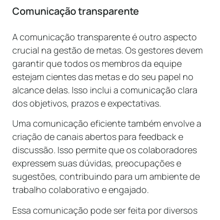
Comunicação transparente
A comunicação transparente é outro aspecto
crucial na gestão de metas. Os gestores devem
garantir que todos os membros da equipe
estejam cientes das metas e do seu papel no
alcance delas. Isso inclui a comunicação clara
dos objetivos, prazos e expectativas.
Uma comunicação eficiente também envolve a
criação de canais abertos para feedback e
discussão. Isso permite que os colaboradores
expressem suas dúvidas, preocupações e
sugestões, contribuindo para um ambiente de
trabalho colaborativo e engajado.
Essa comunicação pode ser feita por diversos