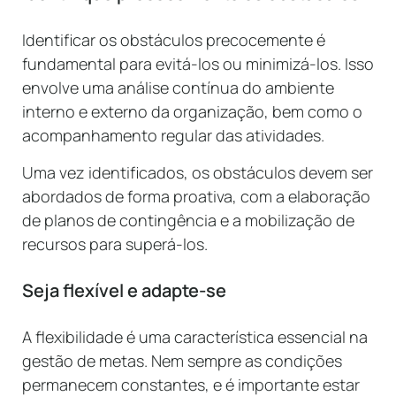
Identificar os obstáculos precocemente é
fundamental para evitá-los ou minimizá-los. Isso
envolve uma análise contínua do ambiente
interno e externo da organização, bem como o
acompanhamento regular das atividades.
Uma vez identificados, os obstáculos devem ser
abordados de forma proativa, com a elaboração
de planos de contingência e a mobilização de
recursos para superá-los.
Seja flexível e adapte-se
A flexibilidade é uma característica essencial na
gestão de metas. Nem sempre as condições
permanecem constantes, e é importante estar