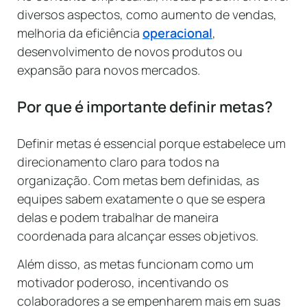
diversos aspectos, como aumento de vendas,
melhoria da eficiência
operacional
,
desenvolvimento de novos produtos ou
expansão para novos mercados.
Por que é importante definir metas?
Definir metas é essencial porque estabelece um
direcionamento claro para todos na
organização. Com metas bem definidas, as
equipes sabem exatamente o que se espera
delas e podem trabalhar de maneira
coordenada para alcançar esses objetivos.
Além disso, as metas funcionam como um
motivador poderoso, incentivando os
colaboradores a se empenharem mais em suas