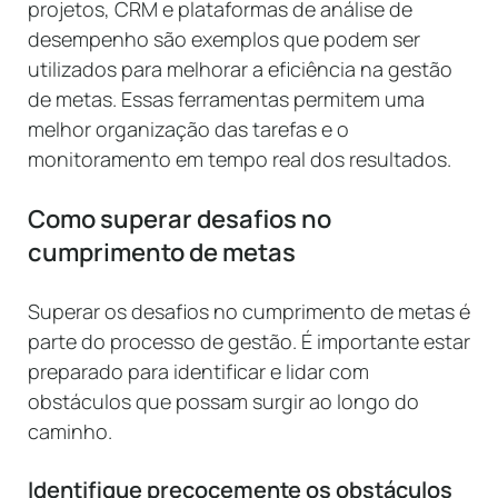
projetos, CRM e plataformas de análise de
desempenho são exemplos que podem ser
utilizados para melhorar a eficiência na gestão
de metas. Essas ferramentas permitem uma
melhor organização das tarefas e o
monitoramento em tempo real dos resultados.
Como superar desafios no
cumprimento de metas
Superar os desafios no cumprimento de metas é
parte do processo de gestão. É importante estar
preparado para identificar e lidar com
obstáculos que possam surgir ao longo do
caminho.
Identifique precocemente os obstáculos