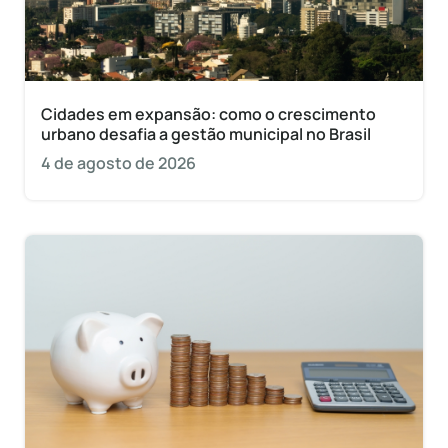
Cidades em expansão: como o crescimento
urbano desafia a gestão municipal no Brasil
4 de agosto de 2026