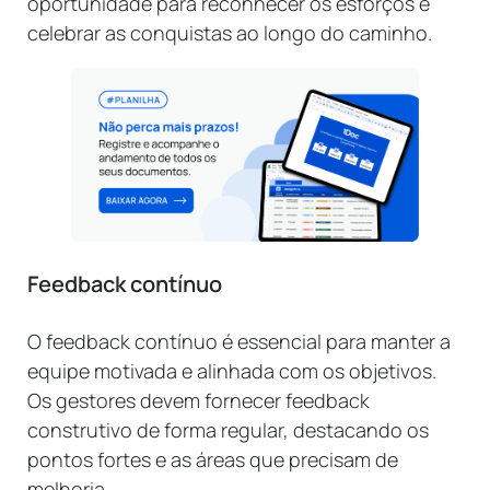
oportunidade para reconhecer os esforços e
celebrar as conquistas ao longo do caminho.
Feedback contínuo
O feedback contínuo é essencial para manter a
equipe motivada e alinhada com os objetivos.
Os gestores devem fornecer feedback
construtivo de forma regular, destacando os
pontos fortes e as áreas que precisam de
melhoria.