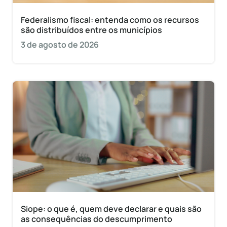
Federalismo fiscal: entenda como os recursos
são distribuídos entre os municípios
3 de agosto de 2026
Siope: o que é, quem deve declarar e quais são
as consequências do descumprimento