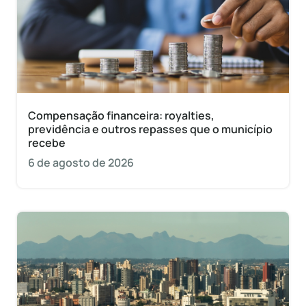
Compensação financeira: royalties,
previdência e outros repasses que o município
recebe
6 de agosto de 2026