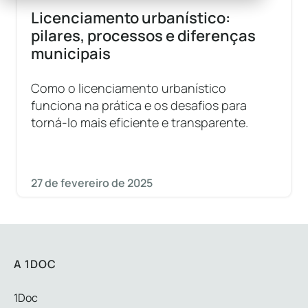
Licenciamento urbanístico:
pilares, processos e diferenças
municipais
Como o licenciamento urbanístico
funciona na prática e os desafios para
torná-lo mais eficiente e transparente.
27 de fevereiro de 2025
A 1DOC
1Doc