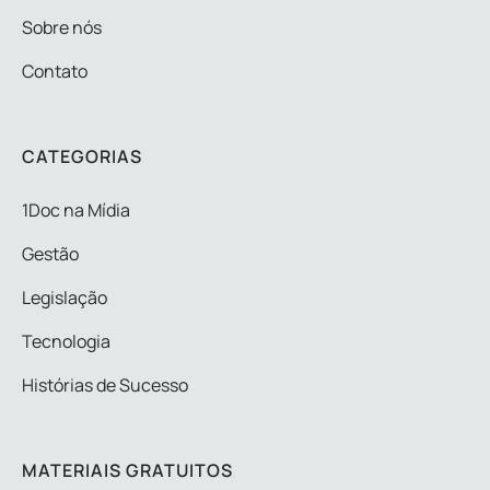
Sobre nós
Contato
CATEGORIAS
1Doc na Mídia
Gestão
Legislação
Tecnologia
Histórias de Sucesso
MATERIAIS GRATUITOS