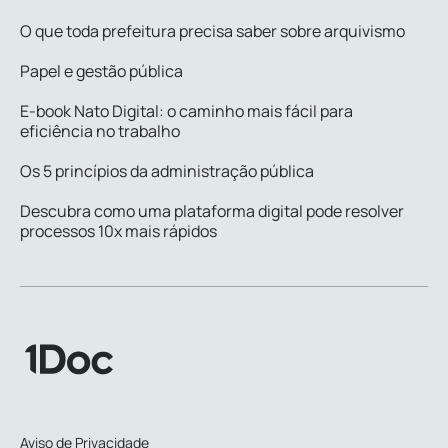
O que toda prefeitura precisa saber sobre arquivismo
Papel e gestão pública
E-book Nato Digital: o caminho mais fácil para
eficiência no trabalho
Os 5 princípios da administração pública
Descubra como uma plataforma digital pode resolver
processos 10x mais rápidos
Aviso de Privacidade