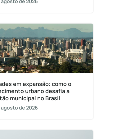
 agosto de 2026
ades em expansão: como o
scimento urbano desafia a
tão municipal no Brasil
 agosto de 2026