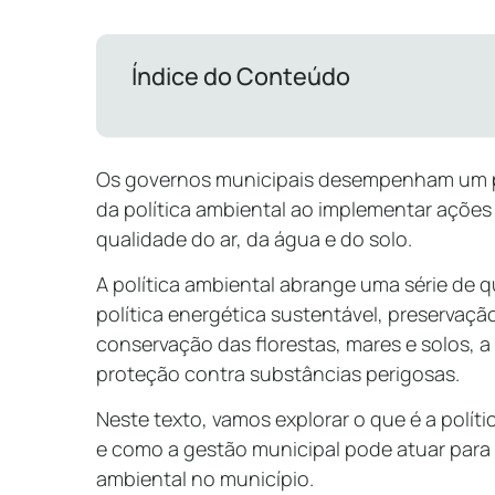
Índice do Conteúdo
Os governos municipais desempenham um p
da política ambiental ao implementar ações
qualidade do ar, da água e do solo.
A política ambiental abrange uma série de 
política energética sustentável, preservação
conservação das florestas, mares e solos, a
proteção contra substâncias perigosas.
Neste texto, vamos explorar o que é a políti
e como a gestão municipal pode atuar para
ambiental no município.