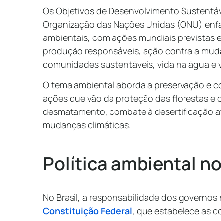
Os Objetivos de Desenvolvimento Sustentáv
Organização das Nações Unidas (ONU) enfat
ambientais, com ações mundiais previstas 
produção responsáveis, ação contra a muda
comunidades sustentáveis, vida na água e v
O tema ambiental aborda a preservação e 
ações que vão da proteção das florestas e d
desmatamento, combate à desertificação a
mudanças climáticas.
Política ambiental n
No Brasil, a responsabilidade dos governos 
Constituição Federal
, que estabelece as 