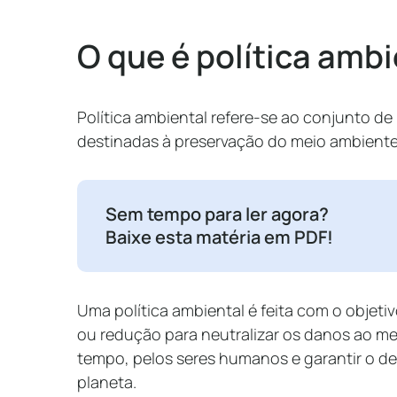
O que é política ambi
Política ambiental refere-se ao conjunto de
destinadas à preservação do meio ambiente
Sem tempo para ler agora?
Baixe esta matéria em PDF!
Uma política ambiental é feita com o objet
ou redução para neutralizar os danos ao m
tempo, pelos seres humanos e garantir o d
planeta.