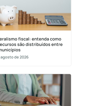
eralismo fiscal: entenda como
recursos são distribuídos entre
municípios
 agosto de 2026