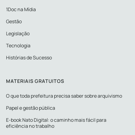
1Doc na Mídia
Gestão
Legislação
Tecnologia
Histórias de Sucesso
MATERIAIS GRATUITOS
O que toda prefeitura precisa saber sobre arquivismo
Papel e gestão pública
E-book Nato Digital: o caminho mais fácil para
eficiência no trabalho