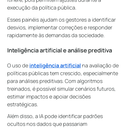
execução da política pública.
Esses painéis ajudam os gestores a identificar
desvios, implementar correções e responder
rapidamente às demandas da sociedade.
Inteligência artificial e análise preditiva
O uso de
inteligência artificial
na avaliação de
políticas públicas tem crescido, especialmente
para análises preditivas. Com algoritmos
treinados, é possível simular cenários futuros,
estimar impactos e apoiar decisões
estratégicas.
Além disso, a IA pode identificar padrões
ocultos nos dados que passariam