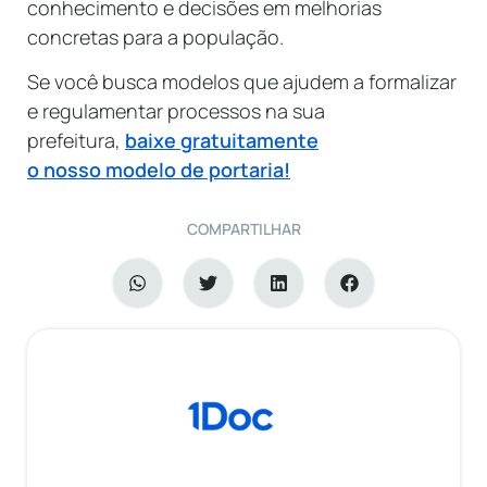
conhecimento e decisões em melhorias
concretas para a população.
Se você busca modelos que ajudem a formalizar
e regulamentar processos na sua
prefeitura,
baixe gratuitamente
o nosso modelo de portaria!
COMPARTILHAR