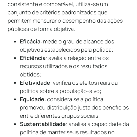
consistente e comparável, utiliza-se um
conjunto de critérios padronizados que
permitem mensurar o desempenho das ações
públicas de forma objetiva.
Eficácia
: mede o grau de alcance dos
objetivos estabelecidos pela política;
Eficiência
: avalia a relação entre os
recursos utilizados e os resultados
obtidos;
Efetividade
: verifica os efeitos reais da
política sobre a população-alvo;
Equidade
: considera se a política
promoveu distribuição justa dos benefícios
entre diferentes grupos sociais;
Sustentabilidade
: analisa a capacidade da
política de manter seus resultados no