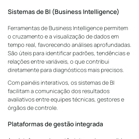
Sistemas de BI (Business Intelligence)
Ferramentas de Business Intelligence permitem
o cruzamento e a visualização de dados em
tempo real, favorecendo análises aprofundadas.
São úteis para identificar padrões, tendências e
relações entre variáveis, o que contribui
diretamente para diagnósticos mais precisos.
Com painéis interativos, os sistemas de BI
facilitam a comunicação dos resultados
avaliativos entre equipes técnicas, gestores e
órgãos de controle.
Plataformas de gestão integrada