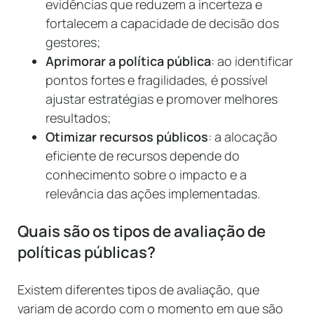
evidências que reduzem a incerteza e
fortalecem a capacidade de decisão dos
gestores;
Aprimorar a política pública
: ao identificar
pontos fortes e fragilidades, é possível
ajustar estratégias e promover melhores
resultados;
Otimizar recursos públicos
: a alocação
eficiente de recursos depende do
conhecimento sobre o impacto e a
relevância das ações implementadas.
Quais são os tipos de avaliação de
políticas públicas?
Existem diferentes tipos de avaliação, que
variam de acordo com o momento em que são