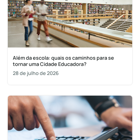
Além da escola: quais os caminhos para se
tornar uma Cidade Educadora?
28 de julho de 2026