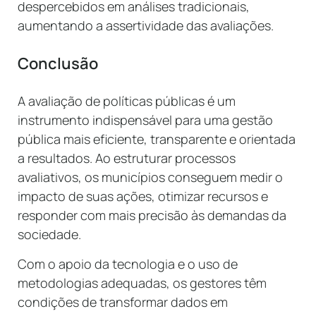
despercebidos em análises tradicionais,
aumentando a assertividade das avaliações.
Conclusão
A avaliação de políticas públicas é um
instrumento indispensável para uma gestão
pública mais eficiente, transparente e orientada
a resultados. Ao estruturar processos
avaliativos, os municípios conseguem medir o
impacto de suas ações, otimizar recursos e
responder com mais precisão às demandas da
sociedade.
Com o apoio da tecnologia e o uso de
metodologias adequadas, os gestores têm
condições de transformar dados em