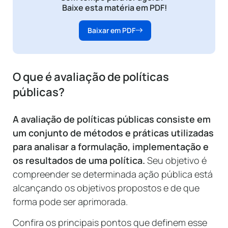
Baixe esta matéria em PDF!
Baixar em PDF
O que é avaliação de políticas
públicas?
A avaliação de políticas públicas consiste em
um conjunto de métodos e práticas utilizadas
para analisar a formulação, implementação e
os resultados de uma política.
Seu objetivo é
compreender se determinada ação pública está
alcançando os objetivos propostos e de que
forma pode ser aprimorada.
Confira os principais pontos que definem esse