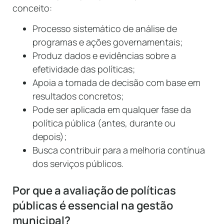
conceito:
Processo sistemático de análise de
programas e ações governamentais;
Produz dados e evidências sobre a
efetividade das políticas;
Apoia a tomada de decisão com base em
resultados concretos;
Pode ser aplicada em qualquer fase da
política pública (antes, durante ou
depois);
Busca contribuir para a melhoria contínua
dos serviços públicos.
Por que a avaliação de políticas
públicas é essencial na gestão
municipal?