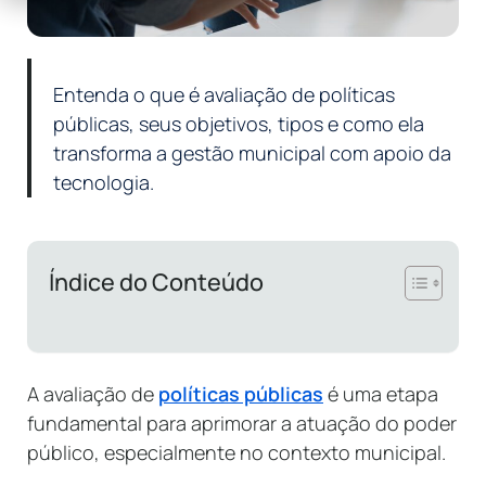
Entenda o que é avaliação de políticas
públicas, seus objetivos, tipos e como ela
transforma a gestão municipal com apoio da
tecnologia.
Índice do Conteúdo
A avaliação de
políticas públicas
é uma etapa
fundamental para aprimorar a atuação do poder
público, especialmente no contexto municipal.