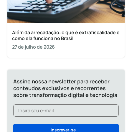
Além da arrecadação: o que é extrafiscalidade e
como ela funciona no Brasil
27 de julho de 2026
Assine nossa newsletter para receber
conteúdos exclusivos e recorrentes
sobre transformação digital e tecnologia
Inscrever-se