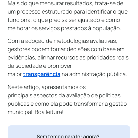
Mais do que mensurar resultados, trata-se de
um processo estruturado para identificar o que
funciona, o que precisa ser ajustado e como
melhorar os serviços prestados à população.
Com a adoção de metodologias avaliativas,
gestores podem tomar decisões com base em
evidências, alinhar recursos às prioridades reais
da sociedade e promover
maior
transparência
na administração pública.
Neste artigo, apresentamos os
principais aspectos da avaliação de políticas
públicas e como ela pode transformar a gestão
municipal. Boa leitura!
Sem tempo para ler agora?