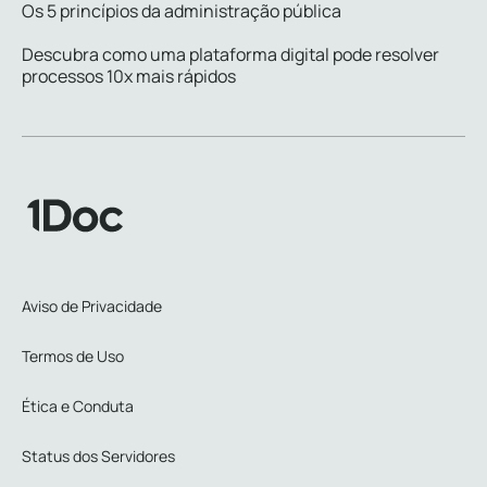
Os 5 princípios da administração pública
Descubra como uma plataforma digital pode resolver
processos 10x mais rápidos
Aviso de Privacidade
Termos de Uso
Ética e Conduta
Status dos Servidores