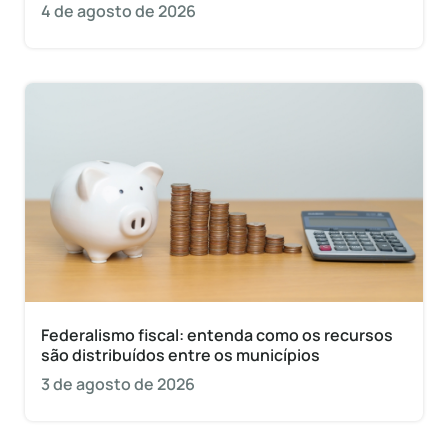
4 de agosto de 2026
Federalismo fiscal: entenda como os recursos
são distribuídos entre os municípios
3 de agosto de 2026