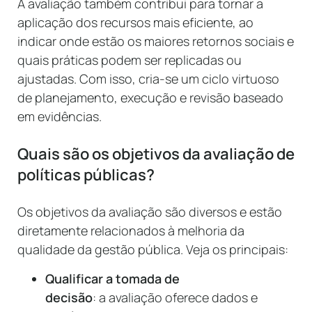
A avaliação também contribui para tornar a
aplicação dos recursos mais eficiente, ao
indicar onde estão os maiores retornos sociais e
quais práticas podem ser replicadas ou
ajustadas. Com isso, cria-se um ciclo virtuoso
de planejamento, execução e revisão baseado
em evidências.
Quais são os objetivos da avaliação de
políticas públicas?
Os objetivos da avaliação são diversos e estão
diretamente relacionados à melhoria da
qualidade da gestão pública. Veja os principais:
Qualificar a tomada de
decisão
: a avaliação oferece dados e