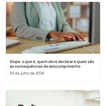
Siope: o que é, quem deve declarar e quais são
as consequências do descumprimento
30 de julho de 2026