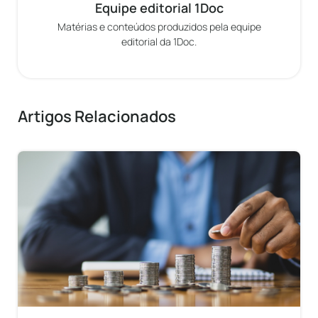
Equipe editorial 1Doc
Matérias e conteúdos produzidos pela equipe
editorial da 1Doc.
Artigos Relacionados