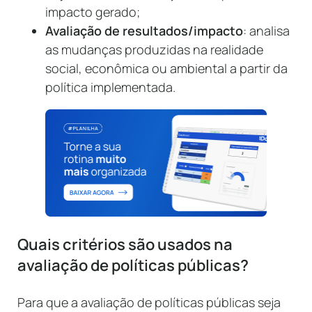
impacto gerado;
Avaliação de resultados/impacto
: analisa
as mudanças produzidas na realidade
social, econômica ou ambiental a partir da
política implementada.
Quais critérios são usados na
avaliação de políticas públicas?
Para que a avaliação de políticas públicas seja