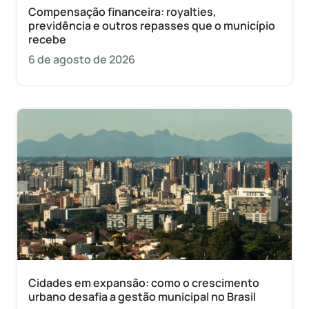
Compensação financeira: royalties,
previdência e outros repasses que o município
recebe
6 de agosto de 2026
Cidades em expansão: como o crescimento
urbano desafia a gestão municipal no Brasil