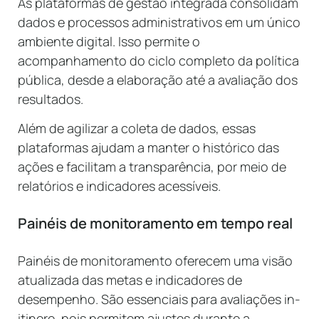
As plataformas de gestão integrada consolidam
dados e processos administrativos em um único
ambiente digital. Isso permite o
acompanhamento do ciclo completo da política
pública, desde a elaboração até a avaliação dos
resultados.
Além de agilizar a coleta de dados, essas
plataformas ajudam a manter o histórico das
ações e facilitam a transparência, por meio de
relatórios e indicadores acessíveis.
Painéis de monitoramento em tempo real
Painéis de monitoramento oferecem uma visão
atualizada das metas e indicadores de
desempenho. São essenciais para avaliações in-
itinere, pois permitem ajustes durante a