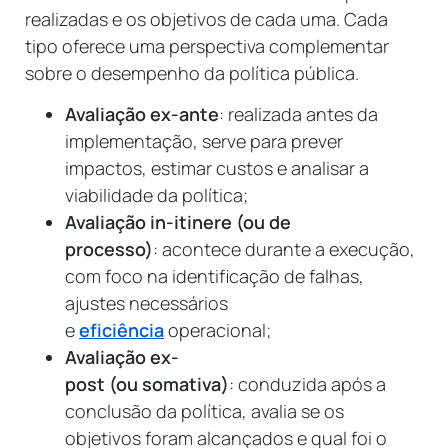
realizadas e os objetivos de cada uma. Cada
tipo oferece uma perspectiva complementar
sobre o desempenho da política pública.
Avaliação ex-ante
: realizada antes da
implementação, serve para prever
impactos, estimar custos e analisar a
viabilidade da política;
Avaliação in-itinere (ou de
processo)
: acontece durante a execução,
com foco na identificação de falhas,
ajustes necessários
e
eficiência
operacional;
Avaliação ex-
post (ou somativa)
: conduzida após a
conclusão da política, avalia se os
objetivos foram alcançados e qual foi o