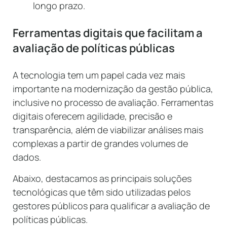
longo prazo.
Ferramentas digitais que facilitam a
avaliação de políticas públicas
A tecnologia tem um papel cada vez mais
importante na modernização da gestão pública,
inclusive no processo de avaliação. Ferramentas
digitais oferecem agilidade, precisão e
transparência, além de viabilizar análises mais
complexas a partir de grandes volumes de
dados.
Abaixo, destacamos as principais soluções
tecnológicas que têm sido utilizadas pelos
gestores públicos para qualificar a avaliação de
políticas públicas.