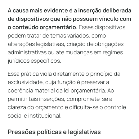
A causa mais evidente é a inserção deliberada
de dispositivos que não possuem vínculo com
o conteúdo orçamentário.
Esses dispositivos
podem tratar de temas variados, como
alterações legislativas, criação de obrigações
administrativas ou até mudanças em regimes
jurídicos específicos.
Essa prática viola diretamente o princípio da
exclusividade, cuja função é preservar a
coerência material da lei orçamentária. Ao
permitir tais inserções, compromete-se a
clareza do orçamento e dificulta-se o controle
social e institucional.
Pressões políticas e legislativas