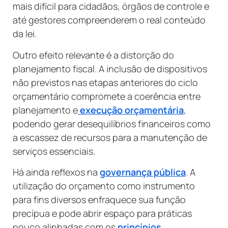
mais difícil para cidadãos, órgãos de controle e
até gestores compreenderem o real conteúdo
da lei.
Outro efeito relevante é a distorção do
planejamento fiscal. A inclusão de dispositivos
não previstos nas etapas anteriores do ciclo
orçamentário compromete a coerência entre
planejamento e
execução orçamentária
,
podendo gerar desequilíbrios financeiros como
a escassez de recursos para a manutenção de
serviços essenciais.
Há ainda reflexos na
governança pública
. A
utilização do orçamento como instrumento
para fins diversos enfraquece sua função
precípua e pode abrir espaço para práticas
pouco alinhadas com os
princípios