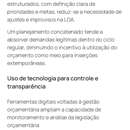
estruturados, com definição clara de
prioridades e metas, reduz-se a necessidade de
ajustes e improvisos na LOA.
Um planejamento concatenado tende a
absorver demandas legítimas dentro do ciclo
regular, diminuindo o incentivo à utilização do
orçamento como meio para inserções
extemporâneas.
Uso de tecnologia para controle e
transparência
Ferramentas digitais voltadas à gestão
orçamentária ampliam a capacidade de
monitoramento e análise da legislação
orçamentária.