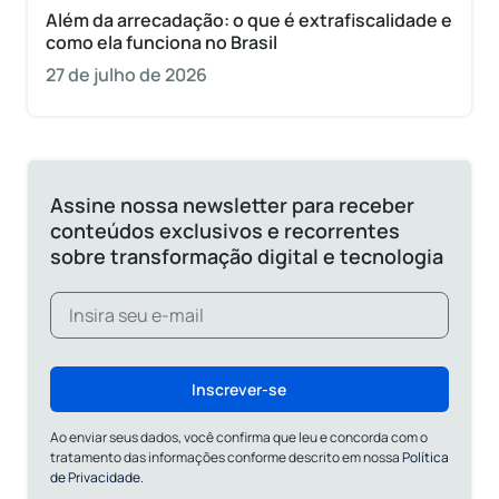
Além da arrecadação: o que é extrafiscalidade e
como ela funciona no Brasil
27 de julho de 2026
Assine nossa newsletter para receber
conteúdos exclusivos e recorrentes
sobre transformação digital e tecnologia
Inscrever-se
Ao enviar seus dados, você confirma que leu e concorda com o
tratamento das informações conforme descrito em nossa
Política
de Privacidade.