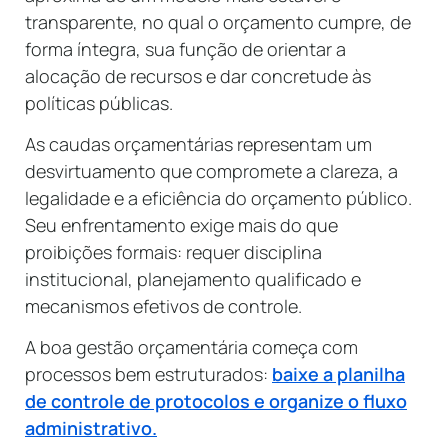
transparente, no qual o orçamento cumpre, de
forma íntegra, sua função de orientar a
alocação de recursos e dar concretude às
políticas públicas.
As caudas orçamentárias representam um
desvirtuamento que compromete a clareza, a
legalidade e a eficiência do orçamento público.
Seu enfrentamento exige mais do que
proibições formais: requer disciplina
institucional, planejamento qualificado e
mecanismos efetivos de controle.
A boa gestão orçamentária começa com
processos bem estruturados:
baixe a planilha
de controle de protocolos e organize o fluxo
administrativo.