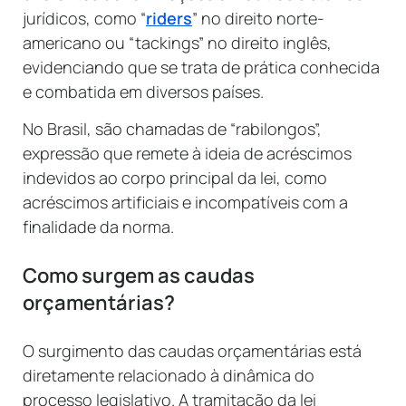
jurídicos, como “
riders
” no direito norte-
americano ou “tackings” no direito inglês,
evidenciando que se trata de prática conhecida
e combatida em diversos países.
No Brasil, são chamadas de “rabilongos”,
expressão que remete à ideia de acréscimos
indevidos ao corpo principal da lei, como
acréscimos artificiais e incompatíveis com a
finalidade da norma.
Como surgem as caudas
orçamentárias?
O surgimento das caudas orçamentárias está
diretamente relacionado à dinâmica do
processo legislativo. A tramitação da lei