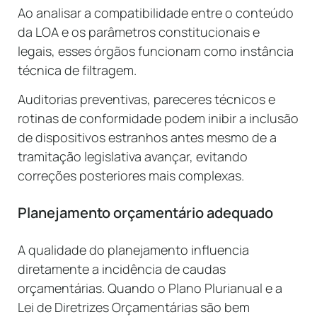
Ao analisar a compatibilidade entre o conteúdo
da LOA e os parâmetros constitucionais e
legais, esses órgãos funcionam como instância
técnica de filtragem.
Auditorias preventivas, pareceres técnicos e
rotinas de conformidade podem inibir a inclusão
de dispositivos estranhos antes mesmo de a
tramitação legislativa avançar, evitando
correções posteriores mais complexas.
Planejamento orçamentário adequado
A qualidade do planejamento influencia
diretamente a incidência de caudas
orçamentárias. Quando o Plano Plurianual e a
Lei de Diretrizes Orçamentárias são bem