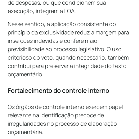
de despesas, ou que condicionem sua
execução, integrem a LOA.
Nesse sentido, a aplicação consistente do
princípio da exclusividade reduz a margem para
inserções indevidas e confere maior
previsibilidade ao processo legislativo. O uso
criterioso do veto, quando necessário, também
contribui para preservar a integridade do texto
orçamentário.
Fortalecimento do controle interno
Os órgãos de controle interno exercem papel
relevante na identificação precoce de
irregularidades no processo de elaboração
orçamentária.