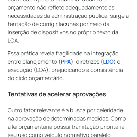
orçamento não reflete adequadamente as
necessidades da administração pública, surge a
tentação de corrigir lacunas por meio da
inserção de dispositivos no próprio texto da
LOA.
Essa prática revela fragilidade na integração
entre planejamento (
PPA
), diretrizes (
LDO
) e
execução (LOA), prejudicando a consistência
do ciclo orçamentário.
Tentativas de acelerar aprovações
Outro fator relevante é a busca por celeridade
na aprovação de determinadas medidas. Como
a lei orçamentária possui tramitação prioritária,
seu uso como veículo normativo paralelo