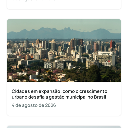
Cidades em expansão: como o crescimento
urbano desafia a gestão municipal no Brasil
4 de agosto de 2026