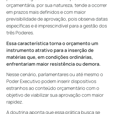
orçamentária, por sua natureza, tende a ocorrer
em prazos mais definidos e com maior
previsibilidade de aprovação, pois observa datas
específicas e é imprescindível para a gestão dos
três Poderes.
Essa característica torna o orçamento um
instrumento atrativo para a inserção de
matérias que, em condições ordinárias,
enfrentariam maior resistência ou demora.
Nesse cenário, parlamentares ou até mesmo o
Poder Executivo podem inserir dispositivos
estranhos ao conteúdo orçamentário com o
objetivo de viabilizar sua aprovação com maior
rapidez.
A doutrina aponta que essa prática busca se