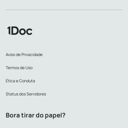
Aviso de Privacidade
Termos de Uso
Ética e Conduta
Status dos Servidores
Bora tirar do papel?