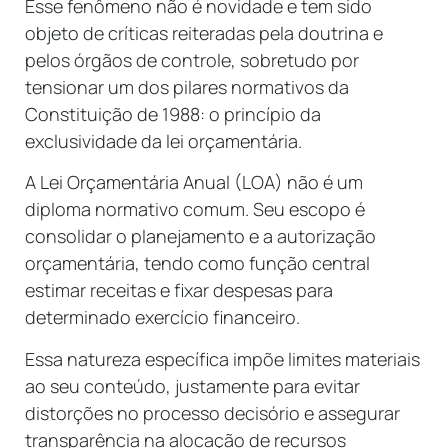
Esse fenômeno não é novidade e tem sido
objeto de críticas reiteradas pela doutrina e
pelos órgãos de controle, sobretudo por
tensionar um dos pilares normativos da
Constituição de 1988: o princípio da
exclusividade da lei orçamentária.
A Lei Orçamentária Anual (LOA) não é um
diploma normativo comum. Seu escopo é
consolidar o planejamento e a autorização
orçamentária, tendo como função central
estimar receitas e fixar despesas para
determinado exercício financeiro.
Essa natureza específica impõe limites materiais
ao seu conteúdo, justamente para evitar
distorções no processo decisório e assegurar
transparência na alocação de recursos