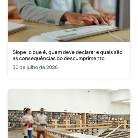
Siope: o que é, quem deve declarar e quais são
as consequências do descumprimento
30 de julho de 2026