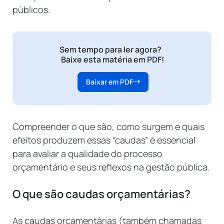
públicos.
Sem tempo para ler agora?
Baixe esta matéria em PDF!
Baixar em PDF
Compreender o que são, como surgem e quais
efeitos produzem essas “caudas” é essencial
para avaliar a qualidade do processo
orçamentário e seus reflexos na gestão pública.
O que são caudas orçamentárias?
As caudas orçamentárias (também chamadas