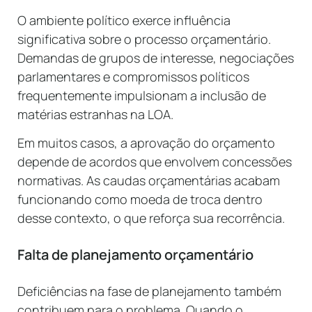
O ambiente político exerce influência
significativa sobre o processo orçamentário.
Demandas de grupos de interesse, negociações
parlamentares e compromissos políticos
frequentemente impulsionam a inclusão de
matérias estranhas na LOA.
Em muitos casos, a aprovação do orçamento
depende de acordos que envolvem concessões
normativas. As caudas orçamentárias acabam
funcionando como moeda de troca dentro
desse contexto, o que reforça sua recorrência.
Falta de planejamento orçamentário
Deficiências na fase de planejamento também
contribuem para o problema. Quando o