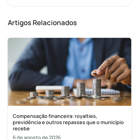
Artigos Relacionados
Compensação financeira: royalties,
previdência e outros repasses que o município
recebe
6 de agosto de 2026