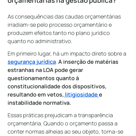
orçamentárias na gestão pública?
As consequências das caudas orçamentárias
irradiam-se pelo processo orçamentário e
produzem efeitos tanto no plano jurídico
quanto no administrativo.
Em primeiro lugar, há um impacto direto sobre a
segurança jurídica
.
A inserção de matérias
estranhas na LOA pode gerar
questionamentos quanto à
constitucionalidade dos dispositivos,
resultando em vetos,
litigiosidade
e
instabilidade normativa.
Essas práticas prejudicam a transparência
orçamentária. Quando o orçamento passa a
conter normas alheias ao seu objeto, torna-se