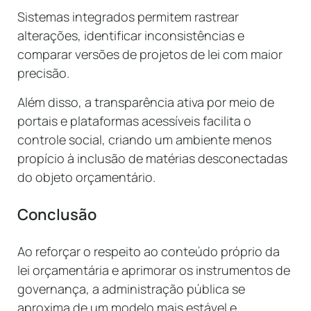
Sistemas integrados permitem rastrear
alterações, identificar inconsistências e
comparar versões de projetos de lei com maior
precisão.
Além disso, a transparência ativa por meio de
portais e plataformas acessíveis facilita o
controle social, criando um ambiente menos
propício à inclusão de matérias desconectadas
do objeto orçamentário.
Conclusão
Ao reforçar o respeito ao conteúdo próprio da
lei orçamentária e aprimorar os instrumentos de
governança, a administração pública se
aproxima de um modelo mais estável e