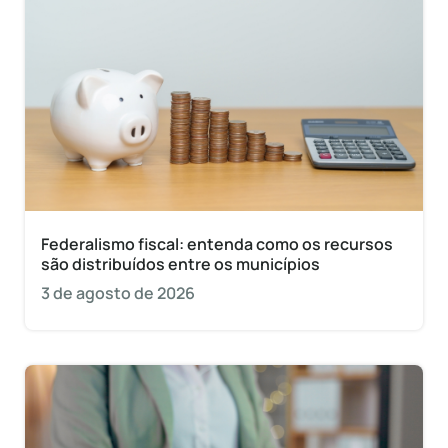
Federalismo fiscal: entenda como os recursos
são distribuídos entre os municípios
3 de agosto de 2026