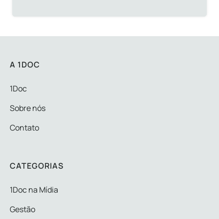
A 1DOC
1Doc
Sobre nós
Contato
CATEGORIAS
1Doc na Mídia
Gestão