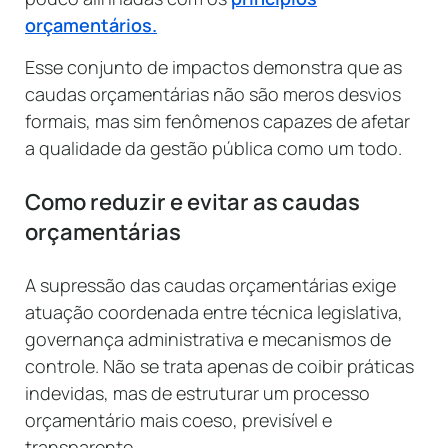
orçamentários.
Esse conjunto de impactos demonstra que as
caudas orçamentárias não são meros desvios
formais, mas sim fenômenos capazes de afetar
a qualidade da gestão pública como um todo.
Como reduzir e evitar as caudas
orçamentárias
A supressão das caudas orçamentárias exige
atuação coordenada entre técnica legislativa,
governança administrativa e mecanismos de
controle. Não se trata apenas de coibir práticas
indevidas, mas de estruturar um processo
orçamentário mais coeso, previsível e
transparente.