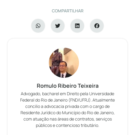
COMPARTILHAR
Romulo Ribeiro Teixeira
Advogado, bacharel em Direito pela Universidade
Federal do Rio de Janeiro (FND/UFRJ). Atualmente
concilio a advocacia privada com o cargo de
Residente Jurídico do Município do Rio de Janeiro,
com atuação nas áreas de contratos, serviços
públicos e contencioso tributário.