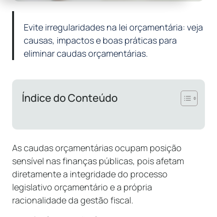
Evite irregularidades na lei orçamentária: veja
causas, impactos e boas práticas para
eliminar caudas orçamentárias.
Índice do Conteúdo
As caudas orçamentárias ocupam posição
sensível nas finanças públicas, pois afetam
diretamente a integridade do processo
legislativo orçamentário e a própria
racionalidade da gestão fiscal.