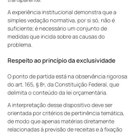
A experiência institucional demonstra que a
simples vedação normativa, por si só, não é
suficiente; é necessário um conjunto de
medidas que incida sobre as causas do
problema.
Respeito ao princípio da exclusividade
O ponto de partida está na observância rigorosa
do art. 165, § 8º, da Constituição Federal, que
delimita o conteúdo da lei orçamentária.
A interpretação desse dispositivo deve ser
orientada por critérios de pertinência temática,
de modo que apenas matérias diretamente
relacionadas à previsão de receitas e à fixação