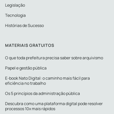
Legislação
Tecnologia
Histórias de Sucesso
MATERIAIS GRATUITOS
O que toda prefeitura precisa saber sobre arquivismo
Papel e gestão pública
E-book Nato Digital: o caminho mais fácil para
eficiência no trabalho
Os 5 princípios da administração pública
Descubra como uma plataforma digital pode resolver
processos 10x mais rápidos