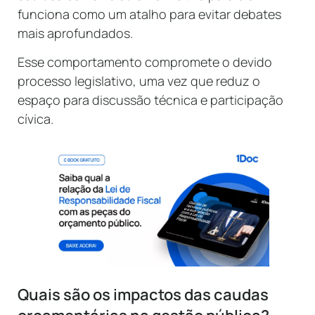
funciona como um atalho para evitar debates
mais aprofundados.
Esse comportamento compromete o devido
processo legislativo, uma vez que reduz o
espaço para discussão técnica e participação
cívica.
Quais são os impactos das caudas