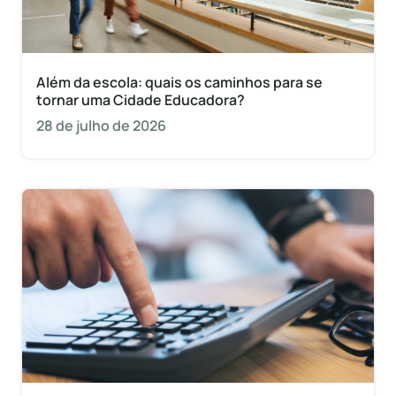
Além da escola: quais os caminhos para se
tornar uma Cidade Educadora?
28 de julho de 2026