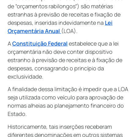
de “orçamentos rabilongos”) são matérias
estranhas à previsão de receitas e fixação de
despesas, inseridas indevidamente na
Lei
Orçamentária Anual
(LOA).
A
Constituição Federal
estabelece que a lei
orçamentária não deve conter dispositivo
estranho à previsão de receitas e à fixação de
despesas, consagrando o princípio da
exclusividade.
A finalidade dessa limitação é impedir que a LOA
seja utilizada como veículo para aprovação de
normas alheias ao planejamento financeiro do
Estado.
Historicamente, tais inserções receberam
diferentes denominações em outros sistemas