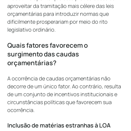
aproveitar da tramitação mais célere das leis
orçamentárias para introduzir normas que
dificilmente prosperariam por meio do rito
legislativo ordinário.
Quais fatores favorecem o
surgimento das caudas
orçamentárias?
A ocorrência de caudas orçamentárias não
decorre de um único fator. Ao contrário, resulta
de um conjunto de incentivos institucionais e
circunstâncias políticas que favorecem sua
ocorrência.
Inclusão de matérias estranhas à LOA