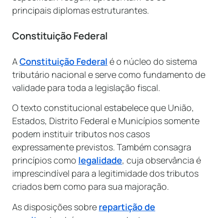
principais diplomas estruturantes.
Constituição Federal
A
Constituição Federal
é o núcleo do sistema
tributário nacional e serve como fundamento de
validade para toda a legislação fiscal.
O texto constitucional estabelece que União,
Estados, Distrito Federal e Municípios somente
podem instituir tributos nos casos
expressamente previstos. Também consagra
princípios como
legalidade
, cuja observância é
imprescindível para a legitimidade dos tributos
criados bem como para sua majoração.
As disposições sobre
repartição de