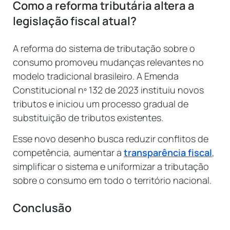
Como a reforma tributária altera a
legislação fiscal atual?
A reforma do sistema de tributação sobre o
consumo promoveu mudanças relevantes no
modelo tradicional brasileiro. A Emenda
Constitucional nº 132 de 2023 instituiu novos
tributos e iniciou um processo gradual de
substituição de tributos existentes.
Esse novo desenho busca reduzir conflitos de
competência, aumentar a
transparência fiscal
,
simplificar o sistema e uniformizar a tributação
sobre o consumo em todo o território nacional.
Conclusão