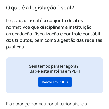
O que é a legislação fiscal?
Legislação fiscal
é o conjunto de atos
normativos que disciplinam a instituição,
arrecadação, fiscalização e controle contábil
dos tributos, bem como a gestão das receitas
públicas
.
Sem tempo para ler agora?
Baixe esta matéria em PDF!
Baixar em PDF
Ela abrange normas constitucionais, leis