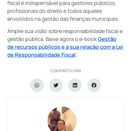
fiscal é indispensável para gestores públicos,
profissionais do direito e todos aqueles
envolvidos na gestão das finanças municipais.
Amplie sua visão sobre responsabilidade fiscal e
gestão pública. Baixe agora o e-book
Gestão
de recursos públicos e a sua relação com a Lei
de Responsabilidade Fiscal
.
COMPARTILHAR