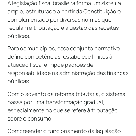
A legislação fiscal brasileira forma um sistema
amplo, estruturado a partir da Constituição e
complementado por diversas normas que
regulam a tributação e a gestão das receitas
públicas.
Para os municípios, esse conjunto normativo
define competências, estabelece limites à
atuação fiscal e impõe padrões de
responsabilidade na administração das finanças
públicas.
Com o advento da reforma tributária, o sistema
passa por uma transformação gradual,
especialmente no que se refere à tributação
sobre o consumo.
Compreender o funcionamento da legislação