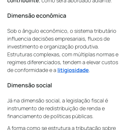
contribuinte
, como será abordado adiante.
Dimensão econômica
Sob o ângulo econômico, o sistema tributário
influencia decisões empresariais, fluxos de
investimento e organização produtiva.
Estruturas complexas, com múltiplas normas e
regimes diferenciados, tendem a elevar custos
de conformidade e a
litigiosidade
.
Dimensão social
Já na dimensão social, a legislação fiscal é
instrumento de redistribuição de renda e
financiamento de políticas públicas.
A forma como se estrutura a tributação sobre