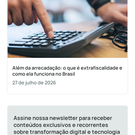
Além da arrecadação: o que é extrafiscalidade e
como ela funciona no Brasil
27 de julho de 2026
Assine nossa newsletter para receber
conteúdos exclusivos e recorrentes
sobre transformação digital e tecnologia