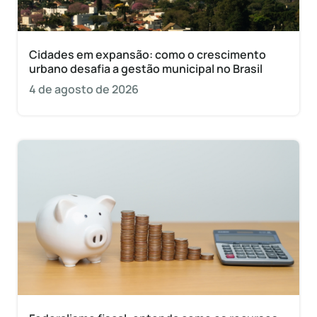
Cidades em expansão: como o crescimento
urbano desafia a gestão municipal no Brasil
4 de agosto de 2026