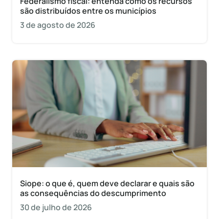
Federalismo fiscal: entenda como os recursos
são distribuídos entre os municípios
3 de agosto de 2026
Siope: o que é, quem deve declarar e quais são
as consequências do descumprimento
30 de julho de 2026