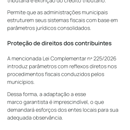
tributária e extinção do crédito tributário.
Permite que as administrações municipais
estruturem seus sistemas fiscais com base em
parâmetros jurídicos consolidados.
Proteção de direitos dos contribuintes
A mencionada Lei Complementar nº 225/2026
introduz parâmetros com reflexos diretos nos
procedimentos fiscais conduzidos pelos
municípios.
Dessa forma, a adaptação a esse
marco garantista é imprescindível, o que
demandará esforços dos entes locais para sua
adequada observância.