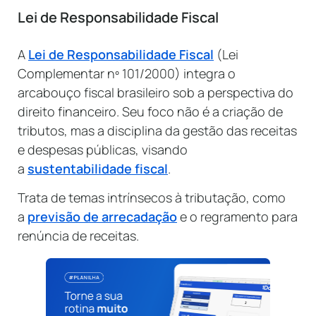
Lei de Responsabilidade Fiscal
A
Lei de Responsabilidade Fiscal
(Lei
Complementar nº 101/2000) integra o
arcabouço fiscal brasileiro sob a perspectiva do
direito financeiro. Seu foco não é a criação de
tributos, mas a disciplina da gestão das receitas
e despesas públicas, visando
a
sustentabilidade fiscal
.
Trata de temas intrínsecos à tributação, como
a
previsão de arrecadação
e o regramento para
renúncia de receitas.