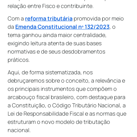
relação entre Fisco e contribuinte.
Com a
reforma tributária
promovida por meio
da
Emenda Constitucional nº 132/2023
, o
tema ganhou ainda maior centralidade,
exigindo leitura atenta de suas bases
normativas e de seus desdobramentos
práticos.
Aqui, de forma sistematizada, nos
debruçaremos sobre o conceito, a relevância e
os principais instrumentos que compõem o
arcabouço fiscal brasileiro, com destaque para
a Constituição, o Código Tributário Nacional, a
Lei de Responsabilidade Fiscal e as normas que
estruturam o novo modelo de tributação
nacional.