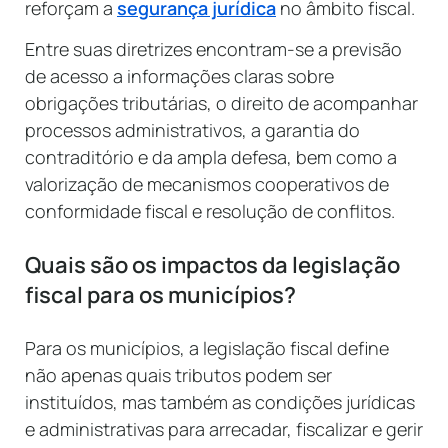
reforçam a
segurança jurídica
no âmbito fiscal.
Entre suas diretrizes encontram-se a previsão
de acesso a informações claras sobre
obrigações tributárias, o direito de acompanhar
processos administrativos, a garantia do
contraditório e da ampla defesa, bem como a
valorização de mecanismos cooperativos de
conformidade fiscal e resolução de conflitos.
Quais são os impactos da legislação
fiscal para os municípios?
Para os municípios, a legislação fiscal define
não apenas quais tributos podem ser
instituídos, mas também as condições jurídicas
e administrativas para arrecadar, fiscalizar e gerir