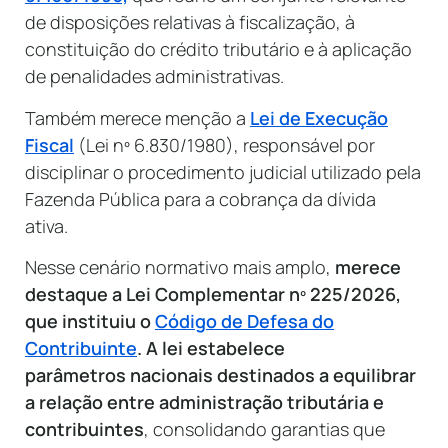
de disposições relativas à fiscalização, à
constituição do crédito tributário e à aplicação
de penalidades administrativas.
Também merece menção a
Lei de Execução
Fiscal
(Lei nº 6.830/1980), responsável por
disciplinar o procedimento judicial utilizado pela
Fazenda Pública para a cobrança da dívida
ativa.
Nesse cenário normativo mais amplo,
merece
destaque a Lei Complementar nº 225/2026,
que instituiu o
Código de Defesa do
Contribuinte
. A lei estabelece
parâmetros nacionais destinados a equilibrar
a relação entre administração tributária e
contribuintes
, consolidando garantias que