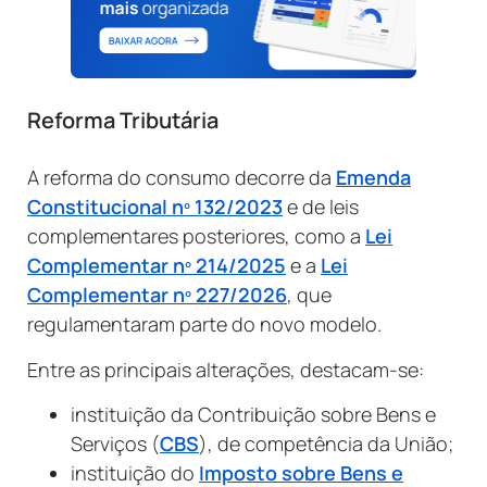
Reforma Tributária
A reforma do consumo decorre da
Emenda
Constitucional nº 132/2023
e de leis
complementares posteriores, como a
Lei
Complementar nº 214/2025
e a
Lei
Complementar nº 227/2026
, que
regulamentaram parte do novo modelo.
Entre as principais alterações, destacam-se:
instituição da Contribuição sobre Bens e
Serviços (
CBS
), de competência da União;
instituição do
Imposto sobre Bens e