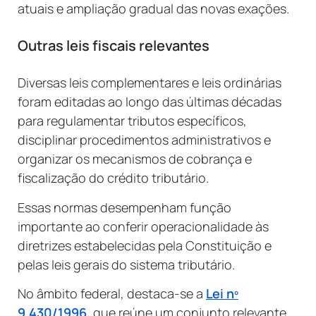
atuais e ampliação gradual das novas exações.
Outras leis fiscais relevantes
Diversas leis complementares e leis ordinárias
foram editadas ao longo das últimas décadas
para regulamentar tributos específicos,
disciplinar procedimentos administrativos e
organizar os mecanismos de cobrança e
fiscalização do crédito tributário.
Essas normas desempenham função
importante ao conferir operacionalidade às
diretrizes estabelecidas pela Constituição e
pelas leis gerais do sistema tributário.
No âmbito federal, destaca-se a
Lei nº
9.430/1996,
que reúne um conjunto relevante