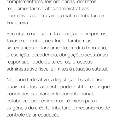
complementares, leis ordinárias, decretos
regulamentares e atos administrativos
normativos que tratam da matéria tributária e
financeira.
Seu objeto não se limita à criação de impostos,
taxas e contribuições. Inclui também as
sistemáticas de lançamento, crédito tributário,
prescrição, decadência, obrigações acessórias,
responsabilidade de terceiros, processo
administrativo fiscal e limites à atuação estatal.
No plano federativo, a legislação fiscal define
quais tributos cada ente pode instituir e em que
condições. No plano infraconstitucional,
estabelece procedimentos técnicos para a
exigência do crédito tributário e mecanismos de
controle da arrecadação.