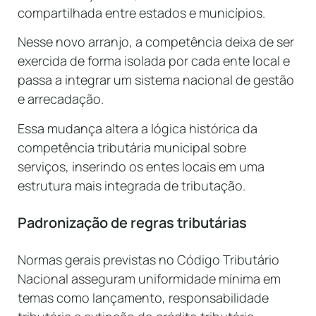
compartilhada entre estados e municípios.
Nesse novo arranjo, a competência deixa de ser
exercida de forma isolada por cada ente local e
passa a integrar um sistema nacional de gestão
e arrecadação.
Essa mudança altera a lógica histórica da
competência tributária municipal sobre
serviços, inserindo os entes locais em uma
estrutura mais integrada de tributação.
Padronização de regras tributárias
Normas gerais previstas no Código Tributário
Nacional asseguram uniformidade mínima em
temas como lançamento, responsabilidade