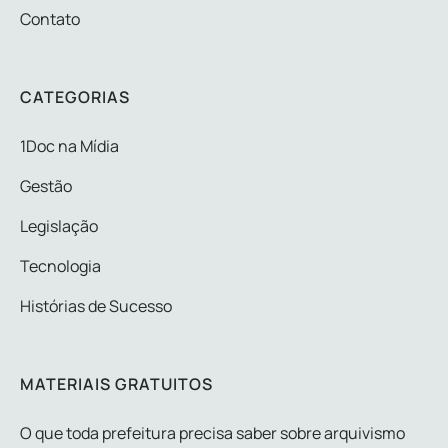
Contato
CATEGORIAS
1Doc na Mídia
Gestão
Legislação
Tecnologia
Histórias de Sucesso
MATERIAIS GRATUITOS
O que toda prefeitura precisa saber sobre arquivismo