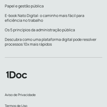
Papel e gestão pública
E-book Nato Digital: o caminho mais fácil para
eficiência no trabalho
Os 5 princípios da administração pública
Descubra como uma plataforma digital pode resolver
processos 10x mais rápidos
Aviso de Privacidade
Termos de Uso