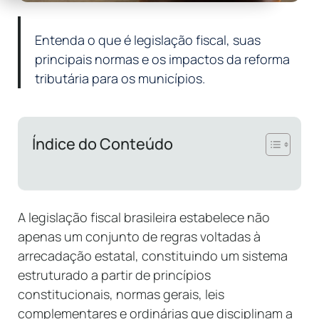
Entenda o que é legislação fiscal, suas
principais normas e os impactos da reforma
tributária para os municípios.
Índice do Conteúdo
A legislação fiscal brasileira estabelece não
apenas um conjunto de regras voltadas à
arrecadação estatal, constituindo um sistema
estruturado a partir de princípios
constitucionais, normas gerais, leis
complementares e ordinárias que disciplinam a