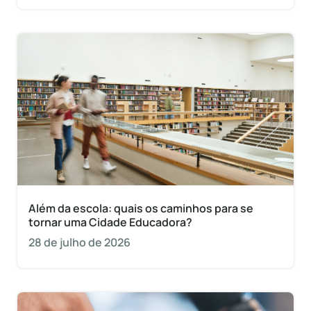
Além da escola: quais os caminhos para se
tornar uma Cidade Educadora?
28 de julho de 2026