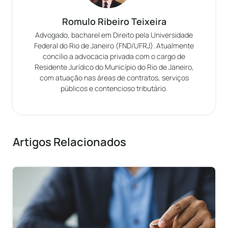
Romulo Ribeiro Teixeira
Advogado, bacharel em Direito pela Universidade
Federal do Rio de Janeiro (FND/UFRJ). Atualmente
concilio a advocacia privada com o cargo de
Residente Jurídico do Município do Rio de Janeiro,
com atuação nas áreas de contratos, serviços
públicos e contencioso tributário.
Artigos Relacionados