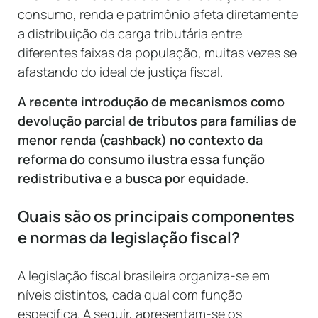
consumo, renda e patrimônio afeta diretamente
a distribuição da carga tributária entre
diferentes faixas da população, muitas vezes se
afastando do ideal de justiça fiscal.
A recente introdução de mecanismos como
devolução parcial de tributos para famílias de
menor renda (cashback) no contexto da
reforma do consumo ilustra essa função
redistributiva e a busca por equidade
.
Quais são os principais componentes
e normas da legislação fiscal?
A legislação fiscal brasileira organiza-se em
níveis distintos, cada qual com função
específica. A seguir, apresentam-se os