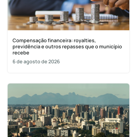
Compensação financeira: royalties,
previdência e outros repasses que o município
recebe
6 de agosto de 2026