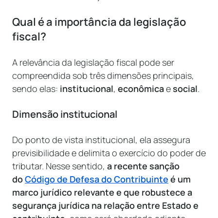
Qual é a importância da legislação
fiscal?
A relevância da legislação fiscal pode ser
compreendida sob três dimensões principais,
sendo elas:
institucional
,
econômica
e
social
.
Dimensão institucional
Do ponto de vista institucional, ela assegura
previsibilidade e delimita o exercício do poder de
tributar. Nesse sentido,
a recente sanção
do
Código de Defesa do Contribuinte
é um
marco jurídico relevante e que robustece a
segurança jurídica na relação entre Estado e