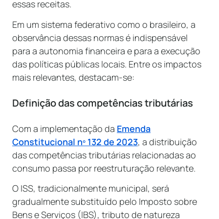
essas receitas.
Em um sistema federativo como o brasileiro, a
observância dessas normas é indispensável
para a autonomia financeira e para a execução
das políticas públicas locais. Entre os impactos
mais relevantes, destacam-se:
Definição das competências tributárias
Com a implementação da
Emenda
Constitucional nº 132 de 2023
, a distribuição
das competências tributárias relacionadas ao
consumo passa por reestruturação relevante.
O ISS, tradicionalmente municipal, será
gradualmente substituído pelo Imposto sobre
Bens e Serviços (IBS), tributo de natureza