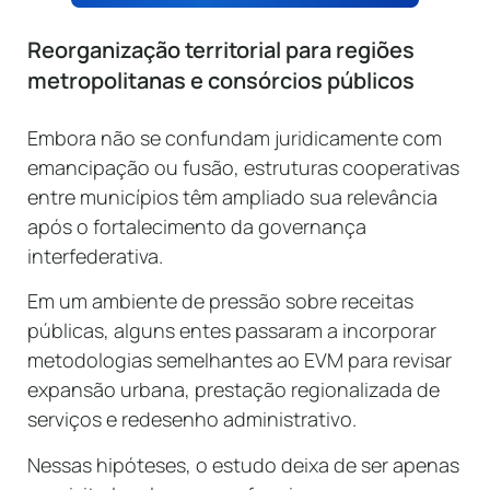
Reorganização territorial para regiões
metropolitanas e consórcios públicos
Embora não se confundam juridicamente com
emancipação ou fusão, estruturas cooperativas
entre municípios têm ampliado sua relevância
após o fortalecimento da governança
interfederativa.
Em um ambiente de pressão sobre receitas
públicas, alguns entes passaram a incorporar
metodologias semelhantes ao EVM para revisar
expansão urbana, prestação regionalizada de
serviços e redesenho administrativo.
Nessas hipóteses, o estudo deixa de ser apenas