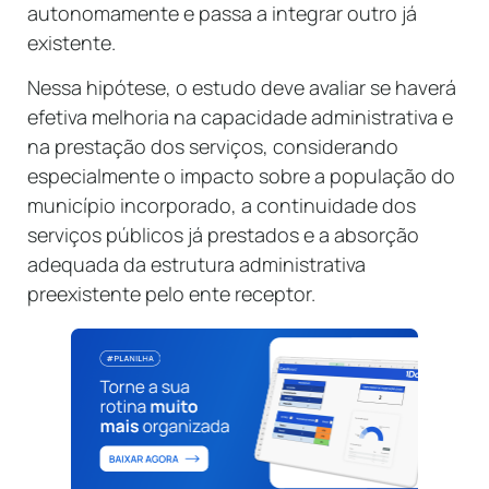
autonomamente e passa a integrar outro já
existente.
Nessa hipótese, o estudo deve avaliar se haverá
efetiva melhoria na capacidade administrativa e
na prestação dos serviços, considerando
especialmente o impacto sobre a população do
município incorporado, a continuidade dos
serviços públicos já prestados e a absorção
adequada da estrutura administrativa
preexistente pelo ente receptor.