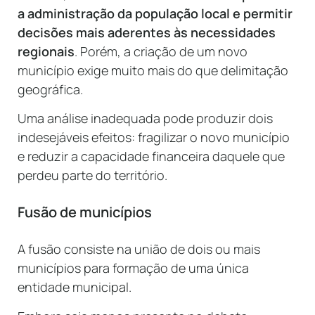
a administração da população local e permitir
decisões mais aderentes às necessidades
regionais
. Porém, a criação de um novo
município exige muito mais do que delimitação
geográfica.
Uma análise inadequada pode produzir dois
indesejáveis efeitos: fragilizar o novo município
e reduzir a capacidade financeira daquele que
perdeu parte do território.
Fusão de municípios
A fusão consiste na união de dois ou mais
municípios para formação de uma única
entidade municipal.