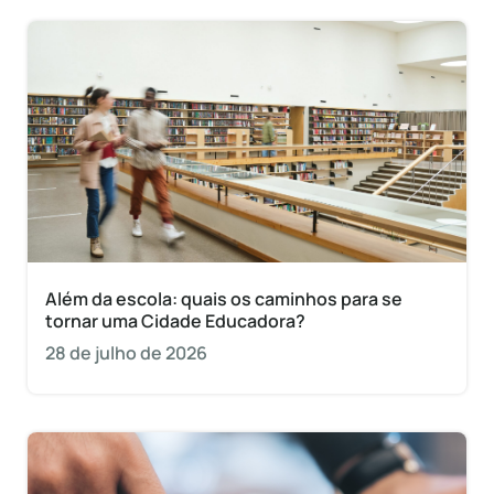
Além da escola: quais os caminhos para se
tornar uma Cidade Educadora?
28 de julho de 2026