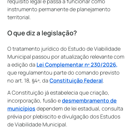
requisito legal e passa a funcionar como
instrumento permanente de planejamento
territorial.
O que diz a legislação?
O tratamento jurídico do Estudo de Viabilidade
Municipal passou por atualização relevante com
a edição da
Lei Complementar nº 230/2026,
que regulamentou parte do comando previsto
no art. 18, §4º, da
Constituição Federal
.
A Constituição já estabelecia que criação,
incorporação, fusão e
desmembramento de
municípios
dependem de lei estadual, consulta
prévia por plebiscito e divulgação dos Estudos
de Viabilidade Municipal.