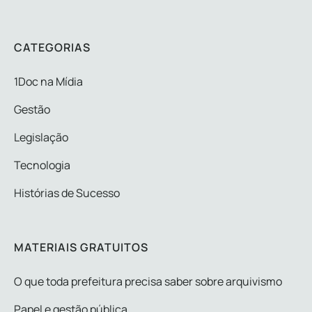
CATEGORIAS
1Doc na Mídia
Gestão
Legislação
Tecnologia
Histórias de Sucesso
MATERIAIS GRATUITOS
O que toda prefeitura precisa saber sobre arquivismo
Papel e gestão pública