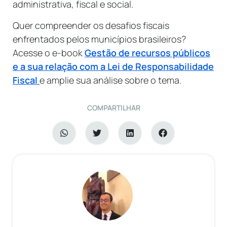
administrativa, fiscal e social.
Quer compreender os desafios fiscais
enfrentados pelos municípios brasileiros?
Acesse o e-book
Gestão de recursos públicos
e a sua relação com a Lei de Responsabilidade
Fiscal
e amplie sua análise sobre o tema.
COMPARTILHAR