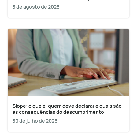
3 de agosto de 2026
Siope: o que é, quem deve declarar e quais são
as consequências do descumprimento
30 de julho de 2026