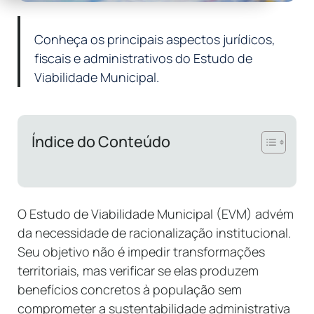
Conheça os principais aspectos jurídicos,
fiscais e administrativos do Estudo de
Viabilidade Municipal.
Índice do Conteúdo
O Estudo de Viabilidade Municipal (EVM) advém
da necessidade de racionalização institucional.
Seu objetivo não é impedir transformações
territoriais, mas verificar se elas produzem
benefícios concretos à população sem
comprometer a sustentabilidade administrativa