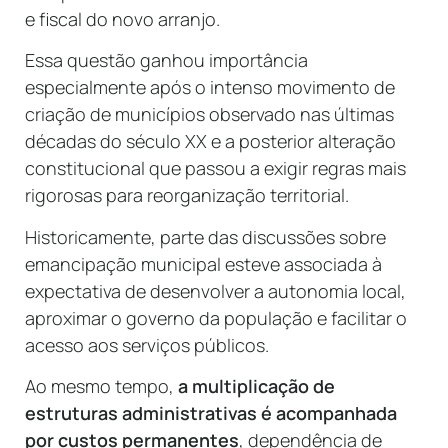
e fiscal do novo arranjo.
Essa questão ganhou importância
especialmente após o intenso movimento de
criação de municípios observado nas últimas
décadas do século XX e a posterior alteração
constitucional que passou a exigir regras mais
rigorosas para reorganização territorial.
Historicamente, parte das discussões sobre
emancipação municipal esteve associada à
expectativa de desenvolver a autonomia local,
aproximar o governo da população e facilitar o
acesso aos serviços públicos.
Ao mesmo tempo,
a
multiplicação de
estruturas administrativas é acompanhada
por custos permanentes
, dependência de