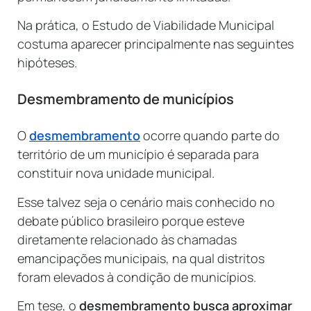
Na prática, o Estudo de Viabilidade Municipal
costuma aparecer principalmente nas seguintes
hipóteses.
Desmembramento de municípios
O
desmembramento
ocorre quando parte do
território de um município é separada para
constituir nova unidade municipal.
Esse talvez seja o cenário mais conhecido no
debate público brasileiro porque esteve
diretamente relacionado às chamadas
emancipações municipais, na qual distritos
foram elevados à condição de municípios.
Em tese, o
desmembramento busca aproximar