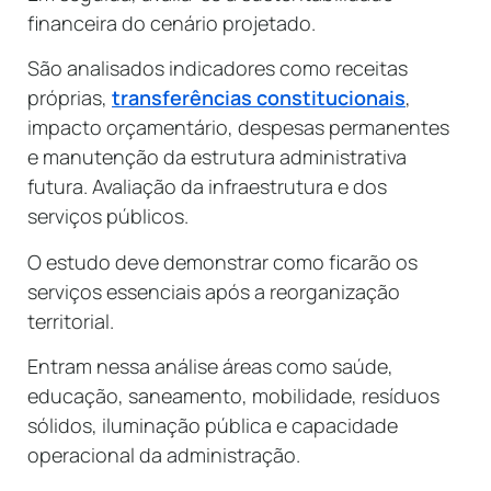
financeira do cenário projetado.
São analisados indicadores como receitas
próprias,
transferências constitucionais
,
impacto orçamentário, despesas permanentes
e manutenção da estrutura administrativa
futura. Avaliação da infraestrutura e dos
serviços públicos.
O estudo deve demonstrar como ficarão os
serviços essenciais após a reorganização
territorial.
Entram nessa análise áreas como saúde,
educação, saneamento, mobilidade, resíduos
sólidos, iluminação pública e capacidade
operacional da administração.