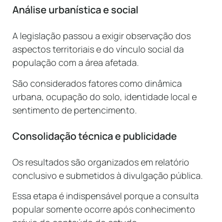
Análise urbanística e social
A legislação passou a exigir observação dos
aspectos territoriais e do vínculo social da
população com a área afetada.
São considerados fatores como dinâmica
urbana, ocupação do solo, identidade local e
sentimento de pertencimento.
Consolidação técnica e publicidade
Os resultados são organizados em relatório
conclusivo e submetidos à divulgação pública.
Essa etapa é indispensável porque a consulta
popular somente ocorre após conhecimento