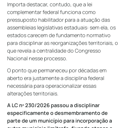
Importa destacar, contudo, que a lei
complementar federal funciona como
pressuposto habilitador para a atuação das
assembleias legislativas estaduais: sem ela, os
estados carecem de fundamento normativo
para disciplinar as reorganizações territoriais, o
que revela a centralidade do Congresso
Nacional nesse processo.
O ponto que permaneceu por décadas em
aberto era justamente a disciplina federal
necessária para operacionalizar essas
alterações territoriais.
A LC nº 230/2026 passou a disciplinar
especificamente o desmembramento de
parte de um município para incorporação a