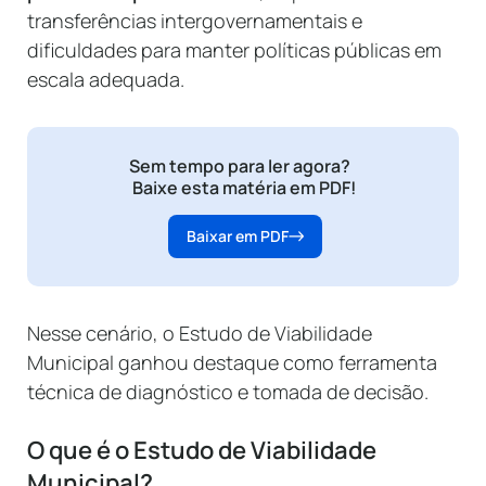
transferências intergovernamentais e
dificuldades para manter políticas públicas em
escala adequada.
Sem tempo para ler agora?
Baixe esta matéria em PDF!
Baixar em PDF
Nesse cenário, o Estudo de Viabilidade
Municipal ganhou destaque como ferramenta
técnica de diagnóstico e tomada de decisão.
O que é o Estudo de Viabilidade
Municipal?