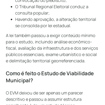
convocação do plebiscito;
O Tribunal Regional Eleitoral conduz a
consulta popular;
Havendo aprovação, a alteração territorial
se consolida por lei estadual.
A lei também passou a exigir conteúdo mínimo
para o estudo, incluindo análise econômico-
fiscal, avaliação da infraestrutura e dos serviços
públicos essenciais, exame urbanístico e social
e delimitação territorial georreferenciada.
Como é feito o Estudo de Viabilidade
Municipal?
O EVM deixou de ser apenas um parecer
descritivo e passou a assumir estrutura