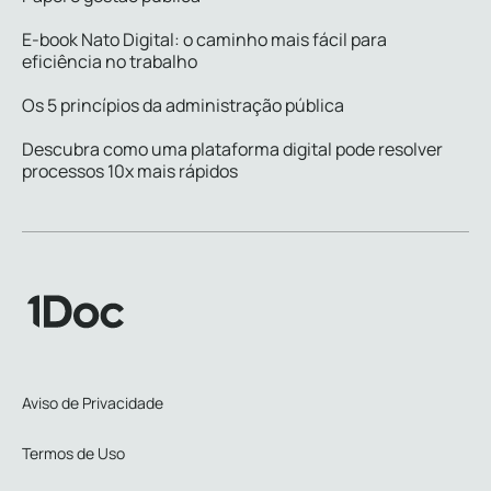
E-book Nato Digital: o caminho mais fácil para
eficiência no trabalho
Os 5 princípios da administração pública
Descubra como uma plataforma digital pode resolver
processos 10x mais rápidos
Aviso de Privacidade
Termos de Uso