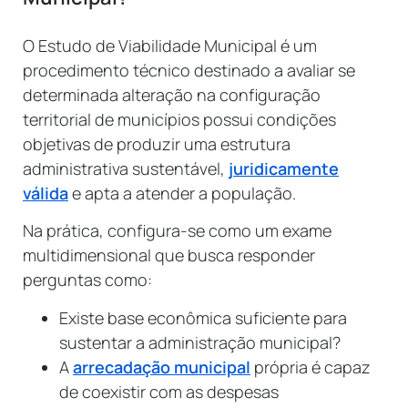
O Estudo de Viabilidade Municipal é um
procedimento técnico destinado a avaliar se
determinada alteração na configuração
territorial de municípios possui condições
objetivas de produzir uma estrutura
administrativa sustentável,
juridicamente
válida
e apta a atender a população.
Na prática, configura-se como um exame
multidimensional que busca responder
perguntas como:
Existe base econômica suficiente para
sustentar a administração municipal?
A
arrecadação municipal
própria é capaz
de coexistir com as despesas