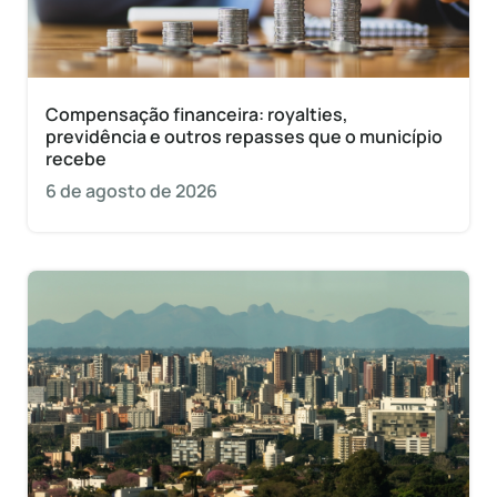
Compensação financeira: royalties,
previdência e outros repasses que o município
recebe
6 de agosto de 2026