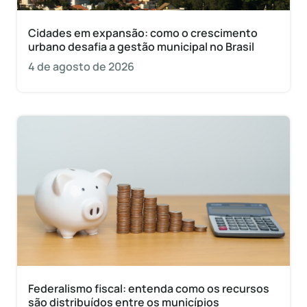
Cidades em expansão: como o crescimento
urbano desafia a gestão municipal no Brasil
4 de agosto de 2026
Federalismo fiscal: entenda como os recursos
são distribuídos entre os municípios