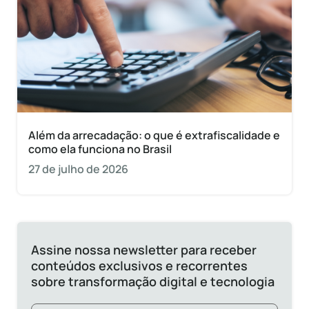
Além da arrecadação: o que é extrafiscalidade e
como ela funciona no Brasil
27 de julho de 2026
Assine nossa newsletter para receber
conteúdos exclusivos e recorrentes
sobre transformação digital e tecnologia