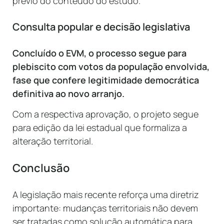
prévio do conteúdo do estudo.
Consulta popular e decisão legislativa
Concluído o EVM, o processo segue para
plebiscito com votos da população envolvida,
fase que confere legitimidade democrática
definitiva ao novo arranjo.
Com a respectiva aprovação, o projeto segue
para edição da lei estadual que formaliza a
alteração territorial.
Conclusão
A legislação mais recente reforça uma diretriz
importante: mudanças territoriais não devem
ser tratadas como solução automática para