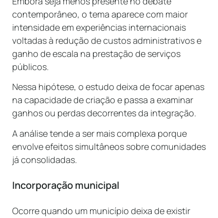
Embora seja menos presente no debate
contemporâneo, o tema aparece com maior
intensidade em experiências internacionais
voltadas à redução de custos administrativos e
ganho de escala na prestação de serviços
públicos.
Nessa hipótese, o estudo deixa de focar apenas
na capacidade de criação e passa a examinar
ganhos ou perdas decorrentes da integração.
A análise tende a ser mais complexa porque
envolve efeitos simultâneos sobre comunidades
já consolidadas.
Incorporação municipal
Ocorre quando um município deixa de existir