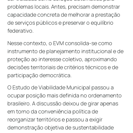
problemas locais. Antes, precisam demonstrar
capacidade concreta de melhorar a prestação
de serviços públicos e preservar o equilíbrio
federativo.
Nesse contexto, o EVM consolida-se como
instrumento de planejamento institucional e de
proteção ao interesse coletivo, aproximando
decisões territoriais de critérios técnicos e de
participação democrática.
O Estudo de Viabilidade Municipal passou a
ocupar posição mais definida no ordenamento
brasileiro. A discussão deixou de girar apenas
em torno da conveniência política de
reorganizar territórios e passou a exigir
demonstração objetiva de sustentabilidade