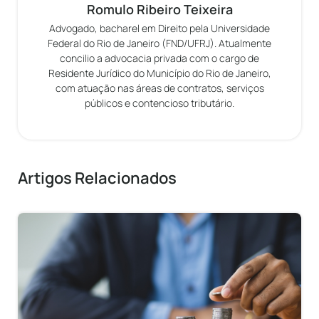
Romulo Ribeiro Teixeira
Advogado, bacharel em Direito pela Universidade
Federal do Rio de Janeiro (FND/UFRJ). Atualmente
concilio a advocacia privada com o cargo de
Residente Jurídico do Município do Rio de Janeiro,
com atuação nas áreas de contratos, serviços
públicos e contencioso tributário.
Artigos Relacionados