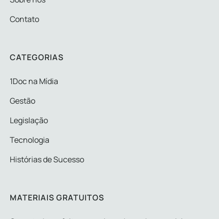
Contato
CATEGORIAS
1Doc na Mídia
Gestão
Legislação
Tecnologia
Histórias de Sucesso
MATERIAIS GRATUITOS