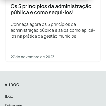
Os 5 princípios da administração
pública e como segui-los!
Conheça agora os 5 princípios da
administração pública e saiba como aplicá-
los na prática da gestão municipal!
27 de novembro de 2023
A 1DOC
1Doc
Sobre nós