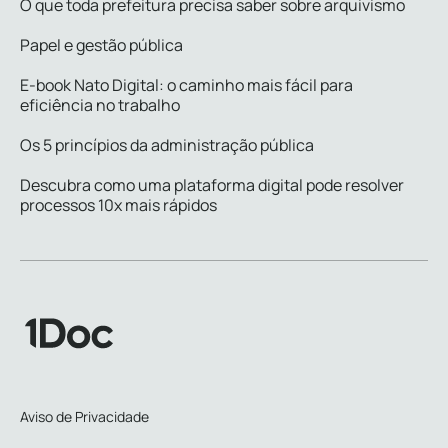
O que toda prefeitura precisa saber sobre arquivismo
Papel e gestão pública
E-book Nato Digital: o caminho mais fácil para
eficiência no trabalho
Os 5 princípios da administração pública
Descubra como uma plataforma digital pode resolver
processos 10x mais rápidos
Aviso de Privacidade