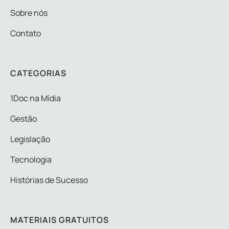
Sobre nós
Contato
CATEGORIAS
1Doc na Mídia
Gestão
Legislação
Tecnologia
Histórias de Sucesso
MATERIAIS GRATUITOS