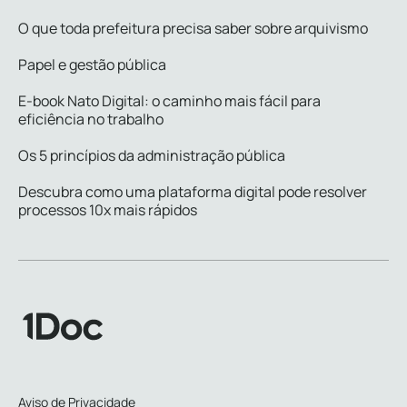
O que toda prefeitura precisa saber sobre arquivismo
Papel e gestão pública
E-book Nato Digital: o caminho mais fácil para
eficiência no trabalho
Os 5 princípios da administração pública
Descubra como uma plataforma digital pode resolver
processos 10x mais rápidos
Aviso de Privacidade