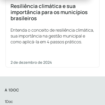
Resiliência climática e sua
importância para os municípios
brasileiros
Entenda o conceito de resiliência climática,
sua importância na gestão municipal e
como aplicá-la em 4 passos práticos.
2 de dezembro de 2024
A 1DOC
1Doc