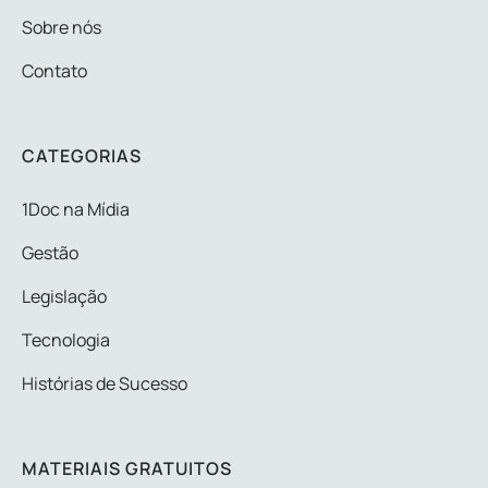
Sobre nós
Contato
CATEGORIAS
1Doc na Mídia
Gestão
Legislação
Tecnologia
Histórias de Sucesso
MATERIAIS GRATUITOS