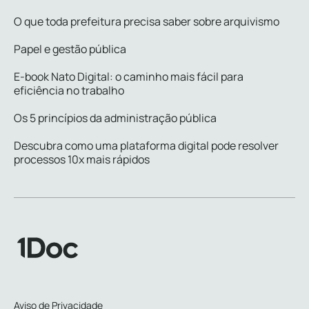
O que toda prefeitura precisa saber sobre arquivismo
Papel e gestão pública
E-book Nato Digital: o caminho mais fácil para
eficiência no trabalho
Os 5 princípios da administração pública
Descubra como uma plataforma digital pode resolver
processos 10x mais rápidos
Aviso de Privacidade