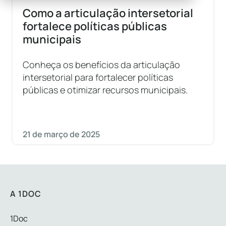
Como a articulação intersetorial
fortalece políticas públicas
municipais
Conheça os benefícios da articulação
intersetorial para fortalecer políticas
públicas e otimizar recursos municipais.
21 de março de 2025
A 1DOC
1Doc