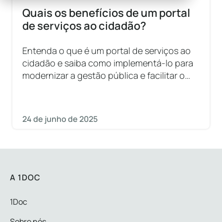
Quais os benefícios de um portal
de serviços ao cidadão?
Entenda o que é um portal de serviços ao
cidadão e saiba como implementá-lo para
modernizar a gestão pública e facilitar o
acesso da população.
24 de junho de 2025
A 1DOC
1Doc
Sobre nós