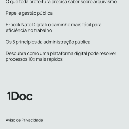
O que toda prefeitura precisa saber sobre arquivismo
Papel e gestão pública
E-book Nato Digital: o caminho mais fácil para
eficiência no trabalho
Os 5 princípios da administração pública
Descubra como uma plataforma digital pode resolver
processos 10x mais rápidos
Aviso de Privacidade