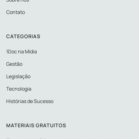
Contato
CATEGORIAS
1Doc na Mídia
Gestão
Legislação
Tecnologia
Histórias de Sucesso
MATERIAIS GRATUITOS