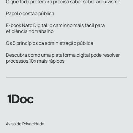
O que toda prefeitura precisa saber sobre arquivismo
Papel e gestão pública
E-book Nato Digital: o caminho mais fácil para
eficiência no trabalho
Os 5 princípios da administração pública
Descubra como uma plataforma digital pode resolver
processos 10x mais rápidos
Aviso de Privacidade