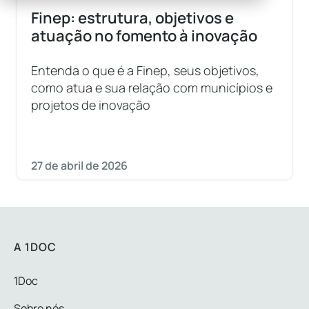
Finep: estrutura, objetivos e
atuação no fomento à inovação
Entenda o que é a Finep, seus objetivos,
como atua e sua relação com municípios e
projetos de inovação
27 de abril de 2026
A 1DOC
1Doc
Sobre nós