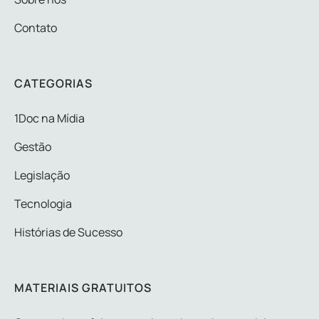
Contato
CATEGORIAS
1Doc na Mídia
Gestão
Legislação
Tecnologia
Histórias de Sucesso
MATERIAIS GRATUITOS