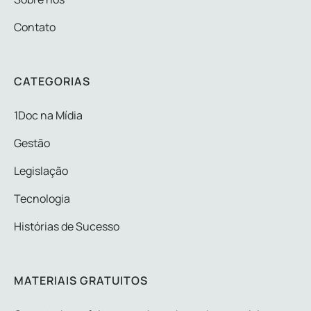
Contato
CATEGORIAS
1Doc na Mídia
Gestão
Legislação
Tecnologia
Histórias de Sucesso
MATERIAIS GRATUITOS