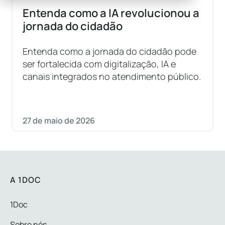
Entenda como a IA revolucionou a
jornada do cidadão
Entenda como a jornada do cidadão pode
ser fortalecida com digitalização, IA e
canais integrados no atendimento público.
27 de maio de 2026
A 1DOC
1Doc
Sobre nós