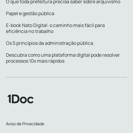
O que toda prefeitura precisa saber sobre arquivismo
Papel e gestão pública
E-book Nato Digital: o caminho mais fácil para
eficiência no trabalho
Os 5 princípios da administração pública
Descubra como uma plataforma digital pode resolver
processos 10x mais rápidos
Aviso de Privacidade