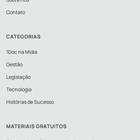
Contato
CATEGORIAS
1Doc na Mídia
Gestão
Legislação
Tecnologia
Histórias de Sucesso
MATERIAIS GRATUITOS