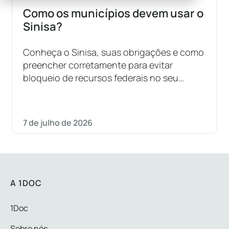
Como os municípios devem usar o
Sinisa?
Conheça o Sinisa, suas obrigações e como
preencher corretamente para evitar
bloqueio de recursos federais no seu
município.
7 de julho de 2026
A 1DOC
1Doc
Sobre nós