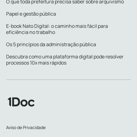
O que toda prefeitura precisa saber sobre arquivismo
Papel e gestão pública
E-book Nato Digital: o caminho mais fácil para
eficiência no trabalho
Os 5 princípios da administração pública
Descubra como uma plataforma digital pode resolver
processos 10x mais rápidos
Aviso de Privacidade