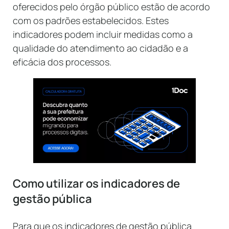
oferecidos pelo órgão público estão de acordo
com os padrões estabelecidos. Estes
indicadores podem incluir medidas como a
qualidade do atendimento ao cidadão e a
eficácia dos processos.
Como utilizar os indicadores de
gestão pública
Para que os indicadores de gestão pública