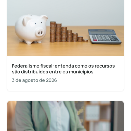
Federalismo fiscal: entenda como os recursos
são distribuídos entre os municípios
3 de agosto de 2026