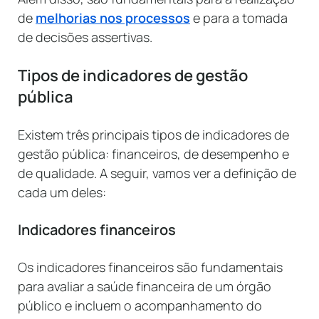
de
melhorias nos processos
e para a tomada
de decisões assertivas.
Tipos de indicadores de gestão
pública
Existem três principais tipos de indicadores de
gestão pública: financeiros, de desempenho e
de qualidade. A seguir, vamos ver a definição de
cada um deles:
Indicadores financeiros
Os indicadores financeiros são fundamentais
para avaliar a saúde financeira de um órgão
público e incluem o acompanhamento do