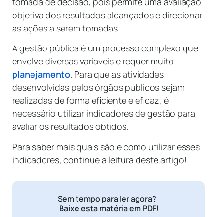
tomada de decisão, pois permite uma avaliação
objetiva dos resultados alcançados e direcionar
as ações a serem tomadas.
A gestão pública é um processo complexo que
envolve diversas variáveis e requer muito
planejamento
. Para que as atividades
desenvolvidas pelos órgãos públicos sejam
realizadas de forma eficiente e eficaz, é
necessário utilizar indicadores de gestão para
avaliar os resultados obtidos.
Para saber mais quais são e como utilizar esses
indicadores, continue a leitura deste artigo!
Sem tempo para ler agora?
Baixe esta matéria em PDF!