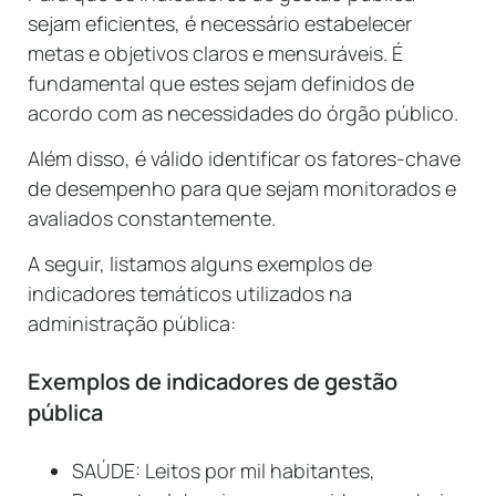
sejam eficientes, é necessário estabelecer
metas e objetivos claros e mensuráveis. É
fundamental que estes sejam definidos de
acordo com as necessidades do órgão público.
Além disso, é válido identificar os fatores-chave
de desempenho para que sejam monitorados e
avaliados constantemente.
A seguir, listamos alguns exemplos de
indicadores temáticos utilizados na
administração pública:
Exemplos de indicadores de gestão
pública
SAÚDE: Leitos por mil habitantes,