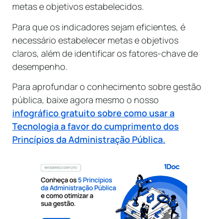
metas e objetivos estabelecidos.
Para que os indicadores sejam eficientes, é
necessário estabelecer metas e objetivos
claros, além de identificar os fatores-chave de
desempenho.
Para aprofundar o conhecimento sobre gestão
pública, baixe agora mesmo o nosso
infográfico gratuito sobre como usar a
Tecnologia a favor do cumprimento dos
Princípios da Administração Pública.