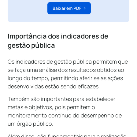
Baixar em PDF
Importância dos indicadores de
gestão pública
Os indicadores de gestão pública permitem que
se faça uma análise dos resultados obtidos ao
longo do tempo, permitindo aferir se as ações
desenvolvidas estão sendo eficazes.
Também são importantes para estabelecer
metas e objetivos, pois permitem o
monitoramento contínuo do desempenho de
um órgão público.
Além disso, são fundamentais para a realização