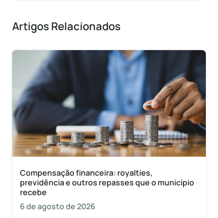
Artigos Relacionados
Compensação financeira: royalties,
previdência e outros repasses que o município
recebe
6 de agosto de 2026