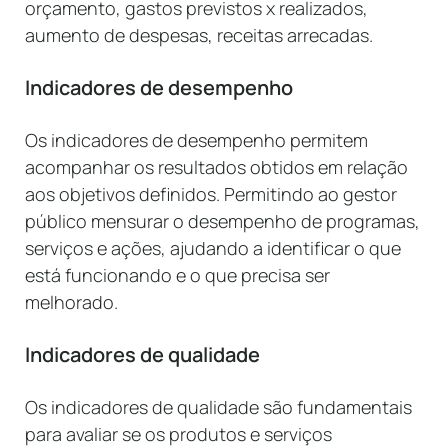
orçamento, gastos previstos x realizados,
aumento de despesas, receitas arrecadas.
Indicadores de desempenho
Os indicadores de desempenho permitem
acompanhar os resultados obtidos em relação
aos objetivos definidos. Permitindo ao gestor
público mensurar o desempenho de programas,
serviços e ações, ajudando a identificar o que
está funcionando e o que precisa ser
melhorado.
Indicadores de qualidade
Os indicadores de qualidade são fundamentais
para avaliar se os produtos e serviços