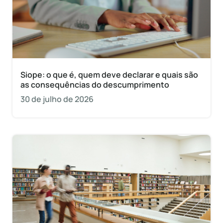
Siope: o que é, quem deve declarar e quais são
as consequências do descumprimento
30 de julho de 2026