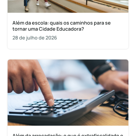
Além da escola: quais os caminhos para se
tornar uma Cidade Educadora?
28 de julho de 2026
Além da arrecadação: o que é extrafiscalidade e