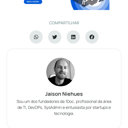
COMPARTILHAR
Jaison Niehues
Sou um dos fundadores da 1Doc, profissional da área
de TI, DevOPs, SysAdmin e entusiasta por startups e
tecnologia.