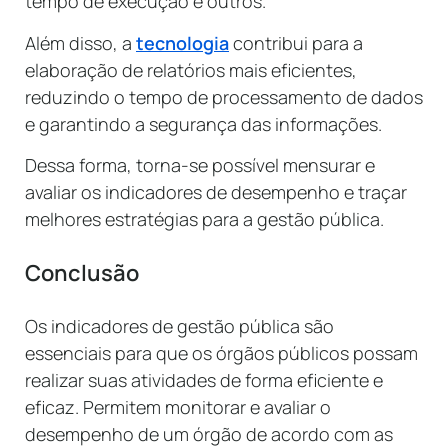
tempo de execução e outros.
Além disso, a
tecnologia
contribui para a
elaboração de relatórios mais eficientes,
reduzindo o tempo de processamento de dados
e garantindo a segurança das informações.
Dessa forma, torna-se possível mensurar e
avaliar os indicadores de desempenho e traçar
melhores estratégias para a gestão pública.
Conclusão
Os indicadores de gestão pública são
essenciais para que os órgãos públicos possam
realizar suas atividades de forma eficiente e
eficaz. Permitem monitorar e avaliar o
desempenho de um órgão de acordo com as