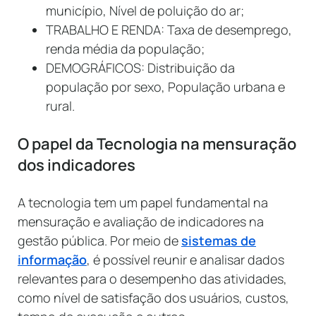
município, Nível de poluição do ar;
TRABALHO E RENDA: Taxa de desemprego,
renda média da população;
DEMOGRÁFICOS: Distribuição da
população por sexo, População urbana e
rural.
O papel da Tecnologia na mensuração
dos indicadores
A tecnologia tem um papel fundamental na
mensuração e avaliação de indicadores na
gestão pública. Por meio de
sistemas de
informação
, é possível reunir e analisar dados
relevantes para o desempenho das atividades,
como nível de satisfação dos usuários, custos,