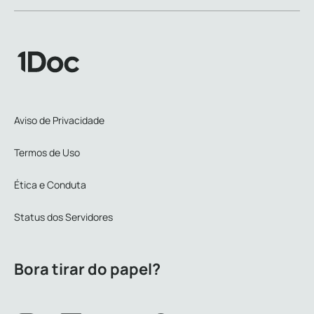
Aviso de Privacidade
Termos de Uso
Ética e Conduta
Status dos Servidores
Bora tirar do papel?