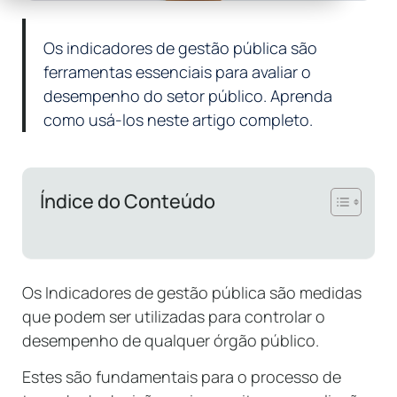
Os indicadores de gestão pública são
ferramentas essenciais para avaliar o
desempenho do setor público. Aprenda
como usá-los neste artigo completo.
Índice do Conteúdo
Os Indicadores de gestão pública são medidas
que podem ser utilizadas para controlar o
desempenho de qualquer órgão público.
Estes são fundamentais para o processo de