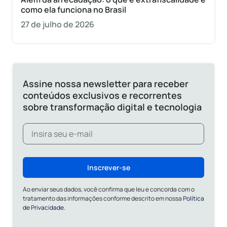
como ela funciona no Brasil
27 de julho de 2026
Assine nossa newsletter para receber
conteúdos exclusivos e recorrentes
sobre transformação digital e tecnologia
Inscrever-se
Ao enviar seus dados, você confirma que leu e concorda com o
tratamento das informações conforme descrito em nossa
Política
de Privacidade.