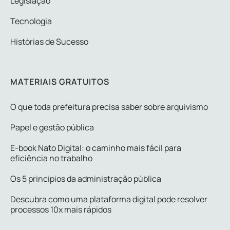
Legislação
Tecnologia
Histórias de Sucesso
MATERIAIS GRATUITOS
O que toda prefeitura precisa saber sobre arquivismo
Papel e gestão pública
E-book Nato Digital: o caminho mais fácil para
eficiência no trabalho
Os 5 princípios da administração pública
Descubra como uma plataforma digital pode resolver
processos 10x mais rápidos