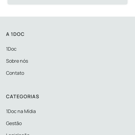
A 1DOC
1Doc
Sobre nós
Contato
CATEGORIAS
1Doc na Mídia
Gestão