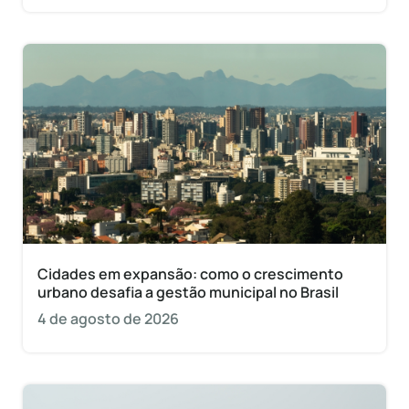
Cidades em expansão: como o crescimento
urbano desafia a gestão municipal no Brasil
4 de agosto de 2026