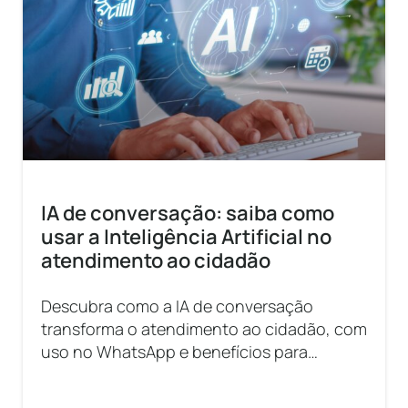
IA de conversação: saiba como
usar a Inteligência Artificial no
atendimento ao cidadão
Descubra como a IA de conversação
transforma o atendimento ao cidadão, com
uso no WhatsApp e benefícios para
prefeituras e população.