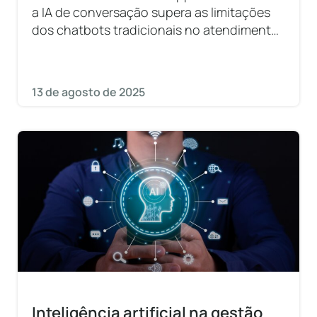
a IA de conversação supera as limitações
dos chatbots tradicionais no atendimento
ao cidadão!
13 de agosto de 2025
Inteligência artificial na gestão