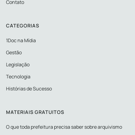
Contato
CATEGORIAS
1Doc na Mídia
Gestão
Legislação
Tecnologia
Histórias de Sucesso
MATERIAIS GRATUITOS
O que toda prefeitura precisa saber sobre arquivismo