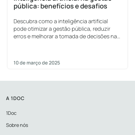
pública: benefícios e desafios
Descubra como a inteligência artificial
pode otimizar a gestão pública, reduzir
erros e melhorar a tomada de decisões na
administração municipal
10 de março de 2025
A 1DOC
1Doc
Sobre nós