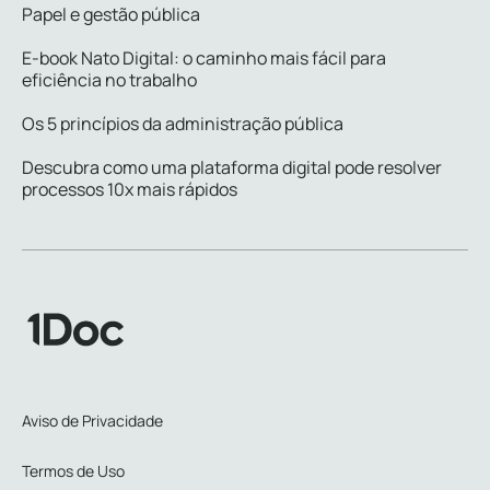
Papel e gestão pública
E-book Nato Digital: o caminho mais fácil para
eficiência no trabalho
Os 5 princípios da administração pública
Descubra como uma plataforma digital pode resolver
processos 10x mais rápidos
Aviso de Privacidade
Termos de Uso