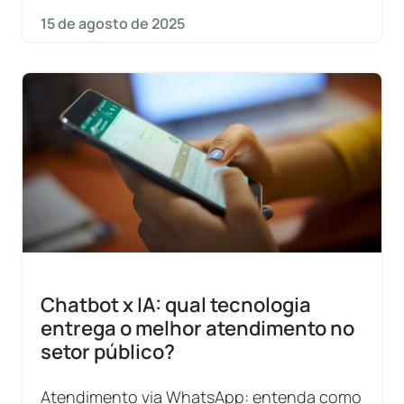
15 de agosto de 2025
Chatbot x IA: qual tecnologia
entrega o melhor atendimento no
setor público?
Atendimento via WhatsApp: entenda como