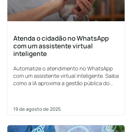
Atenda o cidadão no WhatsApp
com um assistente virtual
inteligente
Automatize o atendimento no WhatsApp
com um assistente virtual inteligente. Saiba
como a IA aproxima a gestão pública do
cidadão.
19 de agosto de 2025