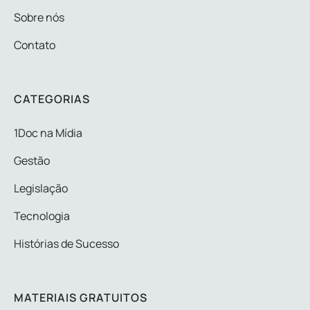
Sobre nós
Contato
CATEGORIAS
1Doc na Mídia
Gestão
Legislação
Tecnologia
Histórias de Sucesso
MATERIAIS GRATUITOS