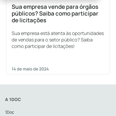
Sua empresa vende para órgãos
públicos? Saiba como participar
de licitações
Sua empresa está atenta às oportunidades
de vendas para o setor público? Saiba
como participar de licitações!
14 de maio de 2024
A 1DOC
1Doc