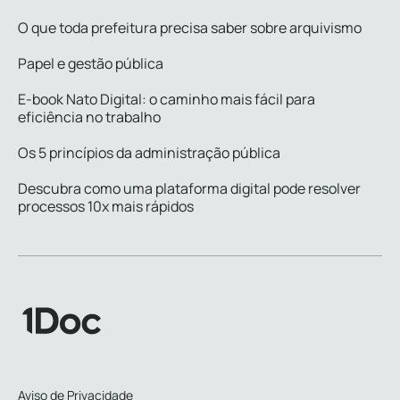
O que toda prefeitura precisa saber sobre arquivismo
Papel e gestão pública
E-book Nato Digital: o caminho mais fácil para
eficiência no trabalho
Os 5 princípios da administração pública
Descubra como uma plataforma digital pode resolver
processos 10x mais rápidos
Aviso de Privacidade