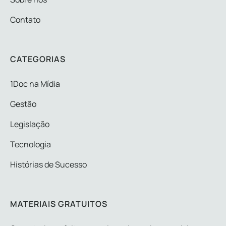
Contato
CATEGORIAS
1Doc na Mídia
Gestão
Legislação
Tecnologia
Histórias de Sucesso
MATERIAIS GRATUITOS