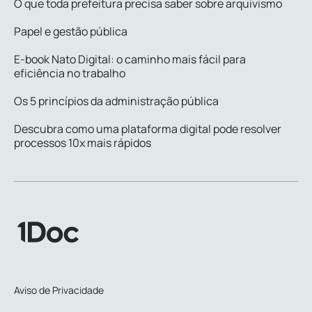
O que toda prefeitura precisa saber sobre arquivismo
Papel e gestão pública
E-book Nato Digital: o caminho mais fácil para
eficiência no trabalho
Os 5 princípios da administração pública
Descubra como uma plataforma digital pode resolver
processos 10x mais rápidos
Aviso de Privacidade