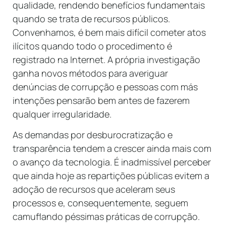
qualidade, rendendo benefícios fundamentais
quando se trata de recursos públicos.
Convenhamos, é bem mais difícil cometer atos
ilícitos quando todo o procedimento é
registrado na Internet. A própria investigação
ganha novos métodos para averiguar
denúncias de corrupção e pessoas com más
intenções pensarão bem antes de fazerem
qualquer irregularidade.
As demandas por desburocratização e
transparência tendem a crescer ainda mais com
o avanço da tecnologia. É inadmissível perceber
que ainda hoje as repartições públicas evitem a
adoção de recursos que aceleram seus
processos e, consequentemente, seguem
camuflando péssimas práticas de corrupção.