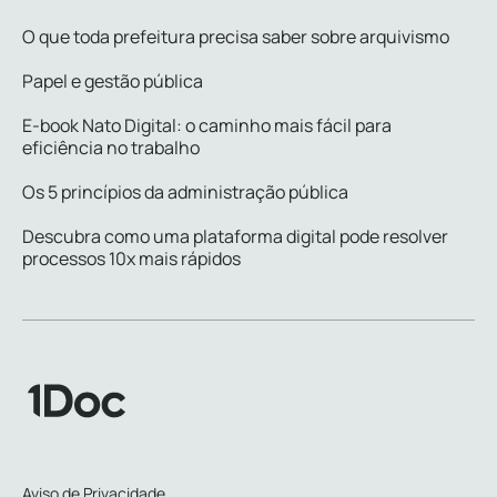
O que toda prefeitura precisa saber sobre arquivismo
Papel e gestão pública
E-book Nato Digital: o caminho mais fácil para
eficiência no trabalho
Os 5 princípios da administração pública
Descubra como uma plataforma digital pode resolver
processos 10x mais rápidos
Aviso de Privacidade