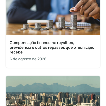
Compensação financeira: royalties,
previdência e outros repasses que o município
recebe
6 de agosto de 2026