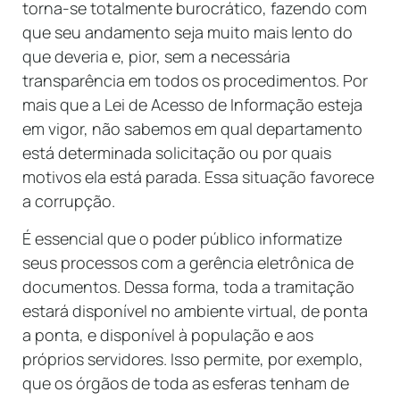
torna-se totalmente burocrático, fazendo com
que seu andamento seja muito mais lento do
que deveria e, pior, sem a necessária
transparência em todos os procedimentos. Por
mais que a Lei de Acesso de Informação esteja
em vigor, não sabemos em qual departamento
está determinada solicitação ou por quais
motivos ela está parada. Essa situação favorece
a corrupção.
É essencial que o poder público informatize
seus processos com a gerência eletrônica de
documentos. Dessa forma, toda a tramitação
estará disponível no ambiente virtual, de ponta
a ponta, e disponível à população e aos
próprios servidores. Isso permite, por exemplo,
que os órgãos de toda as esferas tenham de