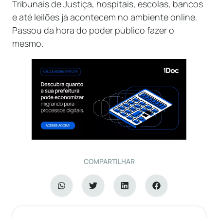
Tribunais de Justiça, hospitais, escolas, bancos
e até leilões já acontecem no ambiente online.
Passou da hora do poder público fazer o
mesmo.
COMPARTILHAR