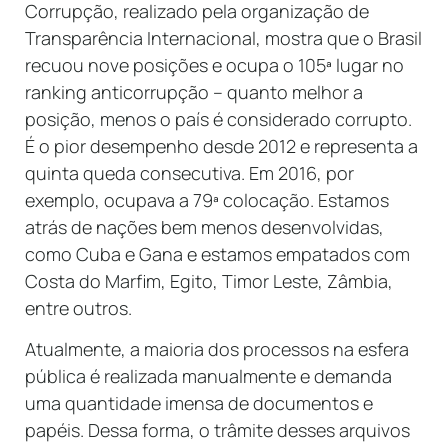
Corrupção, realizado pela organização de
Transparência Internacional, mostra que o Brasil
recuou nove posições e ocupa o 105ª lugar no
ranking anticorrupção – quanto melhor a
posição, menos o país é considerado corrupto.
É o pior desempenho desde 2012 e representa a
quinta queda consecutiva. Em 2016, por
exemplo, ocupava a 79ª colocação. Estamos
atrás de nações bem menos desenvolvidas,
como Cuba e Gana e estamos empatados com
Costa do Marfim, Egito, Timor Leste, Zâmbia,
entre outros.
Atualmente, a maioria dos processos na esfera
pública é realizada manualmente e demanda
uma quantidade imensa de documentos e
papéis. Dessa forma, o trâmite desses arquivos