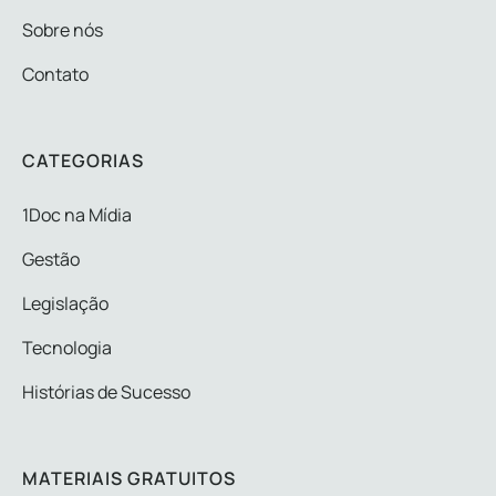
Sobre nós
Contato
CATEGORIAS
1Doc na Mídia
Gestão
Legislação
Tecnologia
Histórias de Sucesso
MATERIAIS GRATUITOS