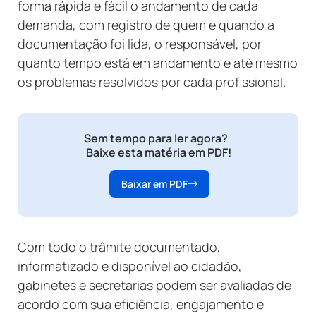
forma rápida e fácil o andamento de cada
demanda, com registro de quem e quando a
documentação foi lida, o responsável, por
quanto tempo está em andamento e até mesmo
os problemas resolvidos por cada profissional.
Sem tempo para ler agora?
Baixe esta matéria em PDF!
Baixar em PDF
Com todo o trâmite documentado,
informatizado e disponível ao cidadão,
gabinetes e secretarias podem ser avaliadas de
acordo com sua eficiência, engajamento e