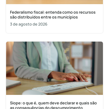
Federalismo fiscal: entenda como os recursos
são distribuídos entre os municípios
3 de agosto de 2026
Siope: o que é, quem deve declarar e quais são
as consequências do descumprimento