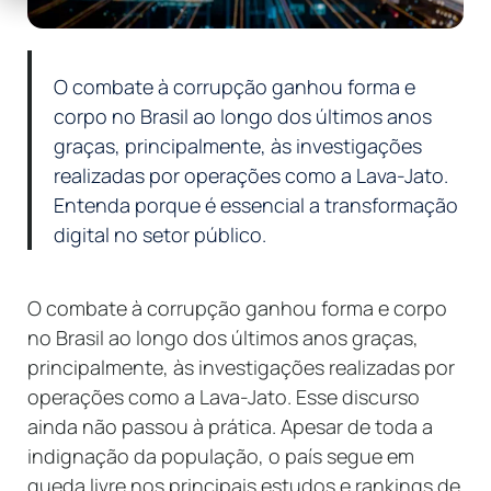
O combate à corrupção ganhou forma e
corpo no Brasil ao longo dos últimos anos
graças, principalmente, às investigações
realizadas por operações como a Lava-Jato.
Entenda porque é essencial a transformação
digital no setor público.
O combate à corrupção ganhou forma e corpo
no Brasil ao longo dos últimos anos graças,
principalmente, às investigações realizadas por
operações como a Lava-Jato. Esse discurso
ainda não passou à prática. Apesar de toda a
indignação da população, o país segue em
queda livre nos principais estudos e rankings de