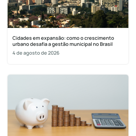
Cidades em expansão: como o crescimento
urbano desafia a gestão municipal no Brasil
4 de agosto de 2026