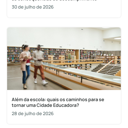
30 de julho de 2026
Além da escola: quais os caminhos para se
tornar uma Cidade Educadora?
28 de julho de 2026