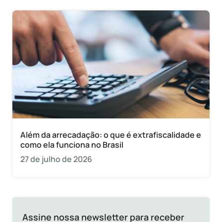
Além da arrecadação: o que é extrafiscalidade e
como ela funciona no Brasil
27 de julho de 2026
Assine nossa newsletter para receber