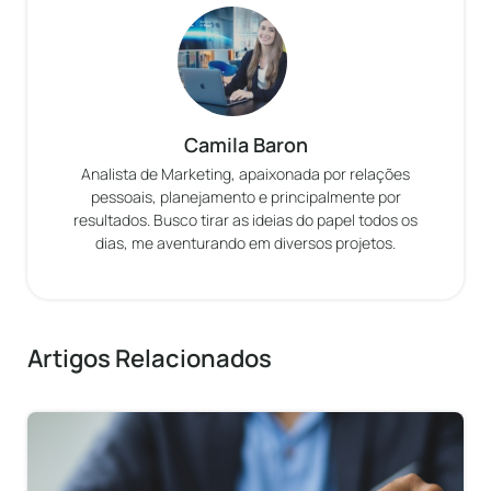
Camila Baron
Analista de Marketing, apaixonada por relações
pessoais, planejamento e principalmente por
resultados. Busco tirar as ideias do papel todos os
dias, me aventurando em diversos projetos.
Artigos Relacionados