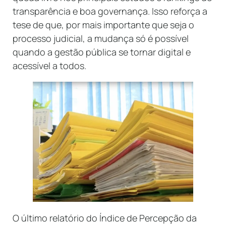
transparência e boa governança. Isso reforça a
tese de que, por mais importante que seja o
processo judicial, a mudança só é possível
quando a gestão pública se tornar digital e
acessível a todos.
O último relatório do Índice de Percepção da