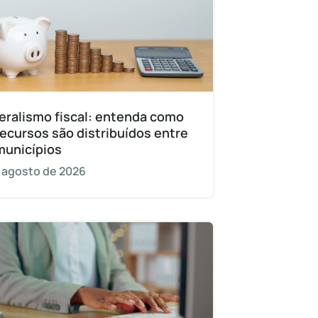
eralismo fiscal: entenda como
recursos são distribuídos entre
municípios
 agosto de 2026