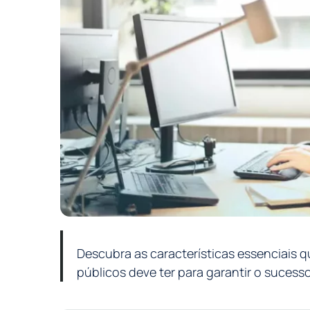
Descubra as características essenciais 
públicos deve ter para garantir o sucesso 