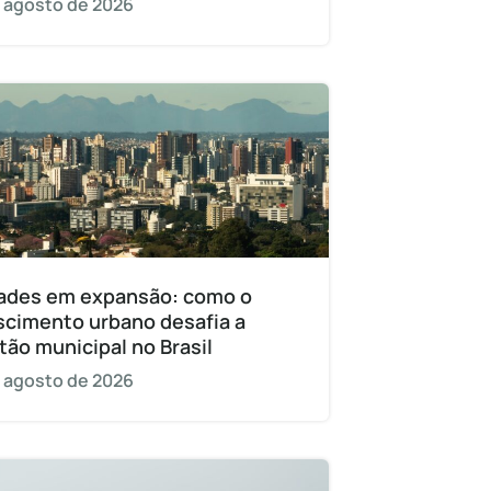
 agosto de 2026
ades em expansão: como o
scimento urbano desafia a
tão municipal no Brasil
 agosto de 2026