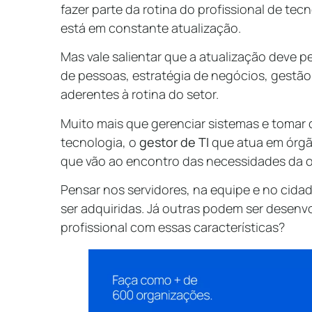
fazer parte da rotina do profissional de te
está em constante atualização.
Mas vale salientar que a atualização deve 
de pessoas, estratégia de negócios, gestão
aderentes à rotina do setor.
Muito mais que gerenciar sistemas e tomar 
tecnologia, o
gestor de TI
que atua em órgã
que vão ao encontro das necessidades da 
Pensar nos servidores, na equipe e no cida
ser adquiridas. Já outras podem ser desenvo
profissional com essas características?