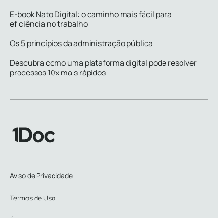
E-book Nato Digital: o caminho mais fácil para
eficiência no trabalho
Os 5 princípios da administração pública
Descubra como uma plataforma digital pode resolver
processos 10x mais rápidos
Aviso de Privacidade
Termos de Uso