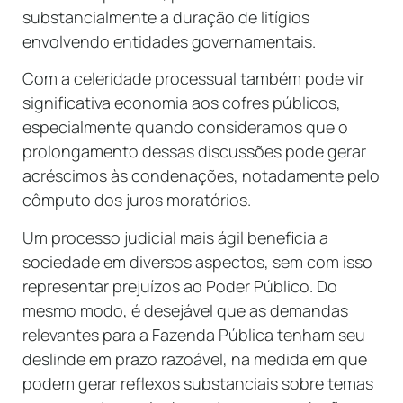
substancialmente a duração de litígios
envolvendo entidades governamentais.
Com a celeridade processual também pode vir
significativa economia aos cofres públicos,
especialmente quando consideramos que o
prolongamento dessas discussões pode gerar
acréscimos às condenações, notadamente pelo
cômputo dos juros moratórios.
Um processo judicial mais ágil beneficia a
sociedade em diversos aspectos, sem com isso
representar prejuízos ao Poder Público. Do
mesmo modo, é desejável que as demandas
relevantes para a Fazenda Pública tenham seu
deslinde em prazo razoável, na medida em que
podem gerar reflexos substanciais sobre temas