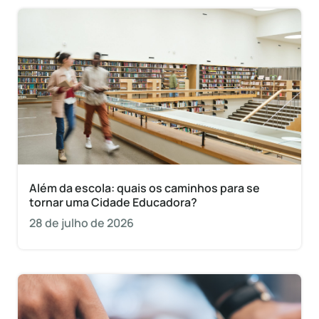
Além da escola: quais os caminhos para se
tornar uma Cidade Educadora?
28 de julho de 2026