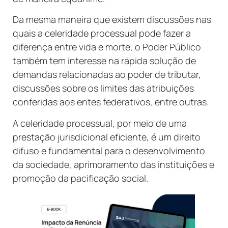
Da mesma maneira que existem discussões nas
quais a celeridade processual pode fazer a
diferença entre vida e morte, o Poder Público
também tem interesse na rápida solução de
demandas relacionadas ao poder de tributar,
discussões sobre os limites das atribuições
conferidas aos entes federativos, entre outras.
A celeridade processual, por meio de uma
prestação jurisdicional eficiente, é um direito
difuso e fundamental para o desenvolvimento
da sociedade, aprimoramento das instituições e
promoção da pacificação social.