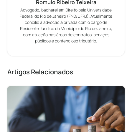
Romulo Ribeiro Teixeira
Advogado, bacharel em Direito pela Universidade
Federal do Rio de Janeiro (FND/UFRJ). Atualmente
concilio a advocacia privada com o cargo de
Residente Jurídico do Município do Rio de Janeiro,
com atuação nas áreas de contratos, serviços
públicos e contencioso tributário.
Artigos Relacionados