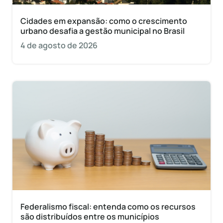
Cidades em expansão: como o crescimento
urbano desafia a gestão municipal no Brasil
4 de agosto de 2026
Federalismo fiscal: entenda como os recursos
são distribuídos entre os municípios