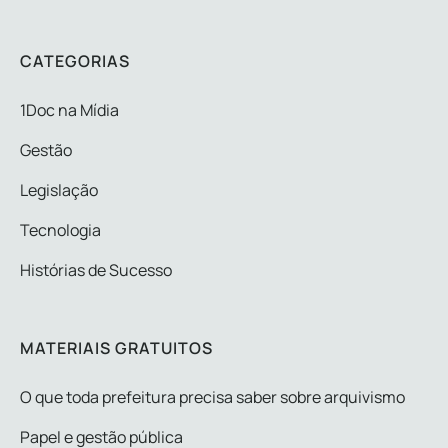
CATEGORIAS
1Doc na Mídia
Gestão
Legislação
Tecnologia
Histórias de Sucesso
MATERIAIS GRATUITOS
O que toda prefeitura precisa saber sobre arquivismo
Papel e gestão pública