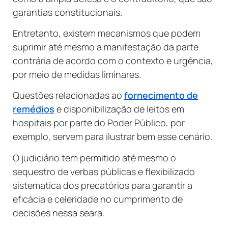
garantias constitucionais.
Entretanto, existem mecanismos que podem
suprimir até mesmo a manifestação da parte
contrária de acordo com o contexto e urgência,
por meio de medidas liminares.
Questões relacionadas ao
fornecimento de
remédios
e disponibilização de leitos em
hospitais por parte do Poder Público, por
exemplo, servem para ilustrar bem esse cenário.
O judiciário tem permitido até mesmo o
sequestro de verbas públicas e flexibilizado
sistemática dos precatórios para garantir a
eficácia e celeridade no cumprimento de
decisões nessa seara.