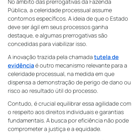
No âmbito das prerrogativas da Fazenda
Pública, a celeridade processual assume
contornos específicos. A ideia de que o Estado
deve ser ágil em seus processos ganha
destaque, e algumas prerrogativas são
concedidas para viabilizar isso.
A inovação trazida pela chamada
tutela de
evidência
é outro mecanismo relevante para a
celeridade processual, na medida em que
dispensa a demonstração de perigo de dano ou
risco ao resultado útil do processo.
Contudo, é crucial equilibrar essa agilidade com
o respeito aos direitos individuais e garantias
fundamentais. A busca por eficiência não pode
comprometer a justiça e a equidade.