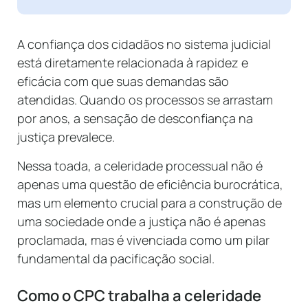
A confiança dos cidadãos no sistema judicial
está diretamente relacionada à rapidez e
eficácia com que suas demandas são
atendidas. Quando os processos se arrastam
por anos, a sensação de desconfiança na
justiça prevalece.
Nessa toada, a celeridade processual não é
apenas uma questão de eficiência burocrática,
mas um elemento crucial para a construção de
uma sociedade onde a justiça não é apenas
proclamada, mas é vivenciada como um pilar
fundamental da pacificação social.
Como o CPC trabalha a celeridade