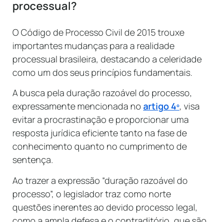
processual?
O Código de Processo Civil de 2015 trouxe
importantes mudanças para a realidade
processual brasileira, destacando a celeridade
como um dos seus princípios fundamentais.
A busca pela duração razoável do processo,
expressamente mencionada no
artigo 4º
, visa
evitar a procrastinação e proporcionar uma
resposta jurídica eficiente tanto na fase de
conhecimento quanto no cumprimento de
sentença.
Ao trazer a expressão “duração razoável do
processo”, o legislador traz como norte
questões inerentes ao devido processo legal,
como a ampla defesa e o contraditório, que são