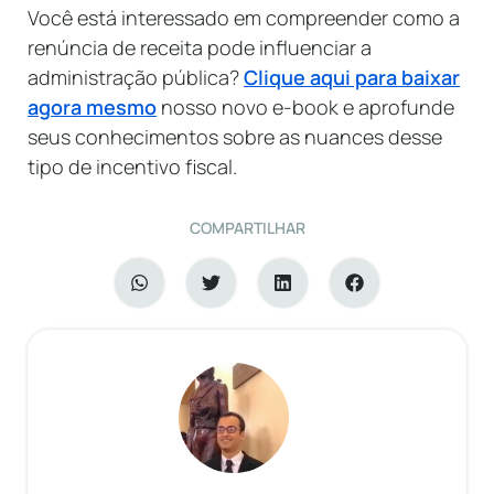
Você está interessado em compreender como a
renúncia de receita pode influenciar a
administração pública?
Clique aqui para baixar
agora mesmo
nosso novo e-book e aprofunde
seus conhecimentos sobre as nuances desse
tipo de incentivo fiscal.
COMPARTILHAR