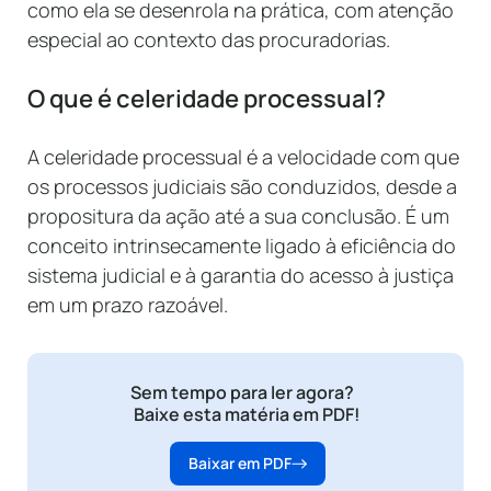
como ela se desenrola na prática, com atenção
especial ao contexto das procuradorias.
O que é celeridade processual?
A celeridade processual é a velocidade com que
os processos judiciais são conduzidos, desde a
propositura da ação até a sua conclusão. É um
conceito intrinsecamente ligado à eficiência do
sistema judicial e à garantia do acesso à justiça
em um prazo razoável.
Sem tempo para ler agora?
Baixe esta matéria em PDF!
Baixar em PDF