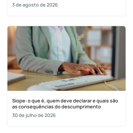
3 de agosto de 2026
Siope: o que é, quem deve declarar e quais são
as consequências do descumprimento
30 de julho de 2026