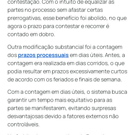
contestação. Com o intuito de equalizar as
partes no processo sem afastar certas
prerrogativas, esse benefício foi abolido, no que
agora o prazo para contestar e recorrer é
contado em dobro.
Outra modificação substancial foi a contagem
dos
prazos processuais
em dias úteis. Antes, a
contagem era realizada em dias corridos, o que
podia resultar em prazos excessivamente curtos
de acordo com os feriados e finais de semana.
Com a contagem em dias úteis, o sistema busca
garantir um tempo mais equitativo para as
partes se manifestarem, evitando surpresas
desvantajosas devido a fatores externos não
controláveis.