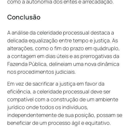
como a autonomia dos entes e arrecadação.
Conclusão
A análise da celeridade processual destaca a
delicada equalização entre tempo e justiça. As
alterações, como o fim do prazo em quádruplo,
a contagem em dias úteis e as prerrogativas da
Fazenda Pública, delineiam uma nova dinâmica
nos procedimentos judiciais.
Em vez de sacrificar a justiça em favor da
eficiência, a celeridade processual deve ser
compatível com a construção de um ambiente
jurídico onde todos os indivíduos,
independentemente de sua posição, possam se
beneficiar de um processo ágil e equitativo.