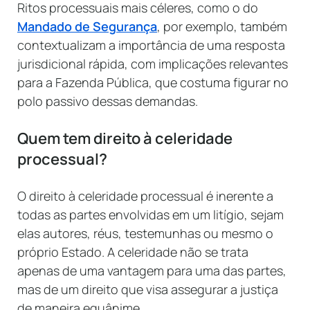
Ritos processuais mais céleres, como o do
Mandado de Segurança
, por exemplo, também
contextualizam a importância de uma resposta
jurisdicional rápida, com implicações relevantes
para a Fazenda Pública, que costuma figurar no
polo passivo dessas demandas.
Quem tem direito à celeridade
processual?
O direito à celeridade processual é inerente a
todas as partes envolvidas em um litígio, sejam
elas autores, réus, testemunhas ou mesmo o
próprio Estado. A celeridade não se trata
apenas de uma vantagem para uma das partes,
mas de um direito que visa assegurar a justiça
de maneira equânime.