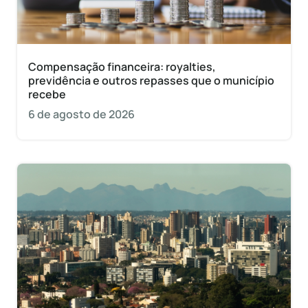
Compensação financeira: royalties,
previdência e outros repasses que o município
recebe
6 de agosto de 2026