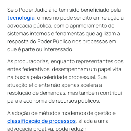
Se o Poder Judiciário tem sido beneficiado pela
tecnologia
, o mesmo pode ser dito em relação à
advocacia pública, com o aprimoramento de
sistemas internos e ferramentas que agilizam a
resposta do Poder Público nos processos em
que é parte ou interessado.
As procuradorias, enquanto representantes dos
entes federativos, desempenham um papel vital
na busca pela celeridade processual. Sua
atuação eficiente não apenas acelera a
resolução de demandas, mas também contribui
para a economia de recursos públicos.
A adoção de métodos modernos de gestão e
classificação de processos
, aliada a uma
advocacia proativa, pode reduzir