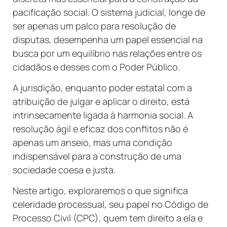
pacificação social. O sistema judicial, longe de
ser apenas um palco para resolução de
disputas, desempenha um papel essencial na
busca por um equilíbrio nas relações entre os
cidadãos e desses com o Poder Público.
A jurisdição, enquanto poder estatal com a
atribuição de julgar e aplicar o direito, está
intrinsecamente ligada à harmonia social. A
resolução ágil e eficaz dos conflitos não é
apenas um anseio, mas uma condição
indispensável para a construção de uma
sociedade coesa e justa.
Neste artigo, exploraremos o que significa
celeridade processual, seu papel no Código de
Processo Civil (CPC), quem tem direito a ela e