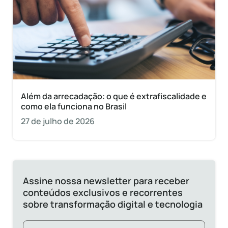
Além da arrecadação: o que é extrafiscalidade e
como ela funciona no Brasil
27 de julho de 2026
Assine nossa newsletter para receber
conteúdos exclusivos e recorrentes
sobre transformação digital e tecnologia