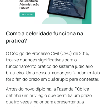
Como a celeridade funciona na
prática?
O Código de Processo Civil (CPC) de 2015,
trouxe nuances significativas para o
funcionamento prático do sistema judiciário
brasileiro. Uma dessas mudanças fundamentais
foi o fim do prazo em quádruplo para contestar.
Antes do novo diploma, a Fazenda Pública
detinha um privilégio que permitia um prazo
quatro vezes maior para apresentar sua