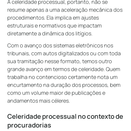
A celeridade processual, portanto, não se
resume apenas a uma aceleração mecânica dos
procedimentos. Ela implica em ajustes
estruturais e normativos que impactam
diretamente a dinâmica dos litígios.
Com o avanço dos sistemas eletrônicos nos
tribunais, com autos digitalizados ou com toda
sua tramitação nesse formato, temos outro
grande avanço em termos de celeridade. Quem
trabalha no contencioso certamente nota um
encurtamento na duração dos processos, bem
como um volume maior de publicações e
andamentos mais céleres.
Celeridade processual no contexto de
procuradorias