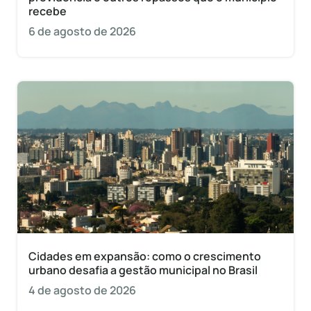
recebe
6 de agosto de 2026
Cidades em expansão: como o crescimento
urbano desafia a gestão municipal no Brasil
4 de agosto de 2026