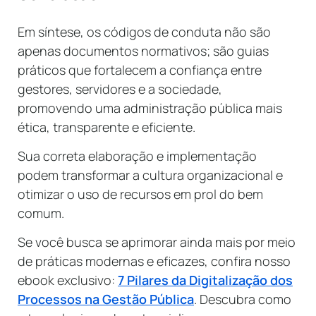
Em síntese, os códigos de conduta não são
apenas documentos normativos; são guias
práticos que fortalecem a confiança entre
gestores, servidores e a sociedade,
promovendo uma administração pública mais
ética, transparente e eficiente.
Sua correta elaboração e implementação
podem transformar a cultura organizacional e
otimizar o uso de recursos em prol do bem
comum.
Se você busca se aprimorar ainda mais por meio
de práticas modernas e eficazes, confira nosso
ebook exclusivo:
7 Pilares da Digitalização dos
Processos na Gestão Pública
. Descubra como