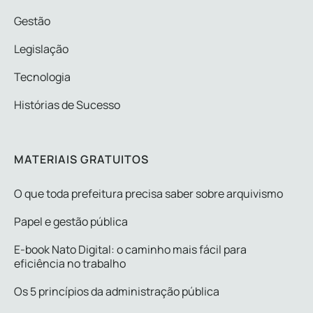
Gestão
Legislação
Tecnologia
Histórias de Sucesso
MATERIAIS GRATUITOS
O que toda prefeitura precisa saber sobre arquivismo
Papel e gestão pública
E-book Nato Digital: o caminho mais fácil para
eficiência no trabalho
Os 5 princípios da administração pública