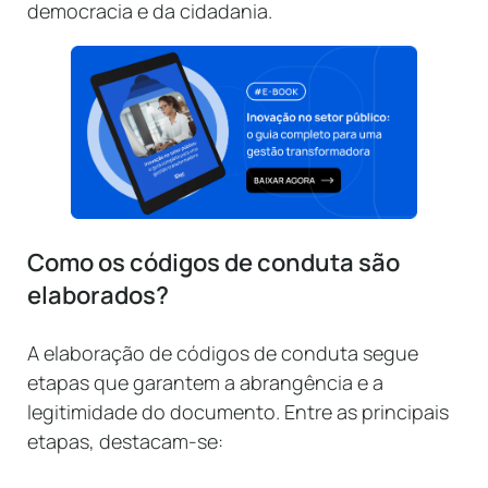
democracia e da cidadania.
Como os códigos de conduta são
elaborados?
A elaboração de códigos de conduta segue
etapas que garantem a abrangência e a
legitimidade do documento. Entre as principais
etapas, destacam-se: