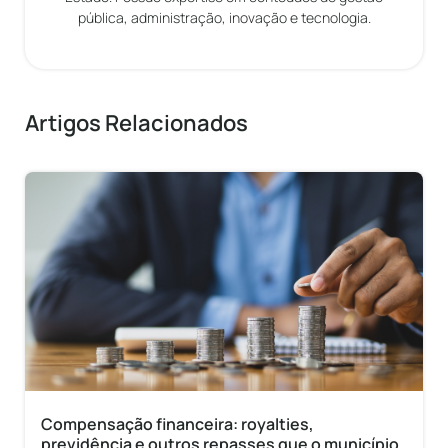
pública, administração, inovação e tecnologia.
Artigos Relacionados
Compensação financeira: royalties,
previdência e outros repasses que o município