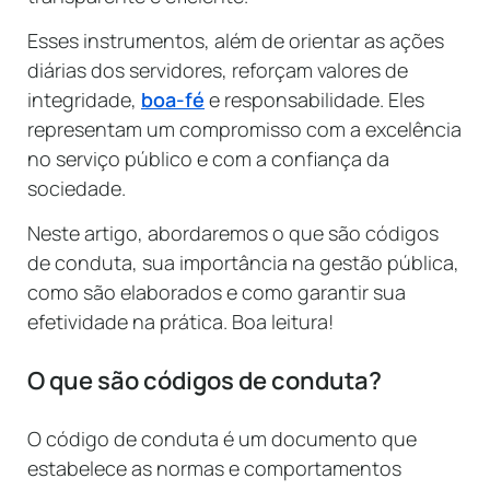
Esses instrumentos, além de orientar as ações
diárias dos servidores, reforçam valores de
integridade,
boa-fé
e responsabilidade. Eles
representam um compromisso com a excelência
no serviço público e com a confiança da
sociedade.
Neste artigo, abordaremos o que são códigos
de conduta, sua importância na gestão pública,
como são elaborados e como garantir sua
efetividade na prática. Boa leitura!
O que são códigos de conduta?
O código de conduta é um documento que
estabelece as normas e comportamentos