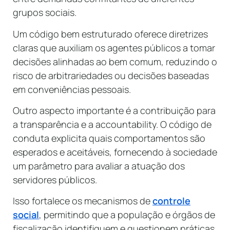
grupos sociais.
Um código bem estruturado oferece diretrizes
claras que auxiliam os agentes públicos a tomar
decisões alinhadas ao bem comum, reduzindo o
risco de arbitrariedades ou decisões baseadas
em conveniências pessoais.
Outro aspecto importante é a contribuição para
a transparência e a accountability. O código de
conduta explicita quais comportamentos são
esperados e aceitáveis, fornecendo à sociedade
um parâmetro para avaliar a atuação dos
servidores públicos.
Isso fortalece os mecanismos de
controle
social
, permitindo que a população e órgãos de
fiscalização identifiquem e questionem práticas