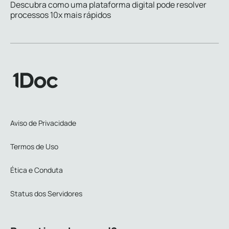
Descubra como uma plataforma digital pode resolver
processos 10x mais rápidos
Aviso de Privacidade
Termos de Uso
Ética e Conduta
Status dos Servidores