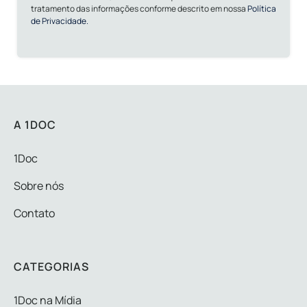
tratamento das informações conforme descrito em nossa
Política
de Privacidade.
A 1DOC
1Doc
Sobre nós
Contato
CATEGORIAS
1Doc na Mídia