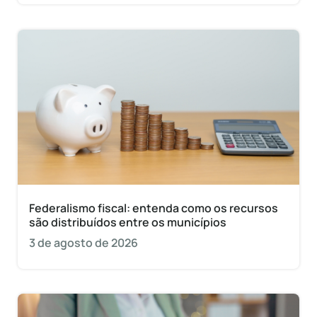
Federalismo fiscal: entenda como os recursos
são distribuídos entre os municípios
3 de agosto de 2026