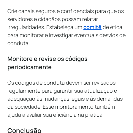
Crie canais seguros e confidenciais para que os
servidores e cidadãos possam relatar
irregularidades. Estabeleça um
comitê
de ética
para monitorar e investigar eventuais desvios de
conduta.
Monitore e revise os códigos
periodicamente
Os códigos de conduta devem ser revisados
regularmente para garantir sua atualização e
adequação às mudanças legais e às demandas
da sociedade. Esse monitoramento também
ajuda a avaliar sua eficiência na prática.
Conclusão