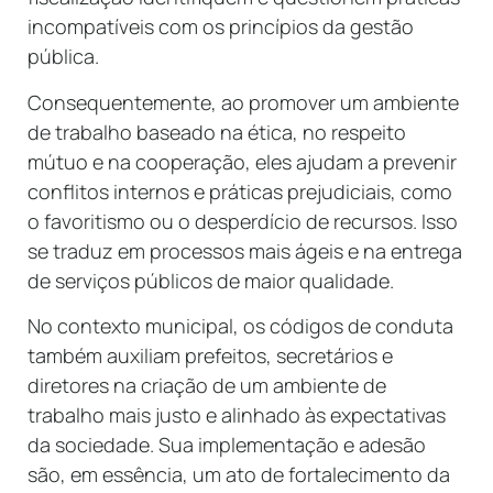
incompatíveis com os princípios da gestão
pública.
Consequentemente, ao promover um ambiente
de trabalho baseado na ética, no respeito
mútuo e na cooperação, eles ajudam a prevenir
conflitos internos e práticas prejudiciais, como
o favoritismo ou o desperdício de recursos. Isso
se traduz em processos mais ágeis e na entrega
de serviços públicos de maior qualidade.
No contexto municipal, os códigos de conduta
também auxiliam prefeitos, secretários e
diretores na criação de um ambiente de
trabalho mais justo e alinhado às expectativas
da sociedade. Sua implementação e adesão
são, em essência, um ato de fortalecimento da