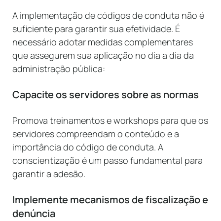
A implementação de códigos de conduta não é
suficiente para garantir sua efetividade. É
necessário adotar medidas complementares
que assegurem sua aplicação no dia a dia da
administração pública:
Capacite os servidores sobre as normas
Promova treinamentos e workshops para que os
servidores compreendam o conteúdo e a
importância do código de conduta. A
conscientização é um passo fundamental para
garantir a adesão.
Implemente mecanismos de fiscalização e
denúncia