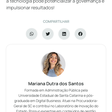
a tecnologia pode potencializar a governança e
impulsionar resultados!
COMPARTILHAR
Mariana Dutra dos Santos
Formada em Administração Pública pela
Universidade Estadual de Santa Catarina e pós-
graduada em Digital Business. Atuei na Procuradoria-
Geral de SC e contribuí no Laboratório de Inovação do
Estado. Possuo expertise em conteúdos de gestão