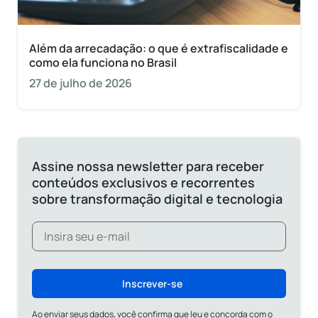
Além da arrecadação: o que é extrafiscalidade e
como ela funciona no Brasil
27 de julho de 2026
Assine nossa newsletter para receber
conteúdos exclusivos e recorrentes
sobre transformação digital e tecnologia
Inscrever-se
Ao enviar seus dados, você confirma que leu e concorda com o