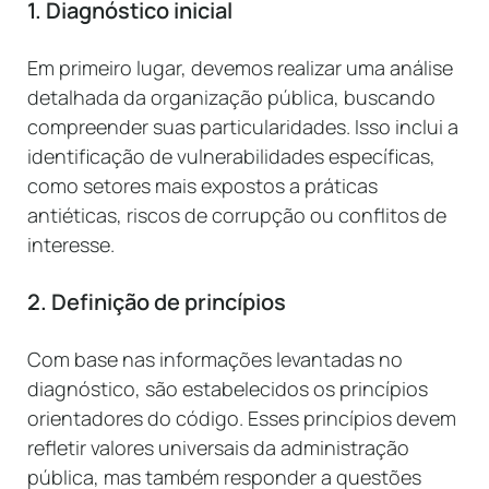
1. Diagnóstico inicial
Em primeiro lugar, devemos realizar uma análise
detalhada da organização pública, buscando
compreender suas particularidades. Isso inclui a
identificação de vulnerabilidades específicas,
como setores mais expostos a práticas
antiéticas, riscos de corrupção ou conflitos de
interesse.
2. Definição de princípios
Com base nas informações levantadas no
diagnóstico, são estabelecidos os princípios
orientadores do código. Esses princípios devem
refletir valores universais da administração
pública, mas também responder a questões