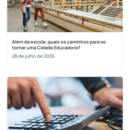
Além da escola: quais os caminhos para se
tornar uma Cidade Educadora?
28 de julho de 2026