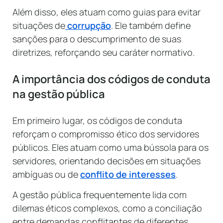
Além disso, eles atuam como guias para evitar
situações de
corrupção
. Ele também define
sanções para o descumprimento de suas
diretrizes, reforçando seu caráter normativo.
A importância dos códigos de conduta
na gestão pública
Em primeiro lugar, os códigos de conduta
reforçam o compromisso ético dos servidores
públicos. Eles atuam como uma bússola para os
servidores, orientando decisões em situações
ambíguas ou de
conflito de interesses
.
A gestão pública frequentemente lida com
dilemas éticos complexos, como a conciliação
entre demandas conflitantes de diferentes