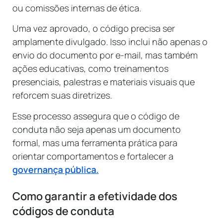
ou comissões internas de ética.
Uma vez aprovado, o código precisa ser
amplamente divulgado. Isso inclui não apenas o
envio do documento por e-mail, mas também
ações educativas, como treinamentos
presenciais, palestras e materiais visuais que
reforcem suas diretrizes.
Esse processo assegura que o código de
conduta não seja apenas um documento
formal, mas uma ferramenta prática para
orientar comportamentos e fortalecer a
governança pública.
Como garantir a efetividade dos
códigos de conduta