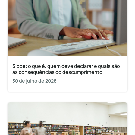
Siope: o que é, quem deve declarar e quais são
as consequências do descumprimento
30 de julho de 2026