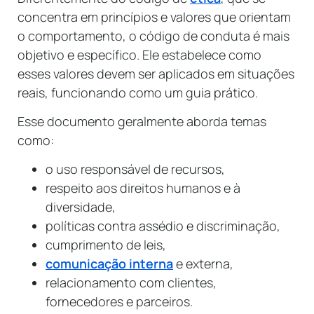
concentra em princípios e valores que orientam
o comportamento, o código de conduta é mais
objetivo e específico. Ele estabelece como
esses valores devem ser aplicados em situações
reais, funcionando como um guia prático.
Esse documento geralmente aborda temas
como:
o uso responsável de recursos,
respeito aos direitos humanos e à
diversidade,
políticas contra assédio e discriminação,
cumprimento de leis,
comunicação interna
e externa,
relacionamento com clientes,
fornecedores e parceiros.