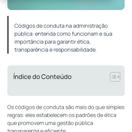
Códigos de conduta na administração
pública: entenda como funcionam e sua
importância para garantir ética,
transparência e responsabilidade.
Índice do Conteúdo
Os códigos de conduta são mais do que simples
regras: eles estabelecem os padrões de ética
que promovem uma gestão pública
transparente e eficiente.