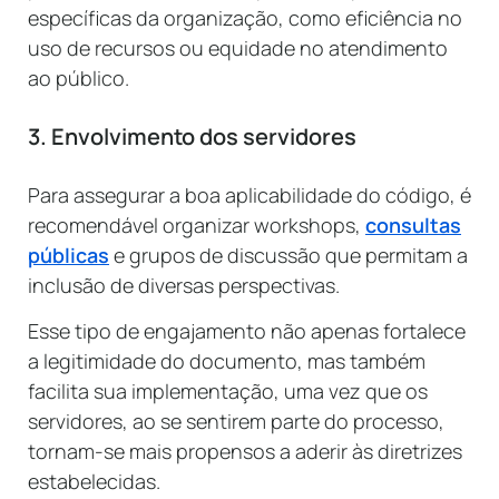
específicas da organização, como eficiência no
uso de recursos ou equidade no atendimento
ao público.
3. Envolvimento dos servidores
Para assegurar a boa aplicabilidade do código, é
recomendável organizar workshops,
consultas
públicas
e grupos de discussão que permitam a
inclusão de diversas perspectivas.
Esse tipo de engajamento não apenas fortalece
a legitimidade do documento, mas também
facilita sua implementação, uma vez que os
servidores, ao se sentirem parte do processo,
tornam-se mais propensos a aderir às diretrizes
estabelecidas.