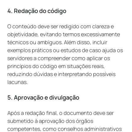
4. Redação do código
O conteúdo deve ser redigido com clareza e
objetividade, evitando termos excessivamente
técnicos ou ambíguos. Além disso, incluir
exemplos práticos ou estudos de caso ajuda os
servidores a compreender como aplicar os
princípios do código em situações reais,
reduzindo dúvidas e interpretando possíveis
lacunas.
5. Aprovação e divulgação
Após a redação final, o documento deve ser
submetido à aprovação dos órgãos
competentes, como conselhos administrativos