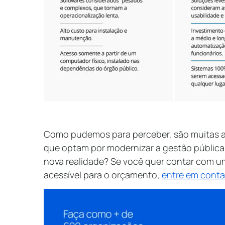
Como pudemos para perceber, são muitas a
que optam por modernizar a gestão pública. 
nova realidade? Se você quer contar com u
acessível para o orçamento,
entre em conta