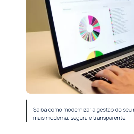
Saiba como modernizar a gestão do seu 
mais moderna, segura e transparente.