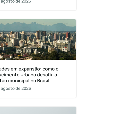
 agosto de 2026
ades em expansão: como o
scimento urbano desafia a
tão municipal no Brasil
 agosto de 2026