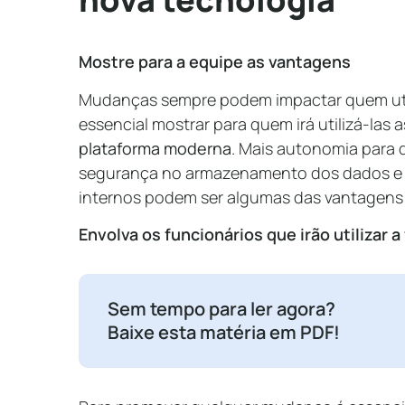
Mostre para a equipe as vantagens
Mudanças sempre podem impactar quem utili
essencial mostrar para quem irá utilizá-las
plataforma moderna
. Mais autonomia para 
segurança no armazenamento dos dados e 
internos podem ser algumas das vantagens
Envolva os funcionários que irão utilizar 
Sem tempo para ler agora?
Baixe esta matéria em PDF!