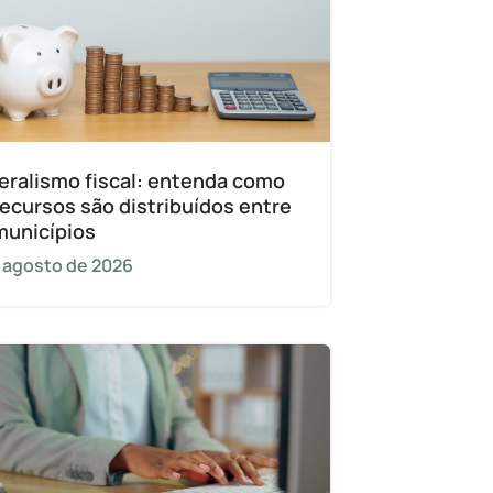
eralismo fiscal: entenda como
recursos são distribuídos entre
municípios
 agosto de 2026