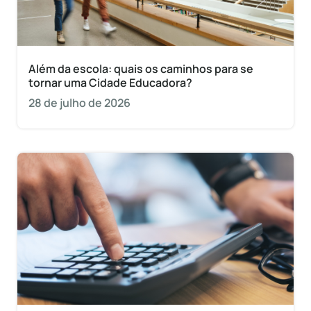
Além da escola: quais os caminhos para se
tornar uma Cidade Educadora?
28 de julho de 2026