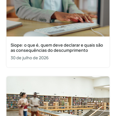
Siope: o que é, quem deve declarar e quais são
as consequências do descumprimento
30 de julho de 2026