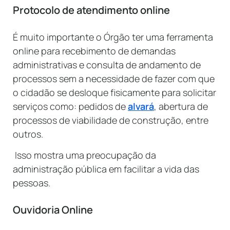
Protocolo de atendimento online
É muito importante o Órgão ter uma ferramenta
online para recebimento de demandas
administrativas e consulta de andamento de
processos sem a necessidade de fazer com que
o cidadão se desloque fisicamente para solicitar
serviços como: pedidos de
alvará
, abertura de
processos de viabilidade de construção, entre
outros.
Isso mostra uma preocupação da
administração pública em facilitar a vida das
pessoas.
Ouvidoria Online