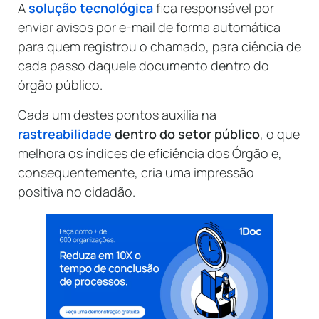
A
solução tecnológica
fica responsável por
enviar avisos por e-mail de forma automática
para quem registrou o chamado, para ciência de
cada passo daquele documento dentro do
órgão público.
Cada um destes pontos auxilia na
rastreabilidade
dentro do setor público
, o que
melhora os índices de eficiência dos Órgão e,
consequentemente, cria uma impressão
positiva no cidadão.