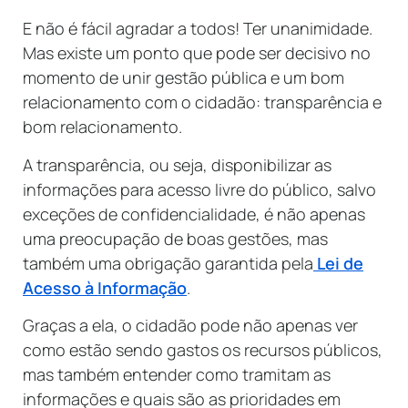
E não é fácil agradar a todos! Ter unanimidade.
Mas existe um ponto que pode ser decisivo no
momento de unir gestão pública e um bom
relacionamento com o cidadão: transparência e
bom relacionamento.
A transparência, ou seja, disponibilizar as
informações para acesso livre do público, salvo
exceções de confidencialidade, é não apenas
uma preocupação de boas gestões, mas
também uma obrigação garantida pela
Lei de
Acesso à Informação
.
Graças a ela, o cidadão pode não apenas ver
como estão sendo gastos os recursos públicos,
mas também entender como tramitam as
informações e quais são as prioridades em