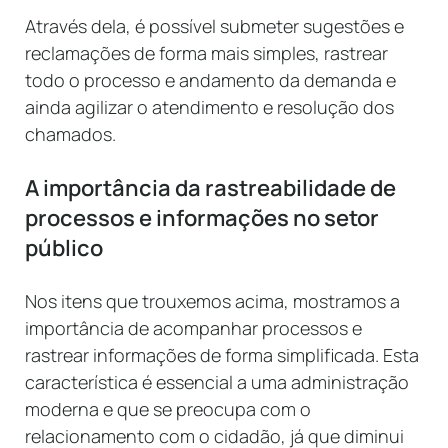
Através dela, é possível submeter sugestões e
reclamações de forma mais simples, rastrear
todo o processo e andamento da demanda e
ainda agilizar o atendimento e resolução dos
chamados.
A importância da rastreabilidade de
processos e informações no setor
público
Nos itens que trouxemos acima, mostramos a
importância de acompanhar processos e
rastrear informações de forma simplificada. Esta
característica é essencial a uma administração
moderna e que se preocupa com o
relacionamento com o cidadão, já que diminui