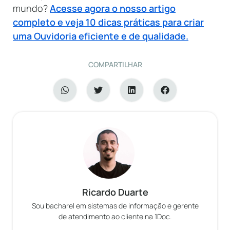
mundo?
Acesse agora o nosso artigo
completo e veja 10 dicas práticas para criar
uma Ouvidoria eficiente e de qualidade.
COMPARTILHAR
Ricardo Duarte
Sou bacharel em sistemas de informação e gerente
de atendimento ao cliente na 1Doc.