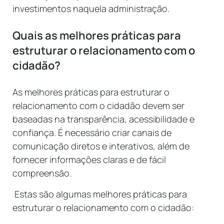
investimentos naquela administração.
Quais as melhores práticas para
estruturar o relacionamento com o
cidadão?
As melhores práticas para estruturar o
relacionamento com o cidadão devem ser
baseadas na transparência, acessibilidade e
confiança. É necessário criar canais de
comunicação diretos e interativos, além de
fornecer informações claras e de fácil
compreensão.
Estas são algumas melhores práticas para
estruturar o relacionamento com o cidadão: