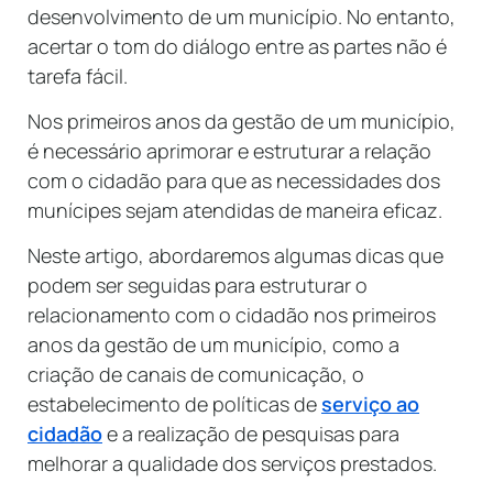
desenvolvimento de um município. No entanto,
acertar o tom do diálogo entre as partes não é
tarefa fácil.
Nos primeiros anos da gestão de um município,
é necessário aprimorar e estruturar a relação
com o cidadão para que as necessidades dos
munícipes sejam atendidas de maneira eficaz.
Neste artigo, abordaremos algumas dicas que
podem ser seguidas para estruturar o
relacionamento com o cidadão nos primeiros
anos da gestão de um município, como a
criação de canais de comunicação, o
estabelecimento de políticas de
serviço ao
cidadão
e a realização de pesquisas para
melhorar a qualidade dos serviços prestados.