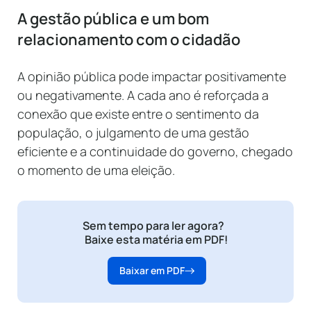
A gestão pública e um bom
relacionamento com o cidadão
A opinião pública pode impactar positivamente
ou negativamente. A cada ano é reforçada a
conexão que existe entre o sentimento da
população, o julgamento de uma gestão
eficiente e a continuidade do governo, chegado
o momento de uma eleição.
Sem tempo para ler agora?
Baixe esta matéria em PDF!
Baixar em PDF