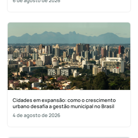
6 de agosto de 2026
Cidades em expansão: como o crescimento
urbano desafia a gestão municipal no Brasil
4 de agosto de 2026