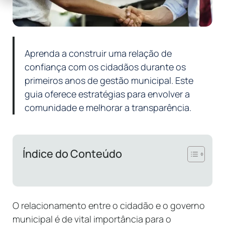
Aprenda a construir uma relação de
confiança com os cidadãos durante os
primeiros anos de gestão municipal. Este
guia oferece estratégias para envolver a
comunidade e melhorar a transparência.
Índice do Conteúdo
O relacionamento entre o cidadão e o governo
municipal é de vital importância para o