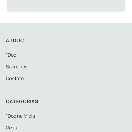
A 1DOC
1Doc
Sobre nós
Contato
CATEGORIAS
1Doc na Mídia
Gestão