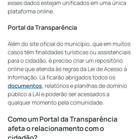
esses dados estejam unificados em uma única
plataforma online.
Portal da Transparência
Além do site oficial do município, que em muitos
casos têm finalidades turísticas ou assistenciais
para o cidadão, é preciso criar um repositório
online que atenda às regras da Lei de Acesso à
Informação. Lá ficarão abrigados todos os
documentos
, relatórios e planilhas de domínio
público a LAI e poderão ser acessados a
qualquer momento pela comunidade.
Como um Portal da Transparência
afeta o relacionamento com o
cidadão?