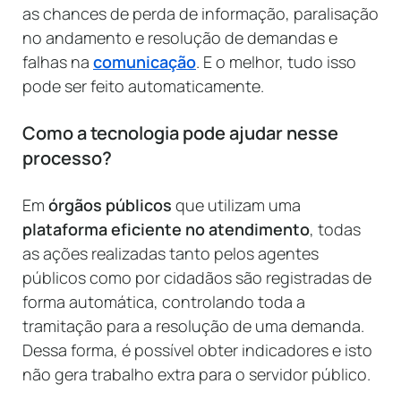
as chances de perda de informação, paralisação
no andamento e resolução de demandas e
falhas na
comunicação
. E o melhor, tudo isso
pode ser feito automaticamente.
Como a tecnologia pode ajudar nesse
processo?
Em
órgãos públicos
que utilizam uma
plataforma eficiente no atendimento
, todas
as ações realizadas tanto pelos agentes
públicos como por cidadãos são registradas de
forma automática, controlando toda a
tramitação para a resolução de uma demanda.
Dessa forma, é possível obter indicadores e isto
não gera trabalho extra para o servidor público.