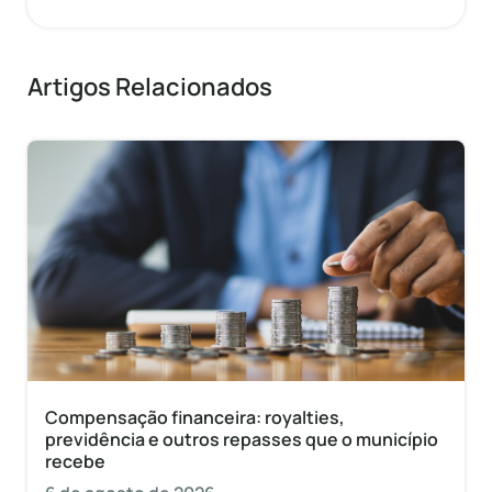
Artigos Relacionados
Compensação financeira: royalties,
previdência e outros repasses que o município
recebe