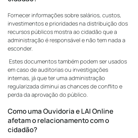
Fornecer informações sobre salários, custos,
investimentos e prioridades na distribuição dos
recursos públicos mostra ao cidadão que a
administração é responsável e não tem nada a
esconder.
Estes documentos também podem ser usados
em caso de auditorias ou investigações
internas, já que ter uma administração
regularizada diminui as chances de conflito e
perda da aprovação do público.
Como uma Ouvidoria e LAI Online
afetam o relacionamento com o
cidadão?