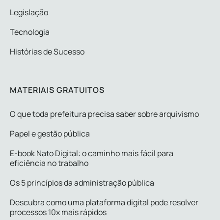
Legislação
Tecnologia
Histórias de Sucesso
MATERIAIS GRATUITOS
O que toda prefeitura precisa saber sobre arquivismo
Papel e gestão pública
E-book Nato Digital: o caminho mais fácil para
eficiência no trabalho
Os 5 princípios da administração pública
Descubra como uma plataforma digital pode resolver
processos 10x mais rápidos