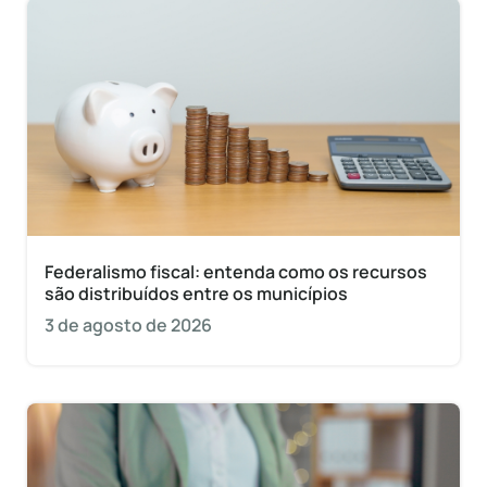
Federalismo fiscal: entenda como os recursos
são distribuídos entre os municípios
3 de agosto de 2026