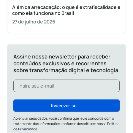
Além da arrecadação: o que é extrafiscalidade e
como ela funciona no Brasil
27 de julho de 2026
Assine nossa newsletter para receber
conteúdos exclusivos e recorrentes
sobre transformação digital e tecnologia
Inscrever-se
Ao enviar seus dados, você confirma que leu e concorda com o
tratamento das informações conforme descrito em nossa
Política
de Privacidade.