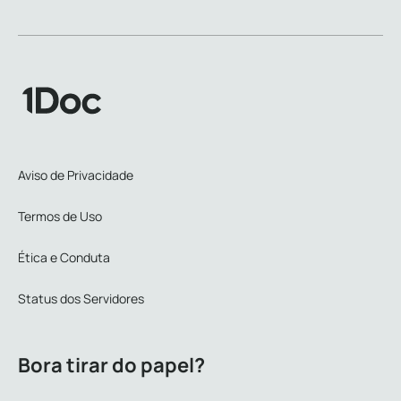
Aviso de Privacidade
Termos de Uso
Ética e Conduta
Status dos Servidores
Bora tirar do papel?