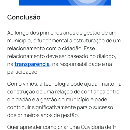
Conclusão
Ao longo dos primeiros anos de gestão de um
município, é fundamental a estruturação de um
relacionamento com o cidadão. Esse
relacionamento deve ser baseado no diálogo,
na
transparência
, na responsabilidade e na
participação.
Como vimos, a tecnologia pode ajudar muito na
construção de uma relação de confiança entre
o cidadão e a gestão do município e pode
contribuir significativamente para o sucesso
dos primeiros anos de gestão.
Quer aprender como criar uma Ouvidoria de 1º