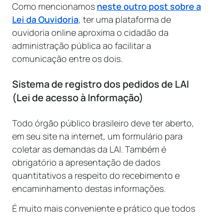
Como mencionamos
neste outro post sobre a
Lei da Ouvidoria
, ter uma plataforma de
ouvidoria online aproxima o cidadão da
administração pública ao facilitar a
comunicação entre os dois.
Sistema de registro dos pedidos de LAI
(Lei de acesso à Informação)
Todo órgão público brasileiro deve ter aberto,
em seu site na internet, um formulário para
coletar as demandas da LAI. Também é
obrigatório a apresentação de dados
quantitativos a respeito do recebimento e
encaminhamento destas informações.
É muito mais conveniente e prático que todos