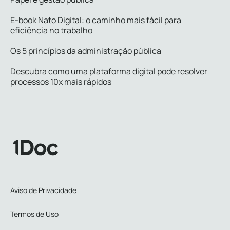
E-book Nato Digital: o caminho mais fácil para
eficiência no trabalho
Os 5 princípios da administração pública
Descubra como uma plataforma digital pode resolver
processos 10x mais rápidos
Aviso de Privacidade
Termos de Uso