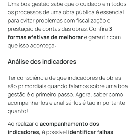
Uma boa gestão sabe que o cuidado em todos
os processos de uma obra pública é essencial
para evitar problemas com fiscalização e
prestação de contas das obras. Confira
3
formas efetivas de melhorar
e garantir com
que isso aconteça:
Análise dos indicadores
Ter consciência de que indicadores de obras
são primordiais quando falamos sobre uma boa
gestão é o primeiro passo. Agora, saber como
acompanhá-los e analisá-los é tão importante
quanto!
Ao realizar o
acompanhamento dos
indicadores
, é possível
identificar falhas
,