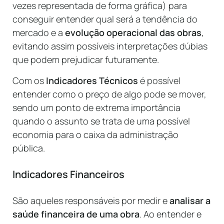
vezes representada de forma gráfica) para
conseguir entender qual será a tendência do
mercado e a
evolução operacional das obras
,
evitando assim possíveis interpretações dúbias
que podem prejudicar futuramente.
Com os
Indicadores Técnicos
é possível
entender como o preço de algo pode se mover,
sendo um ponto de extrema importância
quando o assunto se trata de uma possível
economia para o caixa da administração
pública.
Indicadores Financeiros
São aqueles responsáveis por medir e
analisar a
saúde financeira de uma obra
. Ao entender e