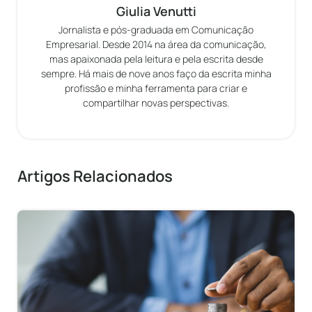
Giulia Venutti
Jornalista e pós-graduada em Comunicação
Empresarial. Desde 2014 na área da comunicação,
mas apaixonada pela leitura e pela escrita desde
sempre. Há mais de nove anos faço da escrita minha
profissão e minha ferramenta para criar e
compartilhar novas perspectivas.
Artigos Relacionados