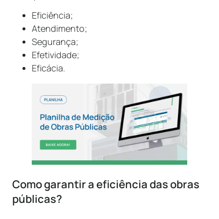
Eficiência;
Atendimento;
Segurança;
Efetividade;
Eficácia.
Como garantir a eficiência das obras
públicas?