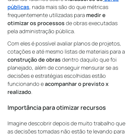
públicas
, nada mais são do que métricas
frequentemente utilizadas para
medir e
otimizar os processos
de obras executadas
pela administração pública.
Com eles é possível avaliar planos de projetos,
cotações e até mesmo listas de materiais para a
construção de obras
dentro daquilo que foi
planejado, além de conseguir mensurar se as
decisões e estratégias escolhidas estão
funcionando e
acompanhar o previsto x
realizado
.
Importância para otimizar recursos
Imagine descobrir depois de muito trabalho que
as decisões tomadas não estão te levando para