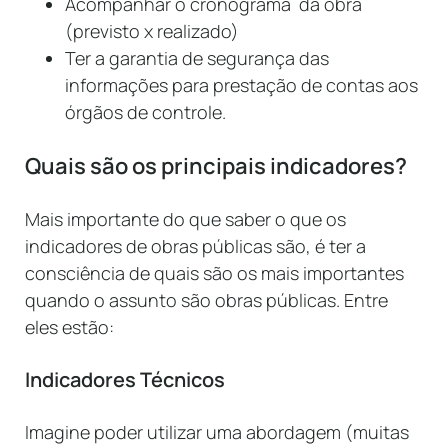
Acompanhar o cronograma da obra
(previsto x realizado)
Ter a garantia de segurança das
informações para prestação de contas aos
órgãos de controle.
Quais são os principais indicadores?
Mais importante do que saber o que os
indicadores de obras públicas são, é ter a
consciência de quais são os mais importantes
quando o assunto são obras públicas. Entre
eles estão:
Indicadores Técnicos
Imagine poder utilizar uma abordagem (muitas