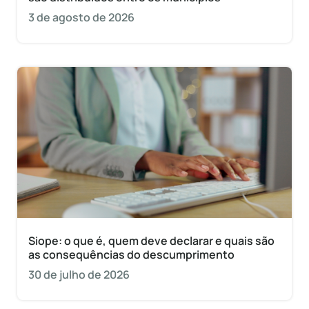
3 de agosto de 2026
Siope: o que é, quem deve declarar e quais são
as consequências do descumprimento
30 de julho de 2026