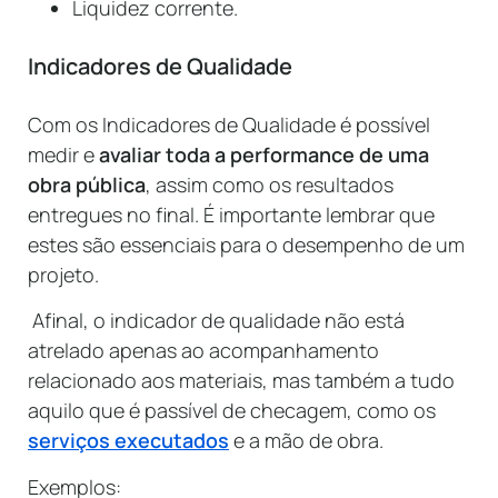
Liquidez corrente.
Indicadores de Qualidade
Com os Indicadores de Qualidade é possível
medir e
avaliar toda a performance de uma
obra pública
, assim como os resultados
entregues no final. É importante lembrar que
estes são essenciais para o desempenho de um
projeto.
Afinal, o indicador de qualidade não está
atrelado apenas ao acompanhamento
relacionado aos materiais, mas também a tudo
aquilo que é passível de checagem, como os
serviços executados
e a mão de obra.
Exemplos: