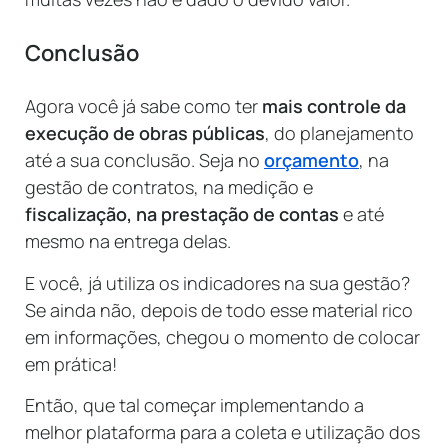
Conclusão
Agora você já sabe como ter
mais controle da
execução de obras públicas
, do planejamento
até a sua conclusão. Seja no
orçamento
, na
gestão de contratos, na medição e
fiscalização, na prestação de contas
e até
mesmo na entrega delas.
E você, já utiliza os indicadores na sua gestão?
Se ainda não, depois de todo esse material rico
em informações, chegou o momento de colocar
em prática!
Então, que tal começar implementando a
melhor plataforma para a coleta e utilização dos