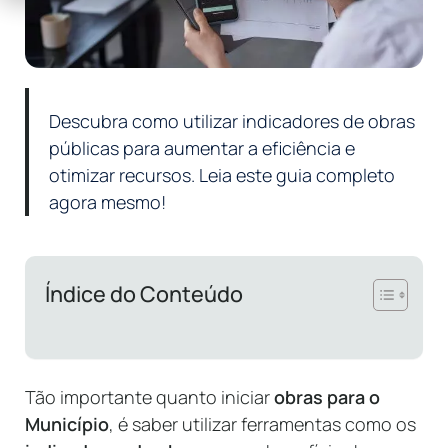
Descubra como utilizar indicadores de obras
públicas para aumentar a eficiência e
otimizar recursos. Leia este guia completo
agora mesmo!
Índice do Conteúdo
Tão importante quanto iniciar
obras para o
Município
, é saber utilizar ferramentas como os