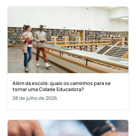
Além da escola: quais os caminhos para se
tornar uma Cidade Educadora?
28 de julho de 2026