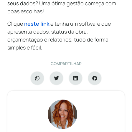
seus dados? Uma ótima gestão começa com
boas escolhas!
Clique
neste
link
e tenha um software que
apresenta dados, status da obra,
orçamentação e relatórios, tudo de forma
simples e fácil.
COMPARTILHAR