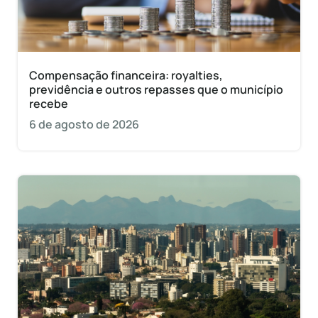
Compensação financeira: royalties,
previdência e outros repasses que o município
recebe
6 de agosto de 2026