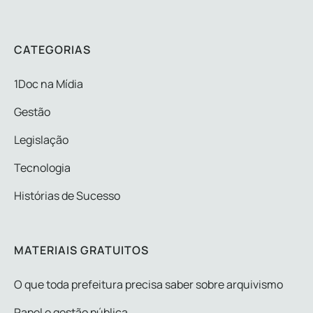
CATEGORIAS
1Doc na Mídia
Gestão
Legislação
Tecnologia
Histórias de Sucesso
MATERIAIS GRATUITOS
O que toda prefeitura precisa saber sobre arquivismo
Papel e gestão pública