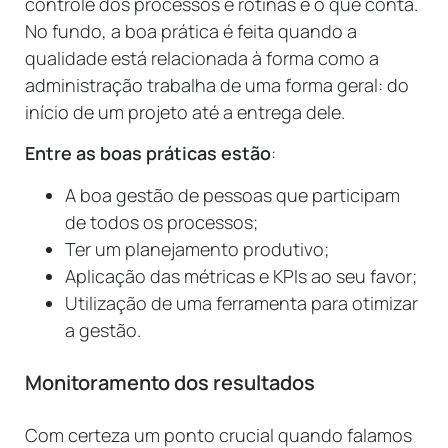
controle dos processos e rotinas é o que conta.
No fundo, a boa prática é feita quando a
qualidade está relacionada à forma como a
administração trabalha de uma forma geral: do
início de um projeto até a entrega dele.
Entre as boas práticas estão
:
A boa gestão de pessoas que participam
de todos os processos;
Ter um planejamento produtivo;
Aplicação das métricas e KPIs ao seu favor;
Utilização de uma ferramenta para otimizar
a gestão.
Monitoramento dos resultados
Com certeza um ponto crucial quando falamos