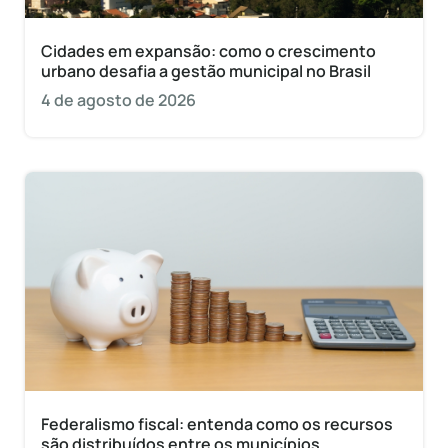
Cidades em expansão: como o crescimento
urbano desafia a gestão municipal no Brasil
4 de agosto de 2026
Federalismo fiscal: entenda como os recursos
são distribuídos entre os municípios