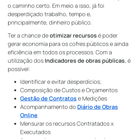
o caminho certo. Em meio a isso, já foi
desperdiçado trabalho, tempo e,
principalmente, dinheiro público.
Ter a chance de
otimizar recursos
é poder
gerar economia para os cofres públicos e ainda
eficiência em todos os processos. Com a
utilização dos
Indicadores de obras públicas
, é
possível:
Identificar e evitar desperdícios;
Composição de Custos e Orçamentos
Gestão de Contratos
e Medições
Acompanhamento do
Diário de Obras
Online
Mensurar os recursos Contratados x
Executados