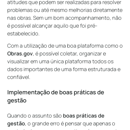
atitudes que podem ser realizadas para resolver
problemas ou até mesmo melhorias diretamente
nas obras. Sem um bom acompanhamento, não
é possível alcançar aquilo que foi pré-
estabelecido.
Com a utilização de uma boa plataforma como o
Obras.gov
, é possível coletar, organizar e
visualizar em uma única plataforma todos os
dados importantes de uma forma estruturada e
confiável.
Implementação de boas práticas de
gestão
Quando o assunto são
boas práticas de
gestão
, o grande erro é pensar que apenas o