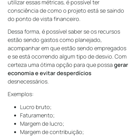
utilizar essas métricas, é possível ter
consciência de como o projeto está se saindo
do ponto de vista financeiro.
Dessa forma, é possível saber se os recursos
estão sendo gastos como planejado,
acompanhar em que estão sendo empregados
e se está ocorrendo algum tipo de desvio. Com
certeza uma ótima opção para que possa
gerar
economia e evitar desperdícios
desnecessários.
Exemplos:
Lucro bruto;
Faturamento;
Margem de lucro;
Margem de contribuição;