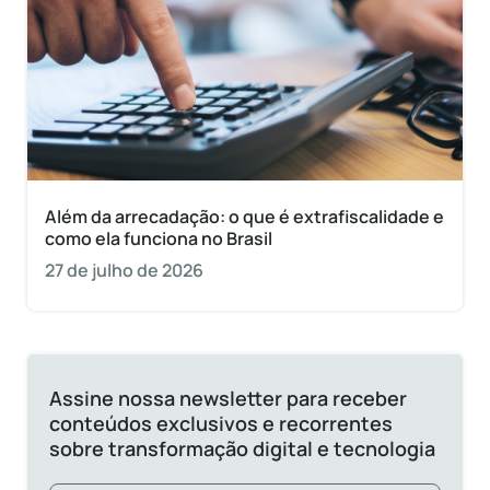
Além da arrecadação: o que é extrafiscalidade e
como ela funciona no Brasil
27 de julho de 2026
Assine nossa newsletter para receber
conteúdos exclusivos e recorrentes
sobre transformação digital e tecnologia