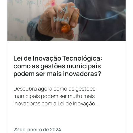
Lei de Inovação Tecnológica:
como as gestões municipais
podem ser mais inovadoras?
Descubra agora como as gestões
municipais podem ser muito mais
inovadoras com a Lei de Inovação
Tecnológica. Saiba mais!
22 de janeiro de 2024