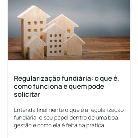
Regularização fundiária: o que é,
como funciona e quem pode
solicitar
Entenda finalmente o que é a regularização
fundiária, o seu papel dentro de uma boa
gestão e como ela é feita na prática.