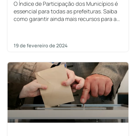
O Índice de Participação dos Municípios é
essencial para todas as prefeituras. Saiba
como garantir ainda mais recursos para a
sua gestão.
19 de fevereiro de 2024