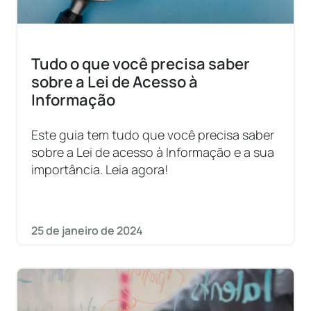
Tudo o que você precisa saber
sobre a Lei de Acesso à
Informação
Este guia tem tudo que você precisa saber
sobre a Lei de acesso à Informação e a sua
importância. Leia agora!
25 de janeiro de 2024