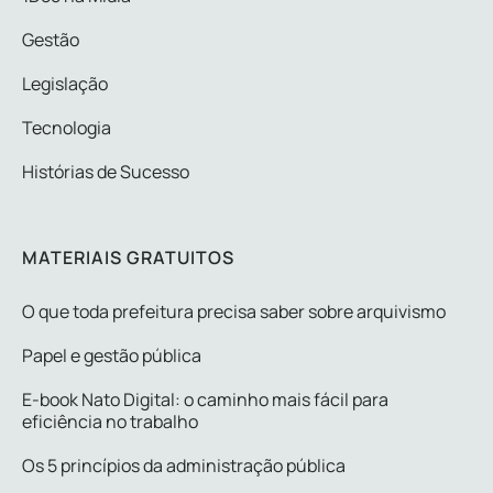
Gestão
Legislação
Tecnologia
Histórias de Sucesso
MATERIAIS GRATUITOS
O que toda prefeitura precisa saber sobre arquivismo
Papel e gestão pública
E-book Nato Digital: o caminho mais fácil para
eficiência no trabalho
Os 5 princípios da administração pública