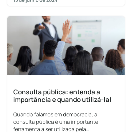
13 de junho de 2024
Consulta pública: entenda a
importância e quando utilizá-la!
Quando falamos em democracia, a
consulta pública é uma importante
ferramenta a ser utilizada pela