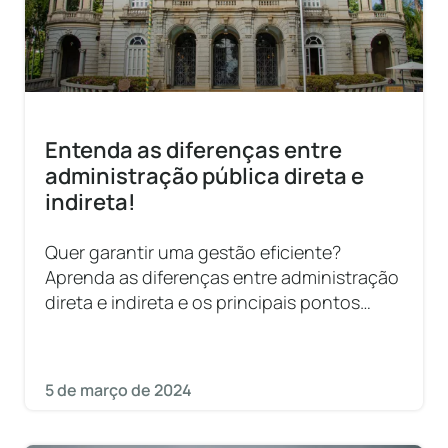
Entenda as diferenças entre
administração pública direta e
indireta!
Quer garantir uma gestão eficiente?
Aprenda as diferenças entre administração
direta e indireta e os principais pontos
sobre cada uma!
5 de março de 2024