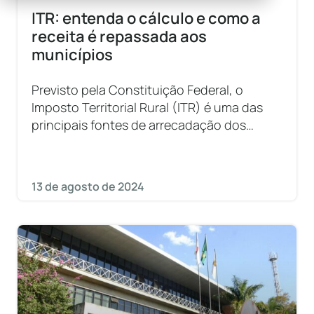
ITR: entenda o cálculo e como a
receita é repassada aos
municípios
Previsto pela Constituição Federal, o
Imposto Territorial Rural (ITR) é uma das
principais fontes de arrecadação dos
municípios brasileiros. Neste artigo, vamos
explicar a fundo
13 de agosto de 2024