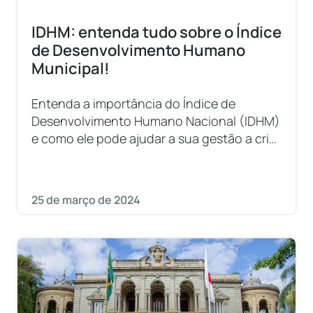
IDHM: entenda tudo sobre o Índice
de Desenvolvimento Humano
Municipal!
Entenda a importância do Índice de
Desenvolvimento Humano Nacional (IDHM)
e como ele pode ajudar a sua gestão a criar
políticas públicas eficientes
25 de março de 2024