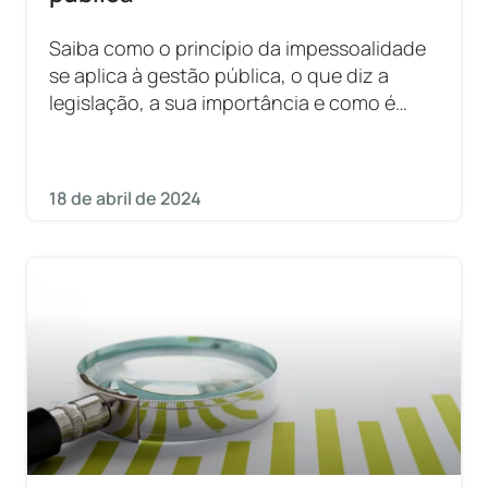
Saiba como o princípio da impessoalidade
se aplica à gestão pública, o que diz a
legislação, a sua importância e como é
aplicado na prática.
18 de abril de 2024