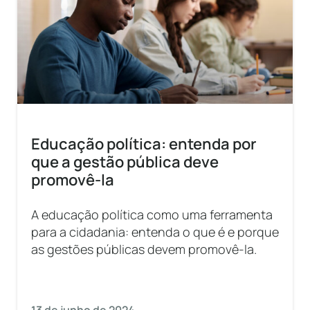
Educação política: entenda por
que a gestão pública deve
promovê-la
A educação política como uma ferramenta
para a cidadania: entenda o que é e porque
as gestões públicas devem promovê-la.