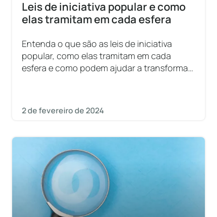
Leis de iniciativa popular e como
elas tramitam em cada esfera
Entenda o que são as leis de iniciativa
popular, como elas tramitam em cada
esfera e como podem ajudar a transformar
o seu governo.
2 de fevereiro de 2024