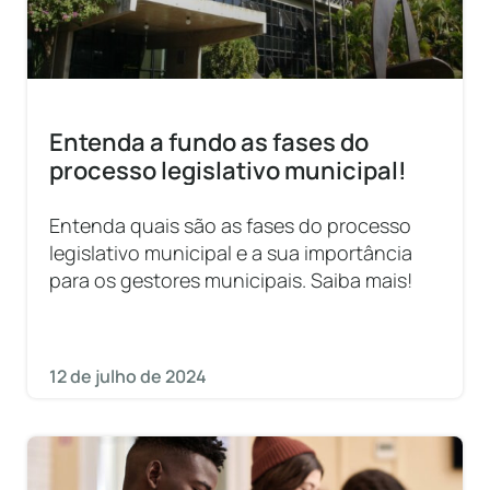
Entenda a fundo as fases do
processo legislativo municipal!
Entenda quais são as fases do processo
legislativo municipal e a sua importância
para os gestores municipais. Saiba mais!
12 de julho de 2024