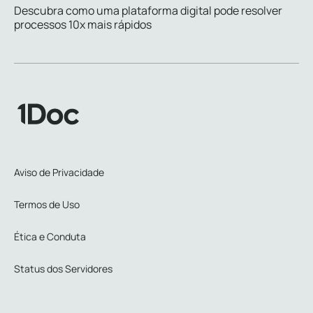
Descubra como uma plataforma digital pode resolver
processos 10x mais rápidos
Aviso de Privacidade
Termos de Uso
Ética e Conduta
Status dos Servidores