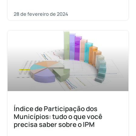
28 de fevereiro de 2024
Índice de Participação dos
Municípios: tudo o que você
precisa saber sobre o IPM