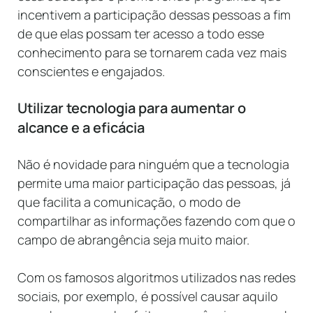
incentivem a participação dessas pessoas a fim
de que elas possam ter acesso a todo esse
conhecimento para se tornarem cada vez mais
conscientes e engajados.
Utilizar tecnologia para aumentar o
alcance e a eficácia
Não é novidade para ninguém que a tecnologia
permite uma maior participação das pessoas, já
que facilita a comunicação, o modo de
compartilhar as informações fazendo com que o
campo de abrangência seja muito maior.
Com os famosos algoritmos utilizados nas redes
sociais, por exemplo, é possível causar aquilo