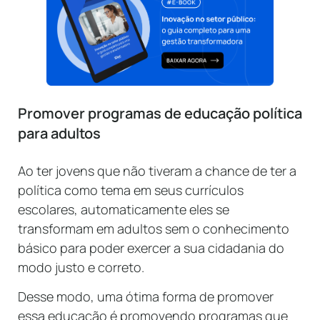
Promover programas de educação política
para adultos
Ao ter jovens que não tiveram a chance de ter a
política como tema em seus currículos
escolares, automaticamente eles se
transformam em adultos sem o conhecimento
básico para poder exercer a sua cidadania do
modo justo e correto.
Desse modo, uma ótima forma de promover
essa educação é promovendo programas que