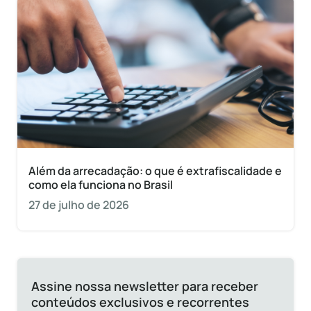
Além da arrecadação: o que é extrafiscalidade e
como ela funciona no Brasil
27 de julho de 2026
Assine nossa newsletter para receber
conteúdos exclusivos e recorrentes