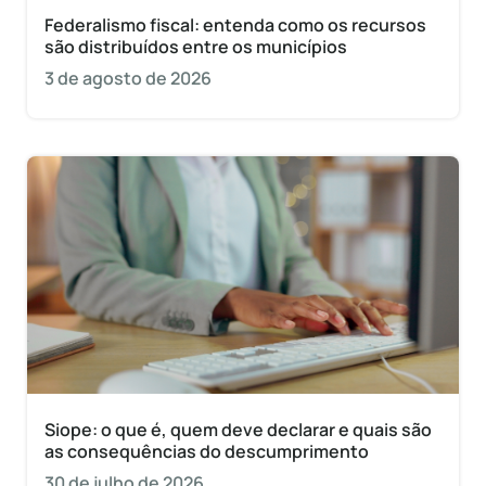
Federalismo fiscal: entenda como os recursos
são distribuídos entre os municípios
3 de agosto de 2026
Siope: o que é, quem deve declarar e quais são
as consequências do descumprimento
30 de julho de 2026