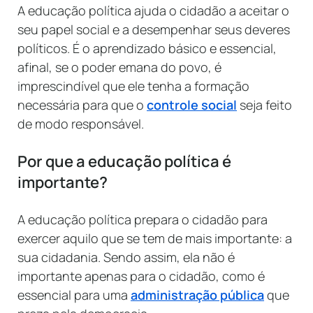
A educação política ajuda o cidadão a aceitar o
seu papel social e a desempenhar seus deveres
políticos. É o aprendizado básico e essencial,
afinal, se o poder emana do povo, é
imprescindível que ele tenha a formação
necessária para que o
controle social
seja feito
de modo responsável.
Por que a educação política é
importante?
A educação política prepara o cidadão para
exercer aquilo que se tem de mais importante: a
sua cidadania. Sendo assim, ela não é
importante apenas para o cidadão, como é
essencial para uma
administração pública
que