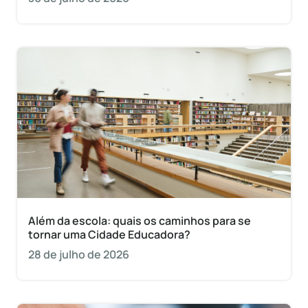
Além da escola: quais os caminhos para se
tornar uma Cidade Educadora?
28 de julho de 2026