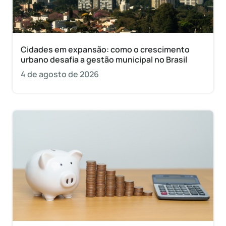
Cidades em expansão: como o crescimento
urbano desafia a gestão municipal no Brasil
4 de agosto de 2026