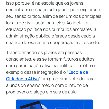
Isso porque, é na escola que os jovens
encontram o espaço adequado para explorar o
seu senso crítico, além de ser um dos principais
locais de civilização para eles. Ao incluir a
educação política nos currículos escolares, a
administração pública oferece desde cedo a
chance de exercitar a cooperação e o respeito.
Transformando os jovens em pessoas
conscientes, eles se tornam futuros adultos
com participação ativa na política. Um ótimo
exemplo dessa integração é o “
Escola da
Cidadania Ativa
”, um programa voltado para
alunos do ensino médio com o intuito de
promover o diálogo em sala de aula.