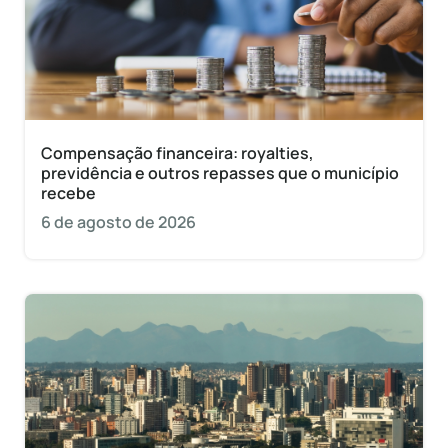
Compensação financeira: royalties,
previdência e outros repasses que o município
recebe
6 de agosto de 2026