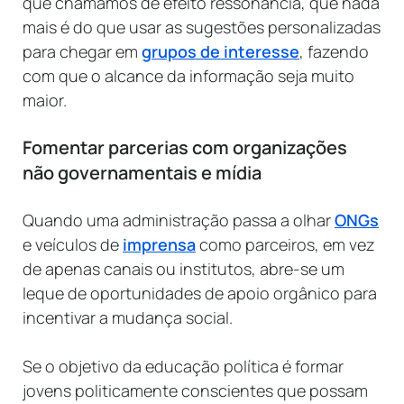
que chamamos de efeito ressonância, que nada
mais é do que usar as sugestões personalizadas
para chegar em
grupos de interesse
, fazendo
com que o alcance da informação seja muito
maior.
Fomentar parcerias com organizações
não governamentais e mídia
Quando uma administração passa a olhar
ONGs
e veículos de
imprensa
como parceiros, em vez
de apenas canais ou institutos, abre-se um
leque de oportunidades de apoio orgânico para
incentivar a mudança social.
Se o objetivo da educação política é formar
jovens politicamente conscientes que possam