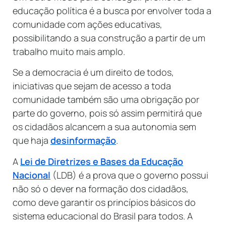
educação política é a busca por envolver toda a
comunidade com ações educativas,
possibilitando a sua construção a partir de um
trabalho muito mais amplo.
Se a democracia é um direito de todos,
iniciativas que sejam de acesso a toda
comunidade também são uma obrigação por
parte do governo, pois só assim permitirá que
os cidadãos alcancem a sua autonomia sem
que haja
desinformação
.
A
Lei de Diretrizes e Bases da Educação
Nacional
(LDB) é a prova que o governo possui
não só o dever na formação dos cidadãos,
como deve garantir os princípios básicos do
sistema educacional do Brasil para todos. A