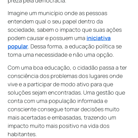
preza pela democracia.
Imagine um município onde as pessoas
entendem qual o seu papel dentro da
sociedade, sabem o impacto que suas ações
podem causar e possuem uma
iniciativa
popular
. Dessa forma, a educação política se
torna uma necessidade e não uma opção.
Com uma boa educação, o cidadão passa a ter
consciência dos problemas dos lugares onde
vive e a participar de modo ativo para que
soluções sejam encontradas. Uma gestão que
conta com uma população informada e
consciente consegue tomar decisões muito
mais acertadas e embasadas, trazendo um
impacto muito mais positivo na vida dos
habitantes.