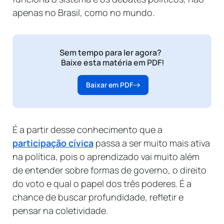
apenas no Brasil, como no mundo.
Sem tempo para ler agora?
Baixe esta matéria em PDF!
Baixar em PDF
É a partir desse conhecimento que a
participação cívica
passa a ser muito mais ativa
na política, pois o aprendizado vai muito além
de entender sobre formas de governo, o direito
do voto e qual o papel dos três poderes. É a
chance de buscar profundidade, refletir e
pensar na coletividade.