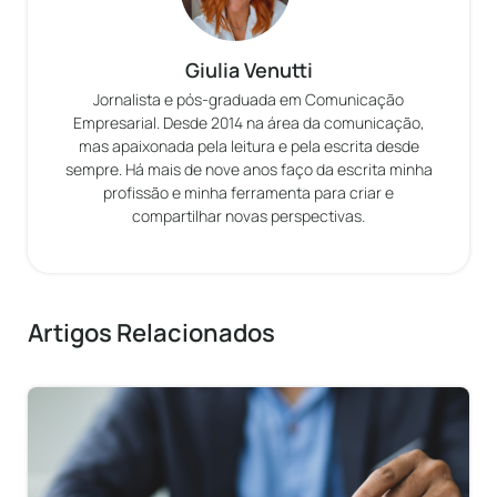
Giulia Venutti
Jornalista e pós-graduada em Comunicação
Empresarial. Desde 2014 na área da comunicação,
mas apaixonada pela leitura e pela escrita desde
sempre. Há mais de nove anos faço da escrita minha
profissão e minha ferramenta para criar e
compartilhar novas perspectivas.
Artigos Relacionados