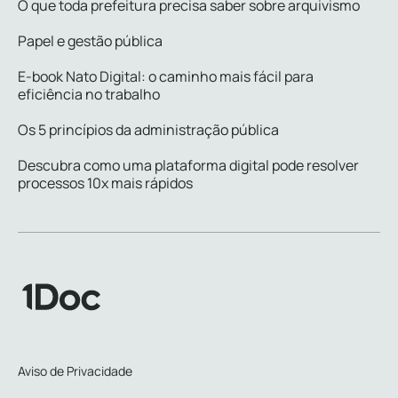
O que toda prefeitura precisa saber sobre arquivismo
Papel e gestão pública
E-book Nato Digital: o caminho mais fácil para
eficiência no trabalho
Os 5 princípios da administração pública
Descubra como uma plataforma digital pode resolver
processos 10x mais rápidos
Aviso de Privacidade