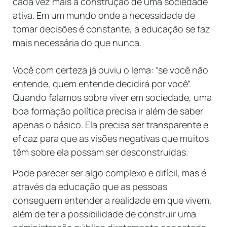
cada vez mais a construção de uma sociedade
ativa. Em um mundo onde a necessidade de
tomar decisões é constante, a educação se faz
mais necessária do que nunca.
Você com certeza já ouviu o lema: “se você não
entende, quem entende decidirá por você”.
Quando falamos sobre viver em sociedade, uma
boa formação política precisa ir além de saber
apenas o básico. Ela precisa ser transparente e
eficaz para que as visões negativas que muitos
têm sobre ela possam ser desconstruídas.
Pode parecer ser algo complexo e difícil, mas é
através da educação que as pessoas
conseguem entender a realidade em que vivem,
além de ter a possibilidade de construir uma