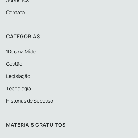
Contato
CATEGORIAS
1Doc na Mídia
Gestão
Legislação
Tecnologia
Histórias de Sucesso
MATERIAIS GRATUITOS