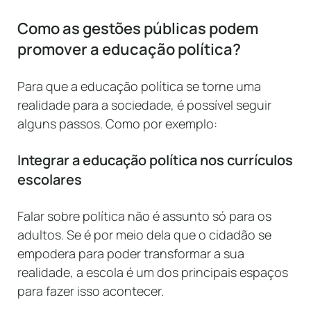
Como as gestões públicas podem
promover a educação política?
Para que a educação política se torne uma
realidade para a sociedade, é possível seguir
alguns passos. Como por exemplo:
Integrar a educação política nos currículos
escolares
Falar sobre política não é assunto só para os
adultos. Se é por meio dela que o cidadão se
empodera para poder transformar a sua
realidade, a escola é um dos principais espaços
para fazer isso acontecer.