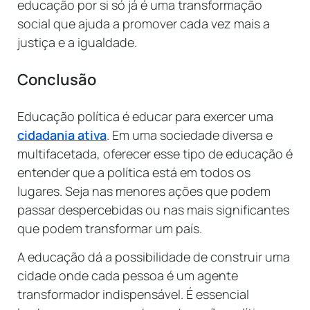
educação por si só já é uma transformação
social que ajuda a promover cada vez mais a
justiça e a igualdade.
Conclusão
Educação política é educar para exercer uma
cidadania ativa
. Em uma sociedade diversa e
multifacetada, oferecer esse tipo de educação é
entender que a política está em todos os
lugares. Seja nas menores ações que podem
passar despercebidas ou nas mais significantes
que podem transformar um país.
A educação dá a possibilidade de construir uma
cidade onde cada pessoa é um agente
transformador indispensável. É essencial