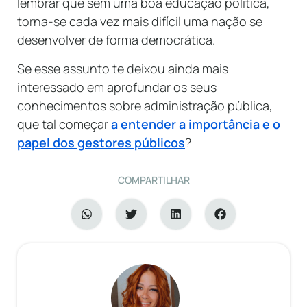
lembrar que sem uma boa educação política,
torna-se cada vez mais difícil uma nação se
desenvolver de forma democrática.
Se esse assunto te deixou ainda mais
interessado em aprofundar os seus
conhecimentos sobre administração pública,
que tal começar
a entender a importância e o
papel dos gestores públicos
?
COMPARTILHAR