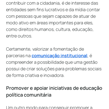
contribuir com a cidadania, é de interesse das
entidades sem fins lucrativos e da mídia contar
com pessoas que sejam capazes de atuar de
modo ativo em áreas importantes para eles,
como direitos humanos, cultura, educação,
entre outros.
Certamente, valorizar a fomentação de
parcerias na
comunicação institucional
, é
compreender a possibilidade que uma gestão
possui de criar soluções para problemas sociais
de forma criativa e inovadora.
Promover e apoiar iniciativas de educação
política comunitária
Um outro modo para conseguir promover a