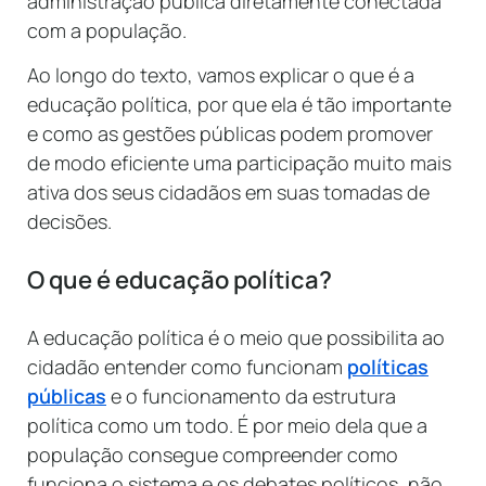
administração pública diretamente conectada
com a população.
Ao longo do texto, vamos explicar o que é a
educação política, por que ela é tão importante
e como as gestões públicas podem promover
de modo eficiente uma participação muito mais
ativa dos seus cidadãos em suas tomadas de
decisões.
O que é educação política?
A educação política é o meio que possibilita ao
cidadão entender como funcionam
políticas
públicas
e o funcionamento da estrutura
política como um todo. É por meio dela que a
população consegue compreender como
funciona o sistema e os debates políticos, não