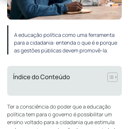
A educação política como uma ferramenta
para a cidadania: entenda o que é e porque
as gestões públicas devem promovê-la.
Índice do Conteúdo
Ter a consciência do poder que a educação
política tem para o governo é possibilitar um
ensino voltado para a cidadania que estimula