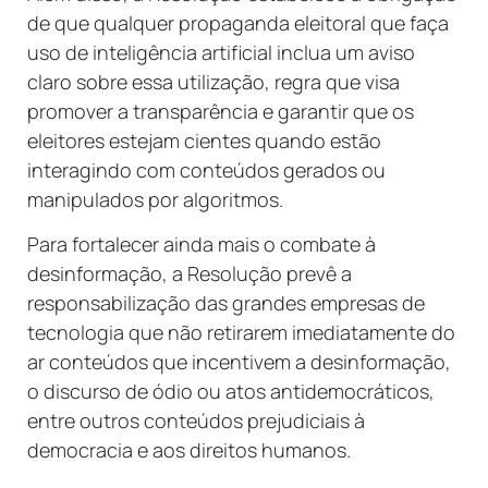
de que qualquer propaganda eleitoral que faça
uso de inteligência artificial inclua um aviso
claro sobre essa utilização, regra que visa
promover a transparência e garantir que os
eleitores estejam cientes quando estão
interagindo com conteúdos gerados ou
manipulados por algoritmos.
Para fortalecer ainda mais o combate à
desinformação, a Resolução prevê a
responsabilização das grandes empresas de
tecnologia que não retirarem imediatamente do
ar conteúdos que incentivem a desinformação,
o discurso de ódio ou atos antidemocráticos,
entre outros conteúdos prejudiciais à
democracia e aos direitos humanos.