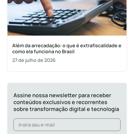
Além da arrecadação: o que é extrafiscalidade e
como ela funciona no Brasil
27 de julho de 2026
Assine nossa newsletter para receber
conteúdos exclusivos e recorrentes
sobre transformação digital e tecnologia