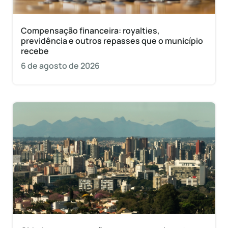
Compensação financeira: royalties,
previdência e outros repasses que o município
recebe
6 de agosto de 2026