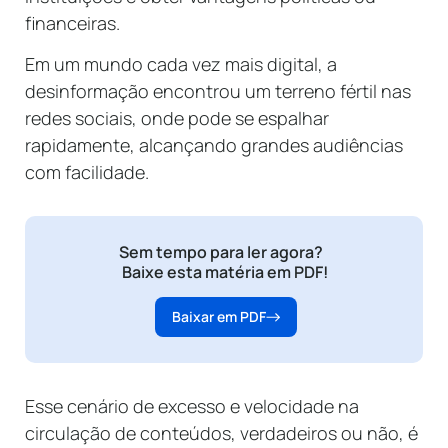
financeiras.
Em um mundo cada vez mais digital, a
desinformação encontrou um terreno fértil nas
redes sociais, onde pode se espalhar
rapidamente, alcançando grandes audiências
com facilidade.
Sem tempo para ler agora?
Baixe esta matéria em PDF!
Baixar em PDF
Esse cenário de excesso e velocidade na
circulação de conteúdos, verdadeiros ou não, é