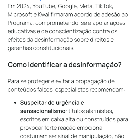
Em 2024, YouTube, Google, Meta, TikTok,
Microsoft e Kwai firmaram acordo de adesão ao
Programa, comprometendo-se a apoiar ações
educativas e de conscientização contra os
efeitos da desinformação sobre direitos e
garantias constitucionais.
Como identificar a desinformação?
Para se proteger e evitar a propagação de
conteúdos falsos, especialistas recomendam:
Suspeitar de urgência e
sensacionalismo
: títulos alarmistas,
escritos em caixa alta ou construídos para
provocar forte reação emocional
costumam ser sinal de manipulação, não