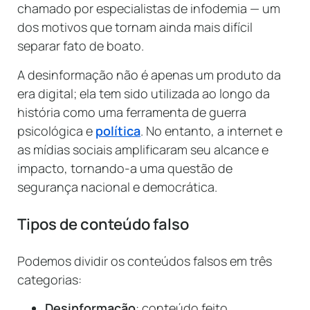
chamado por especialistas de infodemia — um
dos motivos que tornam ainda mais difícil
separar fato de boato.
A desinformação não é apenas um produto da
era digital; ela tem sido utilizada ao longo da
história como uma ferramenta de guerra
psicológica e
política
. No entanto, a internet e
as mídias sociais amplificaram seu alcance e
impacto, tornando-a uma questão de
segurança nacional e democrática.
Tipos de conteúdo falso
Podemos dividir os conteúdos falsos em três
categorias:
Desinformação
: conteúdo feito