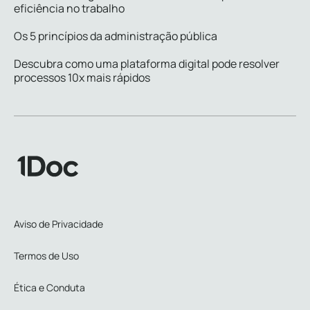
eficiência no trabalho
Os 5 princípios da administração pública
Descubra como uma plataforma digital pode resolver
processos 10x mais rápidos
Aviso de Privacidade
Termos de Uso
Ética e Conduta