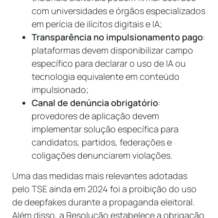
com universidades e órgãos especializados
em perícia de ilícitos digitais e IA;
Transparência no impulsionamento pago
:
plataformas devem disponibilizar campo
específico para declarar o uso de IA ou
tecnologia equivalente em conteúdo
impulsionado;
Canal de denúncia obrigatório
:
provedores de aplicação devem
implementar solução específica para
candidatos, partidos, federações e
coligações denunciarem violações.
Uma das medidas mais relevantes adotadas
pelo TSE ainda em 2024 foi a proibição do uso
de deepfakes durante a propaganda eleitoral.
Além disso, a Resolução estabelece a obrigação