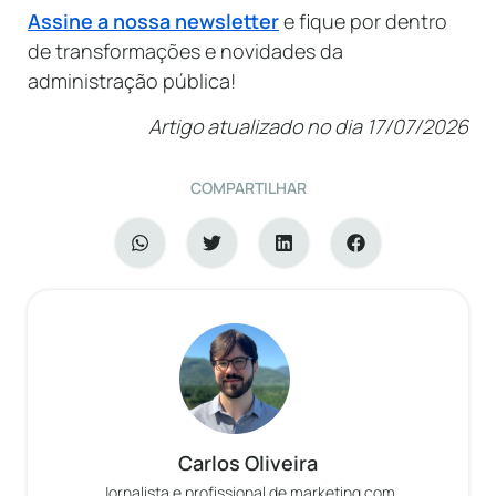
Assine a nossa newsletter
e fique por dentro
de transformações e novidades da
administração pública!
Artigo atualizado no dia 17/07/2026
COMPARTILHAR
Carlos Oliveira
Jornalista e profissional de marketing com