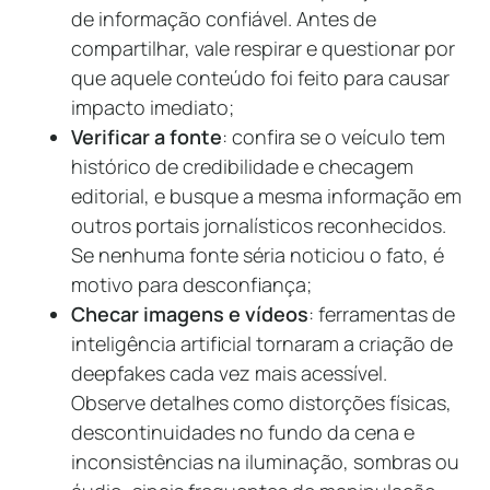
de informação confiável. Antes de
compartilhar, vale respirar e questionar por
que aquele conteúdo foi feito para causar
impacto imediato;
Verificar a fonte
: confira se o veículo tem
histórico de credibilidade e checagem
editorial, e busque a mesma informação em
outros portais jornalísticos reconhecidos.
Se nenhuma fonte séria noticiou o fato, é
motivo para desconfiança;
Checar imagens e vídeos
: ferramentas de
inteligência artificial tornaram a criação de
deepfakes cada vez mais acessível.
Observe detalhes como distorções físicas,
descontinuidades no fundo da cena e
inconsistências na iluminação, sombras ou