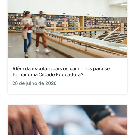
Além da escola: quais os caminhos para se
tornar uma Cidade Educadora?
28 de julho de 2026