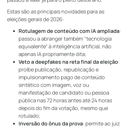
Estas são as principais novidades para as
eleições gerais de 2026:
Rotulagem de conteúdo com IA ampliada
:
passou a abranger também “tecnologia
equivalente” à inteligência artificial, não
apenas IA propriamente dita;
Veto a deepfakes na reta final da eleição
:
proíbe publicação, republicação e
impulsionamento pago de conteúdo
sintético com imagem, voz ou
manifestação de candidato ou pessoa
pública nas 72 horas antes até 24 horas
depois do fim da votação, mesmo que
rotulado;
Inversão do ônus da prova
: permite ao juiz