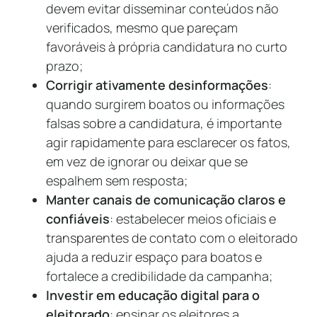
devem evitar disseminar conteúdos não
verificados, mesmo que pareçam
favoráveis à própria candidatura no curto
prazo;
Corrigir ativamente desinformações
:
quando surgirem boatos ou informações
falsas sobre a candidatura, é importante
agir rapidamente para esclarecer os fatos,
em vez de ignorar ou deixar que se
espalhem sem resposta;
Manter canais de comunicação claros e
confiáveis
: estabelecer meios oficiais e
transparentes de contato com o eleitorado
ajuda a reduzir espaço para boatos e
fortalece a credibilidade da campanha;
Investir em educação digital para o
eleitorado
: ensinar os eleitores a