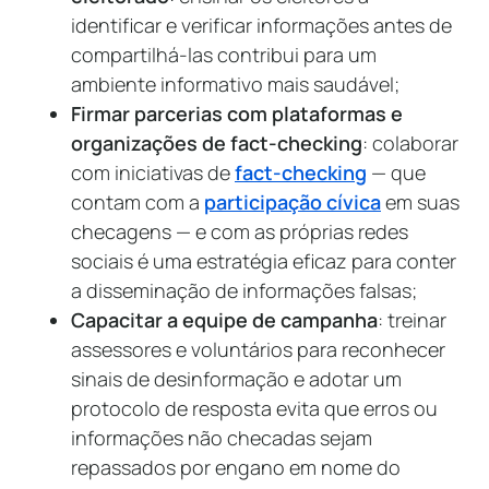
identificar e verificar informações antes de
compartilhá-las contribui para um
ambiente informativo mais saudável;
Firmar parcerias com plataformas e
organizações de fact-checking
: colaborar
com iniciativas de
fact-checking
— que
contam com a
participação cívica
em suas
checagens — e com as próprias redes
sociais é uma estratégia eficaz para conter
a disseminação de informações falsas;
Capacitar a equipe de campanha
: treinar
assessores e voluntários para reconhecer
sinais de desinformação e adotar um
protocolo de resposta evita que erros ou
informações não checadas sejam
repassados por engano em nome do