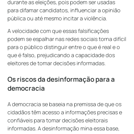
durante as eleições, pois podem ser usadas
para difamar candidatos, influenciar a opinião
pública ou até mesmo incitar a violência.
A velocidade com que essas falsificações
podem se espalhar nas redes sociais torna difícil
para o público distinguir entre o que é real e o
que é falso, prejudicando a capacidade dos
eleitores de tomar decisões informadas.
Os riscos da desinformação para a
democracia
A democracia se baseia na premissa de que os
cidadãos têm acesso a informações precisas e
confiáveis para tomar decisões eleitorais
informadas. A desinformação mina essa base,