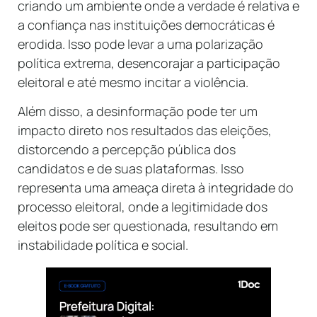
criando um ambiente onde a verdade é relativa e
a confiança nas instituições democráticas é
erodida. Isso pode levar a uma polarização
política extrema, desencorajar a participação
eleitoral e até mesmo incitar a violência.
Além disso, a desinformação pode ter um
impacto direto nos resultados das eleições,
distorcendo a percepção pública dos
candidatos e de suas plataformas. Isso
representa uma ameaça direta à integridade do
processo eleitoral, onde a legitimidade dos
eleitos pode ser questionada, resultando em
instabilidade política e social.