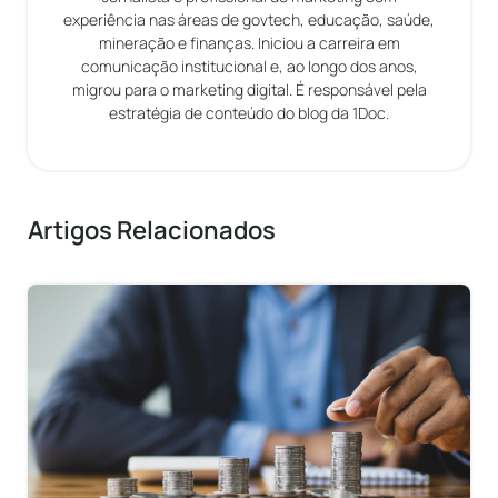
experiência nas áreas de govtech, educação, saúde,
mineração e finanças. Iniciou a carreira em
comunicação institucional e, ao longo dos anos,
migrou para o marketing digital. É responsável pela
estratégia de conteúdo do blog da 1Doc.
Artigos Relacionados