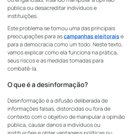
pública ou desacreditar indivíduos e
instituições.
Este problema se tornou uma das principais
preocupações para as
campanhas eleitorais
e
para a democracia como um todo. Neste texto,
vamos explicar como ela funciona na prática,
seus riscos e as medidas tomadas para
combatê-la.
O que é a desinformação?
Desinformação é a difusão deliberada de
informações falsas, distorcidas ou fora de
contexto com o objetivo de manipular a opinião
pública, causar danos a indivíduos ou
instituições e obter vantagens políticas ou