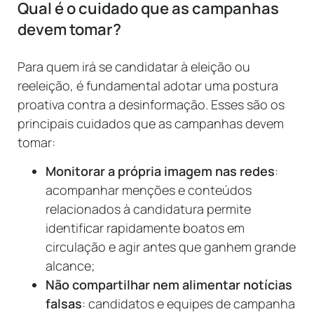
Qual é o cuidado que as campanhas
devem tomar?
Para quem irá se candidatar à eleição ou
reeleição, é fundamental adotar uma postura
proativa contra a desinformação. Esses são os
principais cuidados que as campanhas devem
tomar:
Monitorar a própria imagem nas redes
:
acompanhar menções e conteúdos
relacionados à candidatura permite
identificar rapidamente boatos em
circulação e agir antes que ganhem grande
alcance;
Não compartilhar nem alimentar notícias
falsas
: candidatos e equipes de campanha