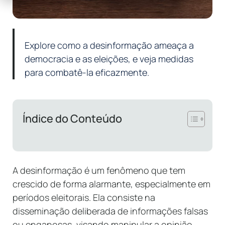
Explore como a desinformação ameaça a
democracia e as eleições, e veja medidas
para combatê-la eficazmente.
Índice do Conteúdo
A desinformação é um fenômeno que tem
crescido de forma alarmante, especialmente em
períodos eleitorais. Ela consiste na
disseminação deliberada de informações falsas
ou enganosas, visando manipular a opinião