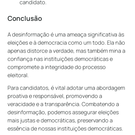
candidato.
Conclusão
A desinformação é uma ameaça significativa às
eleições e à democracia como um todo. Ela não
apenas distorce a verdade, mas também mina a
confiança nas instituições democráticas e
compromete a integridade do processo
eleitoral.
Para candidatos, é vital adotar uma abordagem
proativa e responsável, promovendo a
veracidade e a transparência. Combatendo a
desinformação, podemos assegurar eleições
mais justas e democráticas, preservando a
essência de nossas instituições democráticas.