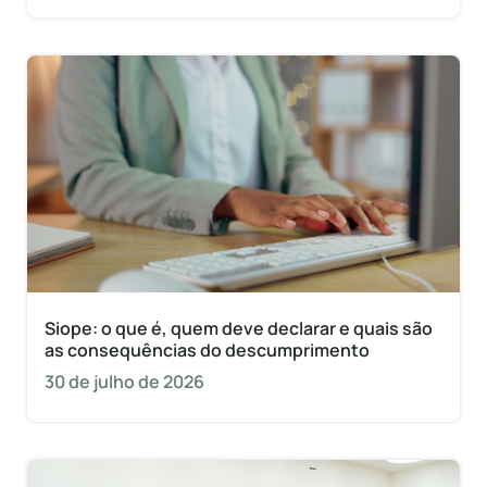
Siope: o que é, quem deve declarar e quais são
as consequências do descumprimento
30 de julho de 2026