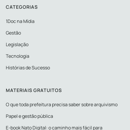
CATEGORIAS
1Doc na Mídia
Gestão
Legislação
Tecnologia
Histórias de Sucesso
MATERIAIS GRATUITOS
O que toda prefeitura precisa saber sobre arquivismo
Papel e gestão pública
E-book Nato Digital: o caminho mais fácil para