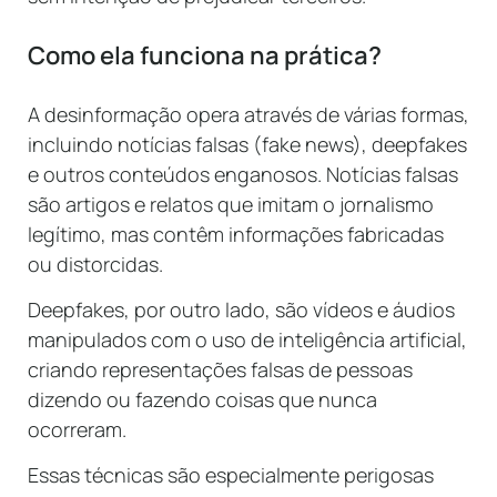
Como ela funciona na prática?
A desinformação opera através de várias formas,
incluindo notícias falsas (fake news), deepfakes
e outros conteúdos enganosos. Notícias falsas
são artigos e relatos que imitam o jornalismo
legítimo, mas contêm informações fabricadas
ou distorcidas.
Deepfakes, por outro lado, são vídeos e áudios
manipulados com o uso de inteligência artificial,
criando representações falsas de pessoas
dizendo ou fazendo coisas que nunca
ocorreram.
Essas técnicas são especialmente perigosas