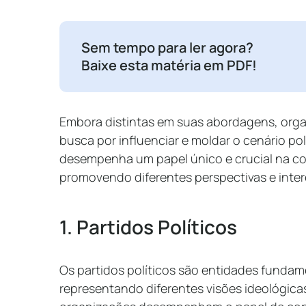
Sem tempo para ler agora?
Baixe esta matéria em PDF!
Embora distintas em suas abordagens, orga
busca por influenciar e moldar o cenário po
desempenha um papel único e crucial na c
promovendo diferentes perspectivas e inter
1. Partidos Políticos
Os partidos políticos são entidades funda
representando diferentes visões ideológica