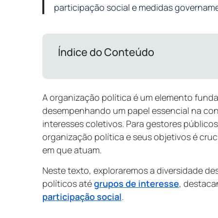
participação social e medidas govername
Índice do Conteúdo
A organização política é um elemento funda
desempenhando um papel essencial na con
interesses coletivos. Para gestores público
organização política e seus objetivos é cr
em que atuam.
Neste texto, exploraremos a diversidade de
políticos até
grupos de interesse
, destaca
participação social
.