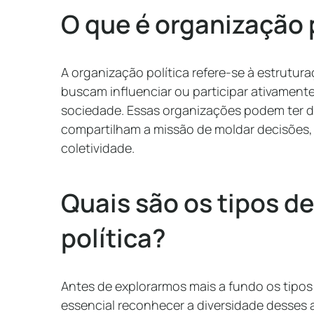
O que é organização 
A organização política refere-se à estrutur
buscam influenciar ou participar ativament
sociedade. Essas organizações podem ter d
compartilham a missão de moldar decisões, p
coletividade.
Quais são os tipos d
política?
Antes de explorarmos mais a fundo os tipos 
essencial reconhecer a diversidade desses 