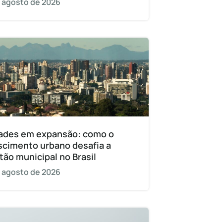
 agosto de 2026
ades em expansão: como o
scimento urbano desafia a
tão municipal no Brasil
 agosto de 2026