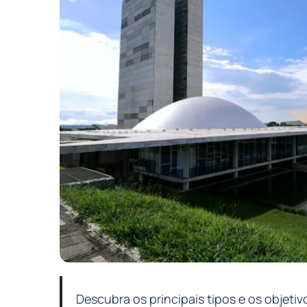
Descubra os principais tipos e os objetiv