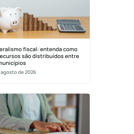
eralismo fiscal: entenda como
recursos são distribuídos entre
municípios
 agosto de 2026