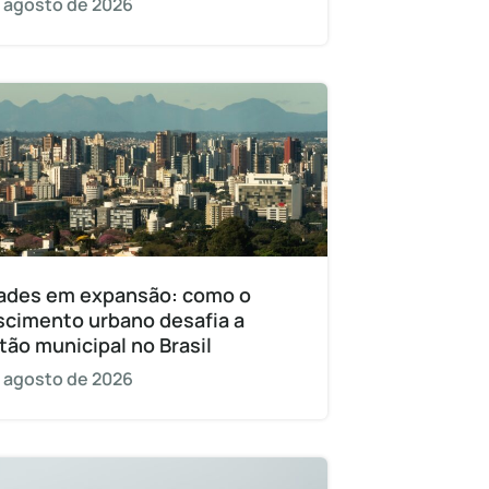
 agosto de 2026
ades em expansão: como o
scimento urbano desafia a
tão municipal no Brasil
 agosto de 2026