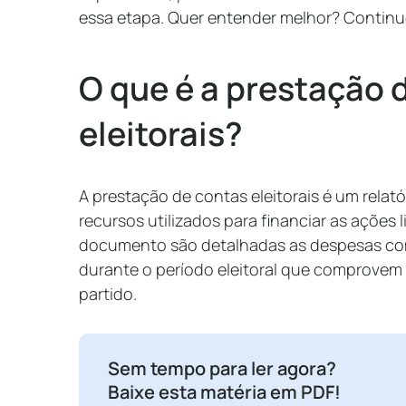
essa etapa. Quer entender melhor? Continue 
O que é a prestação 
eleitorais?
A prestação de contas eleitorais é um relató
recursos utilizados para financiar as ações 
documento são detalhadas as despesas com
durante o período eleitoral que comprovem 
partido.
Sem tempo para ler agora?
Baixe esta matéria em PDF!