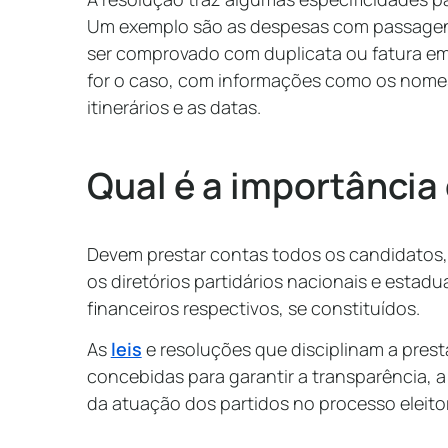
Um exemplo são as despesas com passagens
ser comprovado com duplicata ou fatura em
for o caso, com informações como os nomes
itinerários e as datas.
Qual é a importância
Devem prestar contas todos os candidatos,
os diretórios partidários nacionais e estadu
financeiros respectivos, se constituídos.
As
leis
e resoluções que disciplinam a prest
concebidas para garantir a transparência, a
da atuação dos partidos no processo eleito