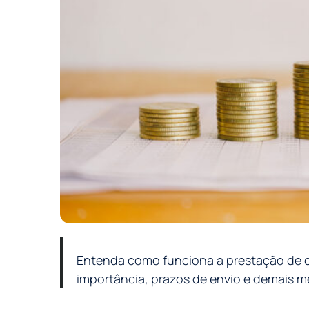
Entenda como funciona a prestação de co
importância, prazos de envio e demais me