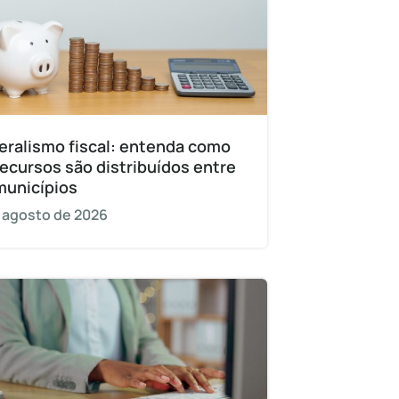
eralismo fiscal: entenda como
recursos são distribuídos entre
municípios
 agosto de 2026