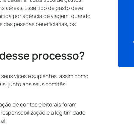
 aéreas. Esse tipo de gasto deve
itida por agência de viagem, quando
 das pessoas beneficiárias, os
 desse processo?
 seus vices e suplentes, assim como
ais, junto aos seus comitês
ação de contas eleitorais foram
 responsabilização e a legitimidade
ral.