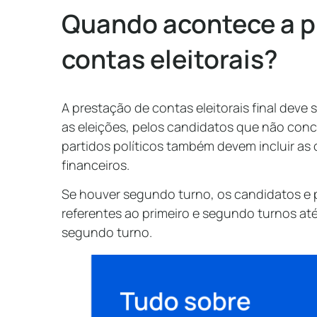
Quando acontece a p
contas eleitorais?
A prestação de contas eleitorais final deve s
as eleições, pelos candidatos que não con
partidos políticos também devem incluir as
financeiros.
Se houver segundo turno, os candidatos e 
referentes ao primeiro e segundo turnos até
segundo turno.