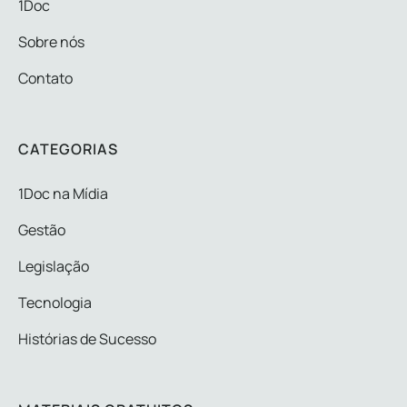
1Doc
Sobre nós
Contato
CATEGORIAS
1Doc na Mídia
Gestão
Legislação
Tecnologia
Histórias de Sucesso