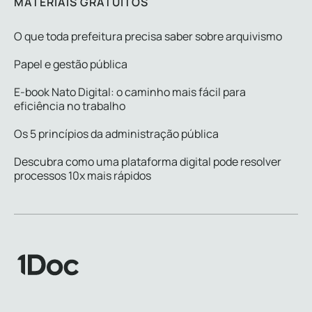
MATERIAIS GRATUITOS
O que toda prefeitura precisa saber sobre arquivismo
Papel e gestão pública
E-book Nato Digital: o caminho mais fácil para
eficiência no trabalho
Os 5 princípios da administração pública
Descubra como uma plataforma digital pode resolver
processos 10x mais rápidos