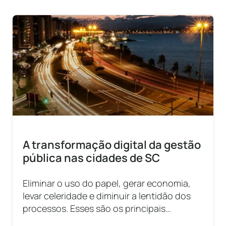
A transformação digital da gestão
pública nas cidades de SC
Eliminar o uso do papel, gerar economia,
levar celeridade e diminuir a lentidão dos
processos. Esses são os principais
objetivos da 1Doc, uma das maiores