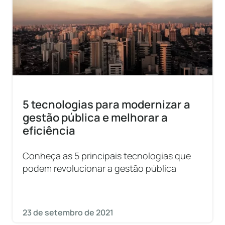
5 tecnologias para modernizar a
gestão pública e melhorar a
eficiência
Conheça as 5 principais tecnologias que
podem revolucionar a gestão pública
23 de setembro de 2021