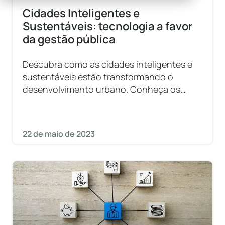
Cidades Inteligentes e
Sustentáveis: tecnologia a favor
da gestão pública
Descubra como as cidades inteligentes e
sustentáveis estão transformando o
desenvolvimento urbano. Conheça os
benefícios, desafios e tecnologias usadas.
22 de maio de 2023