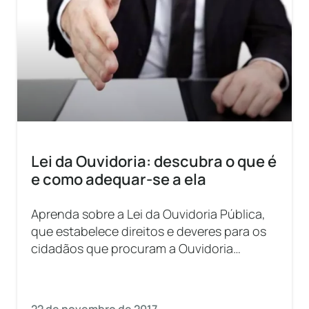
Lei da Ouvidoria: descubra o que é
e como adequar-se a ela
Aprenda sobre a Lei da Ouvidoria Pública,
que estabelece direitos e deveres para os
cidadãos que procuram a Ouvidoria
Pública, bem como as responsabilidades
desta entidade para garantir o bom