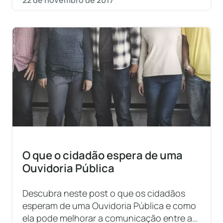
22 de novembro de 2017
O que o cidadão espera de uma
Ouvidoria Pública
Descubra neste post o que os cidadãos
esperam de uma Ouvidoria Pública e como
ela pode melhorar a comunicação entre a