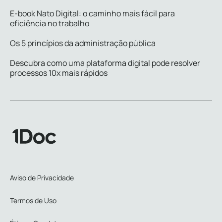
E-book Nato Digital: o caminho mais fácil para
eficiência no trabalho
Os 5 princípios da administração pública
Descubra como uma plataforma digital pode resolver
processos 10x mais rápidos
Aviso de Privacidade
Termos de Uso