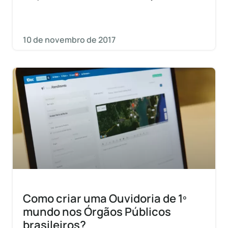
população e o governo.
10 de novembro de 2017
Como criar uma Ouvidoria de 1º
mundo nos Órgãos Públicos
brasileiros?