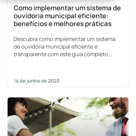
Como implementar um sistema de
ouvidoria municipal eficiente:
benefícios e melhores práticas
Descubra como implementar um sistema
de ouvidoria municipal eficiente e
transparente com este guia completo.
Garanta a participação cidadã e melhore a
gestão pública!
14 de junho de 2023