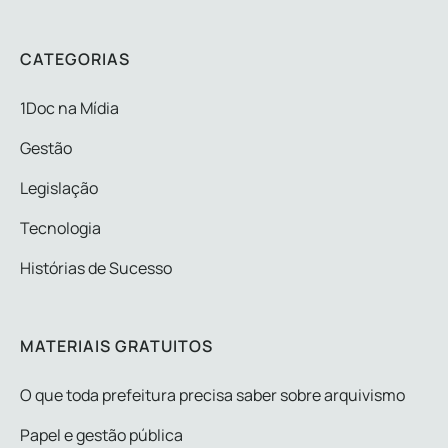
CATEGORIAS
1Doc na Mídia
Gestão
Legislação
Tecnologia
Histórias de Sucesso
MATERIAIS GRATUITOS
O que toda prefeitura precisa saber sobre arquivismo
Papel e gestão pública