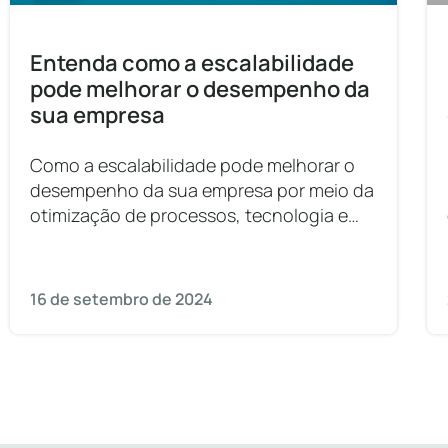
Entenda como a escalabilidade
pode melhorar o desempenho da
sua empresa
Como a escalabilidade pode melhorar o
desempenho da sua empresa por meio da
otimização de processos, tecnologia e
expansão sustentável.
16 de setembro de 2024