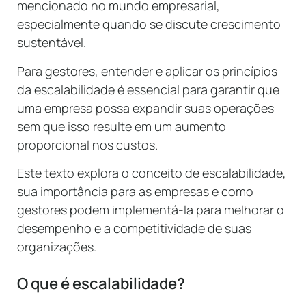
mencionado no mundo empresarial,
especialmente quando se discute crescimento
sustentável.
Para gestores, entender e aplicar os princípios
da escalabilidade é essencial para garantir que
uma empresa possa expandir suas operações
sem que isso resulte em um aumento
proporcional nos custos.
Este texto explora o conceito de escalabilidade,
sua importância para as empresas e como
gestores podem implementá-la para melhorar o
desempenho e a competitividade de suas
organizações.
O que é escalabilidade?