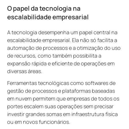
O papel da tecnologia na
escalabilidade empresarial
A tecnologia desempenha um papel central na
escalabilidade empresarial. Ela não só facilita a
automação de processos e a otimização do uso
de recursos, como também possibilita a
expansão rápida e eficiente de operações em
diversas áreas.
Ferramentas tecnológicas como softwares de
gestão de processos e plataformas baseadas
em nuvem permitem que empresas de todos os
portes escalem suas operações sem precisar
investir grandes somas em infraestrutura física
ou em novos funcionários.