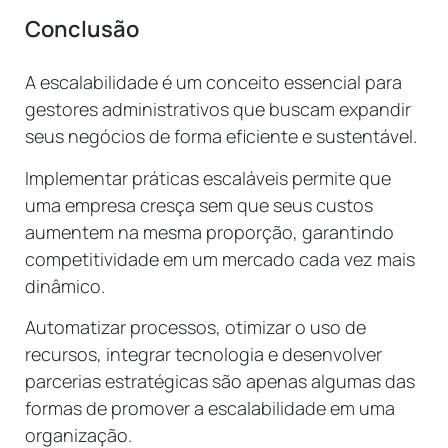
Conclusão
A escalabilidade é um conceito essencial para
gestores administrativos que buscam expandir
seus negócios de forma eficiente e sustentável.
Implementar práticas escaláveis permite que
uma empresa cresça sem que seus custos
aumentem na mesma proporção, garantindo
competitividade em um mercado cada vez mais
dinâmico.
Automatizar processos, otimizar o uso de
recursos, integrar tecnologia e desenvolver
parcerias estratégicas são apenas algumas das
formas de promover a escalabilidade em uma
organização.