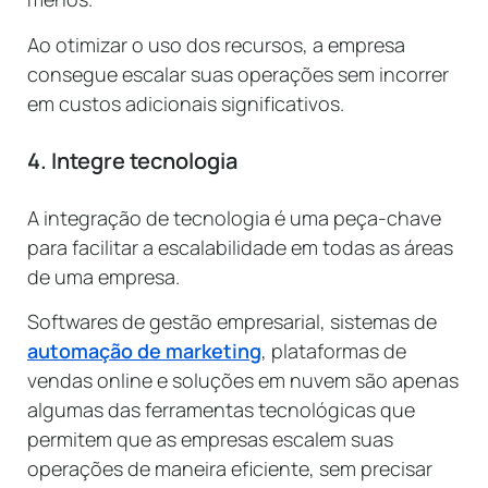
Ao otimizar o uso dos recursos, a empresa
consegue escalar suas operações sem incorrer
em custos adicionais significativos.
4. Integre tecnologia
A integração de tecnologia é uma peça-chave
para facilitar a escalabilidade em todas as áreas
de uma empresa.
Softwares de gestão empresarial, sistemas de
automação de marketing
, plataformas de
vendas online e soluções em nuvem são apenas
algumas das ferramentas tecnológicas que
permitem que as empresas escalem suas
operações de maneira eficiente, sem precisar