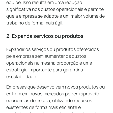
equipe. Isso resulta em uma redução
significativa nos custos operacionais e permite
que a empresa se adapte a um maior volume de
trabalho de forma mais ágil.
2. Expanda serviços ou produtos
Expandir os serviços ou produtos oferecidos
pela empresa sem aumentar os custos
operacionais na mesma proporção é uma
estratégia importante para garantir a
escalabilidade.
Empresas que desenvolvem novos produtos ou
entram em novos mercados podem aproveitar
economias de escala, utilizando recursos
existentes de forma mais eficiente e