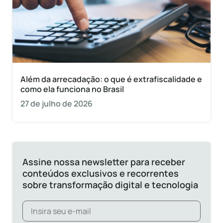
Além da arrecadação: o que é extrafiscalidade e
como ela funciona no Brasil
27 de julho de 2026
Assine nossa newsletter para receber
conteúdos exclusivos e recorrentes
sobre transformação digital e tecnologia