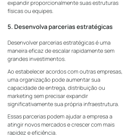
expandir proporcionalmente suas estruturas
físicas ou equipes.
5. Desenvolva parcerias estratégicas
Desenvolver parcerias estratégicas é uma
maneira eficaz de escalar rapidamente sem
grandes investimentos.
Ao estabelecer acordos com outras empresas,
uma organização pode aumentar sua
capacidade de entrega, distribuição ou
marketing sem precisar expandir
significativamente sua própria infraestrutura.
Essas parcerias podem ajudar a empresa a
atingir novos mercados e crescer com mais
rapidez e eficiência.