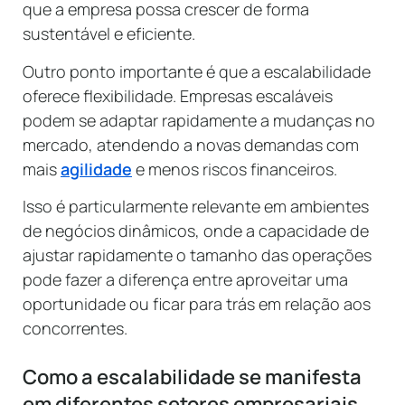
que a empresa possa crescer de forma
sustentável e eficiente.
Outro ponto importante é que a escalabilidade
oferece flexibilidade. Empresas escaláveis
podem se adaptar rapidamente a mudanças no
mercado, atendendo a novas demandas com
mais
agilidade
e menos riscos financeiros.
Isso é particularmente relevante em ambientes
de negócios dinâmicos, onde a capacidade de
ajustar rapidamente o tamanho das operações
pode fazer a diferença entre aproveitar uma
oportunidade ou ficar para trás em relação aos
concorrentes.
Como a escalabilidade se manifesta
em diferentes setores empresariais