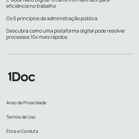
eficiência no trabalho
Os 5 princípios da administração pública
Descubra como uma plataforma digital pode resolver
processos 10x mais rápidos
Aviso de Privacidade
Termos de Uso
Ética e Conduta