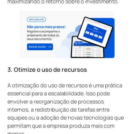
maximizando o retorno sobre o investimento.
3. Otimize o uso de recursos
A otimização do uso de recursos é uma prática
essencial para a escalabilidade. Isso pode
envolver a reorganização de processos
internos, a redistribuição de tarefas entre
equipes ou a adoção de novas tecnologias que
permitam que a empresa produza mais com
menos.