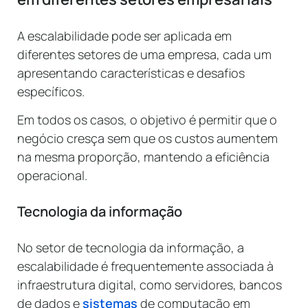
A escalabilidade pode ser aplicada em
diferentes setores de uma empresa, cada um
apresentando características e desafios
específicos.
Em todos os casos, o objetivo é permitir que o
negócio cresça sem que os custos aumentem
na mesma proporção, mantendo a eficiência
operacional.
Tecnologia da informação
No setor de tecnologia da informação, a
escalabilidade é frequentemente associada à
infraestrutura digital, como servidores, bancos
de dados e
sistemas
de computação em