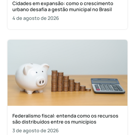
Cidades em expansão: como o crescimento
urbano desafia a gestão municipal no Brasil
4 de agosto de 2026
Federalismo fiscal: entenda como os recursos
são distribuídos entre os municípios
3 de agosto de 2026