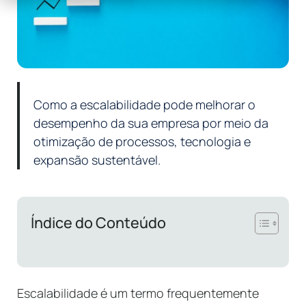
Como a escalabilidade pode melhorar o
desempenho da sua empresa por meio da
otimização de processos, tecnologia e
expansão sustentável.
Índice do Conteúdo
Escalabilidade é um termo frequentemente