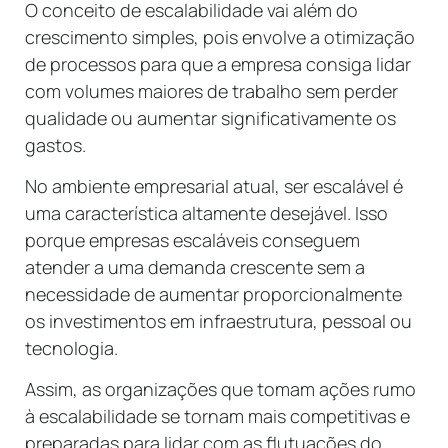
O conceito de escalabilidade vai além do
crescimento simples, pois envolve a otimização
de processos para que a empresa consiga lidar
com volumes maiores de trabalho sem perder
qualidade ou aumentar significativamente os
gastos.
No ambiente empresarial atual, ser escalável é
uma característica altamente desejável. Isso
porque empresas escaláveis conseguem
atender a uma demanda crescente sem a
necessidade de aumentar proporcionalmente
os investimentos em infraestrutura, pessoal ou
tecnologia.
Assim, as organizações que tomam ações rumo
à escalabilidade se tornam mais competitivas e
preparadas para lidar com as flutuações do