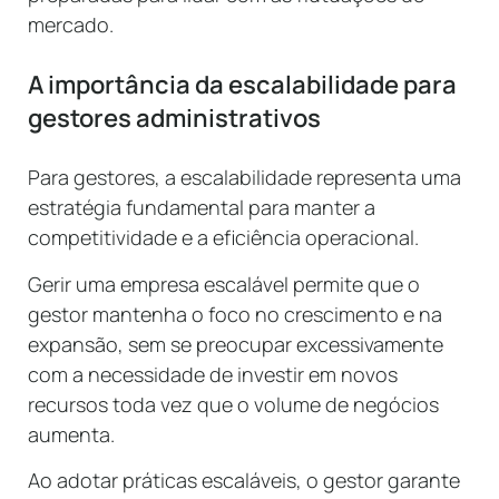
mercado.
A importância da escalabilidade para
gestores administrativos
Para gestores, a escalabilidade representa uma
estratégia fundamental para manter a
competitividade e a eficiência operacional.
Gerir uma empresa escalável permite que o
gestor mantenha o foco no crescimento e na
expansão, sem se preocupar excessivamente
com a necessidade de investir em novos
recursos toda vez que o volume de negócios
aumenta.
Ao adotar práticas escaláveis, o gestor garante