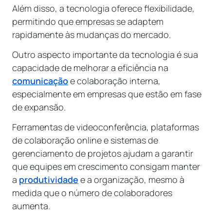
Além disso, a tecnologia oferece flexibilidade,
permitindo que empresas se adaptem
rapidamente às mudanças do mercado.
Outro aspecto importante da tecnologia é sua
capacidade de melhorar a eficiência na
comunicação
e colaboração interna,
especialmente em empresas que estão em fase
de expansão.
Ferramentas de videoconferência, plataformas
de colaboração online e sistemas de
gerenciamento de projetos ajudam a garantir
que equipes em crescimento consigam manter
a
produtividade
e a organização, mesmo à
medida que o número de colaboradores
aumenta.