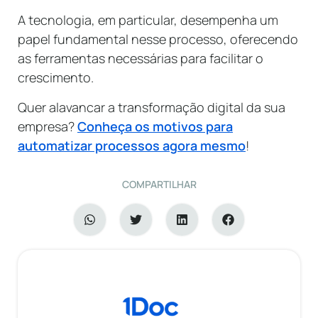
A tecnologia, em particular, desempenha um
papel fundamental nesse processo, oferecendo
as ferramentas necessárias para facilitar o
crescimento.
Quer alavancar a transformação digital da sua
empresa?
Conheça os motivos para
automatizar processos agora mesmo
!
COMPARTILHAR