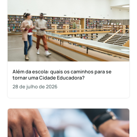
Além da escola: quais os caminhos para se
tornar uma Cidade Educadora?
28 de julho de 2026