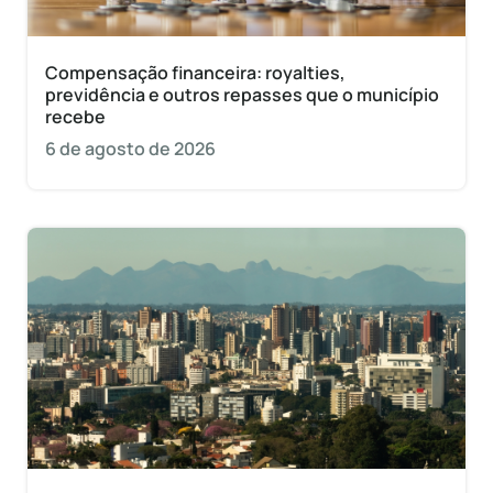
Compensação financeira: royalties,
previdência e outros repasses que o município
recebe
6 de agosto de 2026