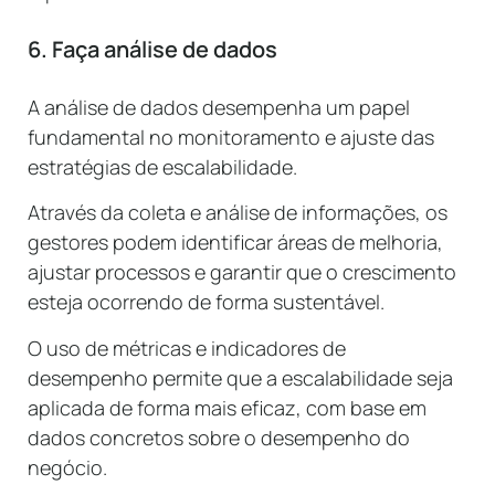
6. Faça análise de dados
A análise de dados desempenha um papel
fundamental no monitoramento e ajuste das
estratégias de escalabilidade.
Através da coleta e análise de informações, os
gestores podem identificar áreas de melhoria,
ajustar processos e garantir que o crescimento
esteja ocorrendo de forma sustentável.
O uso de métricas e indicadores de
desempenho permite que a escalabilidade seja
aplicada de forma mais eficaz, com base em
dados concretos sobre o desempenho do
negócio.