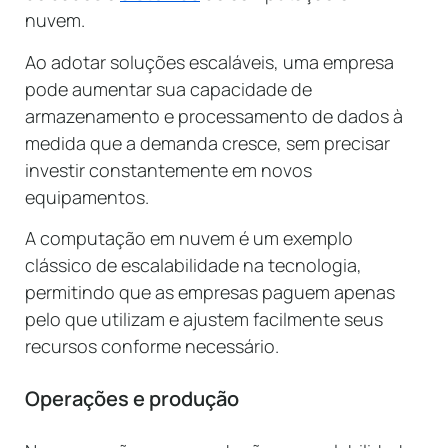
nuvem.
Ao adotar soluções escaláveis, uma empresa
pode aumentar sua capacidade de
armazenamento e processamento de dados à
medida que a demanda cresce, sem precisar
investir constantemente em novos
equipamentos.
A computação em nuvem é um exemplo
clássico de escalabilidade na tecnologia,
permitindo que as empresas paguem apenas
pelo que utilizam e ajustem facilmente seus
recursos conforme necessário.
Operações e produção