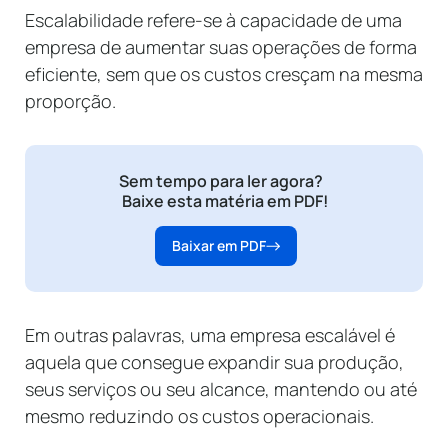
Escalabilidade refere-se à capacidade de uma
empresa de aumentar suas operações de forma
eficiente, sem que os custos cresçam na mesma
proporção.
Sem tempo para ler agora?
Baixe esta matéria em PDF!
Baixar em PDF
Em outras palavras, uma empresa escalável é
aquela que consegue expandir sua produção,
seus serviços ou seu alcance, mantendo ou até
mesmo reduzindo os custos operacionais.