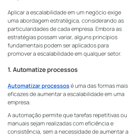
Aplicar a escalabilidade em um negócio exige
uma abordagem estratégica, considerando as
particularidades de cada empresa. Embora as
estratégias possam variar, alguns princípios
fundamentais podem ser aplicados para
promover a escalabilidade em qualquer setor.
1. Automatize processos
Automatizar processos
é uma das formas mais
eficazes de aumentar a escalabilidade em uma
empresa.
A automação permite que tarefas repetitivas ou
manuais sejam realizadas com eficiência e
consistência, sem a necessidade de aumentar a