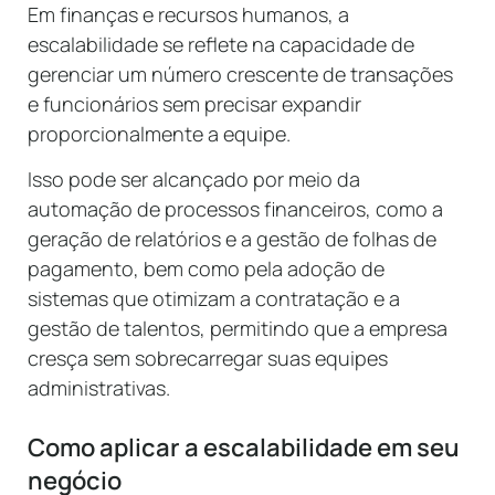
Em finanças e recursos humanos, a
escalabilidade se reflete na capacidade de
gerenciar um número crescente de transações
e funcionários sem precisar expandir
proporcionalmente a equipe.
Isso pode ser alcançado por meio da
automação de processos financeiros, como a
geração de relatórios e a gestão de folhas de
pagamento, bem como pela adoção de
sistemas que otimizam a contratação e a
gestão de talentos, permitindo que a empresa
cresça sem sobrecarregar suas equipes
administrativas.
Como aplicar a escalabilidade em seu
negócio