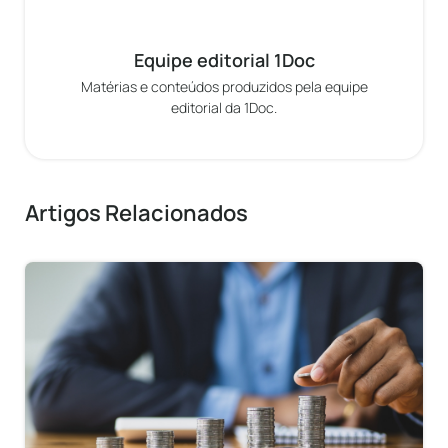
Equipe editorial 1Doc
Matérias e conteúdos produzidos pela equipe
editorial da 1Doc.
Artigos Relacionados