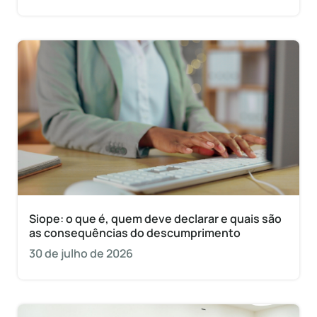
Siope: o que é, quem deve declarar e quais são
as consequências do descumprimento
30 de julho de 2026