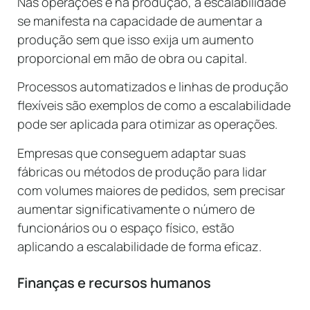
Nas operações e na produção, a escalabilidade
se manifesta na capacidade de aumentar a
produção sem que isso exija um aumento
proporcional em mão de obra ou capital.
Processos automatizados e linhas de produção
flexíveis são exemplos de como a escalabilidade
pode ser aplicada para otimizar as operações.
Empresas que conseguem adaptar suas
fábricas ou métodos de produção para lidar
com volumes maiores de pedidos, sem precisar
aumentar significativamente o número de
funcionários ou o espaço físico, estão
aplicando a escalabilidade de forma eficaz.
Finanças e recursos humanos