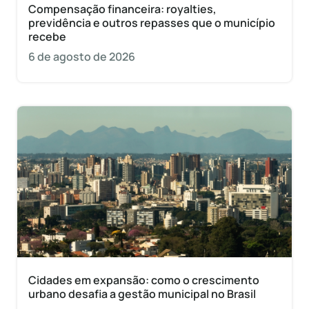
Compensação financeira: royalties,
previdência e outros repasses que o município
recebe
6 de agosto de 2026
Cidades em expansão: como o crescimento
urbano desafia a gestão municipal no Brasil