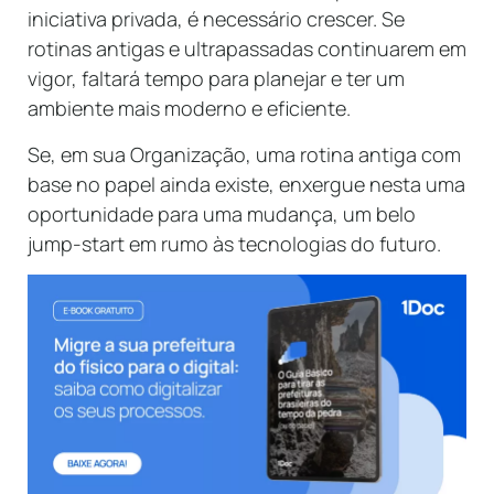
iniciativa privada, é necessário crescer. Se
rotinas antigas e ultrapassadas continuarem em
vigor, faltará tempo para planejar e ter um
ambiente mais moderno e eficiente.
Se, em sua Organização, uma rotina antiga com
base no papel ainda existe, enxergue nesta uma
oportunidade para uma mudança, um belo
jump-start em rumo às tecnologias do futuro.