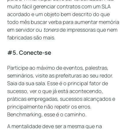
muito fácil gerenciar contratos com um SLA
acordado e um objeto bem descrito do que
todo mês buscar verba para aumentar memória
em servidor ou
toners
de impressoras que nem
fabricadas são mais.
#5. Conecte-se
Participe ao máximo de eventos, palestras,
seminários, visite as prefeituras ao seu redor.
Saia da sua sala. Esse é o principal fator de
sucesso, ver o que já está acontecendo,
práticas empregadas, sucessos alcançados e
principalmente não repetir os erros.
Benchmarking, esse é o caminho.
_
_
A mentalidade deve ser a mesma que na