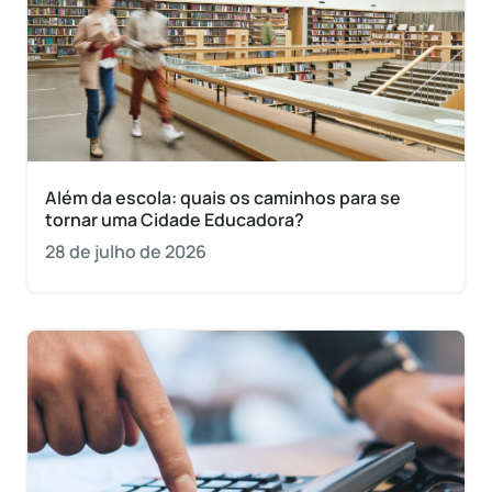
Além da escola: quais os caminhos para se
tornar uma Cidade Educadora?
28 de julho de 2026