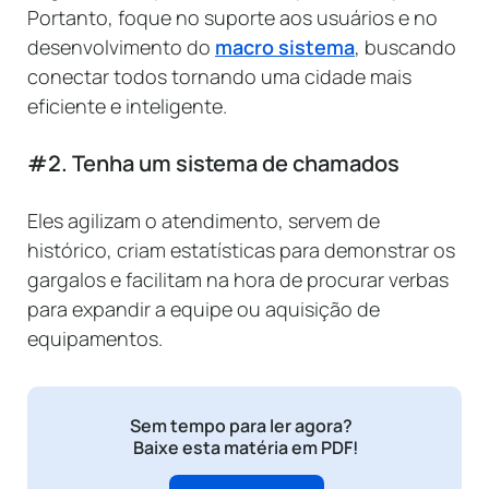
Portanto, foque no suporte aos usuários e no
desenvolvimento do
macro sistema
, buscando
conectar todos tornando uma cidade mais
eficiente e inteligente.
#2. Tenha um sistema de chamados
Eles agilizam o atendimento, servem de
histórico, criam estatísticas para demonstrar os
gargalos e facilitam na hora de procurar verbas
para expandir a equipe ou aquisição de
equipamentos.
Sem tempo para ler agora?
Baixe esta matéria em PDF!