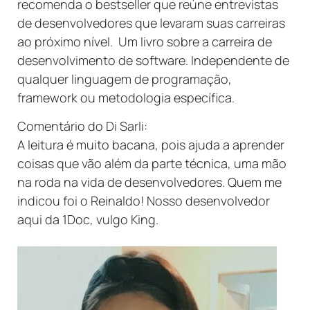
recomenda o bestseller que reúne entrevistas
de desenvolvedores que levaram suas carreiras
ao próximo nível. Um livro sobre a carreira de
desenvolvimento de software. Independente de
qualquer linguagem de programação,
framework ou metodologia específica.
Comentário do Di Sarli:
A leitura é muito bacana, pois ajuda a aprender
coisas que vão além da parte técnica, uma mão
na roda na vida de desenvolvedores. Quem me
indicou foi o Reinaldo! Nosso desenvolvedor
aqui da 1Doc, vulgo King.