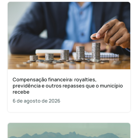
Compensação financeira: royalties,
previdência e outros repasses que o município
recebe
6 de agosto de 2026