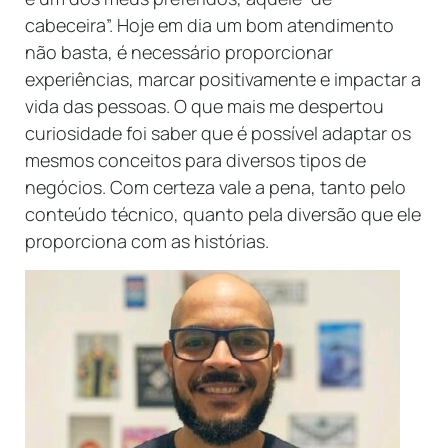
cabeceira”. Hoje em dia um bom atendimento
não basta, é necessário proporcionar
experiências, marcar positivamente e impactar a
vida das pessoas. O que mais me despertou
curiosidade foi saber que é possível adaptar os
mesmos conceitos para diversos tipos de
negócios. Com certeza vale a pena, tanto pelo
conteúdo técnico, quanto pela diversão que ele
proporciona com as histórias.