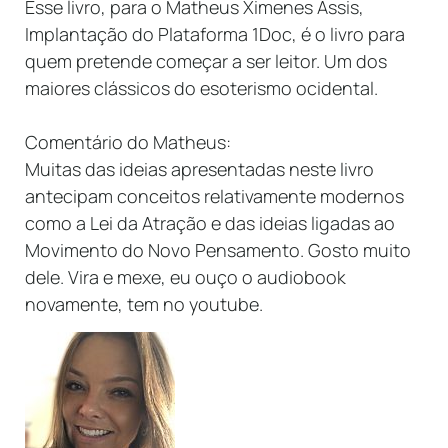
Esse livro, para o Matheus Ximenes Assis,
Implantação do Plataforma 1Doc, é o livro para
quem pretende começar a ser leitor. Um dos
maiores clássicos do esoterismo ocidental.
Comentário do Matheus:
Muitas das ideias apresentadas neste livro
antecipam conceitos relativamente modernos
como a Lei da Atração e das ideias ligadas ao
Movimento do Novo Pensamento. Gosto muito
dele. Vira e mexe, eu ouço o audiobook
novamente, tem no youtube.