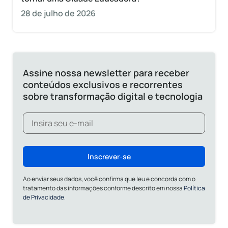
28 de julho de 2026
Assine nossa newsletter para receber
conteúdos exclusivos e recorrentes
sobre transformação digital e tecnologia
Inscrever-se
Ao enviar seus dados, você confirma que leu e concorda com o
tratamento das informações conforme descrito em nossa
Política
de Privacidade.