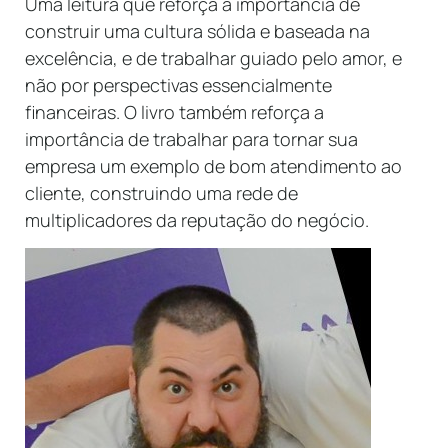
Uma leitura que reforça a importância de
construir uma cultura sólida e baseada na
excelência, e de trabalhar guiado pelo amor, e
não por perspectivas essencialmente
financeiras. O livro também reforça a
importância de trabalhar para tornar sua
empresa um exemplo de bom atendimento ao
cliente, construindo uma rede de
multiplicadores da reputação do negócio.