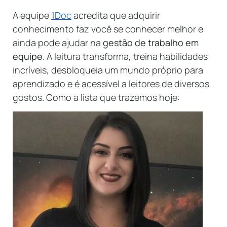
A equipe
1Doc
acredita que adquirir
conhecimento faz você se conhecer melhor e
ainda pode ajudar na
gestão de trabalho em
equipe
. A leitura transforma, treina habilidades
incríveis, desbloqueia um mundo próprio para
aprendizado e é acessível a leitores de diversos
gostos. Como a lista que trazemos hoje: