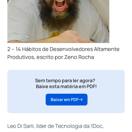
2 – 14 Hábitos de Desenvolvedores Altamente
Produtivos, escrito por Zeno Rocha
Sem tempo para ler agora?
Baixe esta matéria em PDF!
Baixar em PDF
Leo Di Sarli, líder de Tecnologia da 1Doc,