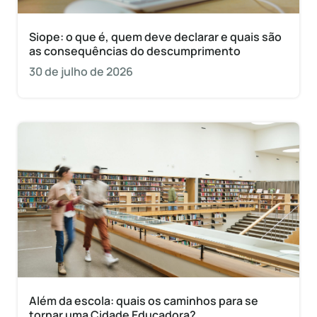
Siope: o que é, quem deve declarar e quais são
as consequências do descumprimento
30 de julho de 2026
Além da escola: quais os caminhos para se
tornar uma Cidade Educadora?