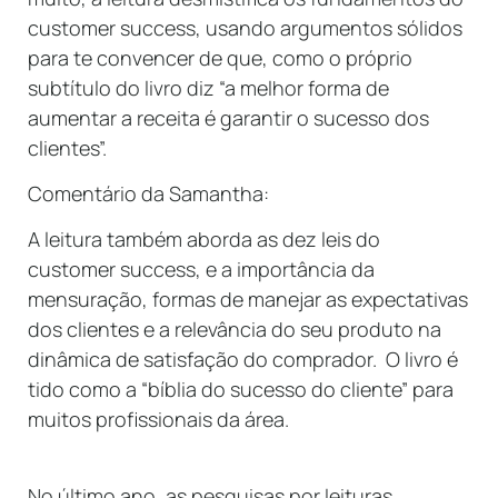
customer success, usando argumentos sólidos
para te convencer de que, como o próprio
subtítulo do livro diz “a melhor forma de
aumentar a receita é garantir o sucesso dos
clientes”.
Comentário da Samantha:
A leitura também aborda as dez leis do
customer success, e a importância da
mensuração, formas de manejar as expectativas
dos clientes e a relevância do seu produto na
dinâmica de satisfação do comprador. O livro é
tido como a “bíblia do sucesso do cliente” para
muitos profissionais da área.
No último ano, as pesquisas por leituras