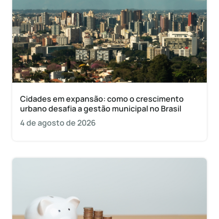
Cidades em expansão: como o crescimento
urbano desafia a gestão municipal no Brasil
4 de agosto de 2026