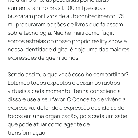
aumentaram no Brasil, 100 mil pessoas
buscaram por livros de autoconhecimento, 75
mil procuraram opções de livros que falassem
sobre tecnologia. Não há mais como fugir;
somos estrelas do nosso próprio reality show e
nossa identidade digital é hoje uma das maiores
expressões de quem somos.
Sendo assim, o que você escolhe compartilhar?
Estamos todos expostos e deixamos rastros
virtuais a cada momento. Tenha consciência
disso e use a seu favor. O Conceito de vivência
expressiva, defende a expressão das ideias de
todos em uma organização, pois cada um sabe
que pode atuar como agente de
transformação.