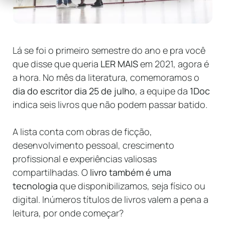
Lá se foi o primeiro semestre do ano e pra você
que disse que queria
LER MAIS
em 2021, agora é
a hora. No mês da literatura, comemoramos o
dia do escritor dia 25 de julho
, a equipe da
1Doc
indica seis livros que não podem passar batido.
A lista conta com obras de ficção,
desenvolvimento pessoal, crescimento
profissional e experiências valiosas
compartilhadas. O
livro também é uma
tecnologia
que disponibilizamos, seja físico ou
digital. Inúmeros títulos de livros valem a pena a
leitura, por onde começar?