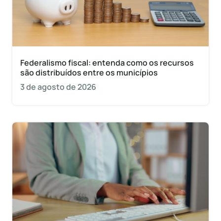
Federalismo fiscal: entenda como os recursos
são distribuídos entre os municípios
3 de agosto de 2026