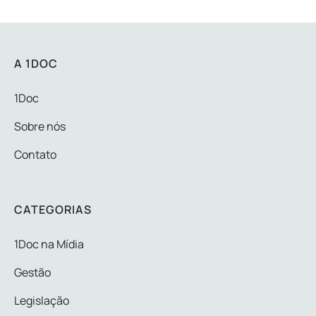
A 1DOC
1Doc
Sobre nós
Contato
CATEGORIAS
1Doc na Mídia
Gestão
Legislação