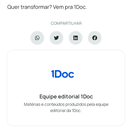
Quer transformar? Vem pra 1Doc.
COMPARTILHAR
Equipe editorial 1Doc
Matérias e conteúdos produzidos pela equipe
editorial da 1Doc.