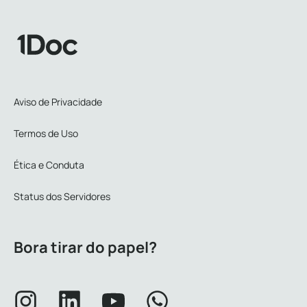
Aviso de Privacidade
Termos de Uso
Ética e Conduta
Status dos Servidores
Bora tirar do papel?