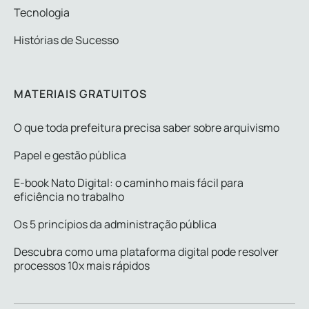
Tecnologia
Histórias de Sucesso
MATERIAIS GRATUITOS
O que toda prefeitura precisa saber sobre arquivismo
Papel e gestão pública
E-book Nato Digital: o caminho mais fácil para
eficiência no trabalho
Os 5 princípios da administração pública
Descubra como uma plataforma digital pode resolver
processos 10x mais rápidos