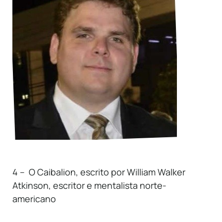
4 – O Caibalion, escrito por William Walker
Atkinson, escritor e mentalista norte-
americano