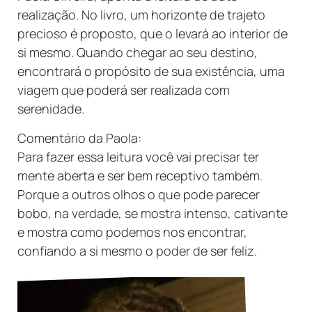
realização. No livro, um horizonte de trajeto
precioso é proposto, que o levará ao interior de
si mesmo. Quando chegar ao seu destino,
encontrará o propósito de sua existência, uma
viagem que poderá ser realizada com
serenidade.
Comentário da Paola:
Para fazer essa leitura você vai precisar ter
mente aberta e ser bem receptivo também.
Porque a outros olhos o que pode parecer
bobo, na verdade, se mostra intenso, cativante
e mostra como podemos nos encontrar,
confiando a si mesmo o poder de ser feliz.