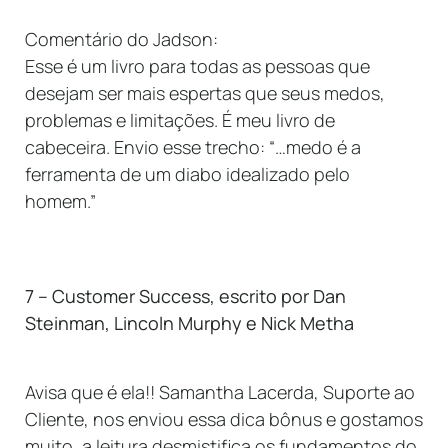
Comentário do Jadson:
Esse é um livro para todas as pessoas que
desejam ser mais espertas que seus medos,
problemas e limitações. É meu livro de
cabeceira. Envio esse trecho: “…medo é a
ferramenta de um diabo idealizado pelo
homem.”
7 – Customer Success, escrito por Dan
Steinman, Lincoln Murphy e Nick Metha
Avisa que é ela!! Samantha Lacerda, Suporte ao
Cliente, nos enviou essa dica bônus e gostamos
muito, a leitura desmistifica os fundamentos do