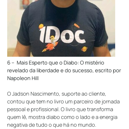
6 – Mais Esperto que o Diabo: O mistério
revelado da liberdade e do sucesso, escrito por
Napoleon Hill
O Jadson Nascimento, suporte ao cliente,
contou que tem no livro um parceiro de jornada
pessoal e profissional. O livro que transforma
quem lê, mostra diabo como o lado e a energia
negativa de tudo o que há no mundo.