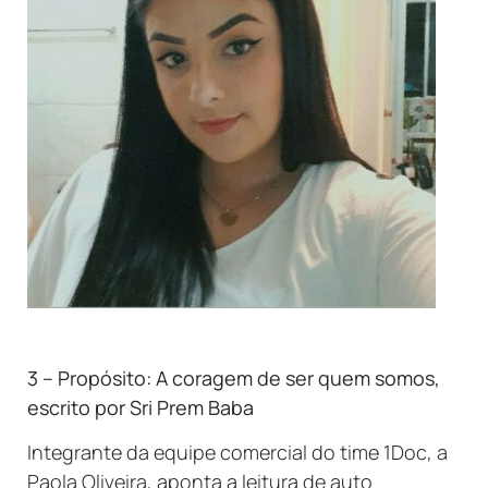
3 – Propósito: A coragem de ser quem somos,
escrito por Sri Prem Baba
Integrante da equipe comercial do time 1Doc, a
Paola Oliveira, aponta a leitura de auto