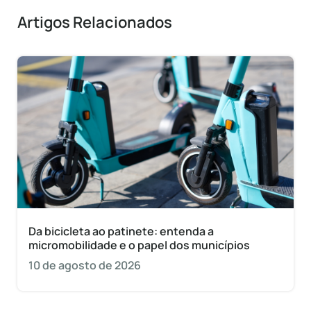
Artigos Relacionados
Da bicicleta ao patinete: entenda a
micromobilidade e o papel dos municípios
10 de agosto de 2026