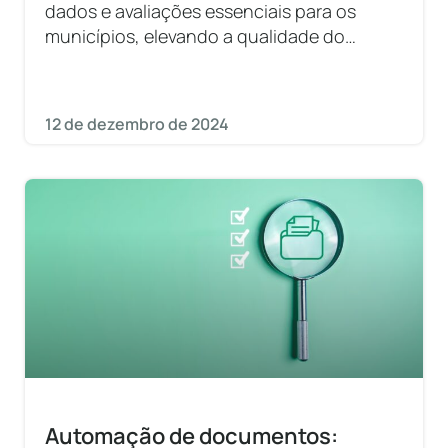
dados e avaliações essenciais para os
municípios, elevando a qualidade do
ensino.
12 de dezembro de 2024
Automação de documentos: