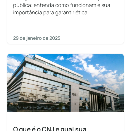
pública: entenda como funcionam e sua
importância para garantir ética,
transparência e responsabilidade.
29 de janeiro de 2025
O que é o CNJ e qual sua