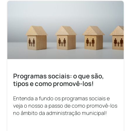
Programas sociais: o que são,
tipos e como promovê-los!
Entenda a fundo os programas sociais e
veja o nosso a passo de como promovê-los
no âmbito da administração municipal!