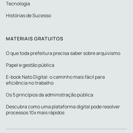
Tecnologia
Histórias de Sucesso
MATERIAIS GRATUITOS
O que toda prefeitura precisa saber sobre arquivismo
Papel e gestão pública
E-book Nato Digital: o caminho mais fácil para
eficiência no trabalho
Os 5 princípios da administração pública
Descubra como uma plataforma digital pode resolver
processos 10x mais rápidos