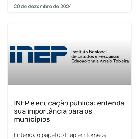
20 de dezembro de 2024
INEP e educação pública: entenda
sua importância para os
municípios
Entenda o papel do Inep em fornecer