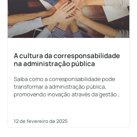
A cultura da corresponsabilidade
na administração pública
Saiba como a corresponsabilidade pode
transformar a administração pública,
promovendo inovação através da gestão
colaborativa!
12 de fevereiro de 2025