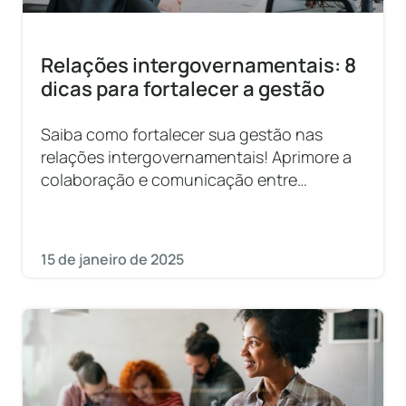
Relações intergovernamentais: 8
dicas para fortalecer a gestão
Saiba como fortalecer sua gestão nas
relações intergovernamentais! Aprimore a
colaboração e comunicação entre
diferentes esferas.
15 de janeiro de 2025