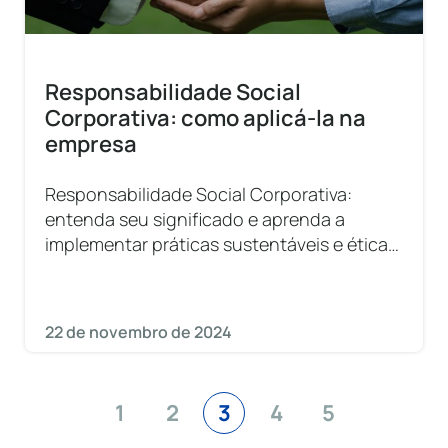
Responsabilidade Social
Corporativa: como aplicá-la na
empresa
Responsabilidade Social Corporativa:
entenda seu significado e aprenda a
implementar práticas sustentáveis e éticas
na sua empresa!
22 de novembro de 2024
1
2
3
4
5