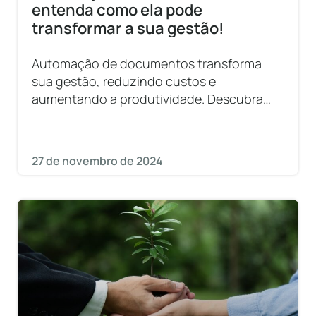
entenda como ela pode
transformar a sua gestão!
Automação de documentos transforma
sua gestão, reduzindo custos e
aumentando a produtividade. Descubra
como implementar essa tecnologia!
27 de novembro de 2024