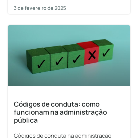
3 de fevereiro de 2025
Códigos de conduta: como
funcionam na administração
pública
Códigos de conduta na administração