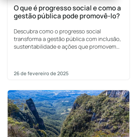
O que é progresso social e como a
gestão pública pode promovê-lo?
Descubra como o progresso social
transforma a gestão pública com inclusão,
sustentabilidade e ações que promovem
desenvolvimento humano e econômico.
26 de fevereiro de 2025