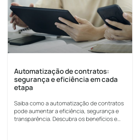
Automatização de contratos:
segurança e eficiência em cada
etapa
Saiba como a automatização de contratos
pode aumentar a eficiência, segurança e
transparência. Descubra os benefícios e
melhores práticas!