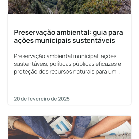
Preservação ambiental: guia para
ações municipais sustentáveis
Preservação ambiental municipal: ações
sustentáveis, políticas públicas eficazes e
proteção dos recursos naturais para um
futuro resiliente!
20 de fevereiro de 2025