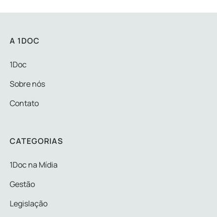
A 1DOC
1Doc
Sobre nós
Contato
CATEGORIAS
1Doc na Mídia
Gestão
Legislação