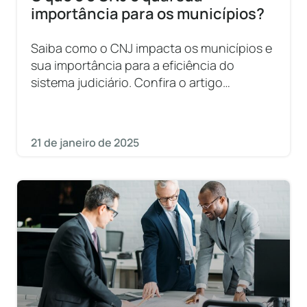
importância para os municípios?
Saiba como o CNJ impacta os municípios e
sua importância para a eficiência do
sistema judiciário. Confira o artigo
completo!
21 de janeiro de 2025