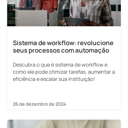
Sistema de workflow: revolucione
seus processos com automação
Descubra o que é sistema de workflow e
como ele pode otimizar tarefas, aumentar a
eficiência e escalar sua instituição!
26 de dezembro de 2024