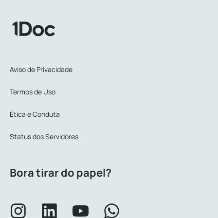
Aviso de Privacidade
Termos de Uso
Ética e Conduta
Status dos Servidores
Bora tirar do papel?