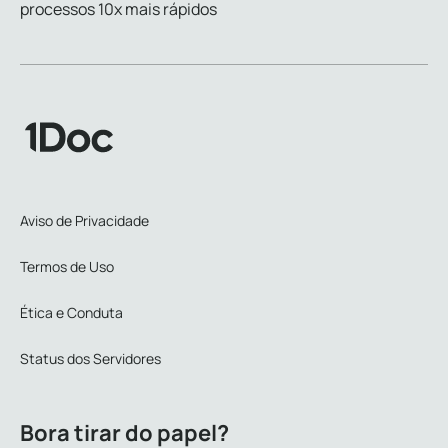
processos 10x mais rápidos
Aviso de Privacidade
Termos de Uso
Ética e Conduta
Status dos Servidores
Bora tirar do papel?