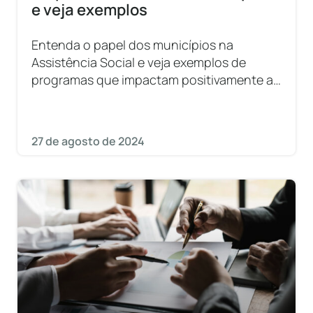
e veja exemplos
Entenda o papel dos municípios na
Assistência Social e veja exemplos de
programas que impactam positivamente a
comunidade.
27 de agosto de 2024