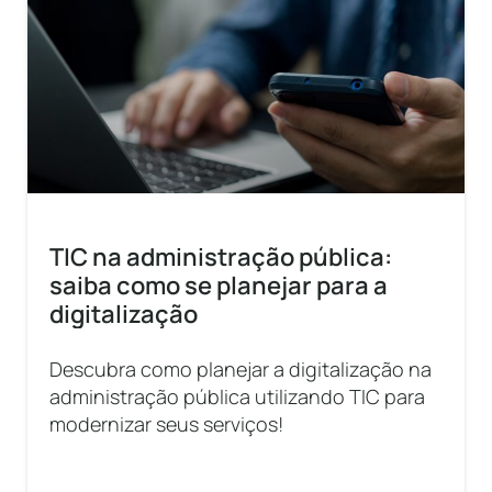
TIC na administração pública:
saiba como se planejar para a
digitalização
Descubra como planejar a digitalização na
administração pública utilizando TIC para
modernizar seus serviços!