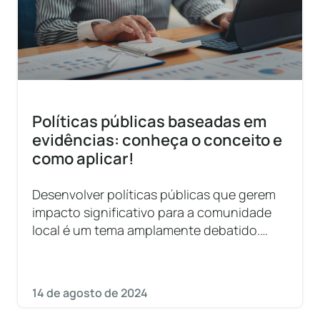
Políticas públicas baseadas em
evidências: conheça o conceito e
como aplicar!
Desenvolver políticas públicas que gerem
impacto significativo para a comunidade
local é um tema amplamente debatido.
Afinal, como aproveitar da melhor forma
possível seus recursos
14 de agosto de 2024