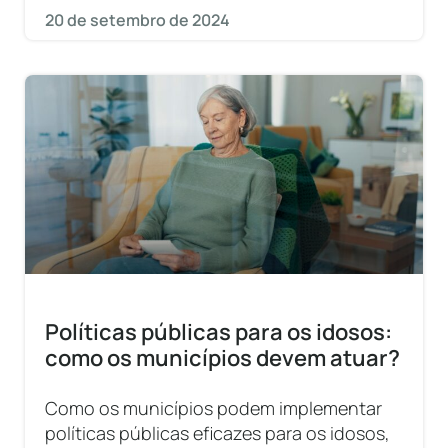
20 de setembro de 2024
Políticas públicas para os idosos:
como os municípios devem atuar?
Como os municípios podem implementar
políticas públicas eficazes para os idosos,