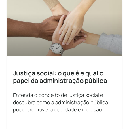
Justiça social: o que é e qual o
papel da administração pública
Entenda o conceito de justiça social e
descubra como a administração pública
pode promover a equidade e inclusão
social.