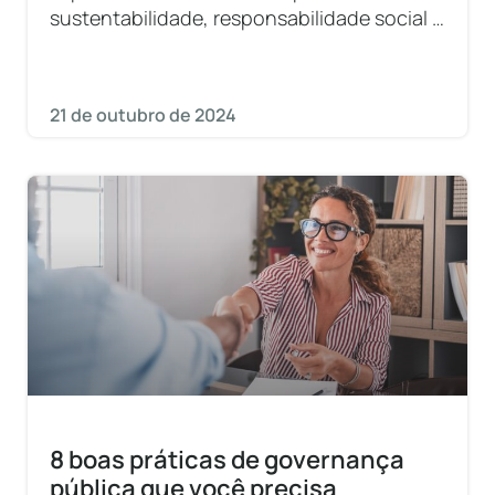
sustentabilidade, responsabilidade social e
governança.
21 de outubro de 2024
8 boas práticas de governança
pública que você precisa