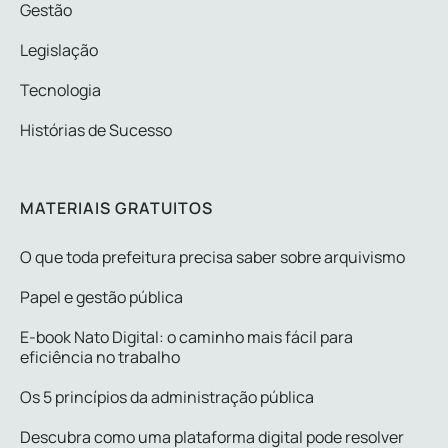
Gestão
Legislação
Tecnologia
Histórias de Sucesso
MATERIAIS GRATUITOS
O que toda prefeitura precisa saber sobre arquivismo
Papel e gestão pública
E-book Nato Digital: o caminho mais fácil para
eficiência no trabalho
Os 5 princípios da administração pública
Descubra como uma plataforma digital pode resolver