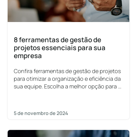
8 ferramentas de gestão de
projetos essenciais para sua
empresa
Confira ferramentas de gestão de projetos
para otimizar a organização e eficiência da
sua equipe. Escolha a melhor opção para a
sua empresa!
5 de novembro de 2024