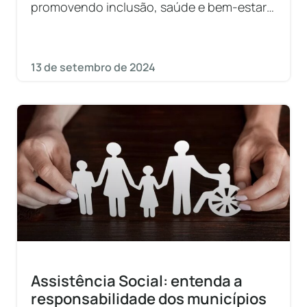
promovendo inclusão, saúde e bem-estar
na comunidade.
13 de setembro de 2024
Assistência Social: entenda a
responsabilidade dos municípios