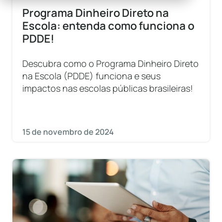
Programa Dinheiro Direto na
Escola: entenda como funciona o
PDDE!
Descubra como o Programa Dinheiro Direto
na Escola (PDDE) funciona e seus
impactos nas escolas públicas brasileiras!
15 de novembro de 2024