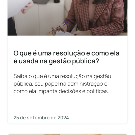
O que é uma resolução e como ela
é usada na gestão pública?
Saiba o que é uma resolução na gestão
pública, seu papel na administração e
como ela impacta decisões e políticas
municipais.
25 de setembro de 2024