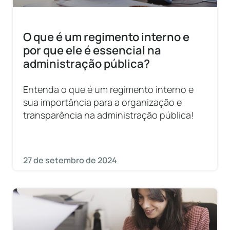
O que é um regimento interno e
por que ele é essencial na
administração pública?
Entenda o que é um regimento interno e
sua importância para a organização e
transparência na administração pública!
27 de setembro de 2024