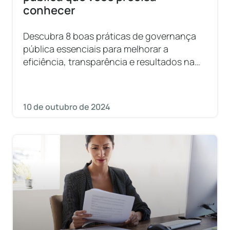
conhecer
Descubra 8 boas práticas de governança
pública essenciais para melhorar a
eficiência, transparência e resultados na
administração pública.
10 de outubro de 2024