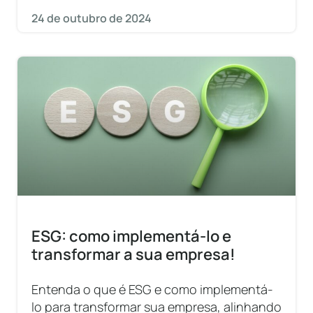
24 de outubro de 2024
ESG: como implementá-lo e
transformar a sua empresa!
Entenda o que é ESG e como implementá-
lo para transformar sua empresa, alinhando