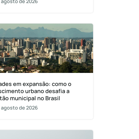
 agosto de 2026
ades em expansão: como o
scimento urbano desafia a
tão municipal no Brasil
 agosto de 2026