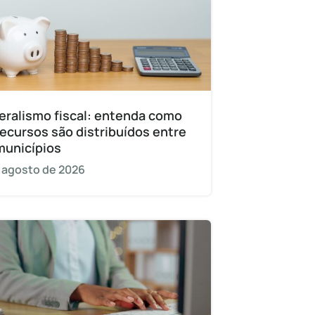
eralismo fiscal: entenda como
recursos são distribuídos entre
municípios
 agosto de 2026