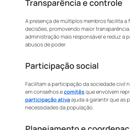
Transparência e controle
A presença de múltiplos membros facilita a 
decisões, promovendo maior transparência. 
administração mais responsável e reduz a po
abusos de poder.
Participação social
Facilitam a participação da sociedade civil
em conselhos e
comitês
que envolvem repr
participação ativa
ajuda a garantir que as p
necessidades da população.
Planejamento e coordena