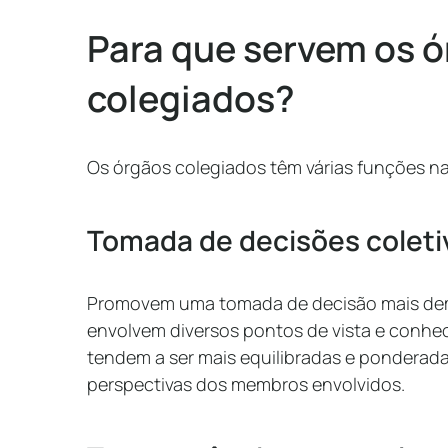
Para que servem os 
colegiados?
Os órgãos colegiados têm várias funções na
Tomada de decisões coleti
Promovem uma tomada de decisão mais demo
envolvem diversos pontos de vista e conhec
tendem a ser mais equilibradas e ponderadas
perspectivas dos membros envolvidos.