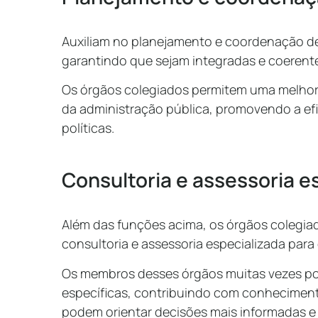
Auxiliam no planejamento e coordenação de 
garantindo que sejam integradas e coerent
Os órgãos colegiados permitem uma melhor a
da administração pública, promovendo a ef
políticas.
Consultoria e assessoria e
Além das funções acima, os órgãos colegi
consultoria e assessoria especializada para
Os membros desses órgãos muitas vezes po
específicas, contribuindo com conheciment
podem orientar decisões mais informadas e 