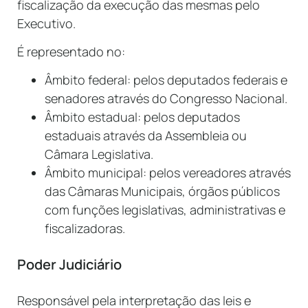
fiscalização da execução das mesmas pelo
Executivo.
É representado no:
Âmbito federal: pelos deputados federais e
senadores através do Congresso Nacional.
Âmbito estadual: pelos deputados
estaduais através da Assembleia ou
Câmara Legislativa.
Âmbito municipal: pelos vereadores através
das Câmaras Municipais, órgãos públicos
com funções legislativas, administrativas e
fiscalizadoras.
Poder Judiciário
Responsável pela interpretação das leis e