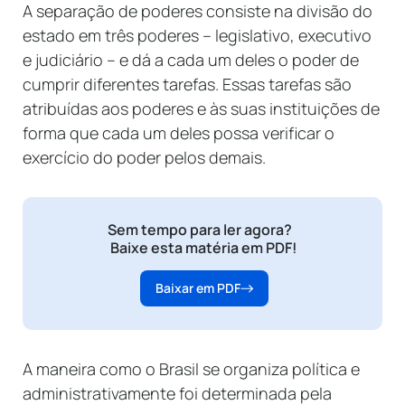
A separação de poderes consiste na divisão do
estado em três poderes – legislativo, executivo
e judiciário – e dá a cada um deles o poder de
cumprir diferentes tarefas. Essas tarefas são
atribuídas aos poderes e às suas instituições de
forma que cada um deles possa verificar o
exercício do poder pelos demais.
Sem tempo para ler agora?
Baixe esta matéria em PDF!
Baixar em PDF
A maneira como o Brasil se organiza política e
administrativamente foi determinada pela