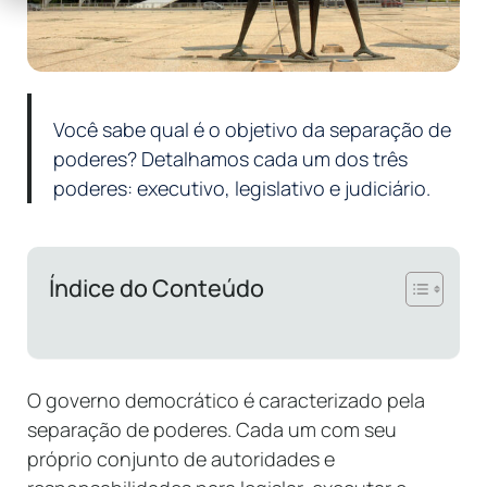
Você sabe qual é o objetivo da separação de
poderes? Detalhamos cada um dos três
poderes: executivo, legislativo e judiciário.
Índice do Conteúdo
O governo democrático é caracterizado pela
separação de poderes. Cada um com seu
próprio conjunto de autoridades e