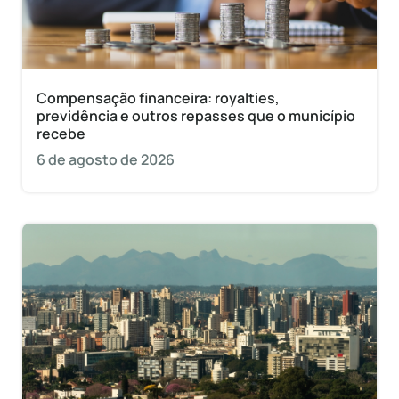
Compensação financeira: royalties,
previdência e outros repasses que o município
recebe
6 de agosto de 2026