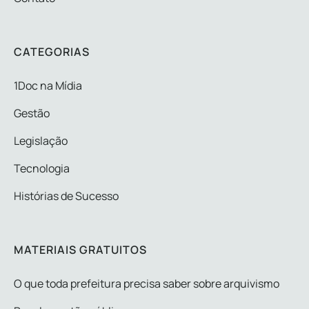
CATEGORIAS
1Doc na Mídia
Gestão
Legislação
Tecnologia
Histórias de Sucesso
MATERIAIS GRATUITOS
O que toda prefeitura precisa saber sobre arquivismo