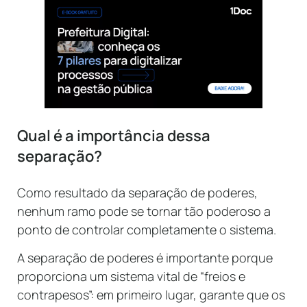
Qual é a importância dessa
separação?
Como resultado da separação de poderes,
nenhum ramo pode se tornar tão poderoso a
ponto de controlar completamente o sistema.
A separação de poderes é importante porque
proporciona um sistema vital de “freios e
contrapesos”: em primeiro lugar, garante que os