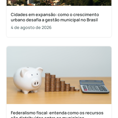
Cidades em expansão: como o crescimento
urbano desafia a gestão municipal no Brasil
4 de agosto de 2026
Federalismo fiscal: entenda como os recursos