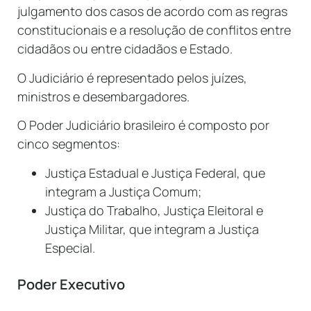
julgamento dos casos de acordo com as regras
constitucionais e a resolução de conflitos entre
cidadãos ou entre cidadãos e Estado.
O Judiciário é representado pelos juízes,
ministros e desembargadores.
O Poder Judiciário brasileiro é composto por
cinco segmentos:
Justiça Estadual e Justiça Federal, que
integram a Justiça Comum;
Justiça do Trabalho, Justiça Eleitoral e
Justiça Militar, que integram a Justiça
Especial.
Poder Executivo