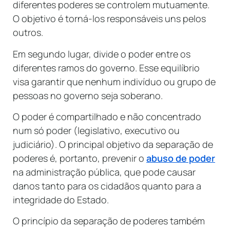
diferentes poderes se controlem mutuamente.
O objetivo é torná-los responsáveis ​​uns pelos
outros.
Em segundo lugar, divide o poder entre os
diferentes ramos do governo. Esse equilíbrio
visa garantir que nenhum indivíduo ou grupo de
pessoas no governo seja soberano.
O poder é compartilhado e não concentrado
num só poder (legislativo, executivo ou
judiciário). O principal objetivo da separação de
poderes é, portanto, prevenir o
abuso de poder
na administração pública, que pode causar
danos tanto para os cidadãos quanto para a
integridade do Estado.
O princípio da separação de poderes também