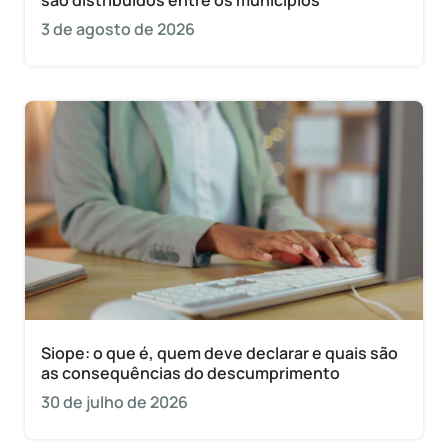
são distribuídos entre os municípios
3 de agosto de 2026
Siope: o que é, quem deve declarar e quais são
as consequências do descumprimento
30 de julho de 2026