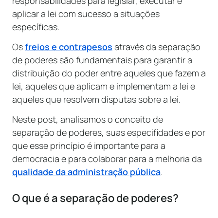
responsabilidades para legislar, executar e
aplicar a lei com sucesso a situações
específicas.
Os
freios e contrapesos
através da separação
de poderes são fundamentais para garantir a
distribuição do poder entre aqueles que fazem a
lei, aqueles que aplicam e implementam a lei e
aqueles que resolvem disputas sobre a lei.
Neste post, analisamos o conceito de
separação de poderes, suas especifidades e por
que esse princípio é importante para a
democracia e para colaborar para a melhoria da
qualidade da administração pública
.
O que é a separação de poderes?