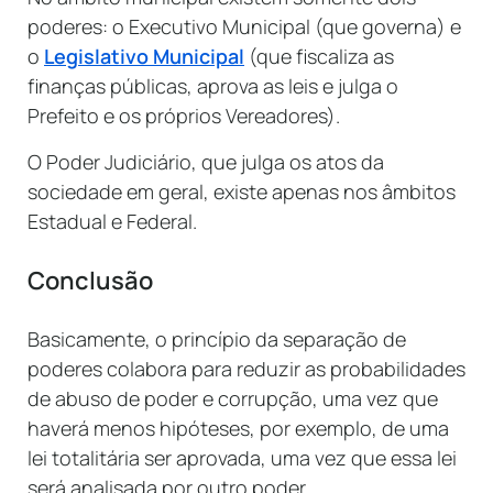
poderes: o Executivo Municipal (que governa) e
o
Legislativo Municipal
(que fiscaliza as
finanças públicas, aprova as leis e julga o
Prefeito e os próprios Vereadores).
O Poder Judiciário, que julga os atos da
sociedade em geral, existe apenas nos âmbitos
Estadual e Federal.
Conclusão
Basicamente, o princípio da separação de
poderes colabora para reduzir as probabilidades
de abuso de poder e corrupção, uma vez que
haverá menos hipóteses, por exemplo, de uma
lei totalitária ser aprovada, uma vez que essa lei
será analisada por outro poder.