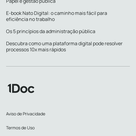
Papel e gestão pública
E-book Nato Digital: o caminho mais fácil para
eficiência no trabalho
Os 5 princípios da administração pública
Descubra como uma plataforma digital pode resolver
processos 10x mais rápidos
Aviso de Privacidade
Termos de Uso