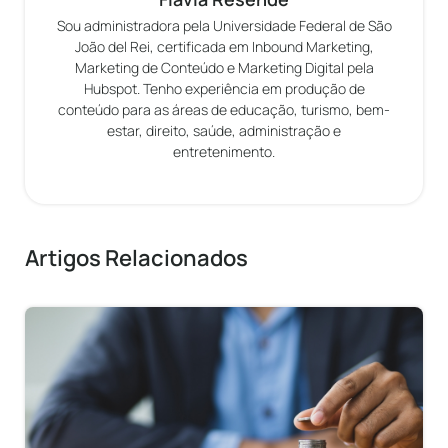
Sou administradora pela Universidade Federal de São
João del Rei, certificada em Inbound Marketing,
Marketing de Conteúdo e Marketing Digital pela
Hubspot. Tenho experiência em produção de
conteúdo para as áreas de educação, turismo, bem-
estar, direito, saúde, administração e
entretenimento.
Artigos Relacionados