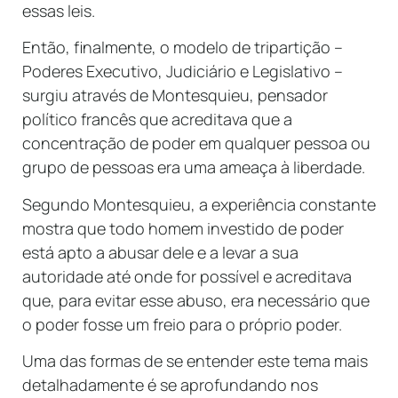
essas leis.
Então, finalmente, o modelo de tripartição –
Poderes Executivo, Judiciário e Legislativo –
surgiu através de Montesquieu, pensador
político francês que acreditava que a
concentração de poder em qualquer pessoa ou
grupo de pessoas era uma ameaça à liberdade.
Segundo Montesquieu, a experiência constante
mostra que todo homem investido de poder
está apto a abusar dele e a levar a sua
autoridade até onde for possível e acreditava
que, para evitar esse abuso, era necessário que
o poder fosse um freio para o próprio poder.
Uma das formas de se entender este tema mais
detalhadamente é se aprofundando nos