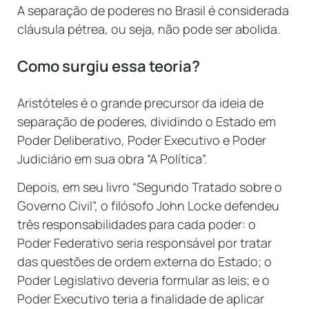
A separação de poderes no Brasil é considerada
cláusula pétrea, ou seja, não pode ser abolida.
Como surgiu essa teoria?
Aristóteles é o grande precursor da ideia de
separação de poderes, dividindo o Estado em
Poder Deliberativo, Poder Executivo e Poder
Judiciário em sua obra “A Política”.
Depois, em seu livro “Segundo Tratado sobre o
Governo Civil”, o filósofo John Locke defendeu
três responsabilidades para cada poder: o
Poder Federativo seria responsável por tratar
das questões de ordem externa do Estado; o
Poder Legislativo deveria formular as leis; e o
Poder Executivo teria a finalidade de aplicar