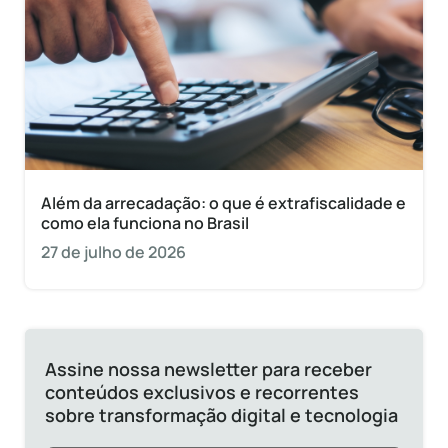
Além da arrecadação: o que é extrafiscalidade e
como ela funciona no Brasil
27 de julho de 2026
Assine nossa newsletter para receber
conteúdos exclusivos e recorrentes
sobre transformação digital e tecnologia