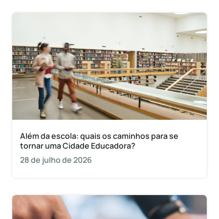
Além da escola: quais os caminhos para se
tornar uma Cidade Educadora?
28 de julho de 2026