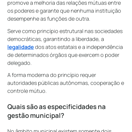
promove a melhoria das relações mútuas entre
os poderes e garante que nenhuma instituição
desempenhe as funções de outra.
Serve como princípio estrutural nas sociedades
democráticas, garantindo a liberdade, a
legalidade
dos atos estatais e a independência
de determinados órgãos que exercem o poder
delegado.
A forma moderna do princípio requer
autoridades públicas autônomas, cooperação e
controle mútuo.
Quais são as especificidades na
gestão municipal?
No âmbito municipal existem somente dois