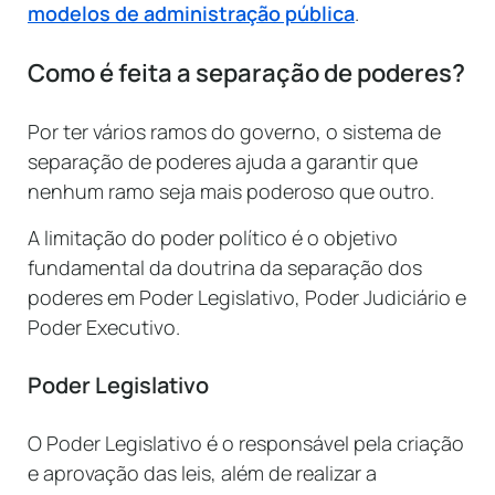
modelos de administração pública
.
Como é feita a separação de poderes?
Por ter vários ramos do governo, o sistema de
separação de poderes ajuda a garantir que
nenhum ramo seja mais poderoso que outro.
A limitação do poder político é o objetivo
fundamental da doutrina da separação dos
poderes em Poder Legislativo, Poder Judiciário e
Poder Executivo.
Poder Legislativo
O Poder Legislativo é o responsável pela criação
e aprovação das leis, além de realizar a