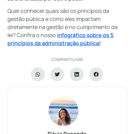
Quer conhecer quais são os princípios da
gestão pública e como eles impactam
diretamente na gestão e no cumprimento da
lei? Confira o nosso
infográfico sobre os 5
princípios da administração pública!
COMPARTILHAR
Flávia Resende