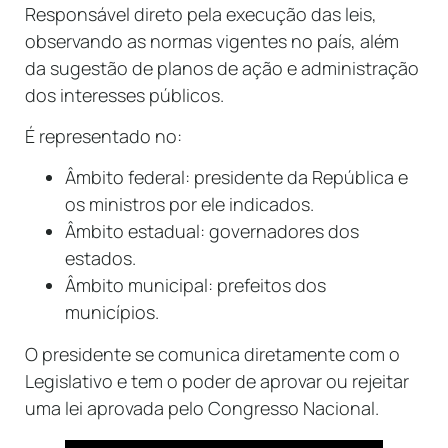
Responsável direto pela execução das leis,
observando as normas vigentes no país, além
da sugestão de planos de ação e administração
dos interesses públicos.
É representado no:
Âmbito federal: presidente da República e
os ministros por ele indicados.
Âmbito estadual: governadores dos
estados.
Âmbito municipal: prefeitos dos
municípios.
O presidente se comunica diretamente com o
Legislativo e tem o poder de aprovar ou rejeitar
uma lei aprovada pelo Congresso Nacional.