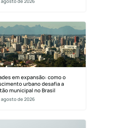
 agosto de 2026
ades em expansão: como o
scimento urbano desafia a
tão municipal no Brasil
 agosto de 2026