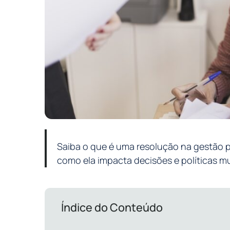
Saiba o que é uma resolução na gestão p
como ela impacta decisões e políticas mu
Índice do Conteúdo