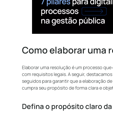
Como elaborar uma 
Elaborar uma resolução é um processo que
com requisitos legais. A seguir, destacamos
seguidos para garantir que a elaboração d
cumpra seu propósito de forma clara e objet
Defina o propósito claro d