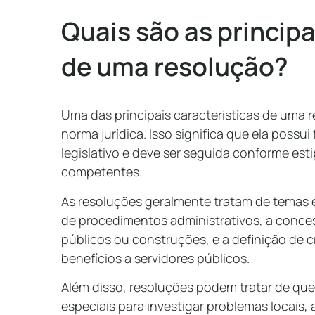
Quais são as principa
de uma resolução?
Uma das principais características de uma 
norma jurídica. Isso significa que ela possui
legislativo e deve ser seguida conforme est
competentes.
As resoluções geralmente tratam de temas 
de procedimentos administrativos, a conce
públicos ou construções, e a definição de cr
benefícios a servidores públicos.
Além disso, resoluções podem tratar de qu
especiais para investigar problemas locais