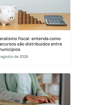
eralismo fiscal: entenda como
recursos são distribuídos entre
municípios
 agosto de 2026